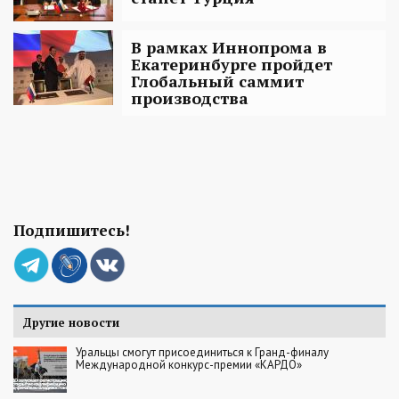
В рамках Иннопрома в
Екатеринбурге пройдет
Глобальный саммит
производства
Подпишитесь!
Другие новости
Уральцы смогут присоединиться к Гранд-финалу
Международной конкурс-премии «КАРДО»