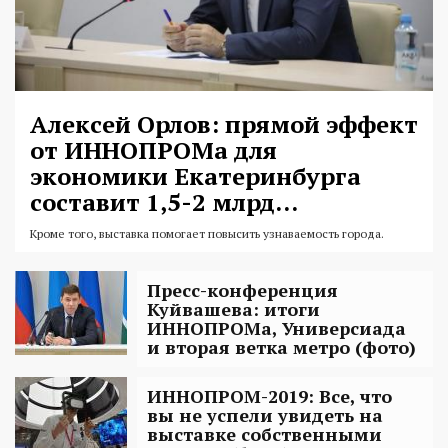
Алексей Орлов: прямой эффект
от ИННОПРОМа для
экономики Екатеринбурга
составит 1,5-2 млрд...
Кроме того,
выставка помогает повысить узнаваемость города.
Пресс-конференция
Куйвашева: итоги
ИННОПРОМа, Универсиада
и вторая ветка метро (фото)
ИННОПРОМ-2019: Все, что
вы не успели увидеть на
выставке собственными