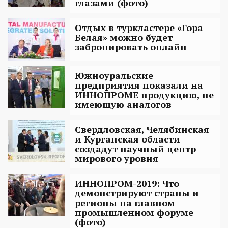
глазами (фото)
Отдых в туркластере «Гора
Белая» можно будет
забронировать онлайн
Южноуральские
предприятия показали на
ИННОПРОМЕ продукцию, не
имеющую аналогов
Свердловская, Челябинская
и Курганская области
создадут научный центр
мирового уровня
ИННОПРОМ-2019: Что
демонстрируют страны и
регионы на главном
промышленном форуме
(фото)