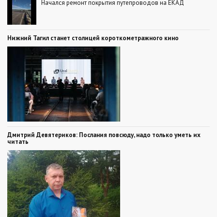
Начался ремонт покрытия путепроводов на ЕКАД
Нижний Тагил станет столицей короткометражного кино
Дмитрий Девятериков: Послания повсюду, надо только уметь их
читать