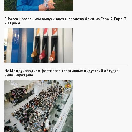
В России разрешили выпуск, ввоз и продажу бензина Евро-2, Евро-3
и Евро-4
На Международном фестивале креативных индустрий обсудят
киноиндустрию