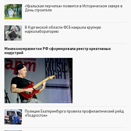
«Уральская перчатка» появится в Историческом сквере в
День строителя
В Курганской области ФСБ накрыла крупную
нарколабораторию
Минэкономразвития РФ сформировала реестр креативных
индустрий
Полиция Екатеринбурга провела профилактический рейд
«Подросток»