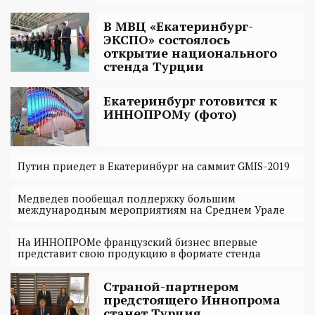
В МВЦ «Екатеринбург-
ЭКСПО» состоялось
открытие национального
стенда Турции
Екатеринбург готовится к
ИННОПРОМу (фото)
Путин приедет в Екатеринбург на саммит GMIS-2019
Медведев пообещал поддержку большим
международным мероприятиям на Среднем Урале
На ИННОПРОМе французский бизнес впервые
представит свою продукцию в формате стенда
Страной-партнером
предстоящего Иннопрома
станет Турция