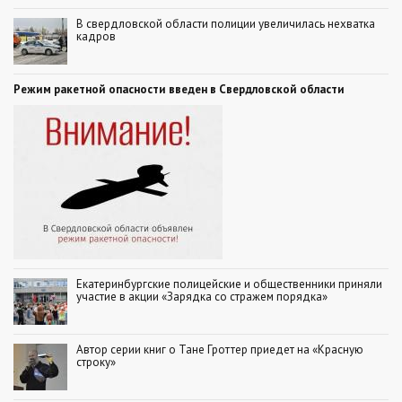
В свердловской области полиции увеличилась нехватка
кадров
Режим ракетной опасности введен в Свердловской области
Екатеринбургские полицейские и общественники приняли
участие в акции «Зарядка со стражем порядка»
Автор серии книг о Тане Гроттер приедет на «Красную
строку»