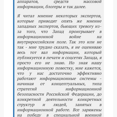
аппаратов, средств массовой
информации, блогеры и так далее.
Я читал мнение некоторых экспертов,
которые приводят опять же мнение
западных экспертов, бьющих тревогу из-
за того, что Запад проигрывает в
информационной войне на
внутрироссийском поле. Так это или не
так - мне трудно сказать, я не оцениваю
весь тот вал информации, который
публикуется в печати и соцсетях Запада, я
просто его не знаю. Но зная нашу
информационную повестку, мне кажется,
что у нас достаточно эффективно
работают информационные системы -
начиная от концептуальных, типа
стратегий информационной
безопасности Российской Федерации, до
конкретной деятельности конкретных
структур и людей, занятых в
информационной работе. Все заряжены
на победу в специальной военной