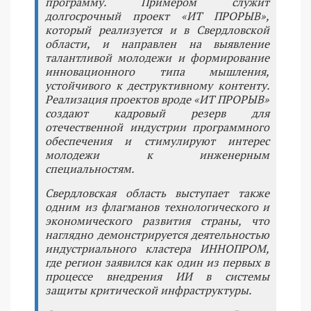
программу. Примером служит
долгосрочный проект «ИТ ПРОРЫВ»,
который реализуется и в Свердловской
области, и направлен на выявление
талантливой молодежи и формирование
инновационного типа мышления,
устойчивого к деструктивному контенту.
Реализация проектов вроде «ИТ ПРОРЫВ»
создают кадровый резерв для
отечественной индустрии программного
обеспечения и стимулируют интерес
молодежи к инженерным
специальностям.
Свердловская область выступает также
одним из флагманов технологического и
экономического развития страны, что
наглядно демонстрируется деятельностью
индустриального кластера ИННОПРОМ,
где регион заявился как один из первых в
процессе внедрения ИИ в системы
защиты критической инфраструктуры.