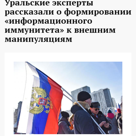
Уральские эксперты
рассказали о формировании
«информационного
иммунитета» к внешним
манипуляциям