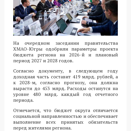
На очередном заседании правительства
ХМАО-Югры одобрили параметры проекта
бюджета региона на 2026-й и плановый
период 2027 и 2028 годов.
Согласно документу, в следующем году
доходная часть составит 419 млрд. рублей, а
к 2028-м, согласно прогнозу, она должна
вырасти до 453 млрд. Расходы останутся на
уровне 480 млрд. каждый год отчетного
периода.
Отмечается, что бюджет округа отличается
социальной направленностью и обеспечивает
выполнение всех принятых обязательств
перед жителями региона.