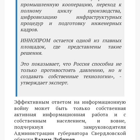
промышленную кооперацию, переход к
полному циклу производства,
цифровизацию инфраструктурных
процедур и подготовку инженерных
кадров.
ИННОПРОМ остается одной из главных
площадок, где представлены такие
решения.
Это показывает, что Россия способна не
только противостоять давлению, но и
создавать собственные технологии», -
утверждает эксперт.
Эффективным ответом на информационную
войну может быть только собственная
активная информационная работа и с
собственным населением, и вовне,
подчеркнул замруководителя
Администрации губернатора Свердловской
области
Вадим Дубичев
.