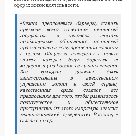
сферах жизнедеятельности.
«Важно преодолевать барьеры, ставить
превыше всего сочетание ценностей
государства и человека, считать
необходимым обновление ценностей
прав человека и государственной машины
в целом. Общество нуждается в новых
элитах, которые будут бороться за
модернизацию России, ее лучших качеств.
Все граждане должны быть
заинтересованы в качественном
улучшении жизни в своей стране,
качественная среда создает все
предпосылки для того, чтобы развивалось
политическое и общественное
пространство. От этого напрямую зависит
технологический суверенитет России», -
сказал спикер.