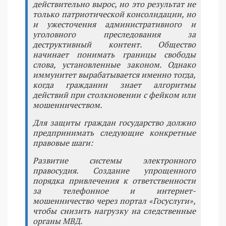
действительно вырос, но это результат не
только патриотической консолидации, но
и ужесточения административного и
уголовного преследования за
деструктивный контент. Общество
начинает понимать границы свободы
слова, установленные законом. Однако
иммунитет вырабатывается именно тогда,
когда гражданин знает алгоритмы
действий при столкновении с фейком или
мошенничеством.
Для защиты граждан государство должно
предпринимать следующие конкретные
правовые шаги:
Развитие системы электронного
правосудия. Создание упрощенного
порядка привлечения к ответственности
за телефонное и интернет-
мошенничество через портал «Госуслуги»,
чтобы снизить нагрузку на следственные
органы МВД.