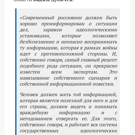
«Современный россиянин должен быть
хорошо проинформирован о ситуации
дел, заряжен идеологическими
установками, которые позволяют
безболезненно и неопасно воспринимать
ту информацию, которая в рамках войны
идет с противоположной стороны. И,
собственно говоря, самый главный рецепт
подобного рода ситуации, он прекрасно
известен всем экспертам. Это
навязывание собственного сценария и
собственной информационной повестки.
Человек должен жить той информацией,
которая является полезной для него и для
его страны, должен видеть и понимать
враждебную информацию и с
негодованием отвергать ее. Для этого,
собственно говоря, и работает вся система
государственных идеологических