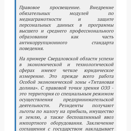
Правовое просвещение. Внедрение
обязательных модулей по
медиаграмотности и защите
персональных данных в программы
высшего и среднего профессионального
образования как часть
антикоррупционного стандарта
поведения.
На примере Свердловской области успехи
в экономической и технологической
сферах имеют четкое юридическое
измерение. Это прежде всего работа
Особой экономической зоны «Титановая
долина». С правовой точки зрения ОЭЗ -
это территория со специальным режимом
осуществления предпринимательской
деятельности. Резиденты получают
льготы по налогу на прибыль, имущество
и землю, а также беспошлинный ввоз
импортного оборудования. Заключение
соглашения с государством накладывает