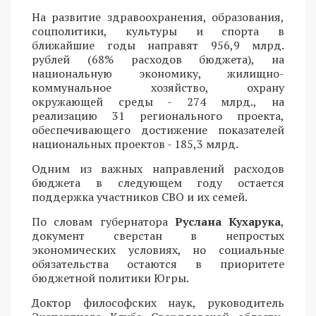
На развитие здравоохранения, образования,
соцполитики, культуры и спорта в
ближайшие годы направят 956,9 млрд.
рублей (68% расходов бюджета), на
национальную экономику, жилищно-
коммунальное хозяйство, охрану
окружающей среды - 274 млрд., на
реализацию 31 регионального проекта,
обеспечивающего достижение показателей
национальных проектов - 185,3 млрд.
Одним из важных направлений расходов
бюджета в следующем году остается
поддержка участников СВО и их семей.
По словам губернатора
Руслана Кухарука
,
документ сверстан в непростых
экономических условиях, но социальные
обязательства остаются в приоритете
бюджетной политики Югры.
Доктор философских наук, руководитель