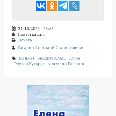
31/10/2025 - 23:51
Повестка дня
Печать
Гагарин Анатолий Станиславович
Бюджет
Бюджет ХМАО
Югра
Руслан Кухарук
Анатолий Гагарин