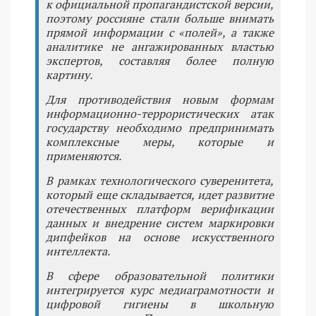
к официальной пропагандистской версии,
поэтому россияне стали больше внимать
прямой информации с «полей», а также
аналитике не ангажированных властью
экспертов, составляя более полную
картину.
Для противодействия новым формам
информационно-террористических атак
государству необходимо предпринимать
комплексные меры, которые и
применяются.
В рамках технологического суверенитета,
который еще складывается, идет развитие
отечественных платформ верификации
данных и внедрение систем маркировки
дипфейков на основе искусственного
интеллекта.
В сфере образовательной политики
интегрируется курс медиаграмотности и
цифровой гигиены в школьную