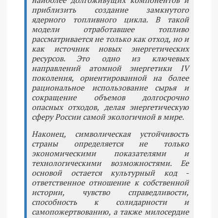
приблизить создание замкнутого
ядерного топливного цикла. В такой
модели отработавшее топливо
рассматривается не только как отход, но и
как источник новых энергетических
ресурсов. Это одно из ключевых
направлений атомной энергетики IV
поколения, ориентированной на более
рациональное использование сырья и
сокращение объемов долгосрочно
опасных отходов, делая энергетическую
сферу России самой экологичной в мире.
Наконец, символическая устойчивость
страны определяется не только
экономическими показателями и
технологическими возможностями. Ее
основой остается культурный код -
ответственное отношение к собственной
истории, чувство справедливости,
способность к солидарности и
самопожертвованию, а также милосердие