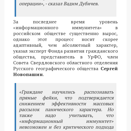
операции», - сказал Вадим Дубичев.
За последнее время уровень
«информационного иммунитета» в
российском обществе существенно вырос,
однако этот процесс носит скорее
адаптивный, чем абсолютный характер,
указал эксперт Фонда развития гражданского
общества, представитель в УрФО, член
Совета Свердловского областного отделения
Русского географического общества
Сергей
Новопашин
.
«Граждане научились распознавать
прямые фейки, что подтверждается
снижением эффективности массовых
рассылок панического характера. Но
также надо учитывать, что
«информационный иммунитет»
невозможен и без критического подхода