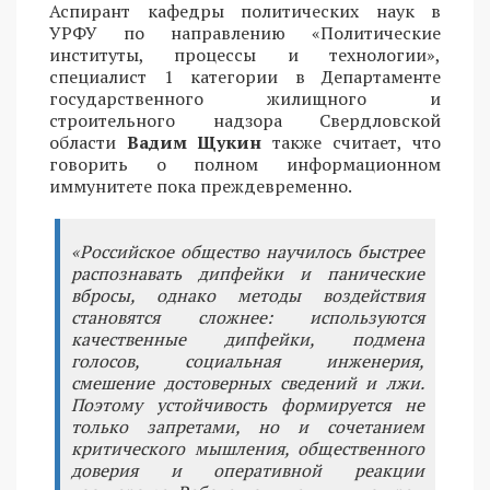
Аспирант кафедры политических наук в
УРФУ по направлению «Политические
институты, процессы и технологии»,
специалист 1 категории в Департаменте
государственного жилищного и
строительного надзора Свердловской
области
Вадим Щукин
также считает, что
говорить о полном информационном
иммунитете пока преждевременно.
«Российское общество научилось быстрее
распознавать дипфейки и панические
вбросы, однако методы воздействия
становятся сложнее: используются
качественные дипфейки, подмена
голосов, социальная инженерия,
смешение достоверных сведений и лжи.
Поэтому устойчивость формируется не
только запретами, но и сочетанием
критического мышления, общественного
доверия и оперативной реакции