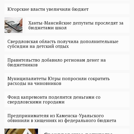
Югорские власти увеличили бюджет
Ханты-Мансийские депутаты проследят за
бюджетами школ
Свердловская область получила дополнительные
субсидии на детский отдых
Правительство добавило регионам денег на
бюджетников
Муниципалитеты Югры попросили сократить
расходы на чиновников
Фонд капремонта поделится деньгами со
свердловскими городами
Предпринимателя из Каменска-Уральского
обвинили в хищениях из федерального бюджета