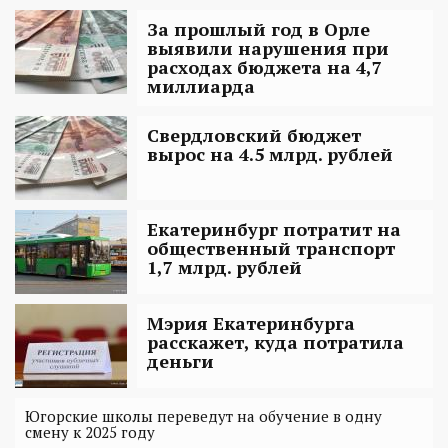
За прошлый год в Орле
выявили нарушения при
расходах бюджета на 4,7
миллиарда
Свердловский бюджет
вырос на 4.5 млрд. рублей
Екатеринбург потратит на
общественный транспорт
1,7 млрд. рублей
Мэрия Екатеринбурга
расскажет, куда потратила
деньги
Югорские школы переведут на обучение в одну
смену к 2025 году