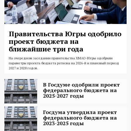
Правительства Югры одобрило
проект бюджета на
ближайшие три года
На очередном заседании правительства ХМАО-Югры одобрили
параметры проекта бюджета региона на 2026-й и плановый период
2027 и 2028 годов.
В Госдуме одобрили проект
федерального бюджета на
2025-2027 годы
Госдума утвердила проект
федерального бюджета на
2023-2025 годы