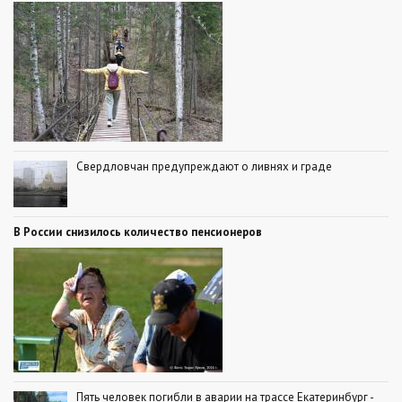
Свердловчан предупреждают о ливнях и граде
В России снизилось количество пенсионеров
Пять человек погибли в аварии на трассе Екатеринбург -