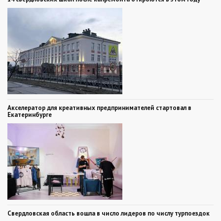
Акселератор для креативных предпринимателей стартовал в
Екатеринбурге
Свердловская область вошла в число лидеров по числу турпоездок