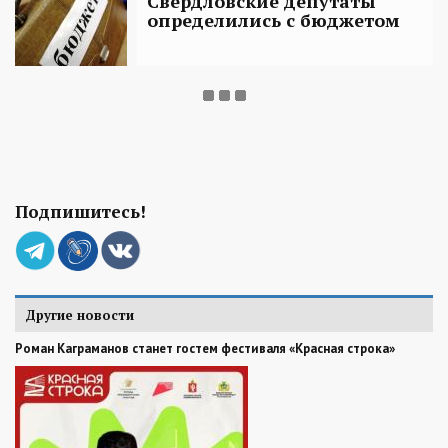
Свердловские депутаты
определились с бюджетом
Подпишитесь!
Другие новости
Роман Каграманов станет гостем фестиваля «Красная строка»