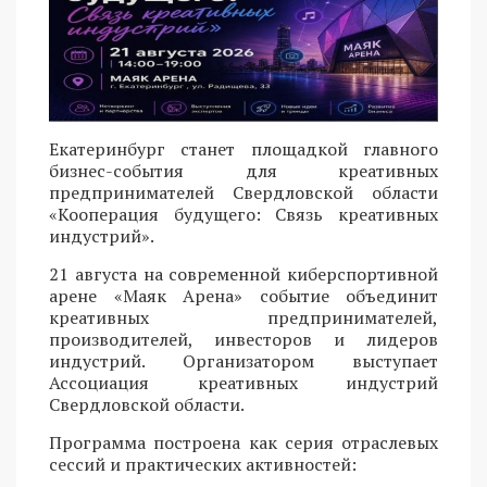
Екатеринбург станет площадкой главного
бизнес-события для креативных
предпринимателей Свердловской области
«Кооперация будущего: Связь креативных
индустрий».
21 августа на современной киберспортивной
арене «Маяк Арена» событие объединит
креативных предпринимателей,
производителей, инвесторов и лидеров
индустрий. Организатором выступает
Ассоциация креативных индустрий
Свердловской области.
Программа построена как серия отраслевых
сессий и практических активностей: