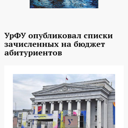
УрФУ опубликовал списки
зачисленных на бюджет
абитуриентов