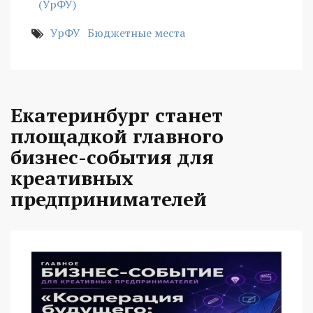
(УрФУ)
УрФУ
Бюджетные места
Екатеринбург станет
площадкой главного
бизнес-события для
креативных
предпринимателей