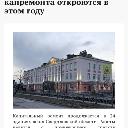
капремонта откроются в
этом году
Капитальный ремонт продолжается в 24
зданиях школ Свердловской области. Работы
ведутся с привлечением средств