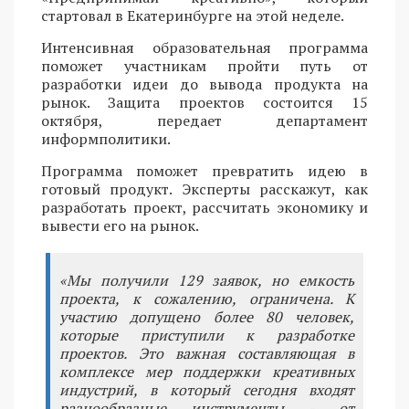
стартовал в Екатеринбурге на этой неделе.
Интенсивная образовательная программа
поможет участникам пройти путь от
разработки идеи до вывода продукта на
рынок. Защита проектов состоится 15
октября, передает департамент
информполитики.
Программа поможет превратить идею в
готовый продукт. Эксперты расскажут, как
разработать проект, рассчитать экономику и
вывести его на рынок.
«Мы получили 129 заявок, но емкость
проекта, к сожалению, ограничена. К
участию допущено более 80 человек,
которые приступили к разработке
проектов. Это важная составляющая в
комплексе мер поддержки креативных
индустрий, в который сегодня входят
разнообразные инструменты - от