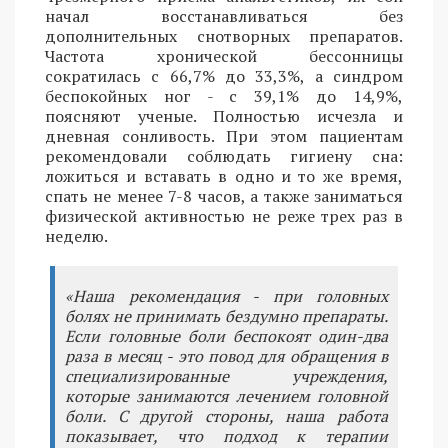
начал восстанавливаться без
дополнительных снотворных препаратов.
Частота хронической бессонницы
сократилась с 66,7% до 33,3%, а синдром
беспокойных ног - с 39,1% до 14,9%,
поясняют ученые. Полностью исчезла и
дневная сонливость. При этом пациентам
рекомендовали соблюдать гигиену сна:
ложиться и вставать в одно и то же время,
спать не менее 7-8 часов, а также заниматься
физической активностью не реже трех раз в
неделю.
«Наша рекомендация - при головных
болях не принимать бездумно препараты.
Если головные боли беспокоят один-два
раза в месяц - это повод для обращения в
специализированные учреждения,
которые занимаются лечением головной
боли. С другой стороны, наша работа
показывает, что подход к терапии