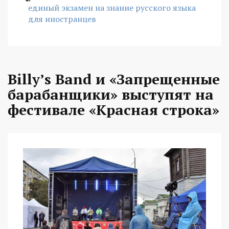
единый экзамен на знание русского языка
для иностранцев
Billy’s Band и «Запрещенные
барабанщики» выступят на
фестивале «Красная строка»