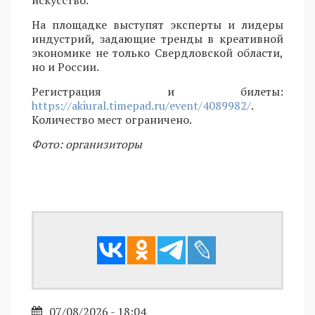
На площадке выступят эксперты и лидеры
индустрий, задающие тренды в креативной
экономике не только Свердловской области,
но и России.
Регистрация и билеты:
https://akiural.timepad.ru/event/4089982/
.
Количество мест ограничено.
Фото: организиторы
07/08/2026 - 18:04