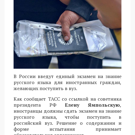
В России введут единый экзамен на знание
русского языка для иностранных граждан,
желающих поступить в вуз.
Как сообщает ТАСС со ссылкой на советника
президента РФ
Елену Ямпольскую
,
иностранцы должны сдать экзамен на знание
русского языка, чтобы поступить в
российский вуз. Решение о содержании и
форме испытания принимает