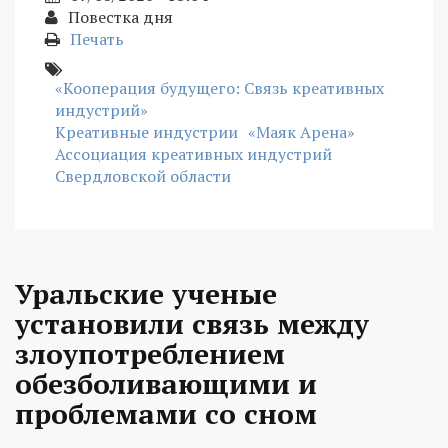
Повестка дня
Печать
«Кооперация будущего: Связь креативных
индустрий»
Креативные индустрии
«Маяк Арена»
Ассоциация креативных индустрий
Свердловской области
Уральские ученые
установили связь между
злоупотреблением
обезболивающими и
проблемами со сном