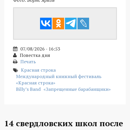
07/08/2026 - 16:53
Повестка дня
Печать
Красная строка
Международный книжный фестиваль
«Красная строка»
Billy’s Band
«Запрещенные барабанщики»
14 свердловских школ после