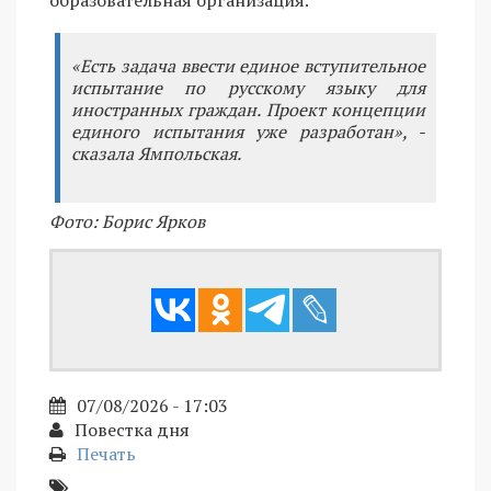
образовательная организация.
«Есть задача ввести единое вступительное
испытание по русскому языку для
иностранных граждан. Проект концепции
единого испытания уже разработан», -
сказала Ямпольская.
Фото: Борис Ярков
07/08/2026 - 17:03
Повестка дня
Печать