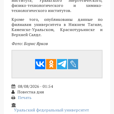
института; Уральского энергетического,
физико-технологического и химико-
технологического институтов.
Кроме того, опубликованы данные по
филиалам университета в Нижнем Тагиле,
Каменске-Уральском, Краснотурьинске и
Верхней Салде.
Фото: Борис Ярков
08/08/2026 - 01:54
Повестка дня
Печать
Уральский федеральный университет