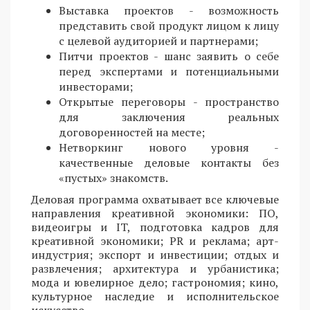
Выставка проектов - возможность
представить свой продукт лицом к лицу
с целевой аудиторией и партнерами;
Питчи проектов - шанс заявить о себе
перед экспертами и потенциальными
инвесторами;
Открытые переговоры - пространство
для заключения реальных
договоренностей на месте;
Нетворкинг нового уровня -
качественные деловые контакты без
«пустых» знакомств.
Деловая программа охватывает все ключевые
направления креативной экономики: ПО,
видеоигры и IT, подготовка кадров для
креативной экономики; PR и реклама; арт-
индустрия; экспорт и инвестиции; отдых и
развлечения; архитектура и урбанистика;
мода и ювелирное дело; гастрономия; кино,
культурное наследие и исполнительское
искусство.