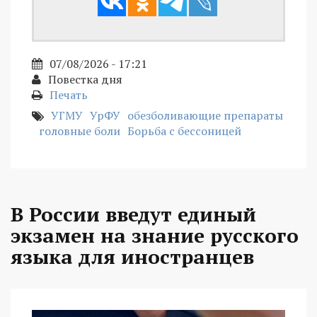
07/08/2026 - 17:21
Повестка дня
Печать
УГМУ
УрФУ
обезболивающие препараты
головные боли
Борьба с бессоницей
В России введут единый
экзамен на знание русского
языка для иностранцев