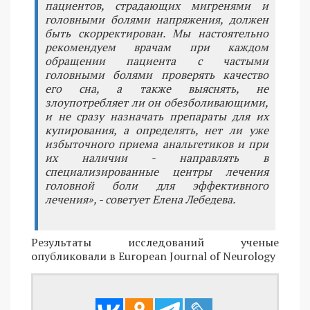
пациентов, страдающих мигренями и
головными болями напряжения, должен
быть скорректирован. Мы настоятельно
рекомендуем врачам при каждом
обращении пациента с частыми
головными болями проверять качество
его сна, а также выяснять, не
злоупотребляет ли он обезболивающими,
и не сразу назначать препараты для их
купирования, а определять, нет ли уже
избыточного приема анальгетиков и при
их наличии - направлять в
специализированные центры лечения
головной боли для эффективного
лечения», - советует Елена Лебедева.
Результаты исследований ученые
опубликовали в European Journal of Neurology