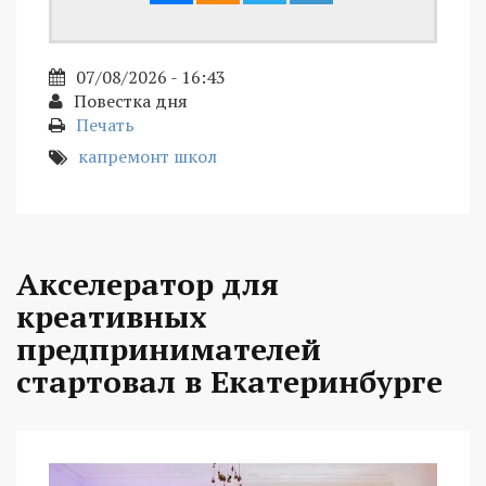
07/08/2026 - 16:43
Повестка дня
Печать
капремонт школ
Акселератор для
креативных
предпринимателей
стартовал в Екатеринбурге