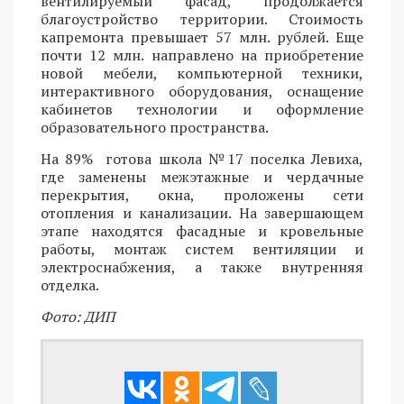
вентилируемый фасад, продолжается
благоустройство территории. Стоимость
капремонта превышает 57 млн. рублей. Еще
почти 12 млн. направлено на приобретение
новой мебели, компьютерной техники,
интерактивного оборудования, оснащение
кабинетов технологии и оформление
образовательного пространства.
На 89% готова школа №17 поселка Левиха,
где заменены межэтажные и чердачные
перекрытия, окна, проложены сети
отопления и канализации. На завершающем
этапе находятся фасадные и кровельные
работы, монтаж систем вентиляции и
электроснабжения, а также внутренняя
отделка.
Фото: ДИП