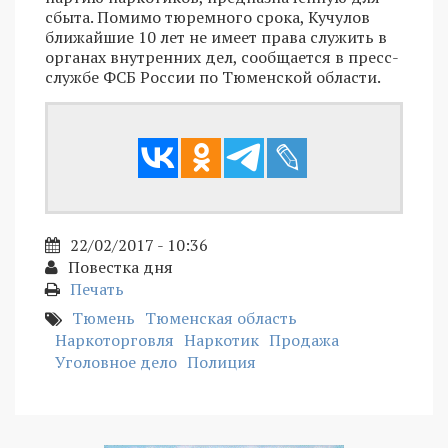
сбыта. Помимо тюремного срока, Кучулов
ближайшие 10 лет не имеет права служить в
органах внутренних дел, сообщается в пресс-
службе ФСБ России по Тюменской области.
22/02/2017 - 10:36
Повестка дня
Печать
Тюмень
Тюменская область
Наркоторговля
Наркотик
Продажа
Уголовное дело
Полиция