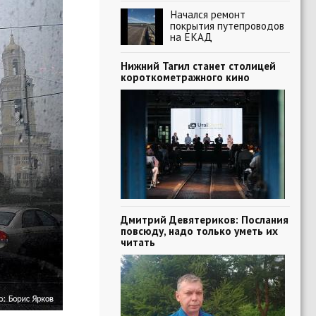
Начался ремонт
покрытия путепроводов
на ЕКАД
Нижний Тагил станет столицей
короткометражного кино
Дмитрий Девятериков: Послания
повсюду, надо только уметь их
читать