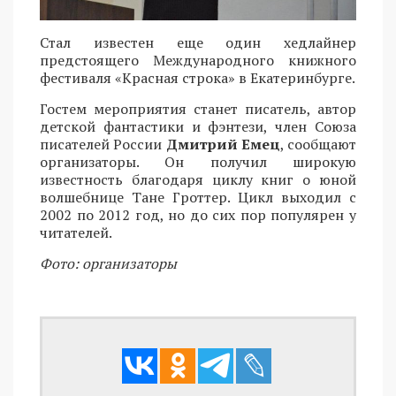
Стал известен еще один хедлайнер
предстоящего Международного книжного
фестиваля «Красная строка» в Екатеринбурге.
Гостем мероприятия станет писатель, автор
детской фантастики и фэнтези, член Союза
писателей России
Дмитрий Емец
, сообщают
организаторы. Он получил широкую
известность благодаря циклу книг о юной
волшебнице Тане Гроттер. Цикл выходил с
2002 по 2012 год, но до сих пор популярен у
читателей.
Фото: организаторы