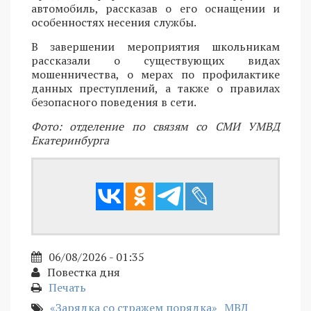
автомобиль, рассказав о его оснащении и
особенностях несения службы.
В завершении мероприятия школьникам
рассказали о существующих видах
мошенничества, о мерах по профилактике
данных преступлений, а также о правилах
безопасного поведения в сети.
Фото: отделение по связям со СМИ УМВД
Екатеринбурга
06/08/2026 - 01:35
Повестка дня
Печать
«Зарядка со стражем порядка»
МВД