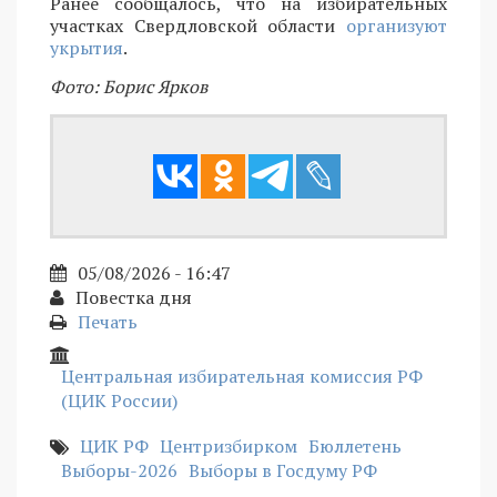
Ранее сообщалось, что на избирательных
участках Свердловской области
организуют
укрытия
.
Фото: Борис Ярков
05/08/2026 - 16:47
Повестка дня
Печать
Центральная избирательная комиссия РФ
(ЦИК России)
ЦИК РФ
Центризбирком
Бюллетень
Выборы-2026
Выборы в Госдуму РФ