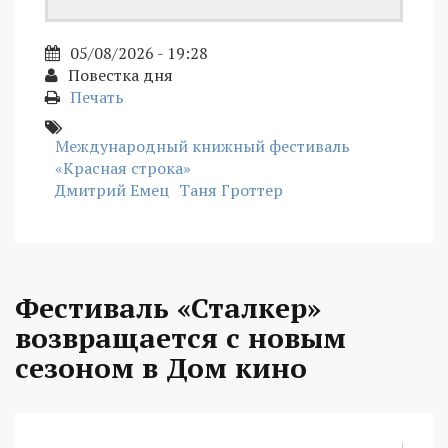
05/08/2026 - 19:28
Повестка дня
Печать
Международный книжный фестиваль
«Красная строка»
Дмитрий Емец
Таня Гроттер
Фестиваль «Сталкер»
возвращается с новым
сезоном в Дом кино