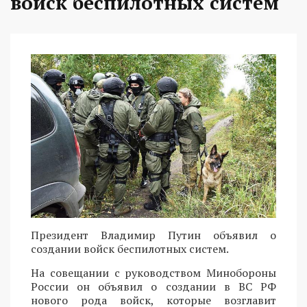
войск беспилотных систем
Президент Владимир Путин объявил о
создании войск беспилотных систем.
На совещании с руководством Минобороны
России он объявил о создании в ВС РФ
нового рода войск, которые возглавит