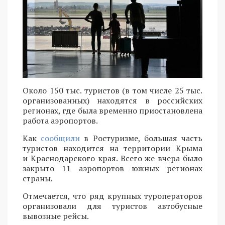
Около 150 тыс. туристов (в том числе 25 тыс.
организованных) находятся в российских
регионах, где была временно приостановлена
работа аэропортов.
Как
сообщили
в Ростуризме, большая часть
туристов находится на территории Крыма
и Краснодарского края. Всего же вчера было
закрыто 11 аэропортов южных регионах
страны.
Отмечается, что ряд крупных туроператоров
организовали для туристов автобусные
вывозные рейсы.