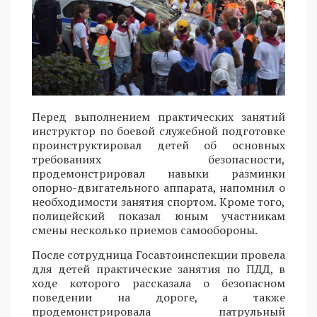
Перед выполнением практических занятий
инструктор по боевой служебной подготовке
проинструктировал детей об основных
требованиях безопасности,
продемонстрировал навыки разминки
опорно-двигательного аппарата, напомнил о
необходимости занятия спортом. Кроме того,
полицейский показал юным участникам
смены несколько приемов самообороны.
После сотрудница Госавтоинспекции провела
для детей практические занятия по ПДД, в
ходе которого рассказала о безопасном
поведении на дороге, а также
продемонстрировала патрульный