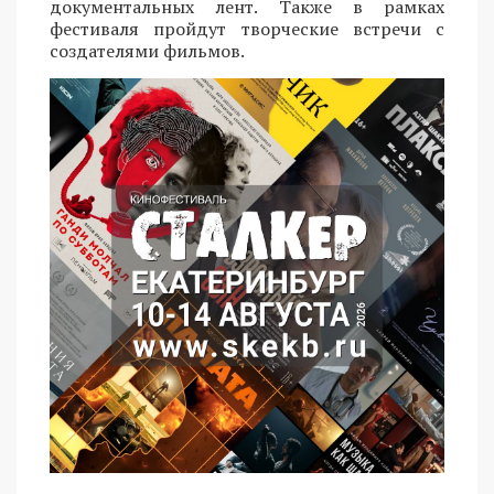
документальных лент. Также в рамках
фестиваля пройдут творческие встречи с
создателями фильмов.