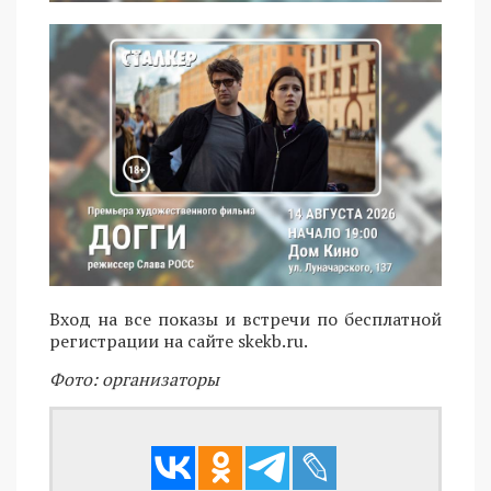
Вход на все показы и встречи по бесплатной
регистрации на сайте skekb.ru.
Фото: организаторы