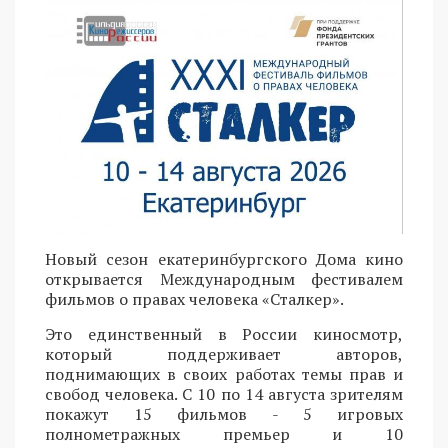
Новый сезон екатеринбургского Дома кино
открывается Международным фестивалем
фильмов о правах человека «Сталкер».
Это единственный в России киносмотр,
который поддерживает авторов,
поднимающих в своих работах темы прав и
свобод человека. С 10 по 14 августа зрителям
покажут 15 фильмов - 5 игровых
полнометражных премьер и 10