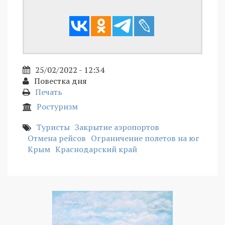
25/02/2022 - 12:34
Повестка дня
Печать
Ростуризм
Туристы
Закрытие аэропортов
Отмена рейсов
Ограничение полетов на юг
Крым
Краснодарский край