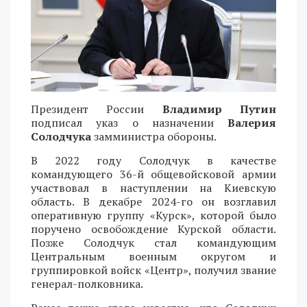
Президент России
Владимир Путин
подписал указ о назначении
Валерия
Солодчука
замминистра обороны.
В 2022 году Солодчук в качестве
командующего 36-й общевойсковой армии
участвовал в наступлении на Киевскую
область. В декабре 2024-го он возглавил
оперативную группу «Курск», которой было
поручено освобождение Курской области.
Позже Солодчук стал командующим
Центральным военным округом и
группировкой войск «Центр», получил звание
генерал-полковника.