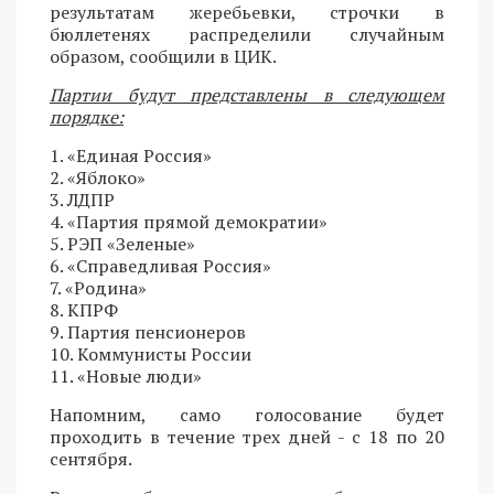
результатам жеребьевки, строчки в
бюллетенях распределили случайным
образом, сообщили в ЦИК.
Партии будут представлены в следующем
порядке:
1. «Единая Россия»
2. «Яблоко»
3. ЛДПР
4. «Партия прямой демократии»
5. РЭП «Зеленые»
6. «Справедливая Россия»
7. «Родина»
8. КПРФ
9. Партия пенсионеров
10. Коммунисты России
11. «Новые люди»
Напомним, само голосование будет
проходить в течение трех дней - с 18 по 20
сентября.