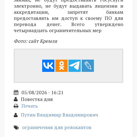
электронно, не будут выдавать лицензии и
аккредитации, запретят банкам
предоставлять им доступ к своему ПО для
перевода денег. Всего утверждено
четырнадцать ограничительных мер
Фото: сайт Кремля
05/08/2026 - 16:21
Повестка дня
Печать
Путин Владимир Владимирович
ограничения для релокантов