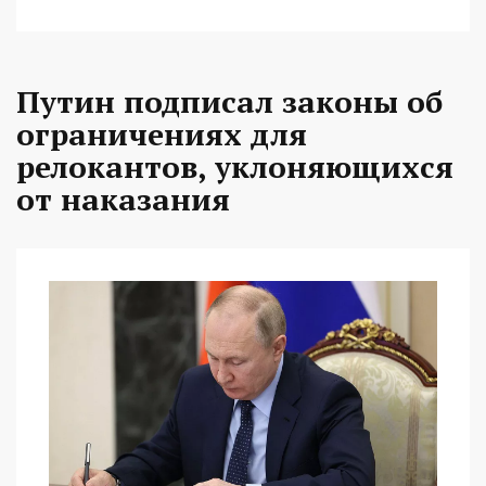
Путин подписал законы об
ограничениях для
релокантов, уклоняющихся
от наказания