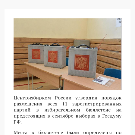
Центризбирком России утвердил порядок
размещения всех 11 зарегистрированных
партий в избирательном бюллетене на
предстоящих в сентябре выборах в Госдуму
РФ.
Места в бюллетене были определены по