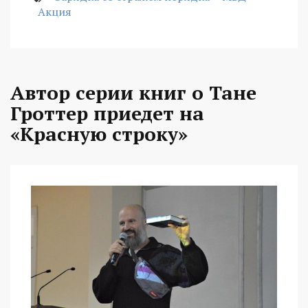
Акция
Автор серии книг о Тане
Гроттер приедет на
«Красную строку»