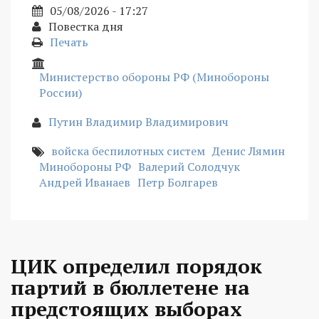
05/08/2026 - 17:27
Повестка дня
Печать
Министерство обороны РФ (Минобороны
России)
Путин Владимир Владимирович
войска беспилотных систем
Денис Лямин
Минобороны РФ
Валерий Солодчук
Андрей Иванаев
Петр Болгарев
ЦИК определил порядок
партий в бюллетене на
предстоящих выборах