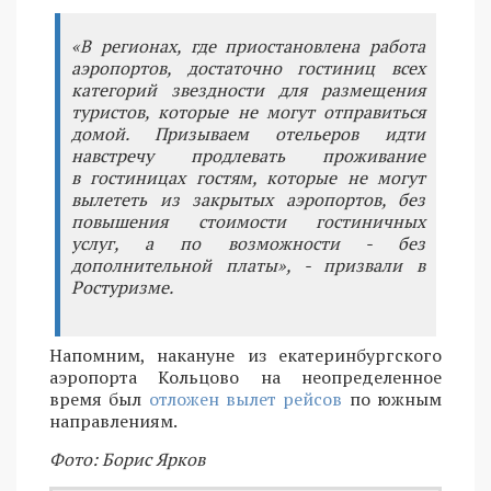
«В регионах, где приостановлена работа
аэропортов, достаточно гостиниц всех
категорий звездности для размещения
туристов, которые не могут отправиться
домой. Призываем отельеров идти
навстречу продлевать проживание
в гостиницах гостям, которые не могут
вылететь из закрытых аэропортов, без
повышения стоимости гостиничных
услуг, а по возможности - без
дополнительной платы», - призвали в
Ростуризме.
Напомним, накануне из екатеринбургского
аэропорта Кольцово на неопределенное
время был
отложен вылет рейсов
по южным
направлениям.
Фото: Борис Ярков