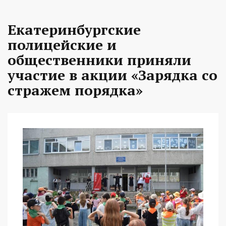
Екатеринбургские
полицейские и
общественники приняли
участие в акции «Зарядка со
стражем порядка»