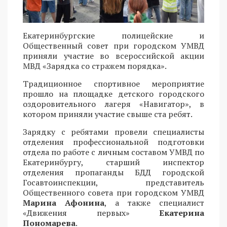
Екатеринбургские полицейские и
Общественный совет при городском УМВД
приняли участие во всероссийской акции
МВД «Зарядка со стражем порядка».
Традиционное спортивное мероприятие
прошло на площадке детского городского
оздоровительного лагеря «Навигатор», в
котором приняли участие свыше ста ребят.
Зарядку с ребятами провели специалисты
отделения профессиональной подготовки
отдела по работе с личным составом УМВД по
Екатеринбургу, старший инспектор
отделения пропаганды БДД городской
Госавтоинспекции, представитель
Общественного совета при городском УМВД
Марина Афонина
, а также специалист
«Движения первых»
Екатерина
Пономарева
.