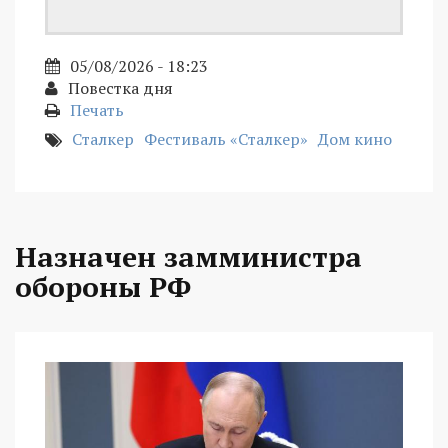
05/08/2026 - 18:23
Повестка дня
Печать
Сталкер
Фестиваль «Сталкер»
Дом кино
Назначен замминистра
обороны РФ