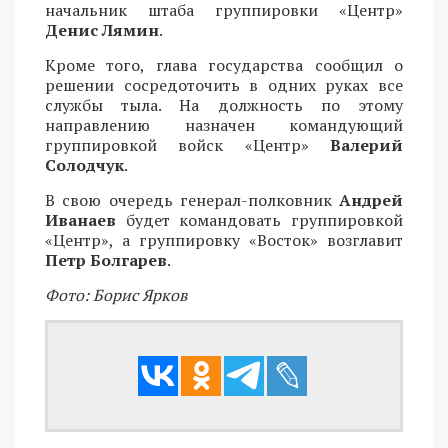
начальник штаба группировки «Центр»
Денис Лямин
.
Кроме того, глава государства сообщил о
решении сосредоточить в одних руках все
службы тыла. На должность по этому
направлению назначен командующий
группировкой войск «Центр»
Валерий
Солодчук
.
В свою очередь генерал-полковник
Андрей
Иванаев
будет командовать группировкой
«Центр», а группировку «Восток» возглавит
Петр Болгарев
.
Фото: Борис Ярков