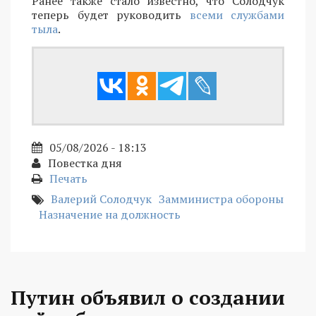
Ранее также стало известно, что Солодчук
теперь будет руководить
всеми службами
тыла
.
05/08/2026 - 18:13
Повестка дня
Печать
Валерий Солодчук
Замминистра обороны
Назначение на должность
Путин объявил о создании