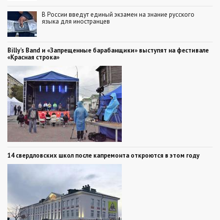
В России введут единый экзамен на знание русского
языка для иностранцев
Billy’s Band и «Запрещенные барабанщики» выступят на фестивале
«Красная строка»
14 свердловских школ после капремонта откроются в этом году