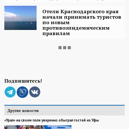
Отели Краснодарского края
начали принимать туристов
по новым
противоэпидемическим
правилам
Подпишитесь!
Другие новости
«Урал» на своем поле уверенно обыграл гостей из Уфы