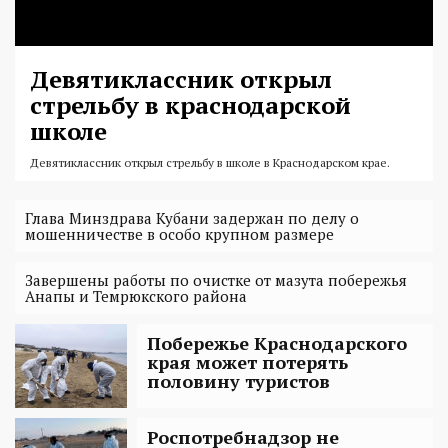
Девятиклассник открыл
стрельбу в краснодарской
школе
Девятиклассник открыл стрельбу в школе в Краснодарском крае.
Глава Минздрава Кубани задержан по делу о
мошенничестве в особо крупном размере
Завершены работы по очистке от мазута побережья
Анапы и Темрюкского района
Побережье Краснодарского
края может потерять
половину туристов
Роспотребнадзор не