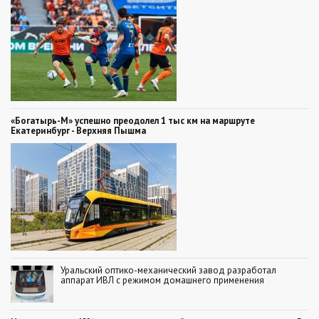
«Богатырь-М» успешно преодолел 1 тыс км на маршруте
Екатеринбург - Верхняя Пышма
Уральский оптико-механический завод разработал
аппарат ИВЛ с режимом домашнего применения