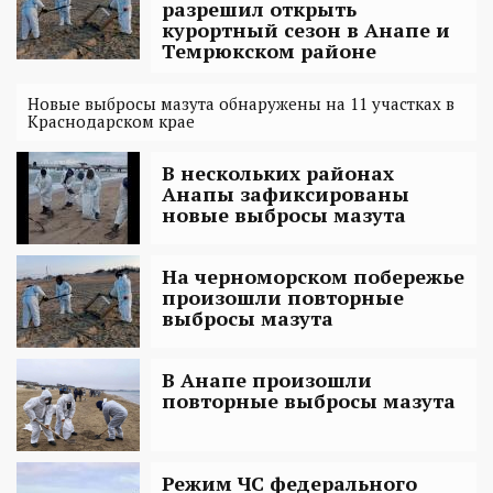
разрешил открыть
курортный сезон в Анапе и
Темрюкском районе
Новые выбросы мазута обнаружены на 11 участках в
Краснодарском крае
В нескольких районах
Анапы зафиксированы
новые выбросы мазута
На черноморском побережье
произошли повторные
выбросы мазута
В Анапе произошли
повторные выбросы мазута
Режим ЧС федерального