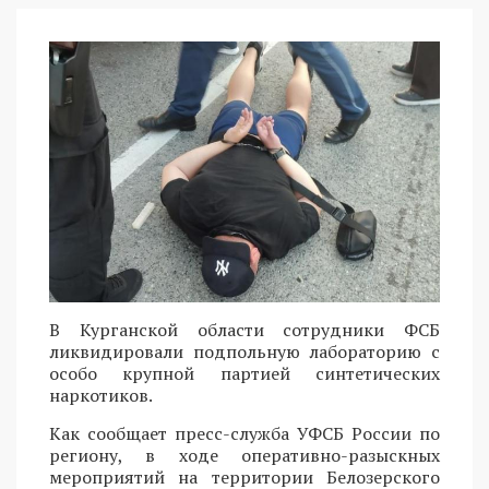
В Курганской области сотрудники ФСБ
ликвидировали подпольную лабораторию с
особо крупной партией синтетических
наркотиков.
Как сообщает пресс-служба УФСБ России по
региону, в ходе оперативно-разыскных
мероприятий на территории Белозерского