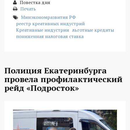
Повестка дня
Печать
Минэкономразвития РФ
реестр креативных индустрий
Креативные индустрии
льготные кредиты
пониженная налоговая ставка
Полиция Екатеринбурга
провела профилактический
рейд «Подросток»