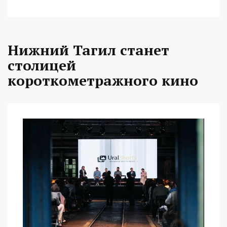
Нижний Тагил станет
столицей
короткометражного кино