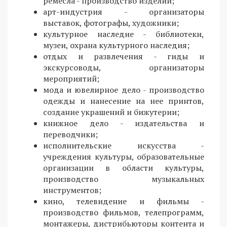
ремесла - производство изделий;
арт-индустрия - организаторы
выставок, фотографы, художники;
культурное наследие - библиотеки,
музеи, охрана культурного наследия;
отдых и развлечения - гиды и
экскурсоводы, организаторы
мероприятий;
мода и ювелирное дело - производство
одежды и нанесение на нее принтов,
создание украшений и бижутерии;
книжное дело - издательства и
переводчики;
исполнительские искусства -
учреждения культуры, образовательные
организации в области культуры,
производство музыкальных
инструментов;
кино, телевидение и фильмы -
производство фильмов, телепрограмм,
монтажеры, дистрибьюторы контента и