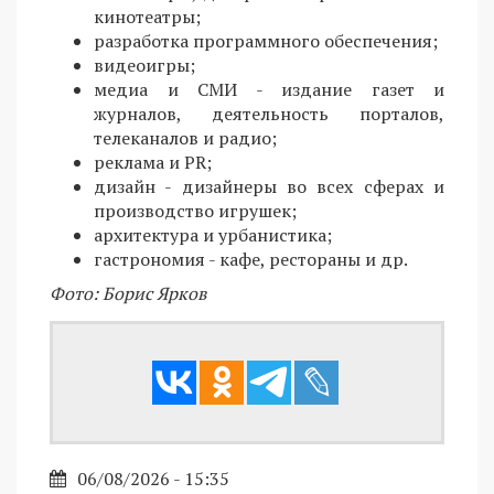
кинотеатры;
разработка программного обеспечения;
видеоигры;
медиа и СМИ - издание газет и
журналов, деятельность порталов,
телеканалов и радио;
реклама и PR;
дизайн - дизайнеры во всех сферах и
производство игрушек;
архитектура и урбанистика;
гастрономия - кафе, рестораны и др.
Фото: Борис Ярков
06/08/2026 - 15:35