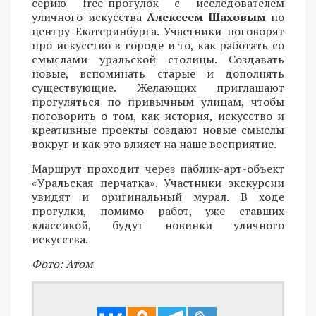
серию free-прогулок с исследователем
уличного искусства
Алексеем Шаховым
по
центру Екатеринбурга. Участники поговорят
про искусство в городе и то, как работать со
смыслами уральской столицы. Создавать
новые, вспоминать старые и дополнять
существующие. Желающих приглашают
прогуляться по привычным улицам, чтобы
поговорить о том, как история, искусство и
креативные проекты создают новые смыслы
вокруг и как это влияет на наше восприятие.
Маршрут проходит через паблик-арт-объект
«Уральская перчатка». Участники экскурсии
увидят и оригинальный мурал. В ходе
прогулки, помимо работ, уже ставших
классикой, будут новинки уличного
искусства.
Фото: Атом