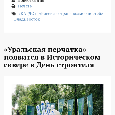
Повестка дня
Печать
«КАРДО»
«Россия - страна возможностей»
Владивосток
«Уральская перчатка»
появится в Историческом
сквере в День строителя