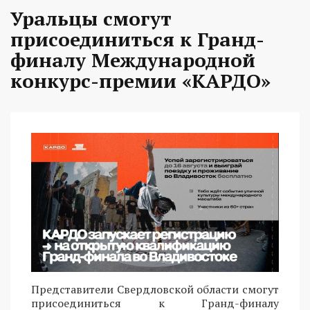
Уральцы смогут
присоединиться к Гранд-
финалу Международной
конкурс-премии «КАРДО»
Представители Свердловской области смогут
присоединиться к Гранд-финалу