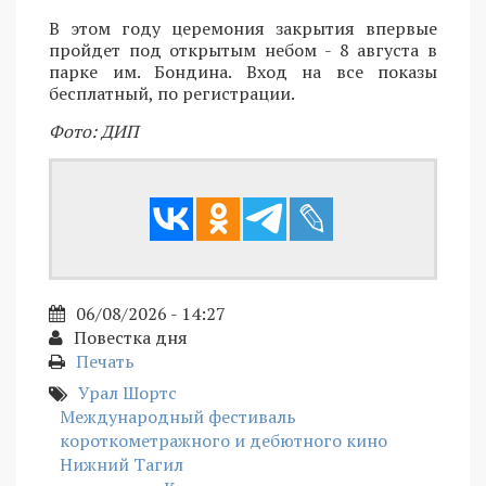
В этом году церемония закрытия впервые
пройдет под открытым небом - 8 августа в
парке им. Бондина. Вход на все показы
бесплатный, по регистрации.
Фото: ДИП
06/08/2026 - 14:27
Повестка дня
Печать
Урал Шортс
Международный фестиваль
короткометражного и дебютного кино
Нижний Тагил