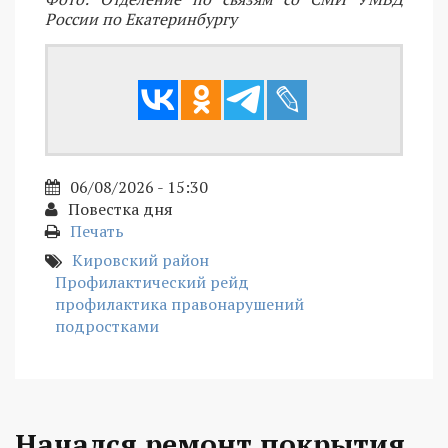
России по Екатеринбургу
06/08/2026 - 15:30
Повестка дня
Печать
Кировский район
Профилактический рейд
профилактика правонарушений
подростками
Начался ремонт покрытия