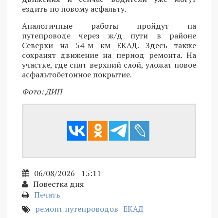
ездить по новому асфальту.
Аналогичные работы пройдут на
путепроводе через ж/д пути в районе
Северки на 54-м км ЕКАД. Здесь также
сохранят движение на период ремонта. На
участке, где снят верхний слой, уложат новое
асфальтобетонное покрытие.
Фото: ДИП
06/08/2026 - 15:11
Повестка дня
Печать
ремонт путепроводов
ЕКАД