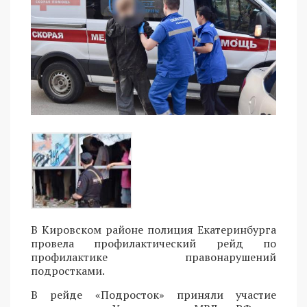
В Кировском районе полиция Екатеринбурга
провела профилактический рейд по
профилактике правонарушений
подростками.
В рейде «Подросток» приняли участие