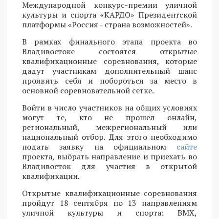
Международной конкурс-премии уличной
культуры и спорта «КАРДО» Президентской
платформы «Россия - страна возможностей».
В рамках финального этапа проекта во
Владивостоке состоятся открытые
квалификационные соревнования, которые
дадут участникам дополнительный шанс
проявить себя и побороться за место в
основной соревновательной сетке.
Войти в число участников на общих условиях
могут те, кто не прошел онлайн,
региональный, межрегиональный или
национальный отбор. Для этого необходимо
подать заявку на официальном
сайте
проекта, выбрать направление и приехать во
Владивосток для участия в открытой
квалификации.
Открытые квалификационные соревнования
пройдут 18 сентября по 13 направлениям
уличной культуры и спорта: BMX,