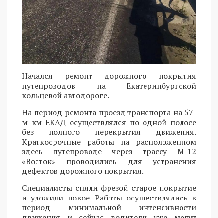
Начался ремонт дорожного покрытия
путепроводов на Екатеринбургской
кольцевой автодороге.
На период ремонта проезд транспорта на 57-
м км ЕКАД осуществлялся по одной полосе
без полного перекрытия движения.
Краткосрочные работы на расположенном
здесь путепроводе через трассу М-12
«Восток» проводились для устранения
дефектов дорожного покрытия.
Специалисты сняли фрезой старое покрытие
и уложили новое. Работы осуществлялись в
период минимальной интенсивности
движения и сейчас водители уже могут