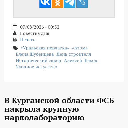
07/08/2026 - 00:52
Повестка дня
Печать
«Уральская перчатка»
«Атом»
Елена Шубенцева
День строителя
Исторический сквер
Алексей Шахов
Уличное искусство
В Курганской области ФСБ
накрыла крупную
нарколабораторию