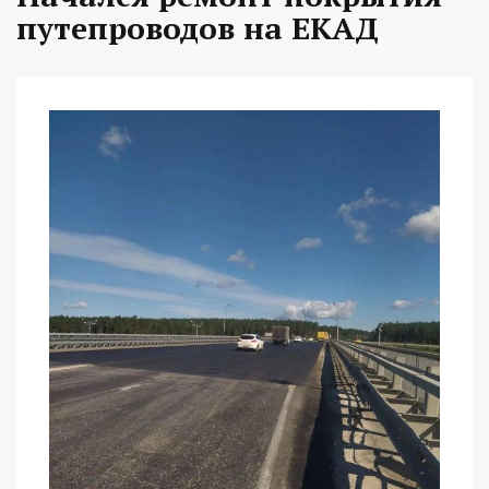
путепроводов на ЕКАД