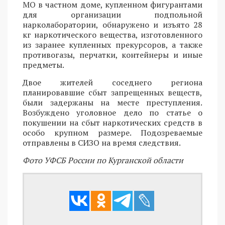
МО в частном доме, купленном фигурантами
для организации подпольной
нарколаборатории, обнаружено и изъято 28
кг наркотического вещества, изготовленного
из заранее купленных прекурсоров, а также
противогазы, перчатки, контейнеры и иные
предметы.
Двое жителей соседнего региона
планировавшие сбыт запрещенных веществ,
были задержаны на месте преступления.
Возбуждено уголовное дело по статье о
покушении на сбыт наркотических средств в
особо крупном размере. Подозреваемые
отправлены в СИЗО на время следствия.
Фото УФСБ России по Курганской области