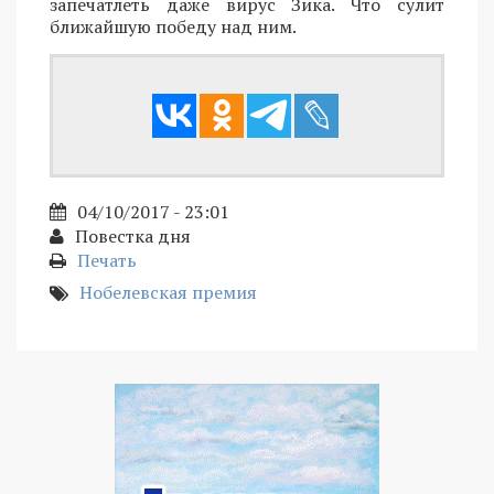
запечатлеть даже вирус Зика. Что сулит
ближайшую победу над ним.
04/10/2017 - 23:01
Повестка дня
Печать
Нобелевская премия