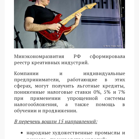
Минэкономразвития РФ сформировала
реестр креативных индустрий.
Компании и индивидуальные
предприниматели, работающие в этих
сферах, могут получить льготные кредиты,
пониженные налоговые ставки 0%, 5% и 7%
при применении упрощенной системы
налогообложения, а также помощь в
обучении и продвижении.
В перечень вошли 15 направлений:
народные художественные промыслы и