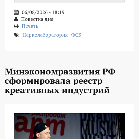
06/08/2026 - 18:19
Повестка дня
Печать
Нарколаборатория
ФСБ
Минэкономразвития РФ
сформировала реестр
креативных индустрий