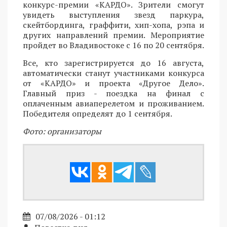
конкурс-премии «КАРДО». Зрители смогут
увидеть выступления звезд паркура,
скейтбординга, граффити, хип-хопа, рэпа и
других направлений премии. Мероприятие
пройдет во Владивостоке с 16 по 20 сентября.
Все, кто зарегистрируется до 16 августа,
автоматически станут участниками конкурса
от «КАРДО» и проекта «Другое Дело».
Главный приз - поездка на финал с
оплаченным авиаперелетом и проживанием.
Победителя определят до 1 сентября.
Фото: организаторы
07/08/2026 - 01:12