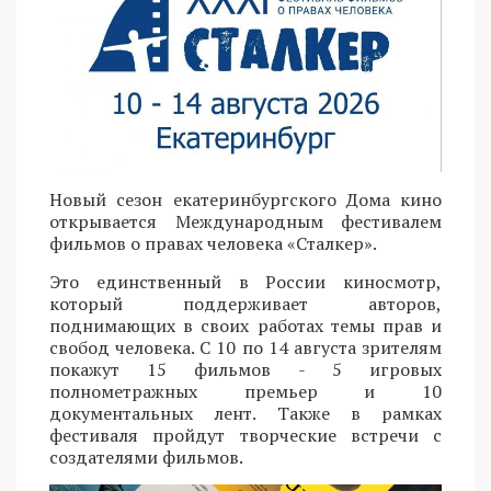
Новый сезон екатеринбургского Дома кино
открывается Международным фестивалем
фильмов о правах человека «Сталкер».
Это единственный в России киносмотр,
который поддерживает авторов,
поднимающих в своих работах темы прав и
свобод человека. С 10 по 14 августа зрителям
покажут 15 фильмов - 5 игровых
полнометражных премьер и 10
документальных лент. Также в рамках
фестиваля пройдут творческие встречи с
создателями фильмов.