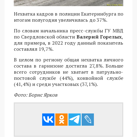
Нехватка кадров в полиции Екатеринбурга по
итогам полугодия увеличилась до 37%.
По словам начальника пресс-службы ГУ МВД
по Свердловской области
Валерий Горелых
,
для примера, в 2022 году данный показатель
составлял 19,7%.
В целом по региону общая нехватка личного
состава в гарнизоне достигла 27,8%. Больше
всего сотрудников не хватает в патрульно-
постовой службе (44%), конвойной службе
(41,4%) и среди участковых (37,1%).
Фото: Борис Ярков