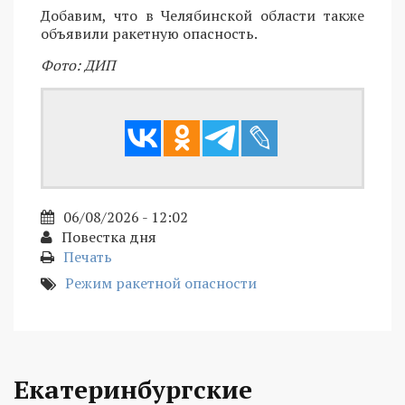
Добавим, что в Челябинской области также
объявили ракетную опасность.
Фото: ДИП
06/08/2026 - 12:02
Повестка дня
Печать
Режим ракетной опасности
Екатеринбургские