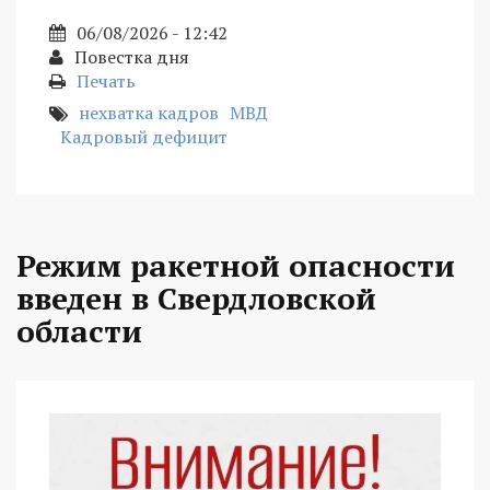
06/08/2026 - 12:42
Повестка дня
Печать
нехватка кадров
МВД
Кадровый дефицит
Режим ракетной опасности
введен в Свердловской
области