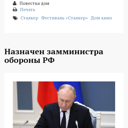
Повестка дня
Печать
Сталкер
Фестиваль «Сталкер»
Дом кино
Назначен замминистра
обороны РФ