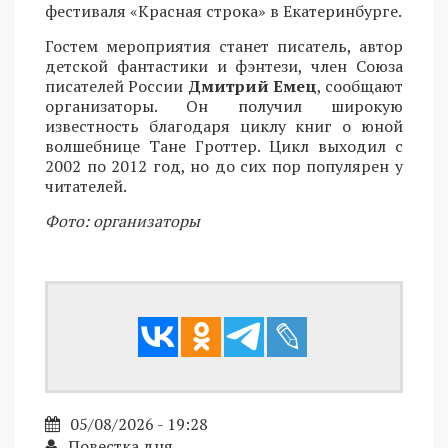
фестиваля «Красная строка» в Екатеринбурге.
Гостем мероприятия станет писатель, автор
детской фантастики и фэнтези, член Союза
писателей России
Дмитрий Емец
, сообщают
организаторы. Он получил широкую
известность благодаря циклу книг о юной
волшебнице Тане Гроттер. Цикл выходил с
2002 по 2012 год, но до сих пор популярен у
читателей.
Фото: организаторы
05/08/2026 - 19:28
Повестка дня