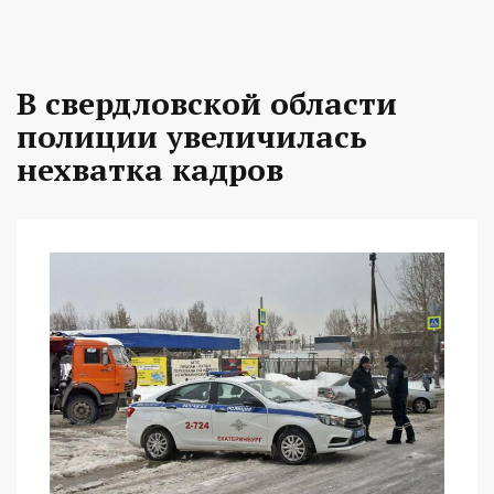
В свердловской области
полиции увеличилась
нехватка кадров