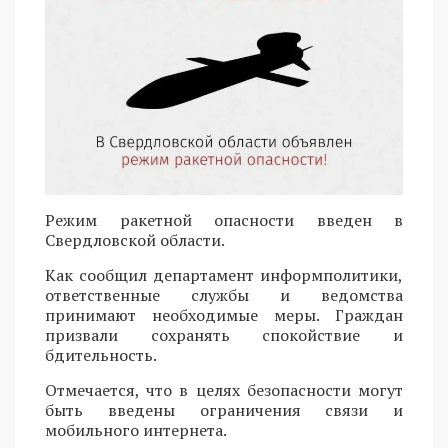
Режим ракетной опасности введен в
Свердловской области.
Как сообщил департамент информполитики,
ответственные службы и ведомства
принимают необходимые меры. Граждан
призвали сохранять спокойствие и
бдительность.
Отмечается, что в целях безопасности могут
быть введены ограничения связи и
мобильного интернета.