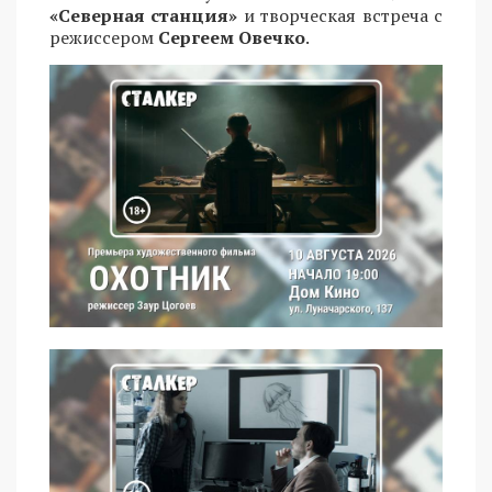
«Северная станция»
и творческая встреча с
режиссером
Сергеем Овечко
.