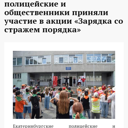
полицейские и
общественники приняли
участие в акции «Зарядка со
стражем порядка»
Екатеринбургские полицейские и