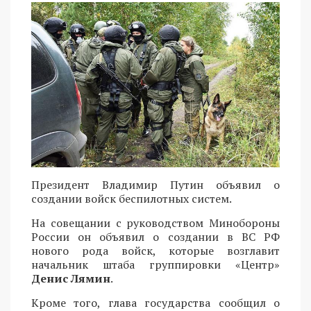
Президент Владимир Путин объявил о
создании войск беспилотных систем.
На совещании с руководством Минобороны
России он объявил о создании в ВС РФ
нового рода войск, которые возглавит
начальник штаба группировки «Центр»
Денис Лямин
.
Кроме того, глава государства сообщил о