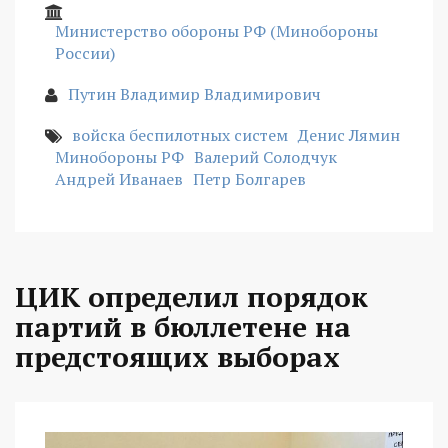
Министерство обороны РФ (Минобороны
России)
Путин Владимир Владимирович
войска беспилотных систем
Денис Лямин
Минобороны РФ
Валерий Солодчук
Андрей Иванаев
Петр Болгарев
ЦИК определил порядок
партий в бюллетене на
предстоящих выборах