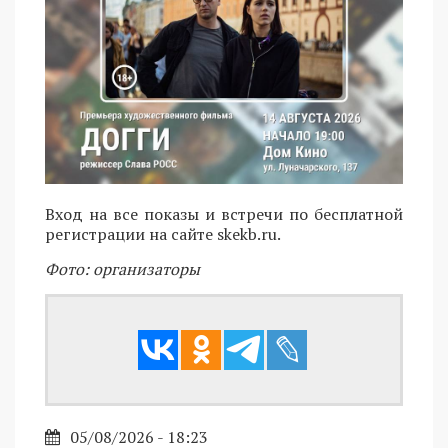
Вход на все показы и встречи по бесплатной
регистрации на сайте skekb.ru.
Фото: организаторы
05/08/2026 - 18:23