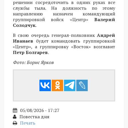
решении сосредоточить в одних руках все
службы тыла. На должность по этому
направлению назначен командующий
группировкой войск «Центр»
Валерий
Солодчук
.
В свою очередь генерал-полковник
Андрей
Иванаев
будет командовать группировкой
«Центр», а группировку «Восток» возглавит
Петр Болгарев
.
Фото: Борис Ярков
05/08/2026 - 17:27
Повестка дня
Печать