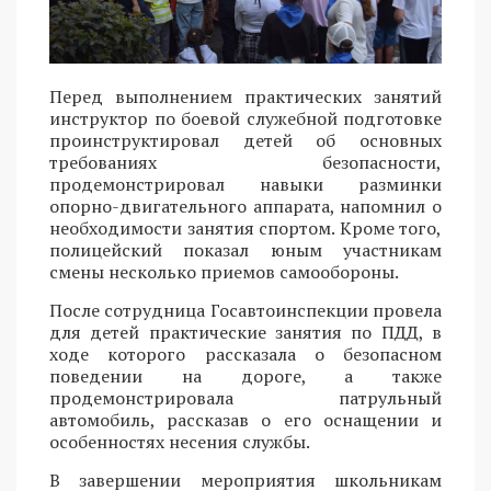
Перед выполнением практических занятий
инструктор по боевой служебной подготовке
проинструктировал детей об основных
требованиях безопасности,
продемонстрировал навыки разминки
опорно-двигательного аппарата, напомнил о
необходимости занятия спортом. Кроме того,
полицейский показал юным участникам
смены несколько приемов самообороны.
После сотрудница Госавтоинспекции провела
для детей практические занятия по ПДД, в
ходе которого рассказала о безопасном
поведении на дороге, а также
продемонстрировала патрульный
автомобиль, рассказав о его оснащении и
особенностях несения службы.
В завершении мероприятия школьникам