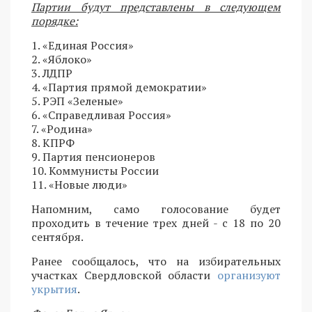
Партии будут представлены в следующем
порядке:
1. «Единая Россия»
2. «Яблоко»
3. ЛДПР
4. «Партия прямой демократии»
5. РЭП «Зеленые»
6. «Справедливая Россия»
7. «Родина»
8. КПРФ
9. Партия пенсионеров
10. Коммунисты России
11. «Новые люди»
Напомним, само голосование будет
проходить в течение трех дней - с 18 по 20
сентября.
Ранее сообщалось, что на избирательных
участках Свердловской области
организуют
укрытия
.