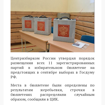
Центризбирком России утвердил порядок
размещения всех 11 зарегистрированных
партий в избирательном бюллетене на
предстоящих в сентябре выборах в Госдуму
РФ.
Места в бюллетене были определены по
результатам жеребьевки, строчки в
бюллетенях распределили случайным
образом, сообщили в ЦИК.