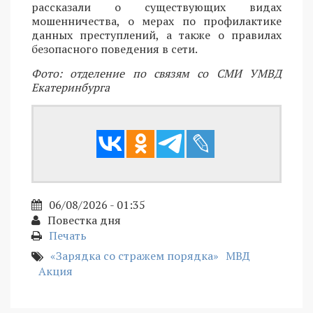
рассказали о существующих видах
мошенничества, о мерах по профилактике
данных преступлений, а также о правилах
безопасного поведения в сети.
Фото: отделение по связям со СМИ УМВД
Екатеринбурга
06/08/2026 - 01:35
Повестка дня
Печать
«Зарядка со стражем порядка»
МВД
Акция