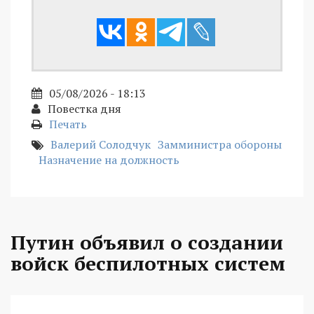
05/08/2026 - 18:13
Повестка дня
Печать
Валерий Солодчук
Замминистра обороны
Назначение на должность
Путин объявил о создании
войск беспилотных систем