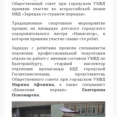
Общественный совет при городском УМВД
приняли участие во всероссийской акции
МВД «Зарядка со стражем порядка».
Традиционное спортивное мероприятие
прошло на площадке детского городского
оздоровительного лагеря «Навигатор», в
котором приняли участие свыше ста ребят.
Зарядку с ребятами провели специалисты
отделения профессиональной подготовки
отдела по работе с личным составом УМВД по
Екатеринбургу, старший инспектор
отделения пропаганды БДД городской
Госавтоинспекции, представитель
Общественного совета при городском УМВД
Марина Афонина
, а также специалист
«Движения первых»
Екатерина
Пономарева
.