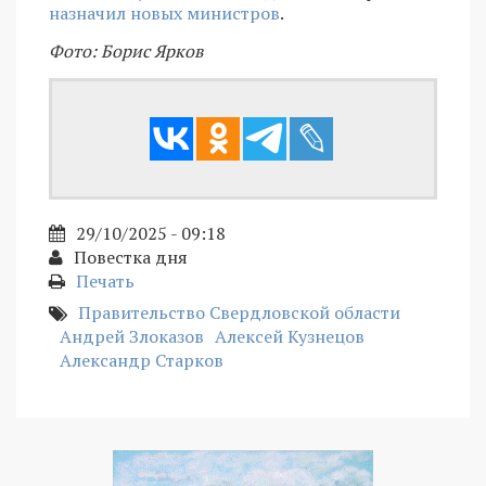
назначил новых министров
.
Фото: Борис Ярков
29/10/2025 - 09:18
Повестка дня
Печать
Правительство Свердловской области
Андрей Злоказов
Алексей Кузнецов
Александр Старков