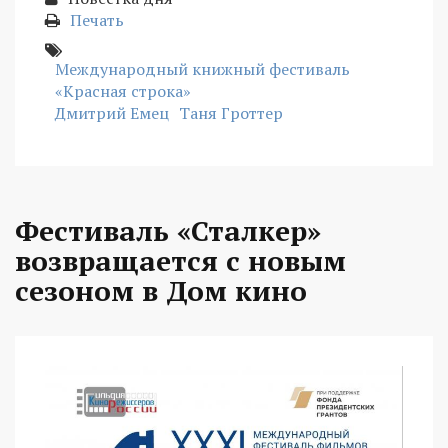
Печать
Международный книжный фестиваль
«Красная строка»
Дмитрий Емец
Таня Гроттер
Фестиваль «Сталкер»
возвращается с новым
сезоном в Дом кино