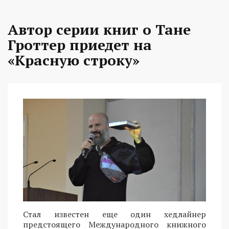
Автор серии книг о Тане
Гроттер приедет на
«Красную строку»
Стал известен еще один хедлайнер
предстоящего Международного книжного