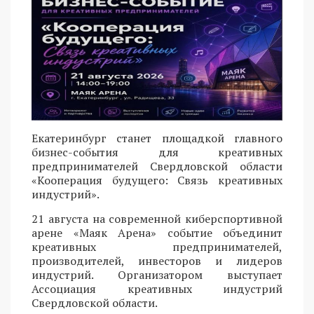
Екатеринбург станет площадкой главного
бизнес-события для креативных
предпринимателей Свердловской области
«Кооперация будущего: Связь креативных
индустрий».
21 августа на современной киберспортивной
арене «Маяк Арена» событие объединит
креативных предпринимателей,
производителей, инвесторов и лидеров
индустрий. Организатором выступает
Ассоциация креативных индустрий
Свердловской области.