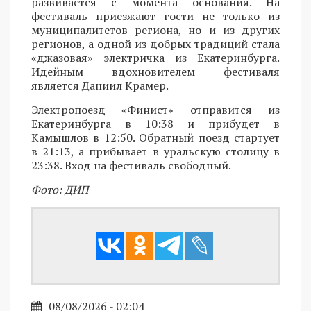
развивается с момента основания. На
фестиваль приезжают гости не только из
муниципалитетов региона, но и из других
регионов, а одной из добрых традиций стала
«джазовая» электричка из Екатеринбурга.
Идейным вдохновителем фестиваля
является Даниил Крамер.
Электропоезд «Финист» отправится из
Екатеринбурга в 10:38 и прибудет в
Камышлов в 12:50. Обратный поезд стартует
в 21:13, а прибывает в уральскую столицу в
23:38. Вход на фестиваль свободный.
Фото: ДИП
08/08/2026 - 02:04