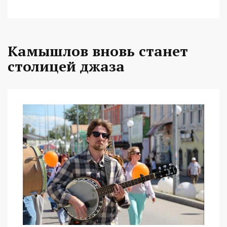
Камышлов вновь станет
столицей джаза