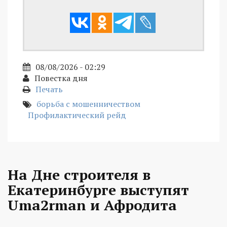
08/08/2026 - 02:29
Повестка дня
Печать
борьба с мошенничеством
Профилактический рейд
На Дне строителя в
Екатеринбурге выступят
Uma2rman и Афродита