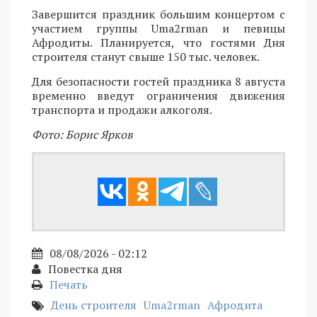
Завершится праздник большим концертом с
участием группы Uma2rman и певицы
Афродиты. Планируется, что гостями Дня
строителя станут свыше 150 тыс. человек.
Для безопасности гостей праздника 8 августа
временно введут ограничения движения
транспорта и продажи алкоголя.
Фото: Борис Ярков
08/08/2026 - 02:12
Повестка дня
Печать
День строителя
Uma2rman
Афродита