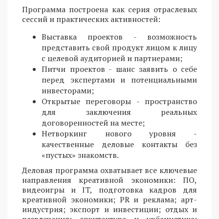
Программа построена как серия отраслевых
сессий и практических активностей:
Выставка проектов - возможность
представить свой продукт лицом к лицу
с целевой аудиторией и партнерами;
Питчи проектов - шанс заявить о себе
перед экспертами и потенциальными
инвесторами;
Открытые переговоры - пространство
для заключения реальных
договоренностей на месте;
Нетворкинг нового уровня -
качественные деловые контакты без
«пустых» знакомств.
Деловая программа охватывает все ключевые
направления креативной экономики: ПО,
видеоигры и IT, подготовка кадров для
креативной экономики; PR и реклама; арт-
индустрия; экспорт и инвестиции; отдых и