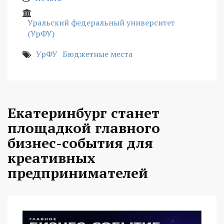
Уральский федеральный университет
(УрФУ)
УрФУ
Бюджетные места
Екатеринбург станет
площадкой главного
бизнес-события для
креативных
предпринимателей