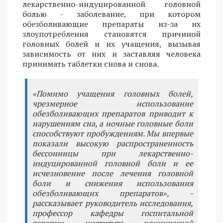
лекарственно-индуцированной головной
болью - заболевание, при котором
обезболивающие препараты из-за их
злоупотребления становятся причиной
головных болей и их учащения, вызывая
зависимость от них и заставляя человека
принимать таблетки снова и снова.
«Помимо учащения головных болей,
чрезмерное использование
обезболивающих препаратов приводит к
нарушениям сна, а ночные головные боли
способствуют пробуждениям. Мы впервые
показали высокую распространенность
бессонницы при лекарственно-
индуцированной головной боли и ее
исчезновение после лечения головной
боли и снижения использования
обезболивающих препаратов», -
рассказывает руководитель исследования,
профессор кафедры госпитальной