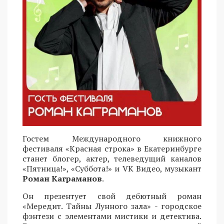
Гостем Международного книжного
фестиваля «Красная строка» в Екатеринбурге
станет блогер, актер, телеведущий каналов
«Пятница!», «Суббота!» и VK Видео, музыкант
Роман Каграманов
.
Он презентует свой дебютный роман
«Мередит. Тайны Лунного зала» - городское
фэнтези с элементами мистики и детектива.