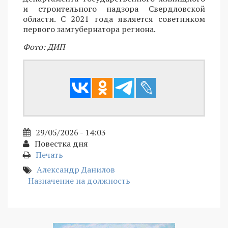
и строительного надзора Свердловской
области. С 2021 года является советником
первого замгубернатора региона.
Фото: ДИП
29/05/2026 - 14:03
Повестка дня
Печать
Александр Данилов
Назначение на должность