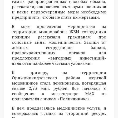
самых распространенных способах обмана,
рассказали, как распознать злоумышленников
и какие первоочередные меры необходимо
предпринять, чтобы не стать их жертвами.
В ходе проведения мероприятия на
территории микрорайона ЖБИ сотрудники
полиции рассказали гражданам про
основные виды мошенничества. Звонки от
ложных сотрудников банков,
правоохранительных органов или
предложения «выгодных инвестиций»
являются наиболее частыми уловками.
К примеру, на территории
Орджоникидзевского района жертвой
мошенников стала пенсионерка, потерявшая
свыше 2,73 млн. рублей. Все началось с
сообщения в мессенджере MAX от
пользователя с ником «Поликлиника».
В нем предлагались медицинские услуги, и
содержалась ссылка на сторонний ресурс.