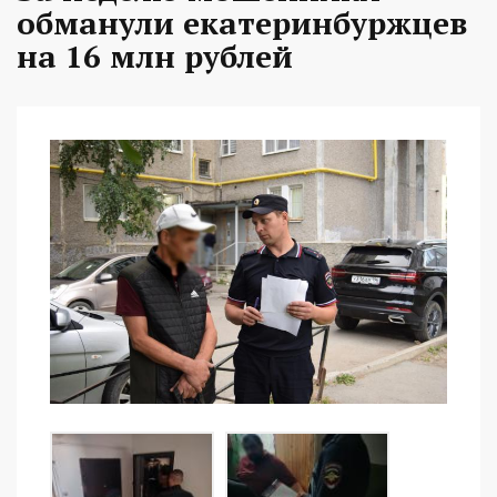
обманули екатеринбуржцев
на 16 млн рублей