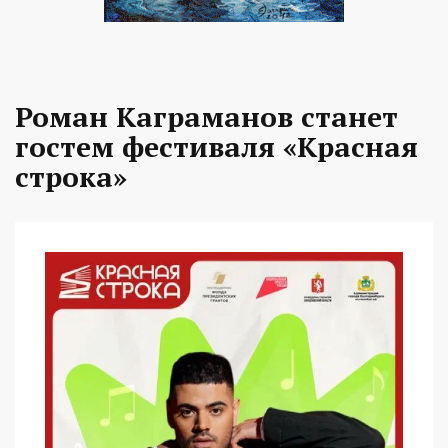
Роман Каграманов станет
гостем фестиваля «Красная
строка»