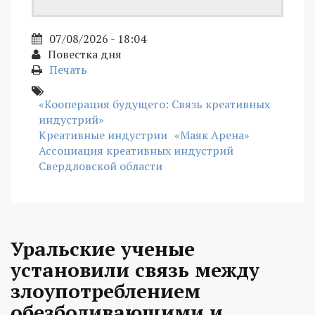
07/08/2026 - 18:04
Повестка дня
Печать
«Кооперация будущего: Связь креативных
индустрий»
Креативные индустрии
«Маяк Арена»
Ассоциация креативных индустрий
Свердловской области
Уральские ученые
установили связь между
злоупотреблением
обезболивающими и