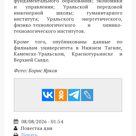
фундаментального образования; экономики
и управления; Уральской передовой
инженерной школы; гуманитарного
института; Уральского энергетического,
физико-технологического и химико-
технологического институтов.
Кроме того, опубликованы данные по
филиалам университета в Нижнем Тагиле,
Каменске-Уральском, Краснотурьинске и
Верхней Салде.
Фото: Борис Ярков
08/08/2026 - 01:54
Повестка дня
Печать