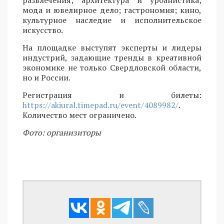
развлечения; архитектура и урбанистика;
мода и ювелирное дело; гастрономия; кино,
культурное наследие и исполнительское
искусство.
На площадке выступят эксперты и лидеры
индустрий, задающие тренды в креативной
экономике не только Свердловской области,
но и России.
Регистрация и билеты:
https://akiural.timepad.ru/event/4089982/
.
Количество мест ограничено.
Фото: организиторы