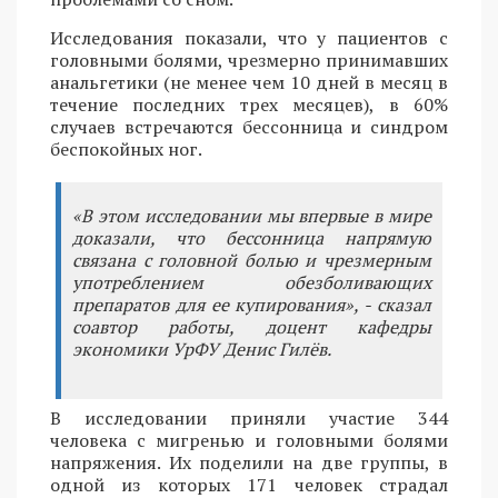
Исследования показали, что у пациентов с
головными болями, чрезмерно принимавших
анальгетики (не менее чем 10 дней в месяц в
течение последних трех месяцев), в 60%
случаев встречаются бессонница и синдром
беспокойных ног.
«В этом исследовании мы впервые в мире
доказали, что бессонница напрямую
связана с головной болью и чрезмерным
употреблением обезболивающих
препаратов для ее купирования», - сказал
соавтор работы, доцент кафедры
экономики УрФУ Денис Гилёв.
В исследовании приняли участие 344
человека с мигренью и головными болями
напряжения. Их поделили на две группы, в
одной из которых 171 человек страдал