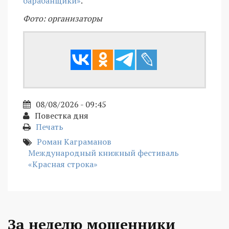
барабанщики»
.
Фото: организаторы
08/08/2026 - 09:45
Повестка дня
Печать
Роман Каграманов
Международный книжный фестиваль
«Красная строка»
За неделю мошенники