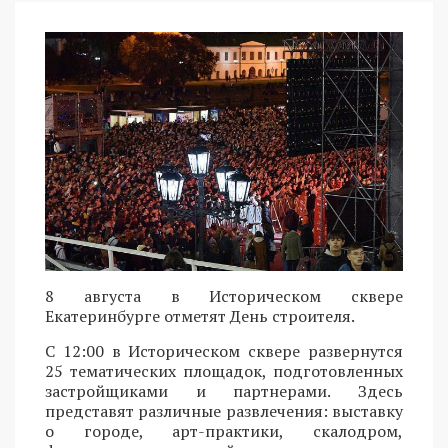
8 августа в Историческом сквере
Екатеринбурге отметят День строителя.
С 12:00 в Историческом сквере развернутся
25 тематических площадок, подготовленных
застройщиками и партнерами. Здесь
представят различные развлечения: выставку
о городе, арт-практики, скалодром,