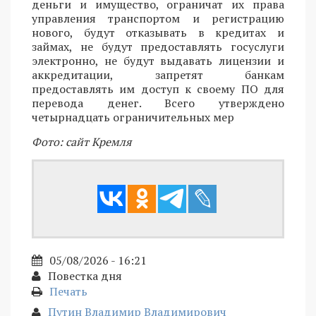
деньги и имущество, ограничат их права
управления транспортом и регистрацию
нового, будут отказывать в кредитах и
займах, не будут предоставлять госуслуги
электронно, не будут выдавать лицензии и
аккредитации, запретят банкам
предоставлять им доступ к своему ПО для
перевода денег. Всего утверждено
четырнадцать ограничительных мер
Фото: сайт Кремля
05/08/2026 - 16:21
Повестка дня
Печать
Путин Владимир Владимирович