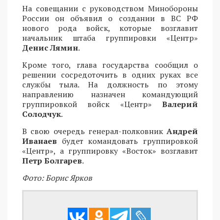
На совещании с руководством Минобороны
России он объявил о создании в ВС РФ
нового рода войск, которые возглавит
начальник штаба группировки «Центр»
Денис Лямин
.
Кроме того, глава государства сообщил о
решении сосредоточить в одних руках все
службы тыла. На должность по этому
направлению назначен командующий
группировкой войск «Центр»
Валерий
Солодчук
.
В свою очередь генерал-полковник
Андрей
Иванаев
будет командовать группировкой
«Центр», а группировку «Восток» возглавит
Петр Болгарев
.
Фото: Борис Ярков