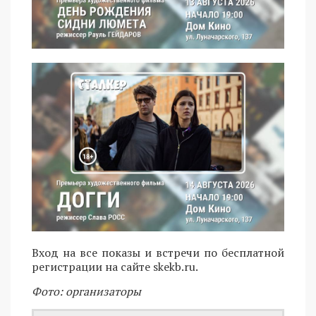
Вход на все показы и встречи по бесплатной
регистрации на сайте skekb.ru.
Фото: организаторы