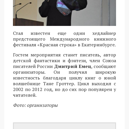
Стал известен еще один хедлайнер
предстоящего Международного книжного
фестиваля «Красная строка» в Екатеринбурге.
Гостем мероприятия станет писатель, автор
детской фантастики и фэнтези, член Союза
писателей России
Дмитрий Емец
, сообщают
организаторы. Он получил широкую
известность благодаря циклу книг о юной
волшебнице Тане Гроттер. Цикл выходил с
2002 по 2012 год, но до сих пор популярен у
читателей.
Фото: организаторы