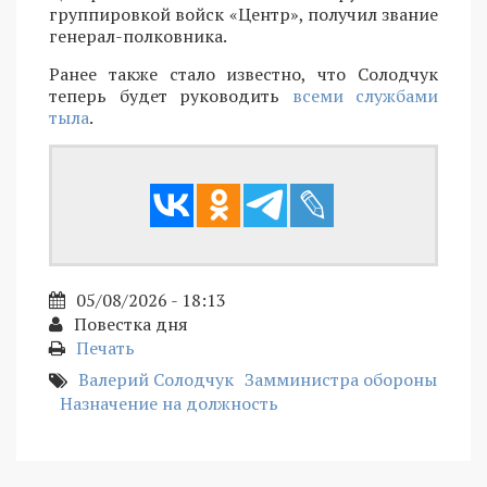
группировкой войск «Центр», получил звание
генерал-полковника.
Ранее также стало известно, что Солодчук
теперь будет руководить
всеми службами
тыла
.
05/08/2026 - 18:13
Повестка дня
Печать
Валерий Солодчук
Замминистра обороны
Назначение на должность