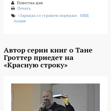
Повестка дня
Печать
«Зарядка со стражем порядка»
МВД
Акция
Автор серии книг о Тане
Гроттер приедет на
«Красную строку»