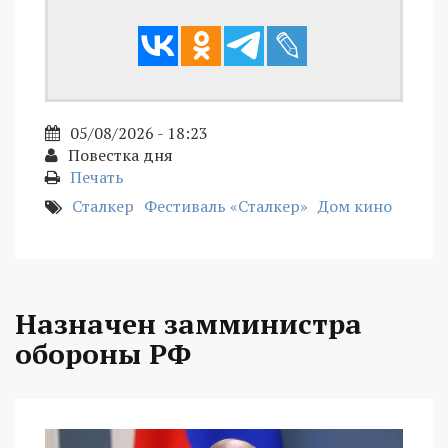
05/08/2026 - 18:23
Повестка дня
Печать
Сталкер
Фестиваль «Сталкер»
Дом кино
Назначен замминистра
обороны РФ