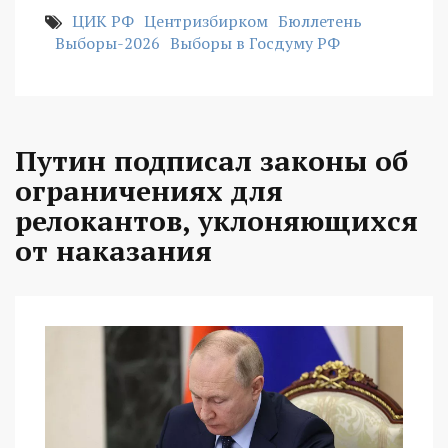
ЦИК РФ
Центризбирком
Бюллетень
Выборы-2026
Выборы в Госдуму РФ
Путин подписал законы об
ограничениях для
релокантов, уклоняющихся
от наказания