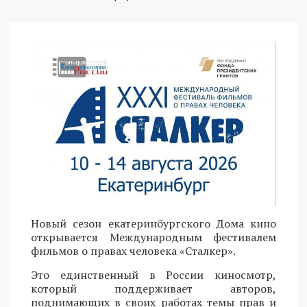
Новый сезон екатеринбургского Дома кино
открывается Международным фестивалем
фильмов о правах человека «Сталкер».
Это единственный в России киносмотр,
который поддерживает авторов,
поднимающих в своих работах темы прав и