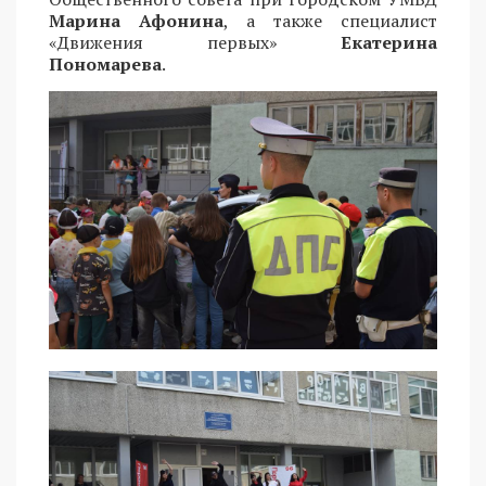
Марина Афонина
, а также специалист
«Движения первых»
Екатерина
Пономарева
.