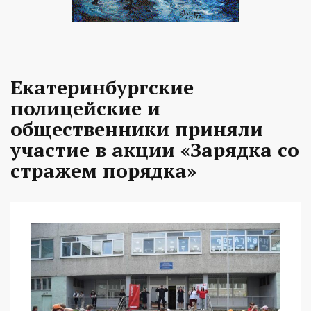
Екатеринбургские
полицейские и
общественники приняли
участие в акции «Зарядка со
стражем порядка»