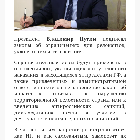
Президент
Владимир Путин
подписал
законы об ограничениях для релокантов,
уклоняющихся от наказания.
Ограничительные меры будут применять в
отношении лиц, уклоняющихся от уголовного
наказания и находящихся за пределами РФ, а
также привлеченных к административной
ответственности за невыполнение закона об
иноагентах, призывы к нарушению
территориальной целостности страны или к
введению антироссийских санкций,
дискредитацию армии и участие в
деятельности нежелательных организаций.
В частности, им запретят регистрироваться
как ИП и как самозанятым, заморозят их