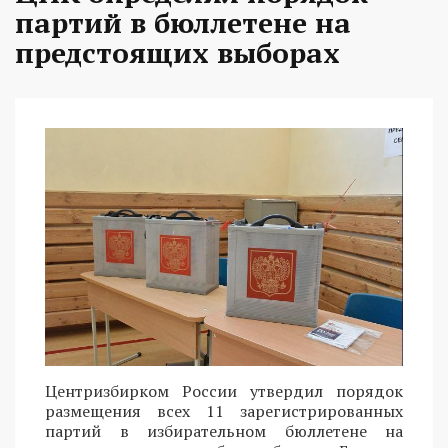
партий в бюллетене на
предстоящих выборах
Центризбирком России утвердил порядок
размещения всех 11 зарегистрированных
партий в избирательном бюллетене на