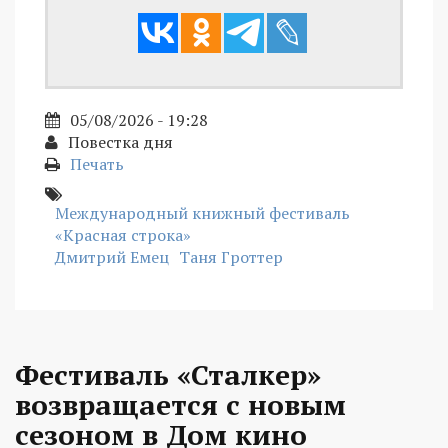
05/08/2026 - 19:28
Повестка дня
Печать
Международный книжный фестиваль
«Красная строка»
Дмитрий Емец
Таня Гроттер
Фестиваль «Сталкер»
возвращается с новым
сезоном в Дом кино