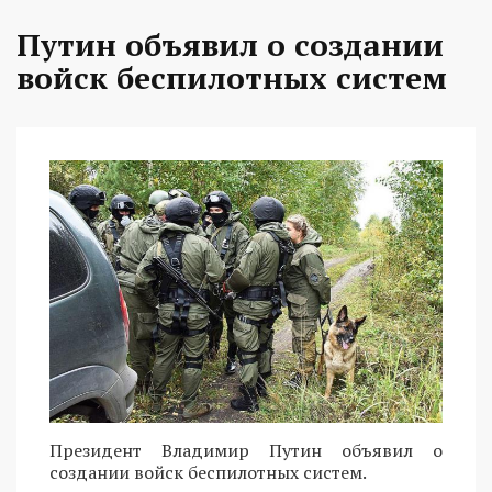
Путин объявил о создании
войск беспилотных систем
Президент Владимир Путин объявил о
создании войск беспилотных систем.