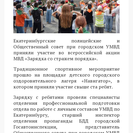
Екатеринбургские полицейские и
Общественный совет при городском УМВД
приняли участие во всероссийской акции
МВД «Зарядка со стражем порядка».
Традиционное спортивное мероприятие
прошло на площадке детского городского
оздоровительного лагеря «Навигатор», в
котором приняли участие свыше ста ребят.
Зарядку с ребятами провели специалисты
отделения профессиональной подготовки
отдела по работе с личным составом УМВД по
Екатеринбургу, старший инспектор
отделения пропаганды БДД городской
Госавтоинспекции, представитель
Общественного совета при городском УМВД