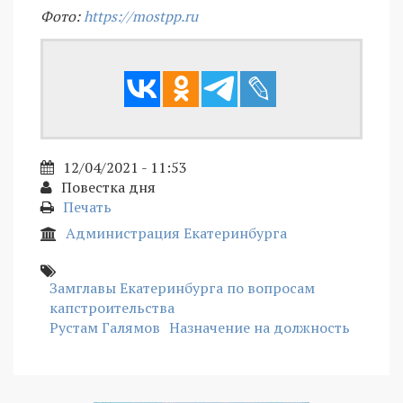
Фото:
https://mostpp.ru
12/04/2021 - 11:53
Повестка дня
Печать
Администрация Екатеринбурга
Замглавы Екатеринбурга по вопросам
капстроительства
Рустам Галямов
Назначение на должность