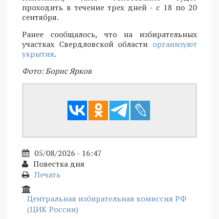
проходить в течение трех дней - с 18 по 20
сентября.
Ранее сообщалось, что на избирательных
участках Свердловской области
организуют
укрытия
.
Фото: Борис Ярков
05/08/2026 - 16:47
Повестка дня
Печать
Центральная избирательная комиссия РФ
(ЦИК России)