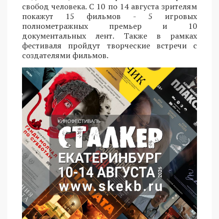
свобод человека. С 10 по 14 августа зрителям
покажут 15 фильмов - 5 игровых
полнометражных премьер и 10
документальных лент. Также в рамках
фестиваля пройдут творческие встречи с
создателями фильмов.