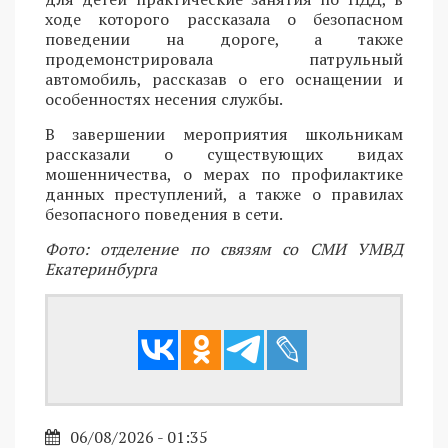
ходе которого рассказала о безопасном
поведении на дороге, а также
продемонстрировала патрульный
автомобиль, рассказав о его оснащении и
особенностях несения службы.
В завершении мероприятия школьникам
рассказали о существующих видах
мошенничества, о мерах по профилактике
данных преступлений, а также о правилах
безопасного поведения в сети.
Фото: отделение по связям со СМИ УМВД
Екатеринбурга
06/08/2026 - 01:35