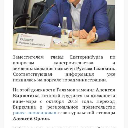
Заместителем главы Екатеринбурга по
вопросам капстроительства и
землепользования назначен
Рустам Галямов
.
Соответствующая информация уже
появилась на портале горадминистрации.
На этой должности Галямов заменил
Алексея
Бирюлина
, который трудился на должности
вице-мэра с октября 2018 года. Переход
Бирюлина в региональное правительство
ранее анонсировал
глава уральской столицы
Алексей Орлов
.