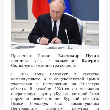
Президент России
Владимир Путин
подписал указ о назначении
Валерия
Солодчука
замминистра обороны.
В 2022 году Солодчук в качестве
командующего 36-й общевойсковой армии
участвовал в наступлении на Киевскую
область. В декабре 2024-го он возглавил
оперативную группу «Курск», которой было
поручено освобождение Курской области.
Позже Солодчук стал командующим
Центральным военным округом и