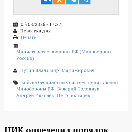
05/08/2026 - 17:27
Повестка дня
Печать
Министерство обороны РФ (Минобороны
России)
Путин Владимир Владимирович
войска беспилотных систем
Денис Лямин
Минобороны РФ
Валерий Солодчук
Андрей Иванаев
Петр Болгарев
ЦИК определил порядок