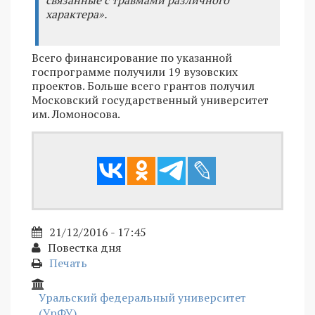
характера».
Всего финансирование по указанной
госпрограмме получили 19 вузовских
проектов. Больше всего грантов получил
Московский государственный университет
им. Ломоносова.
21/12/2016 - 17:45
Повестка дня
Печать
Уральский федеральный университет
(УрФУ)