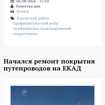
06/08/2026 - 15:30
Повестка дня
Печать
Кировский район
Профилактический рейд
профилактика правонарушений
подростками
Начался ремонт покрытия
путепроводов на ЕКАД