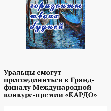
Уральцы смогут
присоединиться к Гранд-
финалу Международной
конкурс-премии «КАРДО»