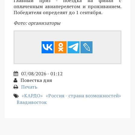
Главный приз - поездка на финал с
оплаченным авиаперелетом и проживанием.
Победителя определят до 1 сентября.
Фото: организаторы
07/08/2026 - 01:12
Повестка дня
Печать
«КАРДО»
«Россия - страна возможностей»
Владивосток