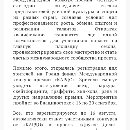
ежегодно объединяет тысячи
представителей уличной культуры и спорта
из разных стран, создавая условия для
профессионального роста, обмена опытом и
реализации талантов. Открытая
квалификация становится еще одной
возможностью для участников попасть на
главную площадку сезона,
продемонстрировать свое мастерство и стать
частью международного сообщества проекта.
Помимо этого, открылась регистрация для
зрителей на Гранд-финал Международной
конкурс-премии «КАРДО». Зрители смогут
увидеть выступления звезд паркура,
скейтбординга, граффити, хип-хопа, рэпа и
других направлений премии. Мероприятие
пройдет во Владивостоке с 16 по 20 сентября.
Все, кто зарегистрируется до 16 августа,
автоматически станут участниками конкурса
от «КАРДО» и проекта «Другое Дело».