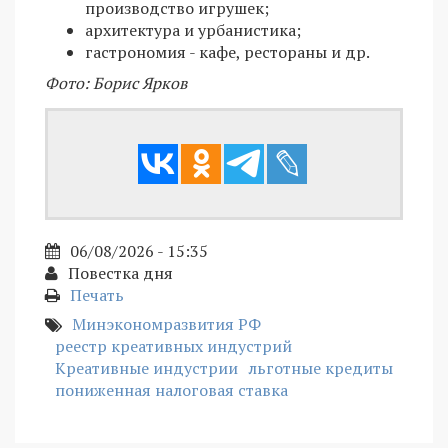
производство игрушек;
архитектура и урбанистика;
гастрономия - кафе, рестораны и др.
Фото: Борис Ярков
06/08/2026 - 15:35
Повестка дня
Печать
Минэкономразвития РФ
реестр креативных индустрий
Креативные индустрии
льготные кредиты
пониженная налоговая ставка