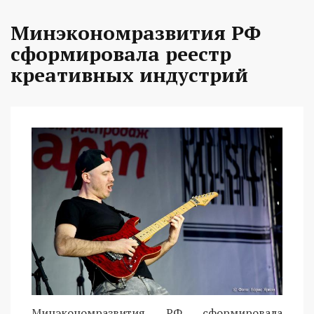
Минэкономразвития РФ
сформировала реестр
креативных индустрий
Минэкономразвития РФ сформировала