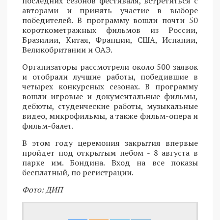
последних сезонов фестиваля, встретиться с
авторами и принять участие в выборе
победителей. В программу вошли почти 50
короткометражных фильмов из России,
Бразилии, Китая, Франции, США, Испании,
Великобритании и ОАЭ.
Организаторы рассмотрели около 500 заявок
и отобрали лучшие работы, победившие в
четырех конкурсных сезонах. В программу
вошли игровые и документальные фильмы,
дебюты, студенческие работы, музыкальные
видео, микрофильмы, а также фильм-опера и
фильм-балет.
В этом году церемония закрытия впервые
пройдет под открытым небом - 8 августа в
парке им. Бондина. Вход на все показы
бесплатный, по регистрации.
Фото: ДИП