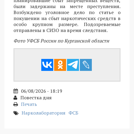
планировавшие сбыт запрещенных веществ,
были задержаны на месте преступления.
Возбуждено уголовное дело по статье о
покушении на сбыт наркотических средств в
особо крупном размере. Подозреваемые
отправлены в СИЗО на время следствия.
Фото УФСБ России по Курганской области
06/08/2026 - 18:19
Повестка дня
Печать
Нарколаборатория
ФСБ