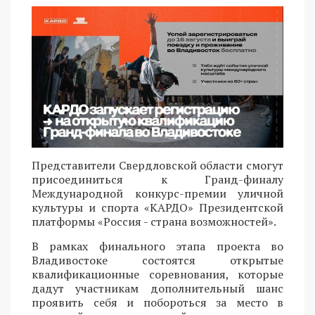
Представители Свердловской области смогут
присоединиться к Гранд-финалу
Международной конкурс-премии уличной
культуры и спорта «КАРДО» Президентской
платформы «Россия - страна возможностей».
В рамках финального этапа проекта во
Владивостоке состоятся открытые
квалификационные соревнования, которые
дадут участникам дополнительный шанс
проявить себя и побороться за место в