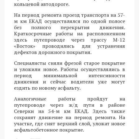
кольцевой автодороге.
На период ремонта проезд транспорта на 57-
м км ЕКАД осуществлялся по одной полосе
без полного перекрытия движения.
Краткосрочные работы на расположенном
здесь путепроводе через трассу М-12
«Восток» проводились для устранения
дефектов дорожного покрытия.
Специалисты сняли фрезой старое покрытие
и уложили новое. Работы осуществлялись в
период минимальной интенсивности
движения и сейчас водители уже могут
ездить по новому асфальту.
Аналогичные работы пройдут на
путепроводе через ж/д пути в районе
Северки на 54-м км ЕКАД. Здесь также
сохранят движение на период ремонта. На
участке, где снят верхний слой, уложат новое
асфальтобетонное покрытие.