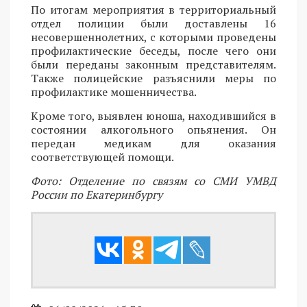
По итогам мероприятия в территориальный
отдел полиции были доставлены 16
несовершеннолетних, с которыми проведены
профилактические беседы, после чего они
были переданы законным представителям.
Также полицейские разъяснили меры по
профилактике мошенничества.
Кроме того, выявлен юноша, находившийся в
состоянии алкогольного опьянения. Он
передан медикам для оказания
соответствующей помощи.
Фото: Отделение по связям со СМИ УМВД
России по Екатеринбургу