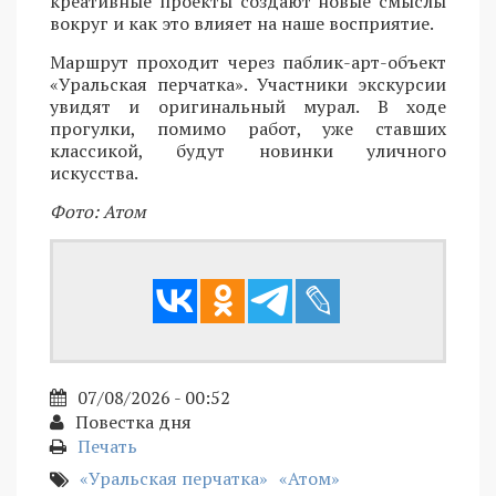
креативные проекты создают новые смыслы
вокруг и как это влияет на наше восприятие.
Маршрут проходит через паблик-арт-объект
«Уральская перчатка». Участники экскурсии
увидят и оригинальный мурал. В ходе
прогулки, помимо работ, уже ставших
классикой, будут новинки уличного
искусства.
Фото: Атом
07/08/2026 - 00:52
Повестка дня
Печать
«Уральская перчатка»
«Атом»