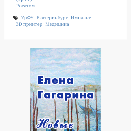
Росатом
УрФУ
Екатеринбург
Имплант
3D принтер
Медицина