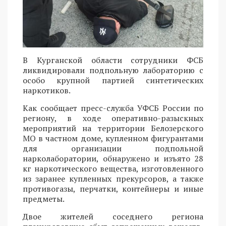
В Курганской области сотрудники ФСБ
ликвидировали подпольную лабораторию с
особо крупной партией синтетических
наркотиков.
Как сообщает пресс-служба УФСБ России по
региону, в ходе оперативно-разыскных
мероприятий на территории Белозерского
МО в частном доме, купленном фигурантами
для организации подпольной
нарколаборатории, обнаружено и изъято 28
кг наркотического вещества, изготовленного
из заранее купленных прекурсоров, а также
противогазы, перчатки, контейнеры и иные
предметы.
Двое жителей соседнего региона