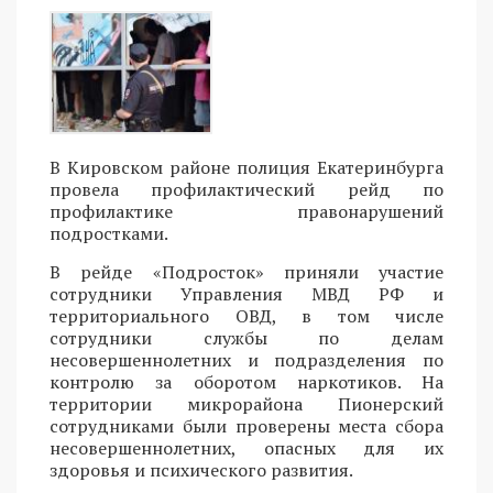
В Кировском районе полиция Екатеринбурга
провела профилактический рейд по
профилактике правонарушений
подростками.
В рейде «Подросток» приняли участие
сотрудники Управления МВД РФ и
территориального ОВД, в том числе
сотрудники службы по делам
несовершеннолетних и подразделения по
контролю за оборотом наркотиков. На
территории микрорайона Пионерский
сотрудниками были проверены места сбора
несовершеннолетних, опасных для их
здоровья и психического развития.