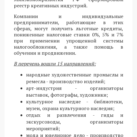
реестр креативных индустрий.
Компании и индивидуальные
предприниматели, работающие в этих
сферах, могут получить льготные кредиты,
пониженные налоговые ставки 0%, 5% и 7%
при применении упрощенной системы
налогообложения, а также помощь в
обучении и продвижении.
В перечень вошли 15 направлений:
народные художественные промыслы и
ремесла - производство изделий;
арт-индустрия - организаторы
выставок, фотографы, художники;
культурное наследие - библиотеки,
музеи, охрана культурного наследия;
отдых и развлечения - гиды и
экскурсоводы, организаторы
мероприятий;
мода и ювелирное дело - производство