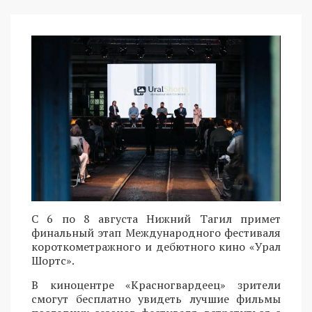
С 6 по 8 августа Нижний Тагил примет
финальный этап Международного фестиваля
короткометражного и дебютного кино «Урал
Шортс».
В киноцентре «Красногвардеец» зрители
смогут бесплатно увидеть лучшие фильмы