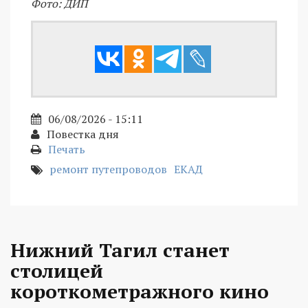
Фото: ДИП
06/08/2026 - 15:11
Повестка дня
Печать
ремонт путепроводов
ЕКАД
Нижний Тагил станет
столицей
короткометражного кино