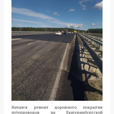
Начался ремонт дорожного покрытия
путепроводов на Екатеринбургской