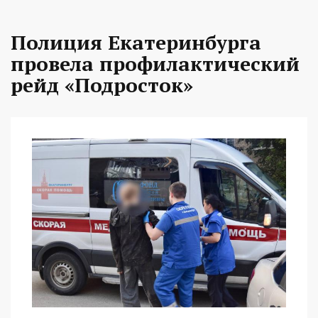
Полиция Екатеринбурга
провела профилактический
рейд «Подросток»