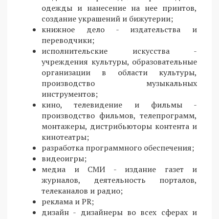
одежды и нанесение на нее принтов,
создание украшений и бижутерии;
книжное дело - издательства и
переводчики;
исполнительские искусства -
учреждения культуры, образовательные
организации в области культуры,
производство музыкальных
инструментов;
кино, телевидение и фильмы -
производство фильмов, телепрограмм,
монтажеры, дистрибьюторы контента и
кинотеатры;
разработка программного обеспечения;
видеоигры;
медиа и СМИ - издание газет и
журналов, деятельность порталов,
телеканалов и радио;
реклама и PR;
дизайн - дизайнеры во всех сферах и