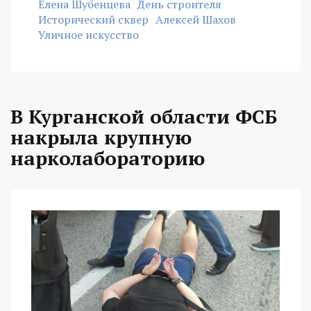
Елена Шубенцева
День строителя
Исторический сквер
Алексей Шахов
Уличное искусство
В Курганской области ФСБ
накрыла крупную
нарколабораторию