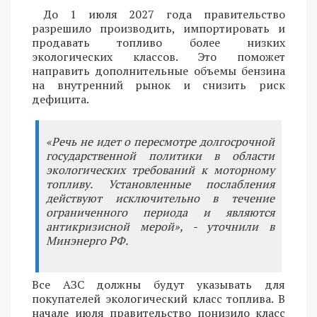
До 1 июля 2027 года правительство
разрешило производить, импортировать и
продавать топливо более низких
экологических классов. Это поможет
направить дополнительные объемы бензина
на внутренний рынок и снизить риск
дефицита.
«Речь не идет о пересмотре долгосрочной
государственной политики в области
экологических требований к моторному
топливу. Установленные послабления
действуют исключительно в течение
ограниченного периода и являются
антикризисной мерой», - уточнили в
Минэнерго РФ.
Все АЗС должны будут указывать для
покупателей экологический класс топлива. В
начале июля правительство понизило класс