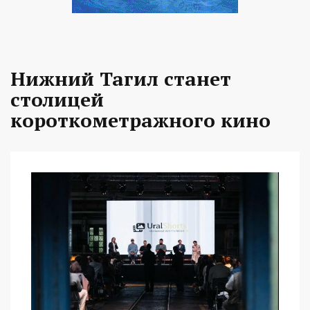
Нижний Тагил станет
столицей
короткометражного кино