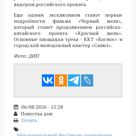
лидером российского проката.
Еще одним эксклюзивом станут первые
подробности фильма «Черный шелк»,
который станет продолжением российско-
китайского проекта «Красный шелк».
Основные площадки трека - ККТ «Космос» и
городской молодежный кластер «Салют».
Фото: ДИП
06/08/2026 - 13:28
Повестка дня
Печать
Международный фестиваль креативных