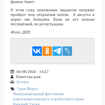
фильм-балет.
В этом году церемония закрытия впервые
пройдет под открытым небом - 8 августа в
парке им. Бондина. Вход на все показы
бесплатный, по регистрации.
Фото: ДИП
06/08/2026 - 14:27
Повестка дня
Печать
Урал Шортс
Международный фестиваль
короткометражного и дебютного кино
Нижний Тагил