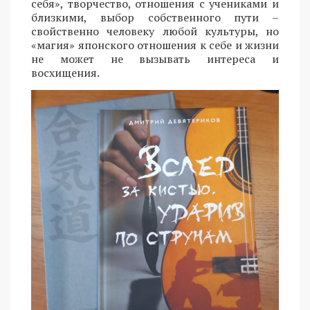
себя», творчество, отношения с учениками и
близкими, выбор собственного пути –
свойственно человеку любой культуры, но
«магия» японского отношения к себе и жизни
не может не вызывать интереса и
восхищения.