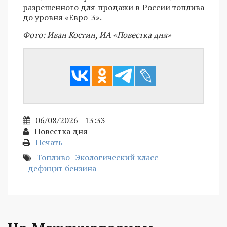
разрешенного для продажи в России топлива
до уровня «Евро-3».
Фото: Иван Костин, ИА «Повестка дня»
06/08/2026 - 13:33
Повестка дня
Печать
Топливо
Экологический класс
дефицит бензина