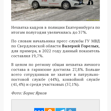
Нехватка кадров в полиции Екатеринбурга по
итогам полугодия увеличилась до 37%.
По словам начальника пресс-службы ГУ МВД
по Свердловской области
Валерий Горелых
,
для примера, в 2022 году данный показатель
составлял 19,7%.
В целом по региону общая нехватка личного
состава в гарнизоне достигла 27,8%. Больше
всего сотрудников не хватает в патрульно-
постовой службе (44%), конвойной службе
(41,4%) и среди участковых (37,1%).
Фото: Борис Ярков