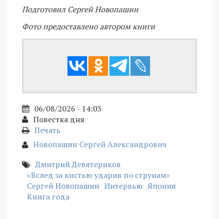
Подготовил Сергей Новопашин
Фото предоставлено автором книги
06/08/2026 - 14:03
Повестка дня
Печать
Новопашин Сергей Александрович
Дмитрий Девятериков
«Вслед за кистью ударив по струнам»
Сергей Новопашин
Интервью
Япония
Книга года