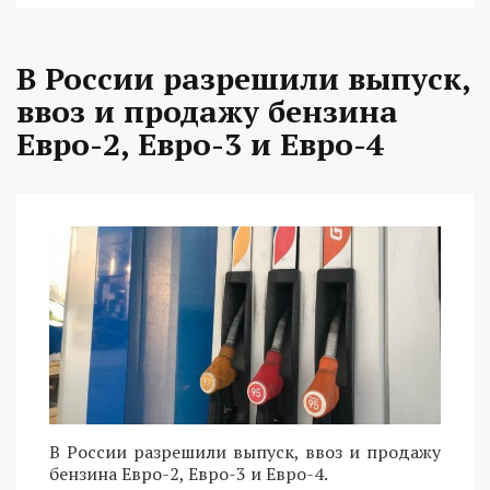
В России разрешили выпуск,
ввоз и продажу бензина
Евро-2, Евро-3 и Евро-4
В России разрешили выпуск, ввоз и продажу
бензина Евро-2, Евро-3 и Евро-4.