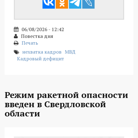
06/08/2026 - 12:42
Повестка дня
Печать
нехватка кадров
МВД
Кадровый дефицит
Режим ракетной опасности
введен в Свердловской
области