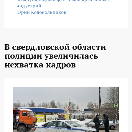
индустрий
Юрий Колокольников
В свердловской области
полиции увеличилась
нехватка кадров