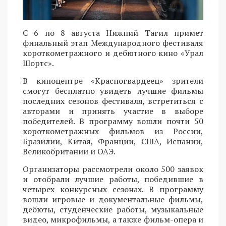
С 6 по 8 августа Нижний Тагил примет
финальный этап Международного фестиваля
короткометражного и дебютного кино «Урал
Шортс».
В киноцентре «Красногвардеец» зрители
смогут бесплатно увидеть лучшие фильмы
последних сезонов фестиваля, встретиться с
авторами и принять участие в выборе
победителей. В программу вошли почти 50
короткометражных фильмов из России,
Бразилии, Китая, Франции, США, Испании,
Великобритании и ОАЭ.
Организаторы рассмотрели около 500 заявок
и отобрали лучшие работы, победившие в
четырех конкурсных сезонах. В программу
вошли игровые и документальные фильмы,
дебюты, студенческие работы, музыкальные
видео, микрофильмы, а также фильм-опера и