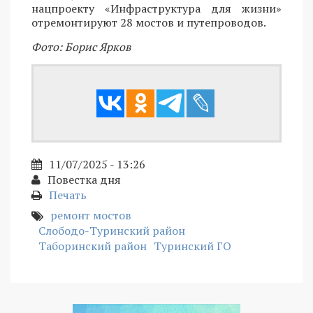
нацпроекту «Инфраструктура для жизни»
отремонтируют 28 мостов и путепроводов.
Фото: Борис Ярков
11/07/2025 - 13:26
Повестка дня
Печать
ремонт мостов
Слободо-Туринский район
Таборинский район
Туринский ГО