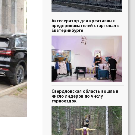
Акселератор для креативных
предпринимателей стартовал в
Екатеринбурге
Свердловская область вошла в
число лидеров по числу
турпоездок