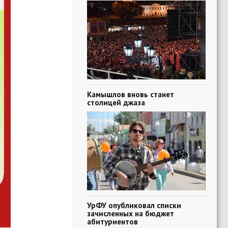
Камышлов вновь станет
столицей джаза
УрФУ опубликовал списки
зачисленных на бюджет
абитуриентов