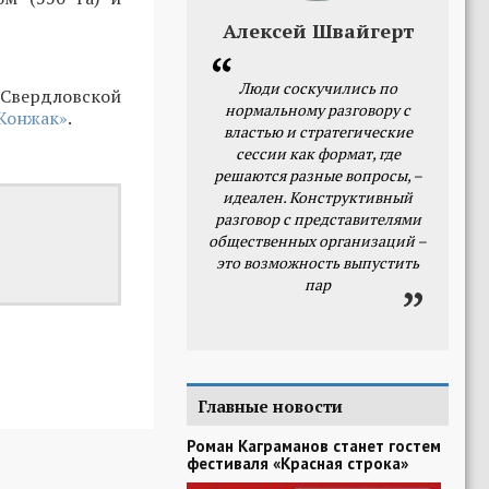
Алексей Швайгерт
Люди соскучились по
Свердловской
нормальному разговору с
Конжак»
.
властью и стратегические
сессии как формат, где
решаются разные вопросы, –
идеален. Конструктивный
разговор с представителями
общественных организаций –
это возможность выпустить
пар
Главные новости
Роман Каграманов станет гостем
фестиваля «Красная строка»