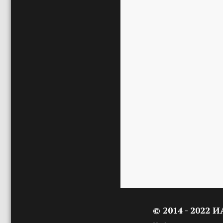
© 2014 - 2022 