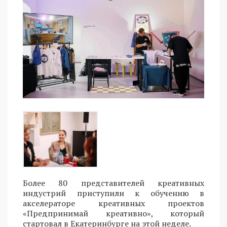
Более 80 представителей креативных
индустрий приступили к обучению в
акселераторе креативных проектов
«Предпринимай креативно», который
стартовал в Екатеринбурге на этой неделе.