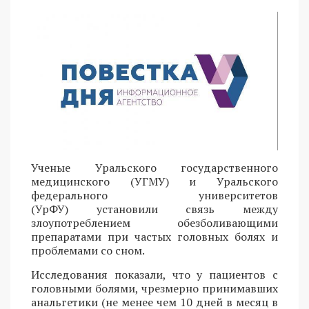
Ученые Уральского государственного
медицинского (УГМУ) и Уральского
федерального университетов
(УрФУ) установили связь между
злоупотреблением обезболивающими
препаратами при частых головных болях и
проблемами со сном.
Исследования показали, что у пациентов с
головными болями, чрезмерно принимавших
анальгетики (не менее чем 10 дней в месяц в