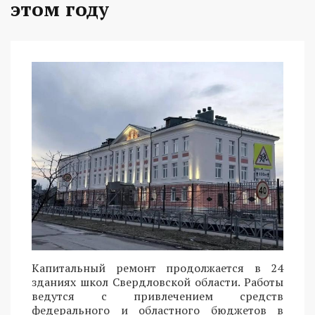
этом году
Капитальный ремонт продолжается в 24
зданиях школ Свердловской области. Работы
ведутся с привлечением средств
федерального и областного бюджетов в