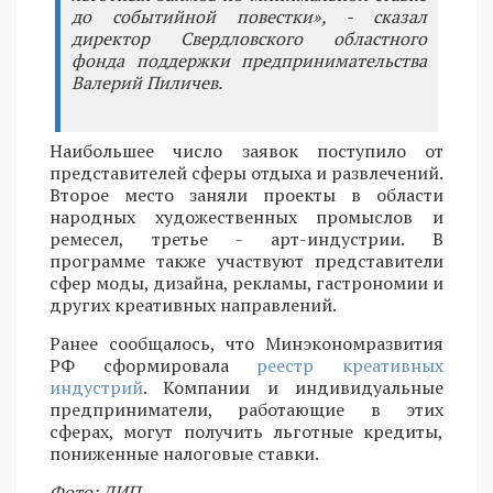
до событийной повестки», - сказал
директор Свердловского областного
фонда поддержки предпринимательства
Валерий Пиличев.
Наибольшее число заявок поступило от
представителей сферы отдыха и развлечений.
Второе место заняли проекты в области
народных художественных промыслов и
ремесел, третье - арт-индустрии. В
программе также участвуют представители
сфер моды, дизайна, рекламы, гастрономии и
других креативных направлений.
Ранее сообщалось, что Минэкономразвития
РФ сформировала
реестр креативных
индустрий
. Компании и индивидуальные
предприниматели, работающие в этих
сферах, могут получить льготные кредиты,
пониженные налоговые ставки.
Фото: ДИП