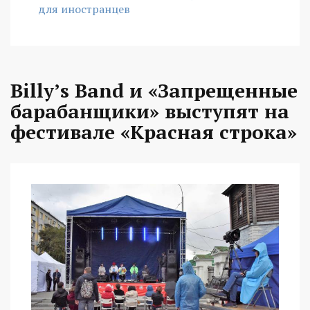
для иностранцев
Billy’s Band и «Запрещенные
барабанщики» выступят на
фестивале «Красная строка»