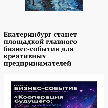
Екатеринбург станет
площадкой главного
бизнес-события для
креативных
предпринимателей