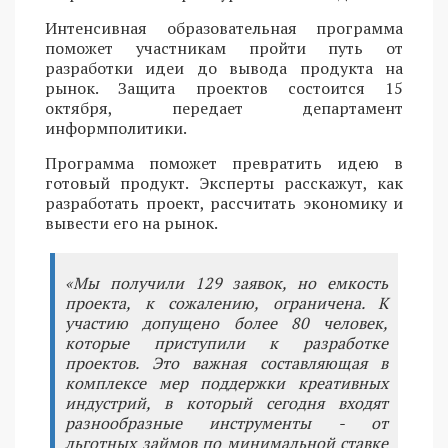
Интенсивная образовательная программа
поможет участникам пройти путь от
разработки идеи до вывода продукта на
рынок. Защита проектов состоится 15
октября, передает департамент
информполитики.
Программа поможет превратить идею в
готовый продукт. Эксперты расскажут, как
разработать проект, рассчитать экономику и
вывести его на рынок.
«Мы получили 129 заявок, но емкость
проекта, к сожалению, ограничена. К
участию допущено более 80 человек,
которые приступили к разработке
проектов. Это важная составляющая в
комплексе мер поддержки креативных
индустрий, в который сегодня входят
разнообразные инструменты - от
льготных займов по минимальной ставке