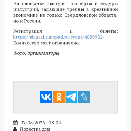
На площадке выступят эксперты и лидеры
индустрий, задающие тренды в креативной
экономике не только Свердловской области,
но и России.
Регистрация и билеты:
https://akiural.timepad.ru/event/4089982/
.
Количество мест ограничено.
Фото: организиторы
07/08/2026 - 18:04
Повестка дня