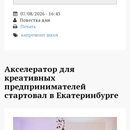
07/08/2026 - 16:43
Повестка дня
Печать
капремонт школ
Акселератор для
креативных
предпринимателей
стартовал в Екатеринбурге