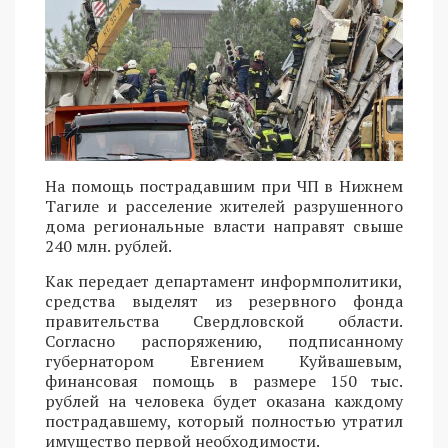
На помощь пострадавшим при ЧП в Нижнем
Тагиле и расселение жителей разрушенного
дома региональные власти направят свыше
240 млн. рублей.
Как передает департамент информполитики,
средства выделят из резервного фонда
правительства Свердловской области.
Согласно распоряжению, подписанному
губернатором Евгением Куйвашевым,
финансовая помощь в размере 150 тыс.
рублей на человека будет оказана каждому
пострадавшему, который полностью утратил
имущество первой необходимости.