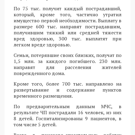
По 75 тыс. получит каждый пострадавший,
который, кроме того, частично утратил
имущество первой необходимости. Выплату в
размере 600 тыс. направят пострадавшим,
получившим тяжкий или средней тяжести
вред здоровью, 300 тыс. выплатят при
легком вреде здоровью.
Семьи, потерявшие своих близких, получат по
1,5 млн. за каждого погибшего. 230 млн.
направят для расселения жителей
поврежденного дома.
Кроме того, более 700 тыс. направлено на
развертывание и содержание пунктов
временного размещения.
По предварительным данным МЧС, в
результате ЧП пострадали 16 человек, из них
8 детей. Госпитализированы 9 пациентов, в
том числе 5 детей.
Всего в поисково-спасательных работах