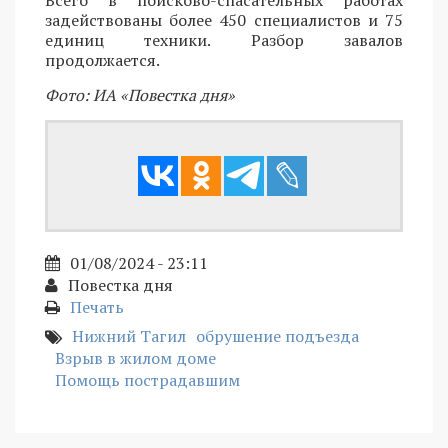
задействованы более 450 специалистов и 75
единиц техники. Разбор завалов
продолжается.
Фото: ИА «Повестка дня»
01/08/2024 - 23:11
Повестка дня
Печать
Нижний Тагил
обрушение подъезда
Взрыв в жилом доме
Помощь пострадавшим