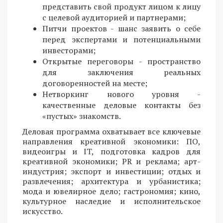
представить свой продукт лицом к лицу
с целевой аудиторией и партнерами;
Питчи проектов - шанс заявить о себе
перед экспертами и потенциальными
инвесторами;
Открытые переговоры - пространство
для заключения реальных
договоренностей на месте;
Нетворкинг нового уровня -
качественные деловые контакты без
«пустых» знакомств.
Деловая программа охватывает все ключевые
направления креативной экономики: ПО,
видеоигры и IT, подготовка кадров для
креативной экономики; PR и реклама; арт-
индустрия; экспорт и инвестиции; отдых и
развлечения; архитектура и урбанистика;
мода и ювелирное дело; гастрономия; кино,
культурное наследие и исполнительское
искусство.