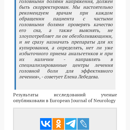
головными болями напряжения, должен
быть скорректирован. Мы настоятельно
рекомендуем врачам при каждом
обращении пациента с частыми
головными болями проверять качество
его сна, а также выяснять, не
злоупотребляет ли он обезболивающими,
и не сразу назначать препараты для их
купирования, а определять, нет ли уже
избыточного приема анальгетиков и при
их наличии - направлять в
специализированные центры лечения
головной боли для эффективного
лечения», - советует Елена Лебедева.
Результаты исследований ученые
опубликовали в European Journal of Neurology