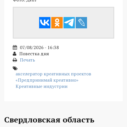
07/08/2026 - 16:38
Повестка дня
Печать
акселератор креативных проектов
«Предпринимай креативно»
Креативные индустрии
Свердловская область