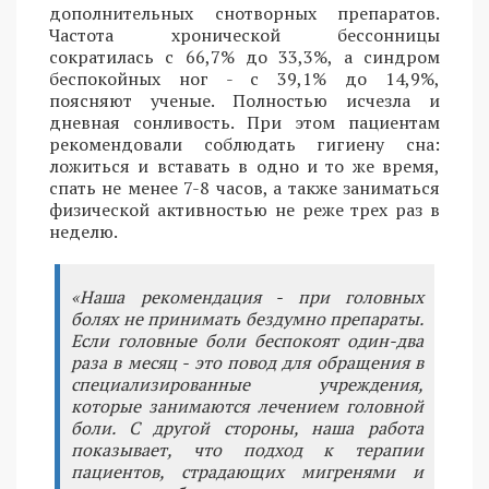
дополнительных снотворных препаратов.
Частота хронической бессонницы
сократилась с 66,7% до 33,3%, а синдром
беспокойных ног - с 39,1% до 14,9%,
поясняют ученые. Полностью исчезла и
дневная сонливость. При этом пациентам
рекомендовали соблюдать гигиену сна:
ложиться и вставать в одно и то же время,
спать не менее 7-8 часов, а также заниматься
физической активностью не реже трех раз в
неделю.
«Наша рекомендация - при головных
болях не принимать бездумно препараты.
Если головные боли беспокоят один-два
раза в месяц - это повод для обращения в
специализированные учреждения,
которые занимаются лечением головной
боли. С другой стороны, наша работа
показывает, что подход к терапии
пациентов, страдающих мигренями и