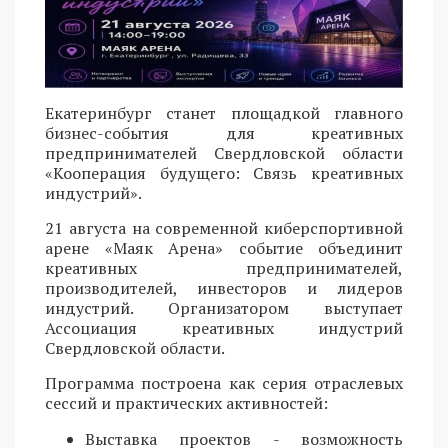
Екатеринбург станет площадкой главного
бизнес-события для креативных
предпринимателей Свердловской области
«Кооперация будущего: Связь креативных
индустрий».
21 августа на современной киберспортивной
арене «Маяк Арена» событие объединит
креативных предпринимателей,
производителей, инвесторов и лидеров
индустрий. Организатором выступает
Ассоциация креативных индустрий
Свердловской области.
Программа построена как серия отраслевых
сессий и практических активностей:
Выставка проектов - возможность