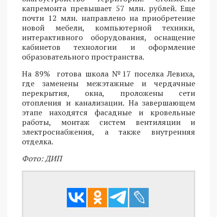
капремонта превышает 57 млн. рублей. Еще
почти 12 млн. направлено на приобретение
новой мебели, компьютерной техники,
интерактивного оборудования, оснащение
кабинетов технологии и оформление
образовательного пространства.
На 89% готова школа №17 поселка Левиха,
где заменены межэтажные и чердачные
перекрытия, окна, проложены сети
отопления и канализации. На завершающем
этапе находятся фасадные и кровельные
работы, монтаж систем вентиляции и
электроснабжения, а также внутренняя
отделка.
Фото: ДИП