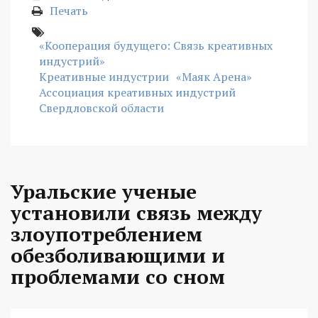
Печать
«Кооперация будущего: Связь креативных
индустрий»
Креативные индустрии
«Маяк Арена»
Ассоциация креативных индустрий
Свердловской области
Уральские ученые
установили связь между
злоупотреблением
обезболивающими и
проблемами со сном