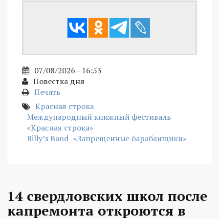
07/08/2026 - 16:53
Повестка дня
Печать
Красная строка
Международный книжный фестиваль
«Красная строка»
Billy’s Band
«Запрещенные барабанщики»
14 свердловских школ после
капремонта откроются в