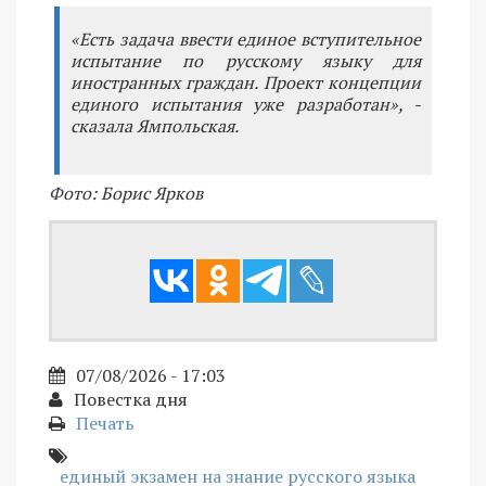
«Есть задача ввести единое вступительное
испытание по русскому языку для
иностранных граждан. Проект концепции
единого испытания уже разработан», -
сказала Ямпольская.
Фото: Борис Ярков
07/08/2026 - 17:03
Повестка дня
Печать
единый экзамен на знание русского языка