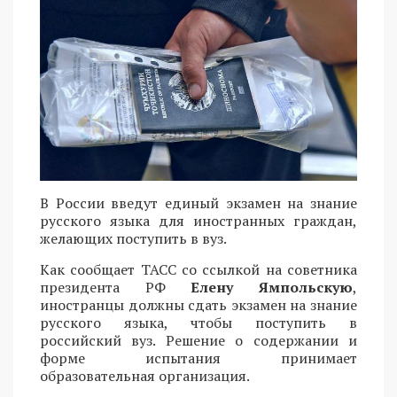
В России введут единый экзамен на знание
русского языка для иностранных граждан,
желающих поступить в вуз.
Как сообщает ТАСС со ссылкой на советника
президента РФ
Елену Ямпольскую
,
иностранцы должны сдать экзамен на знание
русского языка, чтобы поступить в
российский вуз. Решение о содержании и
форме испытания принимает
образовательная организация.