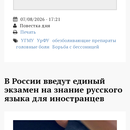
07/08/2026 - 17:21
Повестка дня
Печать
УГМУ
УрФУ
обезболивающие препараты
головные боли
Борьба с бессоницей
В России введут единый
экзамен на знание русского
языка для иностранцев