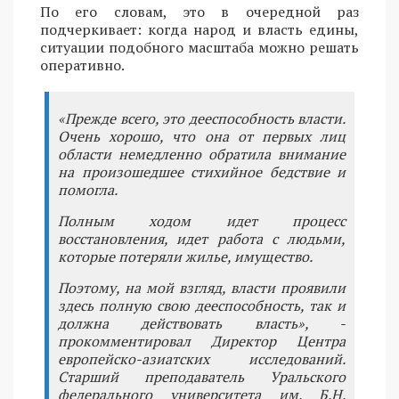
По его словам, это в очередной раз
подчеркивает: когда народ и власть едины,
ситуации подобного масштаба можно решать
оперативно.
«Прежде всего, это дееспособность власти.
Очень хорошо, что она от первых лиц
области немедленно обратила внимание
на произошедшее стихийное бедствие и
помогла.
Полным ходом идет процесс
восстановления, идет работа с людьми,
которые потеряли жилье, имущество.
Поэтому, на мой взгляд, власти проявили
здесь полную свою дееспособность, так и
должна действовать власть», -
прокомментировал Директор Центра
европейско-азиатских исследований.
Старший преподаватель Уральского
федерального университета им. Б.Н.