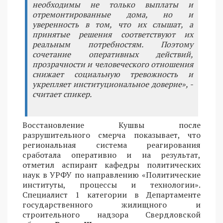
необходимы не только выплаты и
отремонтированные дома, но и
уверенность в том, что их слышат, а
принятые решения соответствуют их
реальным потребностям. Поэтому
сочетание оперативных действий,
прозрачности и человеческого отношения
снижает социальную тревожность и
укрепляет институциональное доверие», -
считает спикер.
Восстановление Кушвы после
разрушительного смерча показывает, что
региональная система реагирования
сработала оперативно и на результат,
отметил аспирант кафедры политических
наук в УРФУ по направлению «Политические
институты, процессы и технологии».
Специалист 1 категории в Департаменте
государственного жилищного и
строительного надзора Свердловской