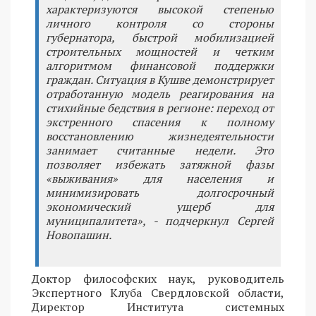
характеризуются высокой степенью
личного контроля со стороны
губернатора, быстрой мобилизацией
строительных мощностей и четким
алгоритмом финансовой поддержки
граждан. Ситуация в Кушве демонстрирует
отработанную модель реагирования на
стихийные бедствия в регионе: переход от
экстренного спасения к полному
восстановлению жизнедеятельности
занимает считанные недели. Это
позволяет избежать затяжной фазы
«выживания» для населения и
минимизировать долгосрочный
экономический ущерб для
муниципалитета», - подчеркнул Сергей
Новопашин.
Доктор философских наук, руководитель
Экспертного Клуба Свердловской области,
Директор Института системных