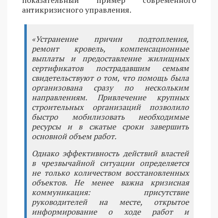
антикризисного управления.
«Устранение причин подтопления,
ремонт кровель, компенсационные
выплаты и предоставление жилищных
сертификатов пострадавшим семьям
свидетельствуют о том, что помощь была
организована сразу по нескольким
направлениям. Привлечение крупных
строительных организаций позволило
быстро мобилизовать необходимые
ресурсы и в сжатые сроки завершить
основной объем работ.
Однако эффективность действий властей
в чрезвычайной ситуации определяется
не только количеством восстановленных
объектов. Не менее важна кризисная
коммуникация: присутствие
руководителей на месте, открытое
информирование о ходе работ и