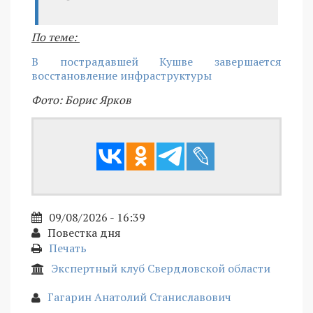
По теме:
В пострадавшей Кушве завершается
восстановление инфраструктуры
Фото: Борис Ярков
09/08/2026 - 16:39
Повестка дня
Печать
Экспертный клуб Свердловской области
Гагарин Анатолий Станиславович