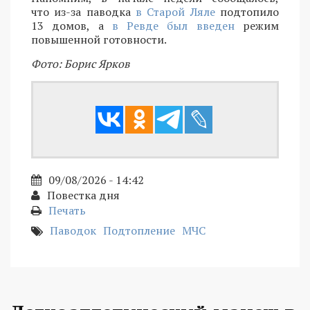
что из-за паводка
в Старой Ляле
подтопило
13 домов, а
в Ревде был введен
режим
повышенной готовности.
Фото: Борис Ярков
09/08/2026 - 14:42
Повестка дня
Печать
Паводок
Подтопление
МЧС