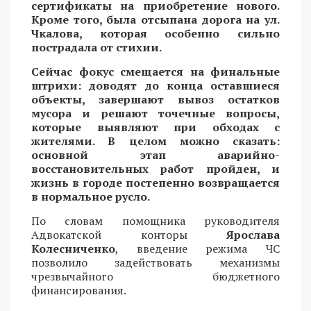
сертификаты на приобретение нового.
Кроме того, была отсыпана дорога на ул.
Чкалова, которая особенно сильно
пострадала от стихии.
Сейчас фокус смещается на финальные
штрихи: доводят до конца оставшиеся
объекты, завершают вывоз остатков
мусора и решают точечные вопросы,
которые выявляют при обходах с
жителями. В целом можно сказать:
основной этап аварийно-
восстановительных работ пройден, и
жизнь в городе постепенно возвращается
в нормальное русло.
По словам помощника руководителя
Адвокатской конторы
Ярослава
Колесниченко
, введение режима ЧС
позволило задействовать механизмы
чрезвычайного бюджетного
финансирования.