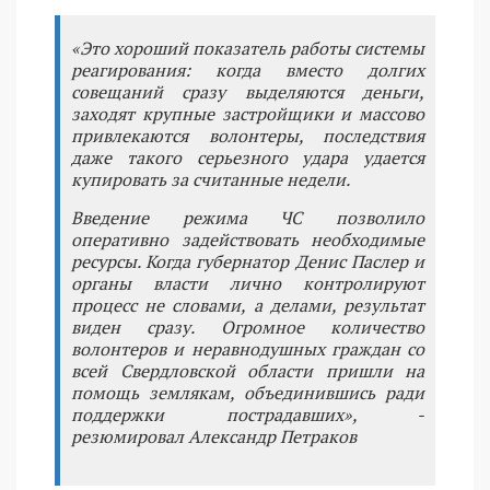
«Это хороший показатель работы системы
реагирования: когда вместо долгих
совещаний сразу выделяются деньги,
заходят крупные застройщики и массово
привлекаются волонтеры, последствия
даже такого серьезного удара удается
купировать за считанные недели.
Введение режима ЧС позволило
оперативно задействовать необходимые
ресурсы. Когда губернатор Денис Паслер и
органы власти лично контролируют
процесс не словами, а делами, результат
виден сразу. Огромное количество
волонтеров и неравнодушных граждан со
всей Свердловской области пришли на
помощь землякам, объединившись ради
поддержки пострадавших», -
резюмировал Александр Петраков