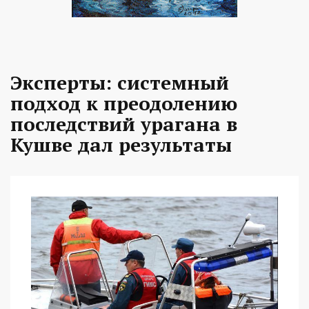
Эксперты: системный
подход к преодолению
последствий урагана в
Кушве дал результаты