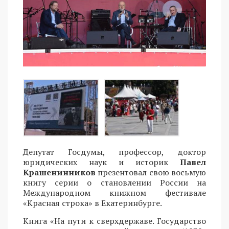
Депутат Госдумы, профессор, доктор
юридических наук и историк
Павел
Крашенинников
презентовал свою восьмую
книгу серии о становлении России на
Международном книжном фестивале
«Красная строка» в Екатеринбурге.
Книга «На пути к сверхдержаве. Государство