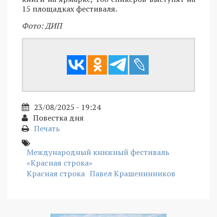
15 площадках фестиваля.
Фото: ДИП
23/08/2025 - 19:24
Повестка дня
Печать
Международный книжный фестиваль
«Красная строка»
Красная строка
Павел Крашенинников