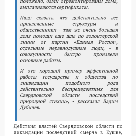
положено, были отремонтированы дома,
выплачиваются сертификаты.
Надо сказать, что действительно все
привлеченные структуры и
общественники - там же очень большая
доля помощи еще шла по волонтерской
линии от партии «Единая Россия»,
отдельные неравнодушные люди, - в
совокупности быстро произвели
основные работы.
И это хороший пример эффективной
работы государства и общества по
ликвидации подобного рода
действительно беспрецедентных для
Свердловской области последствий
природной стихии», - рассказал Вадим
Дубичев.
Действия властей Свердловской области по
ликвидации последствий смерча в Кушве,