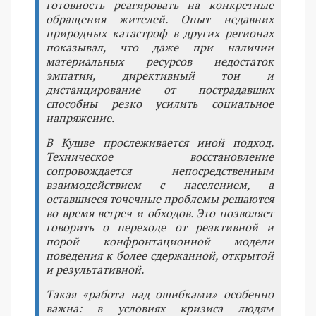
готовность реагировать на конкретные
обращения жителей. Опыт недавних
природных катастроф в других регионах
показывал, что даже при наличии
материальных ресурсов недостаток
эмпатии, директивный тон и
дистанцирование от пострадавших
способны резко усилить социальное
напряжение.
В Кушве прослеживается иной подход.
Техническое восстановление
сопровождается непосредственным
взаимодействием с населением, а
оставшиеся точечные проблемы решаются
во время встреч и обходов. Это позволяет
говорить о переходе от реактивной и
порой конфронтационной модели
поведения к более сдержанной, открытой
и результативной.
Такая «работа над ошибками» особенно
важна: в условиях кризиса людям