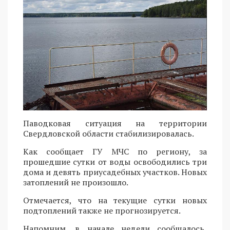
Паводковая ситуация на территории
Свердловской области стабилизировалась.
Как сообщает ГУ МЧС по региону, за
прошедшие сутки от воды освободились три
дома и девять приусадебных участков. Новых
затоплений не произошло.
Отмечается, что на текущие сутки новых
подтоплений также не прогнозируется.
Напомним, в начале недели сообщалось,