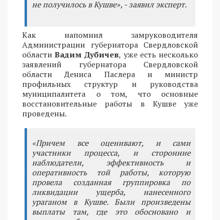
не получилось в Кушве», - заявил эксперт.
Как напомнил замруководителя
Администрации губернатора Свердловской
области
Вадим Дубичев
, уже есть несколько
заявлений губернатора Свердловской
области Дениса Паслера и министр
профильных структур и руководства
муниципалитета о том, что основные
восстановительные работы в Кушве уже
проведены.
«Причем все оценивают, и сами
участники процесса, и сторонние
наблюдатели, эффективность и
оперативность той работы, которую
провела созданная группировка по
ликвидации ущерба, нанесенного
ураганом в Кушве. Были произведены
выплаты там, где это обосновано и