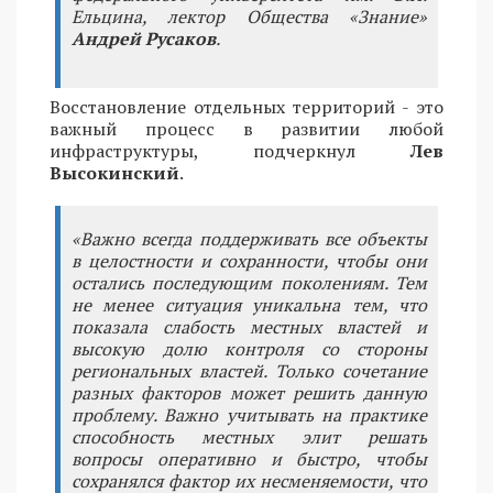
Ельцина, лектор Общества «Знание»
Андрей Русаков
.
Восстановление отдельных территорий - это
важный процесс в развитии любой
инфраструктуры, подчеркнул
Лев
Высокинский
.
«Важно всегда поддерживать все объекты
в целостности и сохранности, чтобы они
остались последующим поколениям. Тем
не менее ситуация уникальна тем, что
показала слабость местных властей и
высокую долю контроля со стороны
региональных властей. Только сочетание
разных факторов может решить данную
проблему. Важно учитывать на практике
способность местных элит решать
вопросы оперативно и быстро, чтобы
сохранялся фактор их несменяемости, что