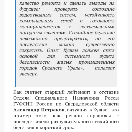
качество ремонта и сделать выводы на
будущее: проверить состояние
водоотводных систем, устойчивость
коммунальных сетей и готовность
муниципалитетов к экстремальным
погодным явлениям. Стихийное бедствие
невозможно предотвратить, но его
последствия можно существенно
сократить. Опыт Кушвы должен стать
основой для системного аудита
безопасности малых промышленных
городов Среднего Урала», - полагает
эксперт.
Как считает старший лейтенант в отставке
Отдела Специального Назначения Россы
ГУФСИН России по Свердловской области
Александр Петраков
, ситуация в Кушве - это
пример того, как регион справился с
последствиями разрушительного стихийного
бедствия в короткий срок.