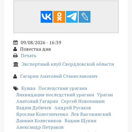
09/08/2026 - 16:39
Повестка дня
Печать
Экспертный клуб Свердловской области
Гагарин Анатолий Станиславович
Кушва
Последствия урагана
Ликвидация последствий урагана
Ураган
Анатолий Гагарин
Сергей Новопашин
Вадим Дубичев
Андрей Русаков
Ярослав Колесниченко
Лев Высокинский
Даниил Колясников
Вадим Щукин
Александр Петраков