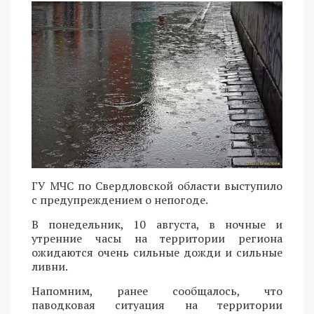
ГУ МЧС по Свердловской области выступило
с предупреждением о непогоде.
В понедельник, 10 августа, в ночные и
утренние часы на территории региона
ожидаются очень сильные дожди и сильные
ливни.
Напомним, ранее сообщалось, что
паводковая ситуация на территории