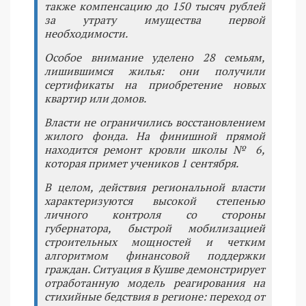
также компенсацию до 150 тысяч рублей
за утрату имущества первой
необходимости.
Особое внимание уделено 28 семьям,
лишившимся жилья: они получили
сертификаты на приобретение новых
квартир или домов.
Власти не ограничились восстановлением
жилого фонда. На финишной прямой
находится ремонт кровли школы № 6,
которая примет учеников 1 сентября.
В целом, действия региональной власти
характеризуются высокой степенью
личного контроля со стороны
губернатора, быстрой мобилизацией
строительных мощностей и четким
алгоритмом финансовой поддержки
граждан. Ситуация в Кушве демонстрирует
отработанную модель реагирования на
стихийные бедствия в регионе: переход от