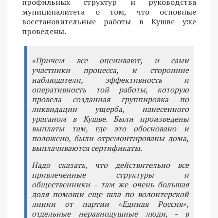
профильных структур и руководства
муниципалитета о том, что основные
восстановительные работы в Кушве уже
проведены.
«Причем все оценивают, и сами
участники процесса, и сторонние
наблюдатели, эффективность и
оперативность той работы, которую
провела созданная группировка по
ликвидации ущерба, нанесенного
ураганом в Кушве. Были произведены
выплаты там, где это обосновано и
положено, были отремонтированы дома,
выплачиваются сертификаты.
Надо сказать, что действительно все
привлеченные структуры и
общественники - там же очень большая
доля помощи еще шла по волонтерской
линии от партии «Единая Россия»,
отдельные неравнодушные люди, - в