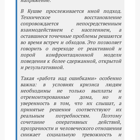
В Кушве прослеживается иной подход.
Техническое восстановление
сопровождается непосредственным
взаимодействием с населением, а
оставшиеся точечные проблемы решаются
во время встреч и обходов. Это позволяет
говорить о переходе от реактивной и
порой конфронтационной модели
поведения к более сдержанной, открытой
и результативной.
Такая «работа над ошибками» особенно
важна: в условиях кризиса людям
необходимы не только выплаты и
отремонтированные дома, но и
уверенность в том, что их слышат, а
принятые решения соответствуют их
реальным потребностям. Поэтому
сочетание оперативных действий,
прозрачности и человеческого отношения
снижает социальную тревожность и