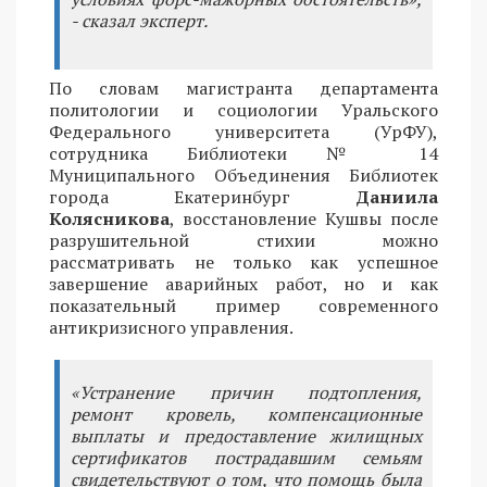
- сказал эксперт.
По словам магистранта департамента
политологии и социологии Уральского
Федерального университета (УрФУ),
сотрудника Библиотеки № 14
Муниципального Объединения Библиотек
города Екатеринбург
Даниила
Колясникова
, восстановление Кушвы после
разрушительной стихии можно
рассматривать не только как успешное
завершение аварийных работ, но и как
показательный пример современного
антикризисного управления.
«Устранение причин подтопления,
ремонт кровель, компенсационные
выплаты и предоставление жилищных
сертификатов пострадавшим семьям
свидетельствуют о том, что помощь была