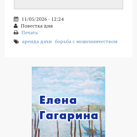
11/05/2026 - 12:24
Повестка дня
Печать
аренда дачи
борьба с мошенничеством