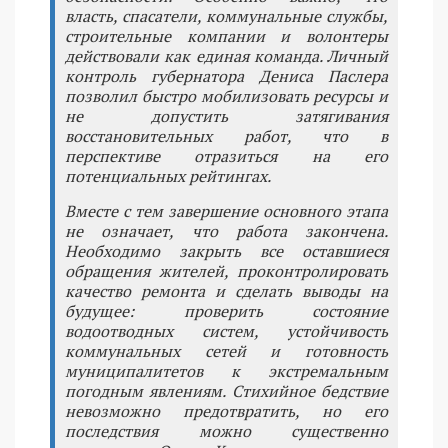
власть, спасатели, коммунальные службы,
строительные компании и волонтеры
действовали как единая команда. Личный
контроль губернатора Дениса Паслера
позволил быстро мобилизовать ресурсы и
не допустить затягивания
восстановительных работ, что в
перспективе отразиться на его
потенциальных рейтингах.
Вместе с тем завершение основного этапа
не означает, что работа закончена.
Необходимо закрыть все оставшиеся
обращения жителей, проконтролировать
качество ремонта и сделать выводы на
будущее: проверить состояние
водоотводных систем, устойчивость
коммунальных сетей и готовность
муниципалитетов к экстремальным
погодным явлениям. Стихийное бедствие
невозможно предотвратить, но его
последствия можно существенно