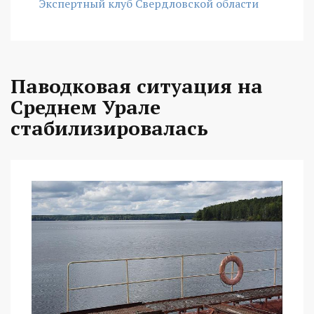
Экспертный клуб Свердловской области
Паводковая ситуация на
Среднем Урале
стабилизировалась