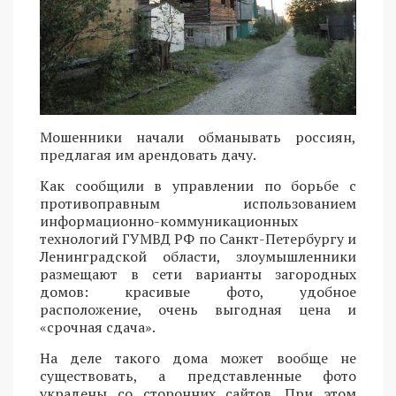
Мошенники начали обманывать россиян,
предлагая им арендовать дачу.
Как сообщили в управлении по борьбе с
противоправным использованием
информационно-коммуникационных
технологий ГУМВД РФ по Санкт-Петербургу и
Ленинградской области, злоумышленники
размещают в сети варианты загородных
домов: красивые фото, удобное
расположение, очень выгодная цена и
«срочная сдача».
На деле такого дома может вообще не
существовать, а представленные фото
украдены со сторонних сайтов. При этом