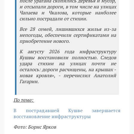
после урагана скопились деревья и мусор,
и отсыпали дороги, в том числе на улицах
Чапаева и Чкалова, которые наиболее
сильно пострадали от стихии.
Все 28 семей, лишившихся жилья из-за
непогоды, обеспечили сертификатами на
приобретение нового.
К августу 2026 года инфраструктуру
Кушвы восстановили полностью. Следов
удара стихии на улицах почти не
осталось: дороги расчищены, на крышах -
новая кровля», - перечислил Анатолий
Гагарин.
По теме:
В пострадавшей Кушве завершается
восстановление инфраструктуры
Фото: Борис Ярков