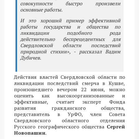
совокупности быстро произвели
основные работы.
И это хороший пример эффективной
работы государства и общества по
ликвидации подобного рода
действительно беспрецедентных для
Свердловской области последствий
природной стихии», - рассказал Вадим
Дубичев.
Действия властей Свердловской области по
ликвидации последствий смерча в Кушве,
произошедшего вечером 22 июня, можно
оценить как высокоорганизованные и
эффективные, считает эксперт Фонда
развития гражданского общества,
представитель в УрФО, член Совета
Свердловского областного отделения
Русского географического общества
Сергей
Новопашин
.