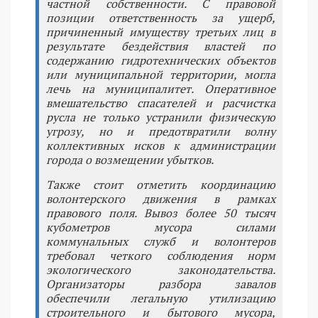
частной собственности. С правовой
позиции ответственность за ущерб,
причиненный имуществу третьих лиц в
результате бездействия властей по
содержанию гидротехнических объектов
или муниципальной территории, могла
лечь на муниципалитет. Оперативное
вмешательство спасателей и расчистка
русла не только устранили физическую
угрозу, но и предотвратили волну
коллективных исков к администрации
города о возмещении убытков.
Также стоит отметить координацию
волонтерского движения в рамках
правового поля. Вывоз более 50 тысяч
кубометров мусора силами
коммунальных служб и волонтеров
требовал четкого соблюдения норм
экологического законодательства.
Организаторы разбора завалов
обеспечили легальную утилизацию
строительного и бытового мусора,