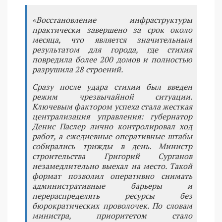
«Восстановление инфраструктуры
практически завершено за срок около
месяца, что является значительным
результатом для города, где стихия
повредила более 200 домов и полностью
разрушила 28 строений.
Сразу после удара стихии был введен
режим чрезвычайной ситуации.
Ключевым фактором успеха стала жесткая
централизация управления: губернатор
Денис Паслер лично контролировал ход
работ, а ежедневные оперативные штабы
собирались трижды в день. Министр
строительства Григорий Сурганов
незамедлительно выехал на место. Такой
формат позволил оперативно снимать
административные барьеры и
перераспределять ресурсы без
бюрократических проволочек. По словам
министра, приоритетом стало