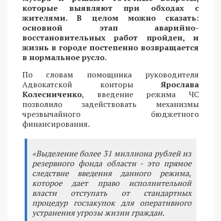
которые выявляют при обходах с
жителями. В целом можно сказать:
основной этап аварийно-
восстановительных работ пройден, и
жизнь в городе постепенно возвращается
в нормальное русло.
По словам помощника руководителя
Адвокатской конторы
Ярослава
Колесниченко
, введение режима ЧС
позволило задействовать механизмы
чрезвычайного бюджетного
финансирования.
«Выделение более 31 миллиона рублей из
резервного фонда области - это прямое
следствие введения данного режима,
которое дает право исполнительной
власти отступать от стандартных
процедур госзакупок для оперативного
устранения угрозы жизни граждан.