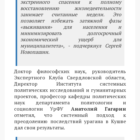
экстренного спасения к полному
восстановлению жизнедеятельности
занимает считанные недели. Это
позволяет избежать затяжной фазы
«выживания» для населения и
минимизировать долгосрочный
экономический ущерб для
муниципалитета», - подчеркнул Сергей
Новопашин.
Доктор философских наук, руководитель
Экспертного Клуба Свердловской области,
Директор Института системных
политических исследований и гуманитарных
проектов, профессор кафедры политических
наук департамента политологии и
социологии УрФУ
Анатолий Гагарин
отметил, что системный подход к
преодолению последствий урагана в Кушве
дал свои результаты.