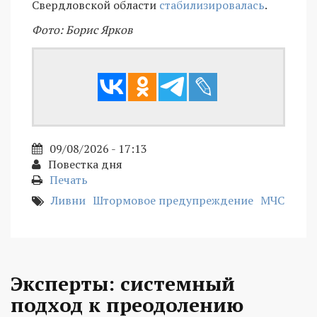
Свердловской области
стабилизировалась
.
Фото: Борис Ярков
09/08/2026 - 17:13
Повестка дня
Печать
Ливни
Штормовое предупреждение
МЧС
Эксперты: системный
подход к преодолению