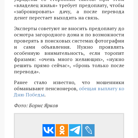
«владелец жилья» требует предоплату, чтобы
«забронировать» дачу, а после перевода
денег перестает выходить на связь.
Эксперты советуют не вносить предоплату до
осмотра загородного дома и по возможности
проверять в поисковых системах фотографии
и сами объявления. Нужно проявлять
особенную внимательность, если торопят
фразами: «очень много желающих», «нужно
решить прямо сейчас», «бронь только после
перевода».
Ранее стало известно, что мошенники
обманывают пенсионеров,
обещая выплату ко
Дню Победы
.
Фото: Борис Ярков