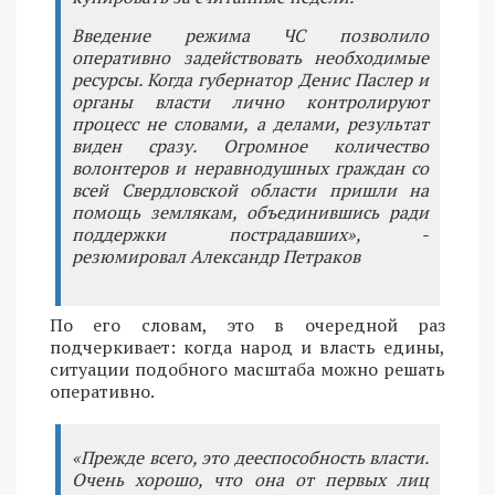
Введение режима ЧС позволило
оперативно задействовать необходимые
ресурсы. Когда губернатор Денис Паслер и
органы власти лично контролируют
процесс не словами, а делами, результат
виден сразу. Огромное количество
волонтеров и неравнодушных граждан со
всей Свердловской области пришли на
помощь землякам, объединившись ради
поддержки пострадавших», -
резюмировал Александр Петраков
По его словам, это в очередной раз
подчеркивает: когда народ и власть едины,
ситуации подобного масштаба можно решать
оперативно.
«Прежде всего, это дееспособность власти.
Очень хорошо, что она от первых лиц