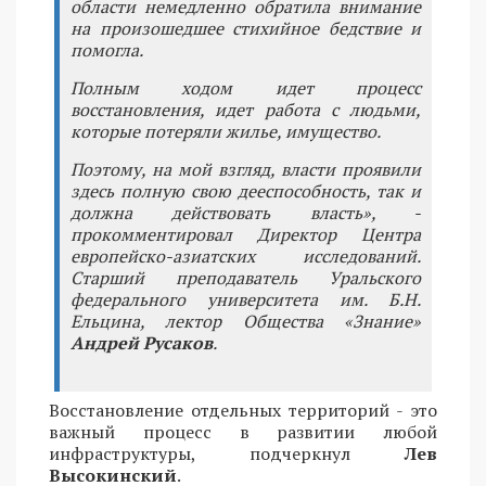
области немедленно обратила внимание
на произошедшее стихийное бедствие и
помогла.
Полным ходом идет процесс
восстановления, идет работа с людьми,
которые потеряли жилье, имущество.
Поэтому, на мой взгляд, власти проявили
здесь полную свою дееспособность, так и
должна действовать власть», -
прокомментировал Директор Центра
европейско-азиатских исследований.
Старший преподаватель Уральского
федерального университета им. Б.Н.
Ельцина, лектор Общества «Знание»
Андрей Русаков
.
Восстановление отдельных территорий - это
важный процесс в развитии любой
инфраструктуры, подчеркнул
Лев
Высокинский
.