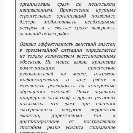
организована сразу по нескольким
направлениям. Привлечение крупных
строительных организаций позволило
быстро мобилизовать необходимые
ресурсы и в сжатые сроки завершить
основной объем работ.
Однако эффективность действий властей
в чрезвычайной ситуации определяется
не только количеством восстановленных
объектов. Не менее важна кризисная
коммуникация: присутствие
руководителей на месте, открытое
информирование о ходе работ и
готовность реагировать на конкретные
обращения жителей. Опыт недавних
природных катастроф в других регионах
показывал, что даже при наличии
материальных ресурсов недостаток
эмпатии, директивный тон и
дистанцирование от пострадавших
способны резко усилить социальное
напряжение.