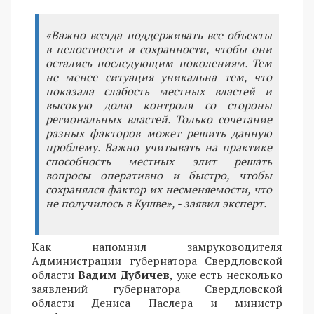
«Важно всегда поддерживать все объекты
в целостности и сохранности, чтобы они
остались последующим поколениям. Тем
не менее ситуация уникальна тем, что
показала слабость местных властей и
высокую долю контроля со стороны
региональных властей. Только сочетание
разных факторов может решить данную
проблему. Важно учитывать на практике
способность местных элит решать
вопросы оперативно и быстро, чтобы
сохранялся фактор их несменяемости, что
не получилось в Кушве», - заявил эксперт.
Как напомнил замруководителя
Администрации губернатора Свердловской
области
Вадим Дубичев
, уже есть несколько
заявлений губернатора Свердловской
области Дениса Паслера и министр