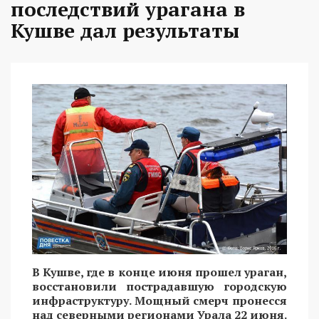
последствий урагана в
Кушве дал результаты
В Кушве, где в конце июня прошел ураган,
восстановили пострадавшую городскую
инфраструктуру. Мощный смерч пронесся
над северными регионами Урала 22 июня.