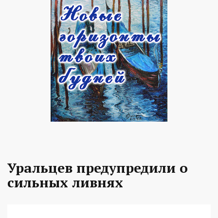
Уральцев предупредили о
сильных ливнях