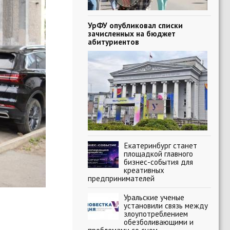
УрФУ опубликовал списки
зачисленных на бюджет
абитуриентов
Екатеринбург станет
площадкой главного
бизнес-события для
креативных
предпринимателей
Уральские ученые
установили связь между
злоупотреблением
обезболивающими и