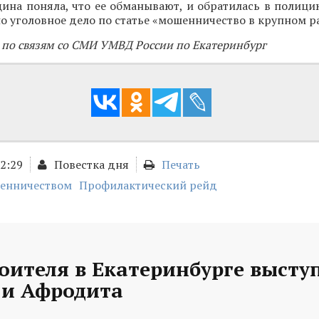
ина поняла, что ее обманывают, и обратилась в полици
о уголовное дело по статье «мошенничество в крупном р
 по связям со СМИ УМВД России по Екатеринбург
02:29
Повестка дня
Печать
шенничеством
Профилактический рейд
оителя в Екатеринбурге высту
и Афродита