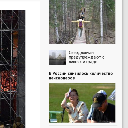
Свердловчан
предупреждают о
ливнях и граде
В России снизилось количество
пенсионеров