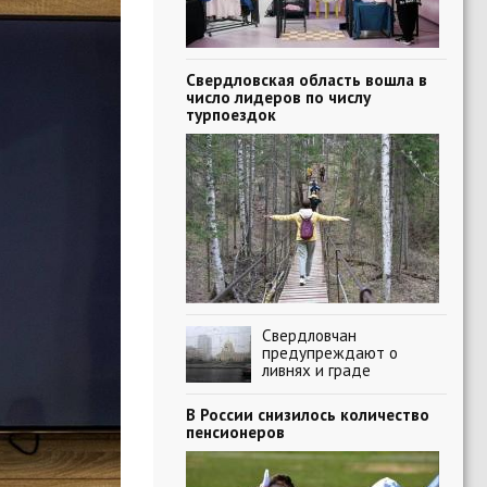
Свердловская область вошла в
число лидеров по числу
турпоездок
Свердловчан
предупреждают о
ливнях и граде
В России снизилось количество
пенсионеров