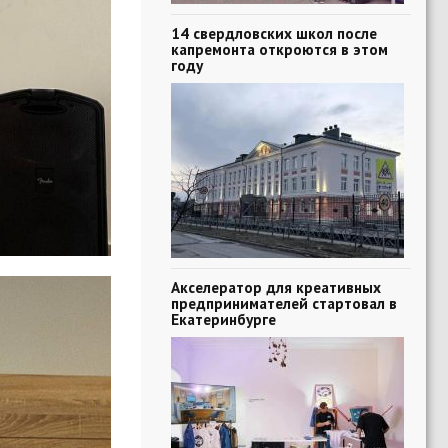
14 свердловских школ после
капремонта откроются в этом
году
Акселератор для креативных
предпринимателей стартовал в
Екатеринбурге