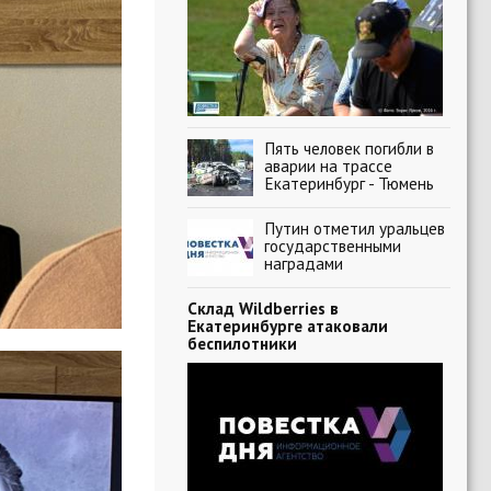
Пять человек погибли в
аварии на трассе
Екатеринбург - Тюмень
Путин отметил уральцев
государственными
наградами
Склад Wildberries в
Екатеринбурге атаковали
беспилотники