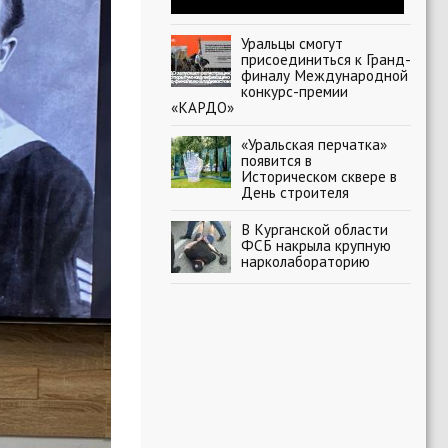
Уральцы смогут
присоединиться к Гранд-
финалу Международной
конкурс-премии
«КАРДО»
«Уральская перчатка»
появится в
Историческом сквере в
День строителя
В Курганской области
ФСБ накрыла крупную
нарколабораторию