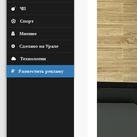
ЧП
Спорт
Мнение
Сделано на Урале
Технологии
Разместить рекламу