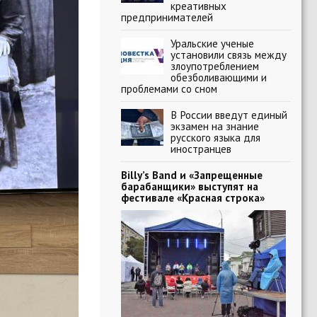
креативных
предпринимателей
Уральские ученые
установили связь между
злоупотреблением
обезболивающими и
проблемами со сном
В России введут единый
экзамен на знание
русского языка для
иностранцев
Billy’s Band и «Запрещенные
барабанщики» выступят на
фестивале «Красная строка»