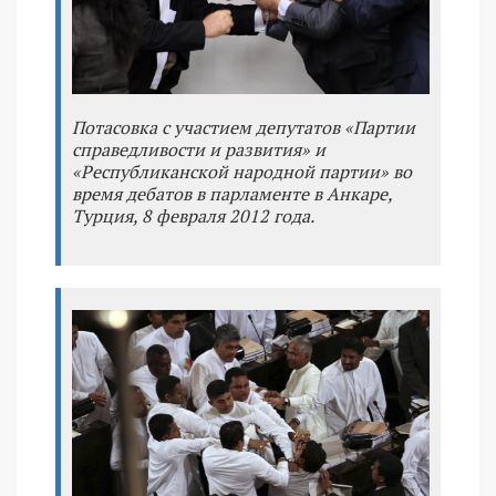
Потасовка с участием депутатов «Партии
справедливости и развития» и
«Республиканской народной партии» во
время дебатов в парламенте в Анкаре,
Турция, 8 февраля 2012 года.