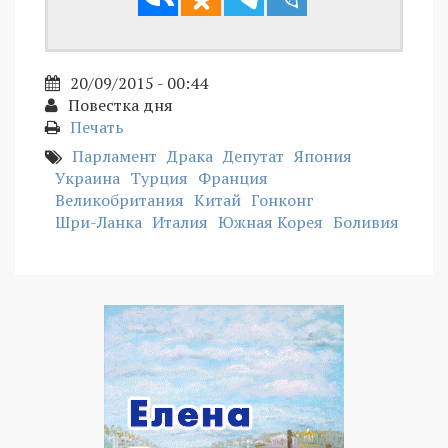
20/09/2015 - 00:44
Повестка дня
Печать
Парламент
Драка
Депутат
Япония
Украина
Турция
Франция
Великобритания
Китай
Гонконг
Шри-Ланка
Италия
Южная Корея
Боливия