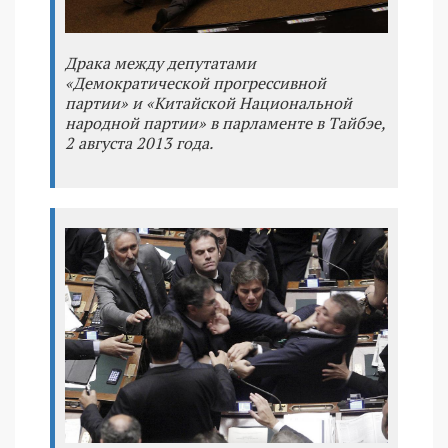
Драка между депутатами
«Демократической прогрессивной
партии» и «Китайской Национальной
народной партии» в парламенте в Тайбэе,
2 августа 2013 года.