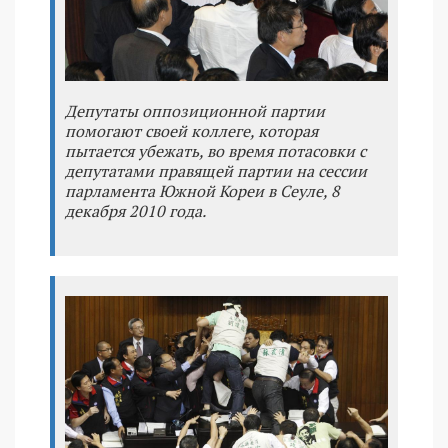
Депутаты оппозиционной партии
помогают своей коллеге, которая
пытается убежать, во время потасовки с
депутатами правящей партии на сессии
парламента Южной Кореи в Сеуле, 8
декабря 2010 года.