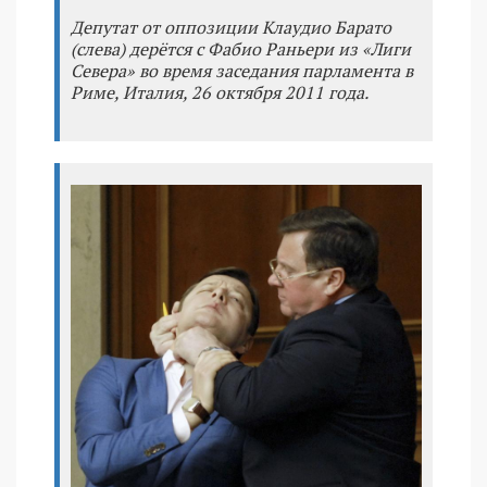
Депутат от оппозиции Клаудио Барато
(слева) дерётся с Фабио Раньери из «Лиги
Севера» во время заседания парламента в
Риме, Италия, 26 октября 2011 года.