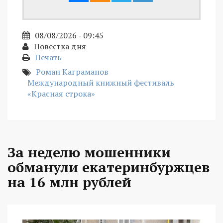
08/08/2026 - 09:45
Повестка дня
Печать
Роман Каграманов
Международный книжный фестиваль
«Красная строка»
За неделю мошенники
обманули екатеринбуржцев
на 16 млн рублей