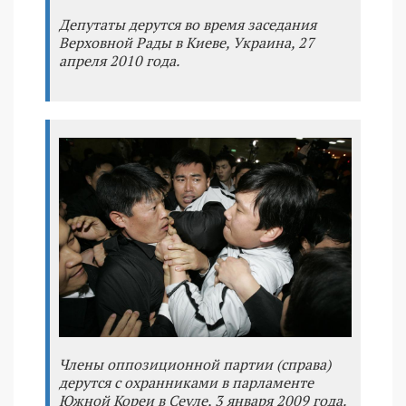
Депутаты дерутся во время заседания
Верховной Рады в Киеве, Украина, 27
апреля 2010 года.
Члены оппозиционной партии (справа)
дерутся с охранниками в парламенте
Южной Кореи в Сеуле, 3 января 2009 года.