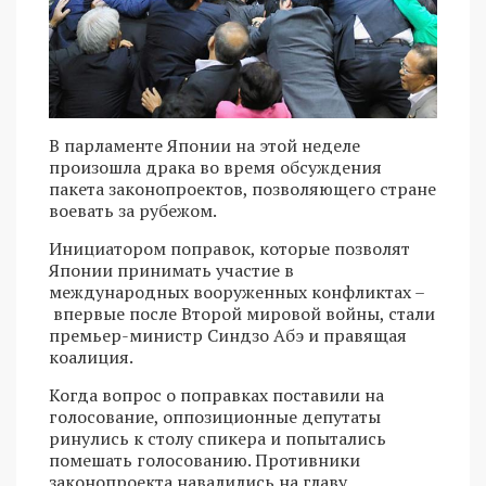
В парламенте Японии на этой неделе
произошла драка во время обсуждения
пакета законопроектов, позволяющего стране
воевать за рубежом.
Инициатором поправок, которые позволят
Японии принимать участие в
международных вооруженных конфликтах –
впервые после Второй мировой войны, стали
премьер-министр Синдзо Абэ и правящая
коалиция.
Когда вопрос о поправках поставили на
голосование, оппозиционные депутаты
ринулись к столу спикера и попытались
помешать голосованию. Противники
законопроекта навалились на главу