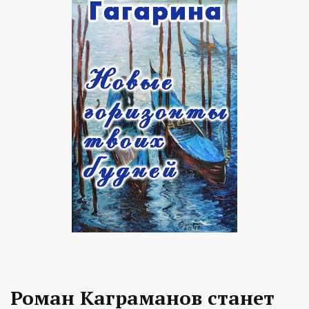
Роман Каграманов станет