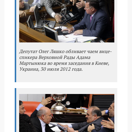
Депутат Олег Ляшко обливает чаем вице-
спикера Верховной Рады Адама
Мартынюка во время заседания в Киеве,
Украина, 30 июля 2012 года.