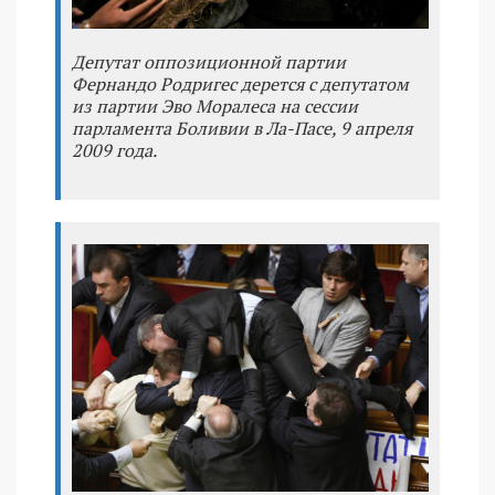
Депутат оппозиционной партии
Фернандо Родригес дерется с депутатом
из партии Эво Моралеса на сессии
парламента Боливии в Ла-Пасе, 9 апреля
2009 года.