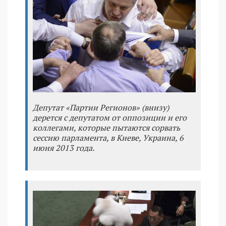
Депутат «Партии Регионов» (внизу)
дерется с депутатом от оппозиции и его
коллегами, которые пытаются сорвать
сессию парламента, в Киеве, Украина, 6
июня 2013 года.