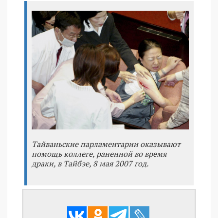
Тайваньские парламентарии оказывают
помощь коллеге, раненной во время
драки, в Тайбэе, 8 мая 2007 год.