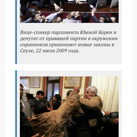
Вице-спикер парламента Южной Кореи и
депутат от правящей партии в окружении
охранников принимают новые законы в
Сеуле, 22 июля 2009 года.