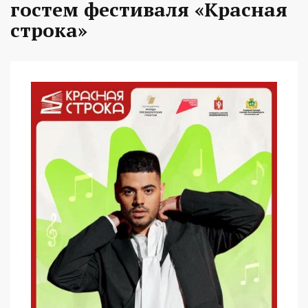
гостем фестиваля «Красная
строка»