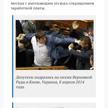
месяца с вытекающим отсюда сокращением
заработной платы.
Депутаты подрались на сессии Верховной
Рады в Киеве, Украина, 8 апреля 2014
года.