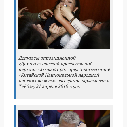
Депутаты оппозиционной
«Демократической прогрессивной
партии» затыкают рот представительнице
«Китайской Национальной народной
партии» во время заседания парламента в
Тайбэе, 21 апреля 2010 года.