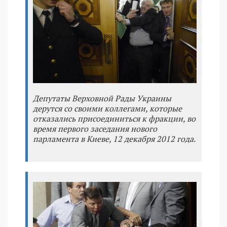
Депутаты Верховной Рады Украины
дерутся со своими коллегами, которые
отказались присоединиться к фракции, во
время первого заседания нового
парламента в Киеве, 12 декабря 2012 года.