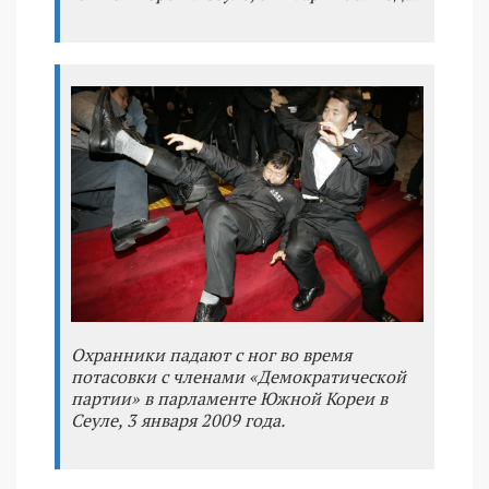
Охранники падают с ног во время
потасовки с членами «Демократической
партии» в парламенте Южной Кореи в
Сеуле, 3 января 2009 года.