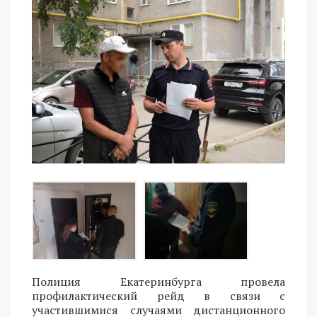
Полиция Екатеринбурга провела
профилактический рейд в связи с
участившимися случаями дистанционного