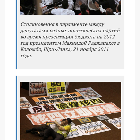
Столкновения в парламенте между
депутатами разных политических партий
во время презентации бюджета на 2012
год президентом Махиндой Раджапаксе в
Коломбо, Шри-Ланка, 21 ноября 2011
года.