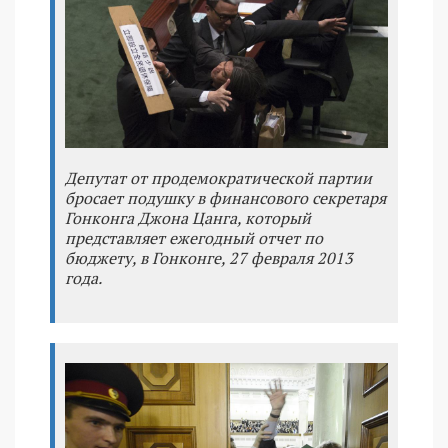
Депутат от продемократической партии
бросает подушку в финансового секретаря
Гонконга Джона Цанга, который
представляет ежегодный отчет по
бюджету, в Гонконге, 27 февраля 2013
года.