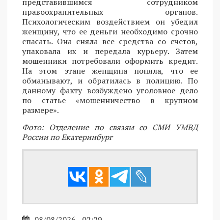
представившимся сотрудником
правоохранительных органов.
Психологическим воздействием он убедил
женщину, что ее деньги необходимо срочно
спасать. Она сняла все средства со счетов,
упаковала их и передала курьеру. Затем
мошенники потребовали оформить кредит.
На этом этапе женщина поняла, что ее
обманывают, и обратилась в полицию. По
данному факту возбуждено уголовное дело
по статье «мошенничество в крупном
размере».
Фото: Отделение по связям со СМИ УМВД
России по Екатеринбург
08/08/2026 - 02:29