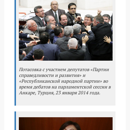
Потасовка с участием депутатов «Партии
справедливости и развития» и
«Республиканской народной партии» во
время дебатов на парламентской сессии в
Анкаре, Турция, 23 января 2014 года.