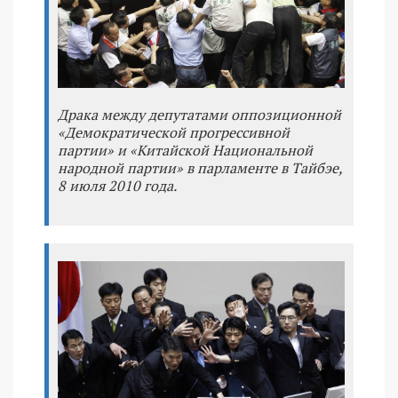
Драка между депутатами оппозиционной
«Демократической прогрессивной
партии» и «Китайской Национальной
народной партии» в парламенте в Тайбэе,
8 июля 2010 года.