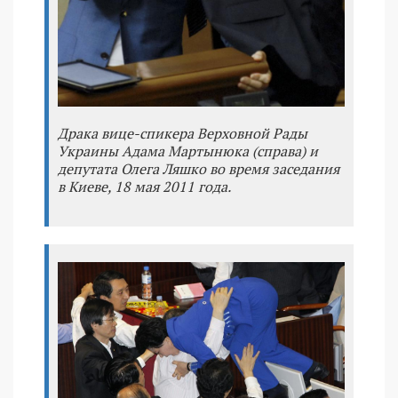
Драка вице-спикера Верховной Рады
Украины Адама Мартынюка (справа) и
депутата Олега Ляшко во время заседания
в Киеве, 18 мая 2011 года.