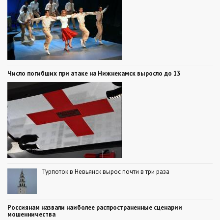
Число погибших при атаке на Нижнекамск выросло до 13
Турпоток в Невьянск вырос почти в три раза
Россиянам назвали наиболее распространенные сценарии
мошенничества