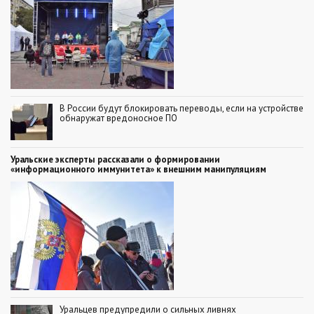
В России будут блокировать переводы, если на устройстве
обнаружат вредоносное ПО
Уральские эксперты рассказали о формировании
«информационного иммунитета» к внешним манипуляциям
Уральцев предупредили о сильных ливнях