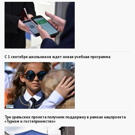
С 1 сентября школьников ждет новая учебная программа
Три уральских проекта получили поддержку в рамках нацпроекта
«Туризм и гостеприимство»