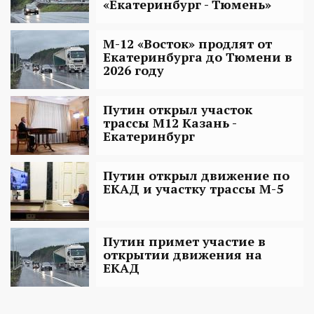
«Екатеринбург - Тюмень»
М-12 «Восток» продлят от
Екатеринбурга до Тюмени в
2026 году
Путин открыл участок
трассы М12 Казань -
Екатеринбург
Путин открыл движение по
ЕКАД и участку трассы М-5
Путин примет участие в
открытии движения на
ЕКАД