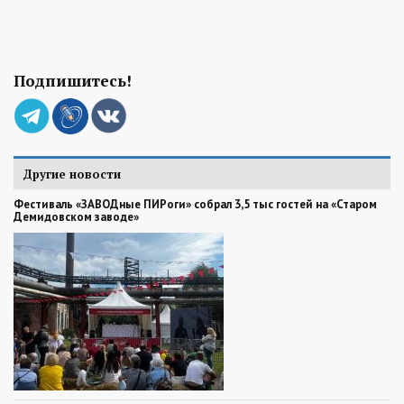
Подпишитесь!
Другие новости
Фестиваль «ЗАВОДные ПИРоги» собрал 3,5 тыс гостей на «Старом
Демидовском заводе»