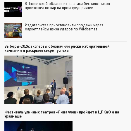
В Тюменской области из-за атаки беспилотников
произошел пожар на промпредприятии
Издательства приостановили продажи через
маркетплейсы из-за ударов по Wildberries
Выборы-2026: эксперты обозначили риски избирательной
кампании и раскрыли секрет успеха
Фестиваль уличных театров «Лица улиц» пройдет в ЦПКиО и на
Уралмаше