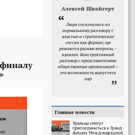
Алексей Швайгерт
Люди соскучились по
нормальному разговору с
властью и стратегические
сессии как формат, где
решаются разные вопросы, –
идеален. Конструктивный
разговор с представителями
-финалу
общественных организаций –
»
это возможность выпустить
пар
Главные новости
Уральцы смогут
присоединиться к Гранд-
финалу Международной