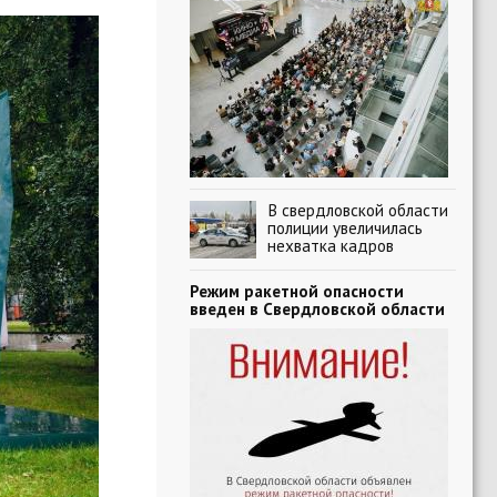
В свердловской области
полиции увеличилась
нехватка кадров
Режим ракетной опасности
введен в Свердловской области