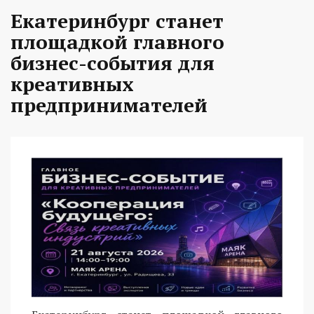
Екатеринбург станет
площадкой главного
бизнес-события для
креативных
предпринимателей