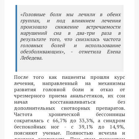
«Головные боли мы лечили в обеих
группах, и под влиянием лечения
произошло снижение встречаемости
нарушений сна в два-три раза в
результате того, что снизилась частота
головных болей и использование
обезболивающих», - отметила Елена
Лебедева.
После того как пациенты прошли курс
лечения, направленный на механизмы
развития головной боли и отказ от
чрезмерного приема анальгетиков, их сон
начал восстанавливаться без
дополнительных снотворных препаратов.
Частота хронической бессонницы
сократилась с 66,7% до 33,3%, а синдром
беспокойных ног - с 39,1% до 14,9%,
поясняют ученые. Полностью исчезла и