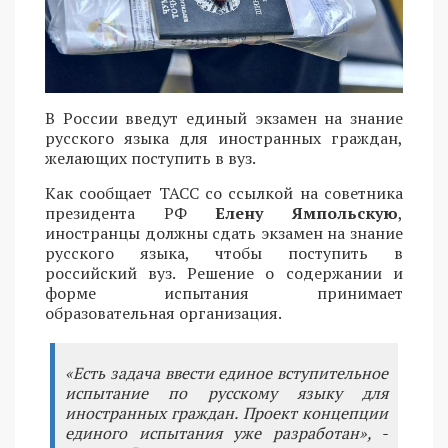
В России введут единый экзамен на знание
русского языка для иностранных граждан,
желающих поступить в вуз.
Как сообщает ТАСС со ссылкой на советника
президента РФ
Елену Ямпольскую
,
иностранцы должны сдать экзамен на знание
русского языка, чтобы поступить в
российский вуз. Решение о содержании и
форме испытания принимает
образовательная организация.
«Есть задача ввести единое вступительное
испытание по русскому языку для
иностранных граждан. Проект концепции
единого испытания уже разработан», -