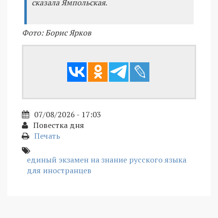
сказала Ямпольская.
Фото: Борис Ярков
07/08/2026 - 17:03
Повестка дня
Печать
единый экзамен на знание русского языка
для иностранцев