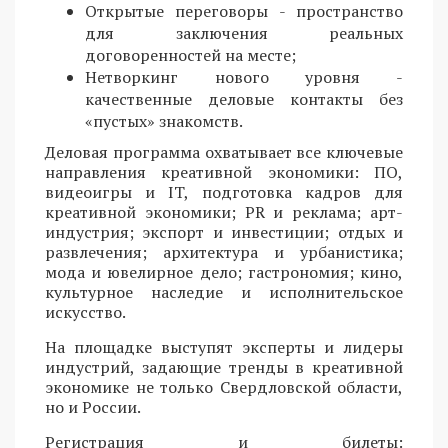
Открытые переговоры - пространство
для заключения реальных
договоренностей на месте;
Нетворкинг нового уровня -
качественные деловые контакты без
«пустых» знакомств.
Деловая программа охватывает все ключевые
направления креативной экономики: ПО,
видеоигры и IT, подготовка кадров для
креативной экономики; PR и реклама; арт-
индустрия; экспорт и инвестиции; отдых и
развлечения; архитектура и урбанистика;
мода и ювелирное дело; гастрономия; кино,
культурное наследие и исполнительское
искусство.
На площадке выступят эксперты и лидеры
индустрий, задающие тренды в креативной
экономике не только Свердловской области,
но и России.
Регистрация и билеты: