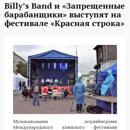
Billy’s Band и «Запрещенные
барабанщики» выступят на
фестивале «Красная строка»
Музыкальными хедлайнерами
Международного книжного фестиваля