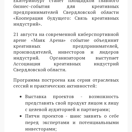
Екатеринбург станет площадкой главного
бизнес-события для креативных
предпринимателей Свердловской области
«Кооперация будущего: Связь креативных
индустрий».
21 августа на современной киберспортивной
арене «Маяк Арена» событие объединит
креативных предпринимателей,
производителей, инвесторов и лидеров
индустрий. Организатором выступает
Ассоциация креативных индустрий
Свердловской области.
Программа построена как серия отраслевых
сессий и практических активностей:
Выставка проектов - возможность
представить свой продукт лицом к лицу
с целевой аудиторией и партнерами;
Питчи проектов - шанс заявить о себе
перед экспертами и потенциальными
инвесторами;