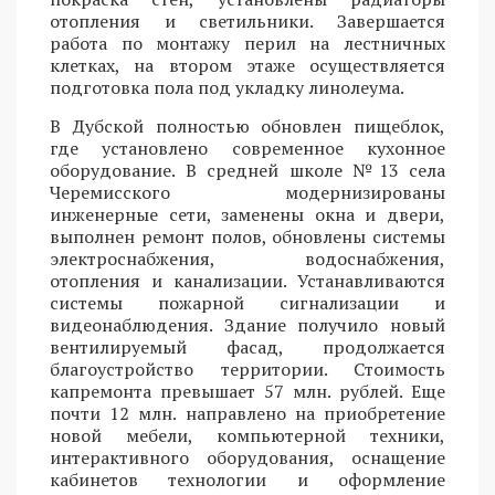
отопления и светильники. Завершается
работа по монтажу перил на лестничных
клетках, на втором этаже осуществляется
подготовка пола под укладку линолеума.
В Дубской полностью обновлен пищеблок,
где установлено современное кухонное
оборудование. В средней школе №13 села
Черемисского модернизированы
инженерные сети, заменены окна и двери,
выполнен ремонт полов, обновлены системы
электроснабжения, водоснабжения,
отопления и канализации. Устанавливаются
системы пожарной сигнализации и
видеонаблюдения. Здание получило новый
вентилируемый фасад, продолжается
благоустройство территории. Стоимость
капремонта превышает 57 млн. рублей. Еще
почти 12 млн. направлено на приобретение
новой мебели, компьютерной техники,
интерактивного оборудования, оснащение
кабинетов технологии и оформление