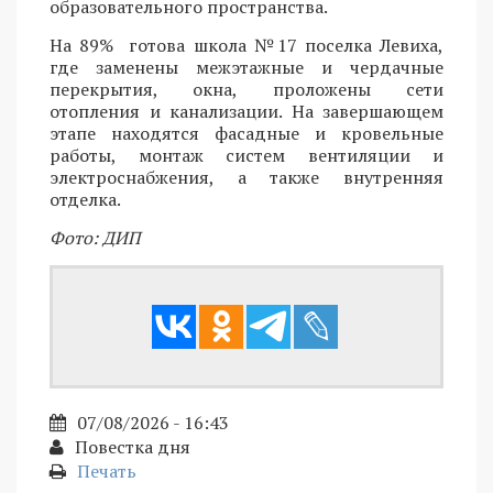
образовательного пространства.
На 89% готова школа №17 поселка Левиха,
где заменены межэтажные и чердачные
перекрытия, окна, проложены сети
отопления и канализации. На завершающем
этапе находятся фасадные и кровельные
работы, монтаж систем вентиляции и
электроснабжения, а также внутренняя
отделка.
Фото: ДИП
07/08/2026 - 16:43
Повестка дня
Печать