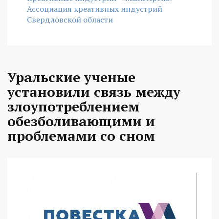
Ассоциация креативных индустрий
Свердловской области
Уральские ученые
установили связь между
злоупотреблением
обезболивающими и
проблемами со сном