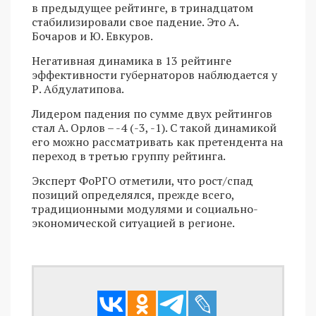
в предыдущее рейтинге, в тринадцатом
стабилизировали свое падение. Это А.
Бочаров и Ю. Евкуров.
Негативная динамика в 13 рейтинге
эффективности губернаторов наблюдается у
Р. Абдулатипова.
Лидером падения по сумме двух рейтингов
стал А. Орлов – -4 (-3, -1). С такой динамикой
его можно рассматривать как претендента на
переход в третью группу рейтинга.
Эксперт ФоРГО отметили, что рост/спад
позиций определялся, прежде всего,
традиционными модулями и социально-
экономической ситуацией в регионе.