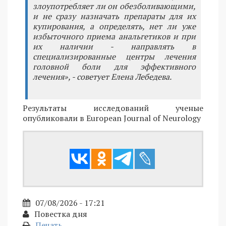
злоупотребляет ли он обезболивающими,
и не сразу назначать препараты для их
купирования, а определять, нет ли уже
избыточного приема анальгетиков и при
их наличии - направлять в
специализированные центры лечения
головной боли для эффективного
лечения», - советует Елена Лебедева.
Результаты исследований ученые
опубликовали в European Journal of Neurology
07/08/2026 - 17:21
Повестка дня
Печать