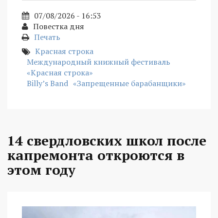
07/08/2026 - 16:53
Повестка дня
Печать
Красная строка
Международный книжный фестиваль
«Красная строка»
Billy’s Band
«Запрещенные барабанщики»
14 свердловских школ после
капремонта откроются в
этом году