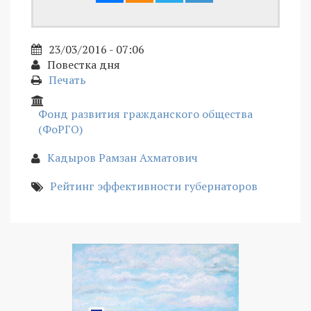
23/03/2016 - 07:06
Повестка дня
Печать
Фонд развития гражданского общества
(ФоРГО)
Кадыров Рамзан Ахматович
Рейтинг эффективности губернаторов