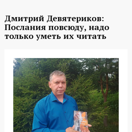
Дмитрий Девятериков:
Послания повсюду, надо
только уметь их читать