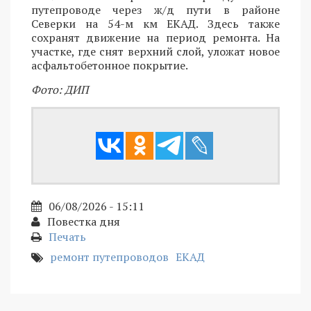
путепроводе через ж/д пути в районе
Северки на 54-м км ЕКАД. Здесь также
сохранят движение на период ремонта. На
участке, где снят верхний слой, уложат новое
асфальтобетонное покрытие.
Фото: ДИП
06/08/2026 - 15:11
Повестка дня
Печать
ремонт путепроводов
ЕКАД