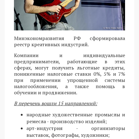
Минэкономразвития РФ сформировала
реестр креативных индустрий.
Компании и индивидуальные
предприниматели, работающие в этих
сферах, могут получить льготные кредиты,
пониженные налоговые ставки 0%, 5% и 7%
при применении упрощенной системы
налогообложения, а также помощь в
обучении и продвижении.
В перечень вошли 15 направлений:
народные художественные промыслы и
ремесла - производство изделий;
арт-индустрия - организаторы
выставок, фотографы, художники;