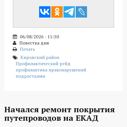
06/08/2026 - 15:30
Повестка дня
Печать
Кировский район
Профилактический рейд
профилактика правонарушений
подростками
Начался ремонт покрытия
путепроводов на ЕКАД