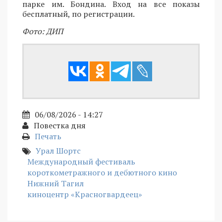
парке им. Бондина. Вход на все показы
бесплатный, по регистрации.
Фото: ДИП
06/08/2026 - 14:27
Повестка дня
Печать
Урал Шортс
Международный фестиваль
короткометражного и дебютного кино
Нижний Тагил
киноцентр «Красногвардеец»