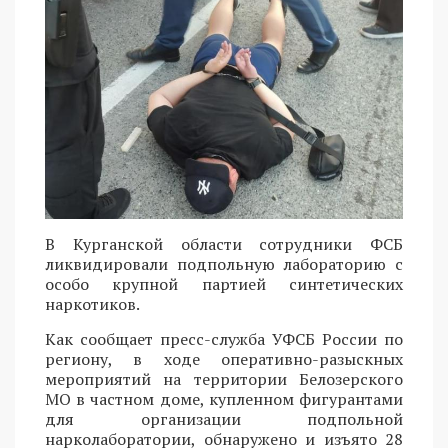
В Курганской области сотрудники ФСБ
ликвидировали подпольную лабораторию с
особо крупной партией синтетических
наркотиков.
Как сообщает пресс-служба УФСБ России по
региону, в ходе оперативно-разыскных
мероприятий на территории Белозерского
МО в частном доме, купленном фигурантами
для организации подпольной
нарколаборатории, обнаружено и изъято 28