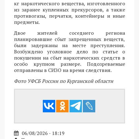
кг наркотического вещества, изготовленного
из заранее купленных прекурсоров, а также
противогазы, перчатки, контейнеры и иные
предметы.
Двое жителей соседнего региона
планировавшие сбыт запрещенных веществ,
были задержаны на месте преступления.
Возбуждено уголовное дело по статье о
покушении на сбыт наркотических средств в
особо крупном размере. Подозреваемые
отправлены в СИЗО на время следствия.
Фото УФСБ России по Курганской области
06/08/2026 - 18:19