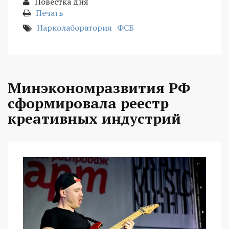
Повестка дня
Печать
Нарколаборатория
ФСБ
Минэкономразвития РФ
сформировала реестр
креативных индустрий