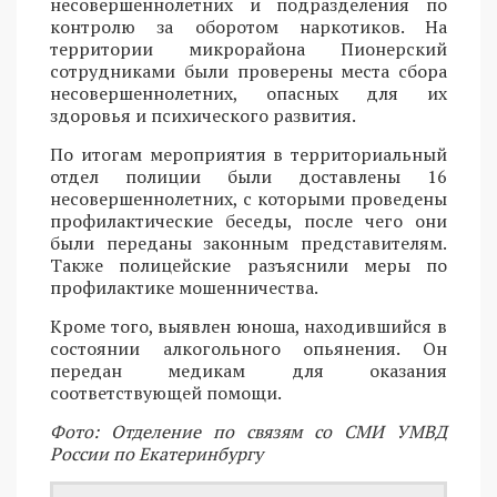
несовершеннолетних и подразделения по
контролю за оборотом наркотиков. На
территории микрорайона Пионерский
сотрудниками были проверены места сбора
несовершеннолетних, опасных для их
здоровья и психического развития.
По итогам мероприятия в территориальный
отдел полиции были доставлены 16
несовершеннолетних, с которыми проведены
профилактические беседы, после чего они
были переданы законным представителям.
Также полицейские разъяснили меры по
профилактике мошенничества.
Кроме того, выявлен юноша, находившийся в
состоянии алкогольного опьянения. Он
передан медикам для оказания
соответствующей помощи.
Фото: Отделение по связям со СМИ УМВД
России по Екатеринбургу