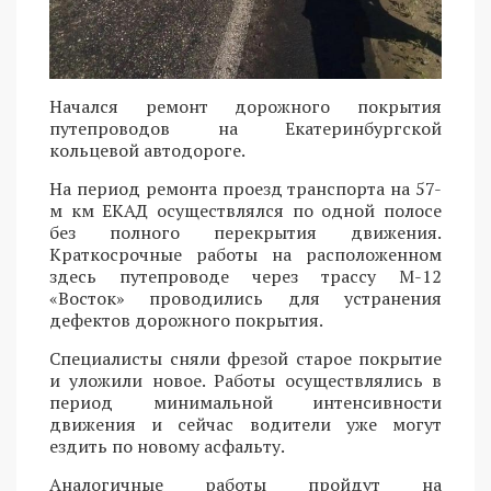
Начался ремонт дорожного покрытия
путепроводов на Екатеринбургской
кольцевой автодороге.
На период ремонта проезд транспорта на 57-
м км ЕКАД осуществлялся по одной полосе
без полного перекрытия движения.
Краткосрочные работы на расположенном
здесь путепроводе через трассу М-12
«Восток» проводились для устранения
дефектов дорожного покрытия.
Специалисты сняли фрезой старое покрытие
и уложили новое. Работы осуществлялись в
период минимальной интенсивности
движения и сейчас водители уже могут
ездить по новому асфальту.
Аналогичные работы пройдут на