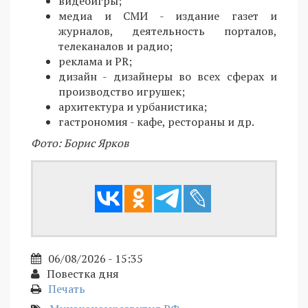
видеоигры;
медиа и СМИ - издание газет и
журналов, деятельность порталов,
телеканалов и радио;
реклама и PR;
дизайн - дизайнеры во всех сферах и
производство игрушек;
архитектура и урбанистика;
гастрономия - кафе, рестораны и др.
Фото: Борис Ярков
06/08/2026 - 15:35
Повестка дня
Печать