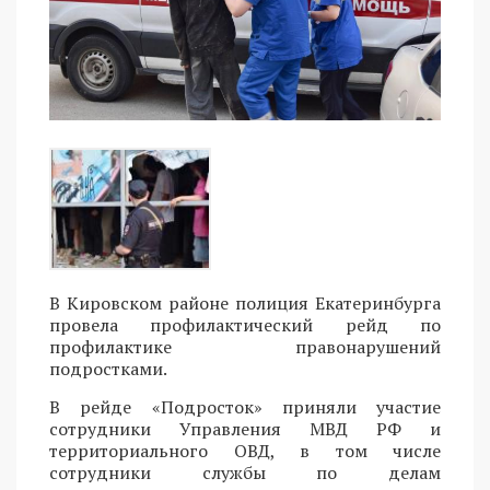
В Кировском районе полиция Екатеринбурга
провела профилактический рейд по
профилактике правонарушений
подростками.
В рейде «Подросток» приняли участие
сотрудники Управления МВД РФ и
территориального ОВД, в том числе
сотрудники службы по делам