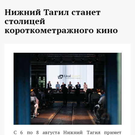
Нижний Тагил станет
столицей
короткометражного кино
С 6 по 8 августа Нижний Тагил примет