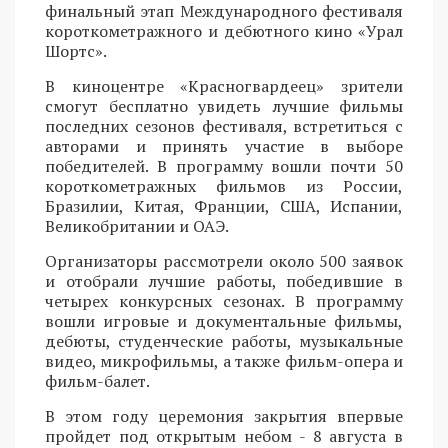
финальный этап Международного фестиваля
короткометражного и дебютного кино «Урал
Шортс».
В киноцентре «Красногвардеец» зрители
смогут бесплатно увидеть лучшие фильмы
последних сезонов фестиваля, встретиться с
авторами и принять участие в выборе
победителей. В программу вошли почти 50
короткометражных фильмов из России,
Бразилии, Китая, Франции, США, Испании,
Великобритании и ОАЭ.
Организаторы рассмотрели около 500 заявок
и отобрали лучшие работы, победившие в
четырех конкурсных сезонах. В программу
вошли игровые и документальные фильмы,
дебюты, студенческие работы, музыкальные
видео, микрофильмы, а также фильм-опера и
фильм-балет.
В этом году церемония закрытия впервые
пройдет под открытым небом - 8 августа в