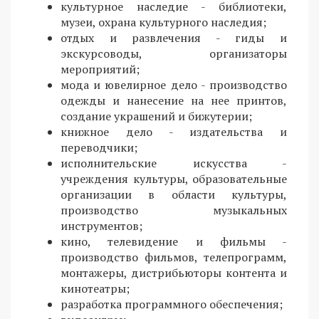
культурное наследие - библиотеки,
музеи, охрана культурного наследия;
отдых и развлечения - гиды и
экскурсоводы, организаторы
мероприятий;
мода и ювелирное дело - производство
одежды и нанесение на нее принтов,
создание украшений и бижутерии;
книжное дело - издательства и
переводчики;
исполнительские искусства -
учреждения культуры, образовательные
организации в области культуры,
производство музыкальных
инструментов;
кино, телевидение и фильмы -
производство фильмов, телепрограмм,
монтажеры, дистрибьюторы контента и
кинотеатры;
разработка программного обеспечения;