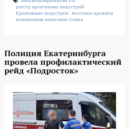
Минэкономразвития РФ
реестр креативных индустрий
Креативные индустрии
льготные кредиты
пониженная налоговая ставка
Полиция Екатеринбурга
провела профилактический
рейд «Подросток»