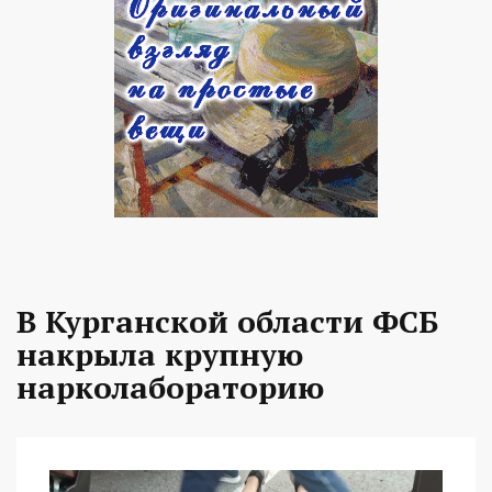
В Курганской области ФСБ
накрыла крупную
нарколабораторию