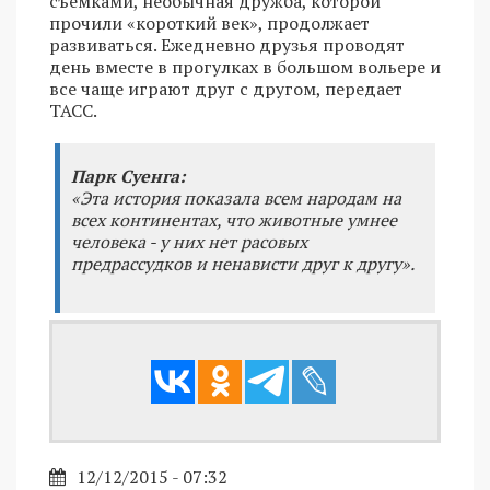
съемками, необычная дружба, которой
прочили «короткий век», продолжает
развиваться. Ежедневно друзья проводят
день вместе в прогулках в большом вольере и
все чаще играют друг с другом, передает
ТАСС.
Парк Суенга:
«Эта история показала всем народам на
всех континентах, что животные умнее
человека - у них нет расовых
предрассудков и ненависти друг к другу».
12/12/2015 - 07:32