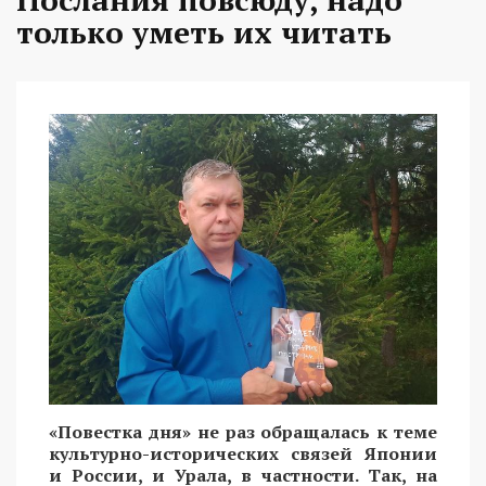
только уметь их читать
«Повестка дня» не раз обращалась к теме
культурно-исторических связей Японии
и России, и Урала, в частности. Так, на