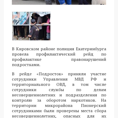
В Кировском районе полиция Екатеринбурга
провела профилактический рейд по
профилактике правонарушений
подростками.
В рейде «Подросток» приняли участие
сотрудники Управления МВД РФ и
территориального ОВД, в том числе
сотрудники службы по делам
несовершеннолетних и подразделения по
контролю за оборотом наркотиков. На
территории микрорайона Пионерский
сотрудниками были проверены места сбора
несовершеннолетних, опасных для их