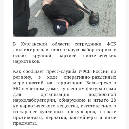
В Курганской области сотрудники ФСБ
ликвидировали подпольную лабораторию с
особо крупной партией синтетических
наркотиков.
Как сообщает пресс-служба УФСБ России по
региону, в ходе оперативно-разыскных
мероприятий на территории Белозерского
МО в частном доме, купленном фигурантами
для организации подпольной
нарколаборатории, обнаружено и изъято 28
кг наркотического вещества, изготовленного
из заранее купленных прекурсоров, а также
противогазы, перчатки, контейнеры и иные
предметы.