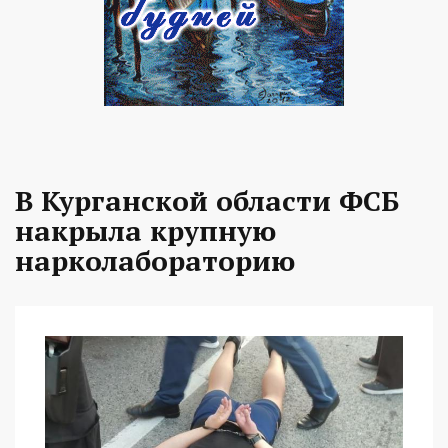
В Курганской области ФСБ
накрыла крупную
нарколабораторию