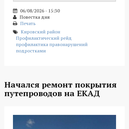
06/08/2026 - 15:30
Повестка дня
Печать
Кировский район
Профилактический рейд
профилактика правонарушений
подростками
Начался ремонт покрытия
путепроводов на ЕКАД