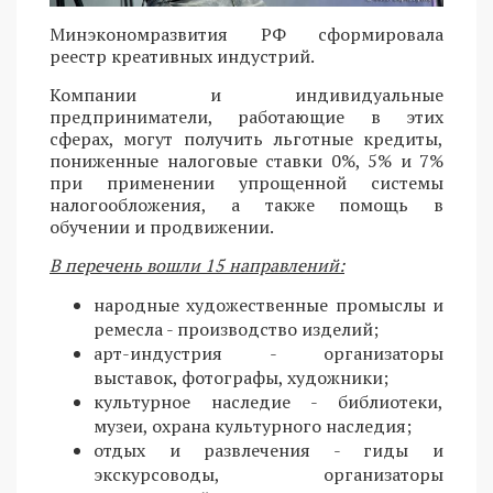
Минэкономразвития РФ сформировала
реестр креативных индустрий.
Компании и индивидуальные
предприниматели, работающие в этих
сферах, могут получить льготные кредиты,
пониженные налоговые ставки 0%, 5% и 7%
при применении упрощенной системы
налогообложения, а также помощь в
обучении и продвижении.
В перечень вошли 15 направлений:
народные художественные промыслы и
ремесла - производство изделий;
арт-индустрия - организаторы
выставок, фотографы, художники;
культурное наследие - библиотеки,
музеи, охрана культурного наследия;
отдых и развлечения - гиды и
экскурсоводы, организаторы