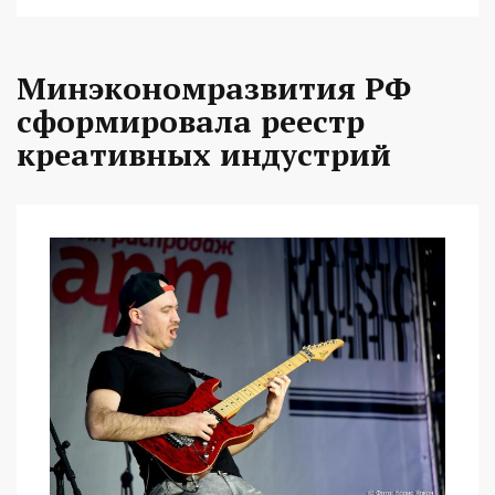
Минэкономразвития РФ
сформировала реестр
креативных индустрий