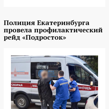
Полиция Екатеринбурга
провела профилактический
рейд «Подросток»