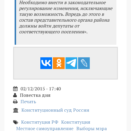
Необходимо внести в законодательное
регулирование изменения, исключающие
такую возможность. Впредь до этого в
состав представительного органа района
должны войти депутаты от
соответствующего поселения».
02/12/2015 - 17:40
Повестка дня
Печать
Конституционный суд России
Конституция РФ
Конституция
Местное самоуправление
Выборы мэра