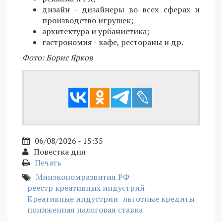
дизайн - дизайнеры во всех сферах и
производство игрушек;
архитектура и урбанистика;
гастрономия - кафе, рестораны и др.
Фото: Борис Ярков
06/08/2026 - 15:35
Повестка дня
Печать
Минэкономразвития РФ
реестр креативных индустрий
Креативные индустрии
льготные кредиты
пониженная налоговая ставка