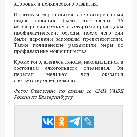
здоровья и психического развития.
По итогам мероприятия в территориальный
отдел полиции были доставлены 16
несовершеннолетних, с которыми проведены
профилактические беседы, после чего они
были переданы законным представителям.
Также полицейские разъяснили меры по
профилактике мошенничества.
Кроме того, выявлен юноша, находившийся в
состоянии алкогольного опьянения. Он
передан медикам для оказания
соответствующей помощи.
Фото: Отделение по связям со СМИ УМВД
России по Екатеринбургу