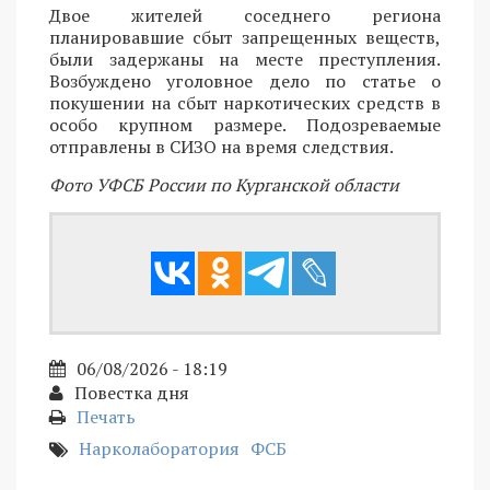
Двое жителей соседнего региона
планировавшие сбыт запрещенных веществ,
были задержаны на месте преступления.
Возбуждено уголовное дело по статье о
покушении на сбыт наркотических средств в
особо крупном размере. Подозреваемые
отправлены в СИЗО на время следствия.
Фото УФСБ России по Курганской области
06/08/2026 - 18:19
Повестка дня
Печать
Нарколаборатория
ФСБ