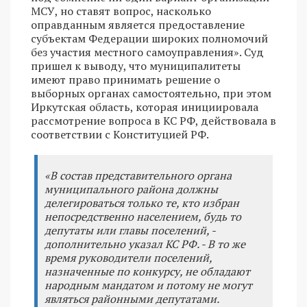
МСУ, но ставят вопрос, насколько
оправданным является предоставление
субъектам Федерации широких полномочий
без участия местного самоуправления». Суд
пришел к выводу, что муниципалитеты
имеют право принимать решение о
выборных органах самостоятельно, при этом
Иркутская область, которая инициировала
рассмотрение вопроса в КС РФ, действовала в
соответствии с Конституцией РФ.
«В состав представительного органа
муниципального района должны
делегироваться только те, кто избран
непосредственно населением, будь то
депутаты или главы поселений, -
дополнительно указал КС РФ. - В то же
время руководители поселений,
назначенные по конкурсу, не обладают
народным мандатом и потому не могут
являться районными депутатами.