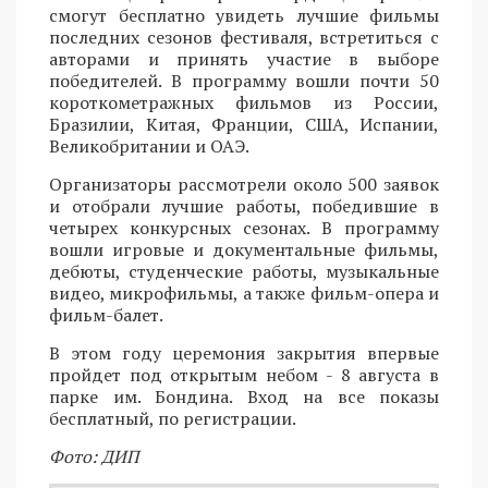
смогут бесплатно увидеть лучшие фильмы
последних сезонов фестиваля, встретиться с
авторами и принять участие в выборе
победителей. В программу вошли почти 50
короткометражных фильмов из России,
Бразилии, Китая, Франции, США, Испании,
Великобритании и ОАЭ.
Организаторы рассмотрели около 500 заявок
и отобрали лучшие работы, победившие в
четырех конкурсных сезонах. В программу
вошли игровые и документальные фильмы,
дебюты, студенческие работы, музыкальные
видео, микрофильмы, а также фильм-опера и
фильм-балет.
В этом году церемония закрытия впервые
пройдет под открытым небом - 8 августа в
парке им. Бондина. Вход на все показы
бесплатный, по регистрации.
Фото: ДИП