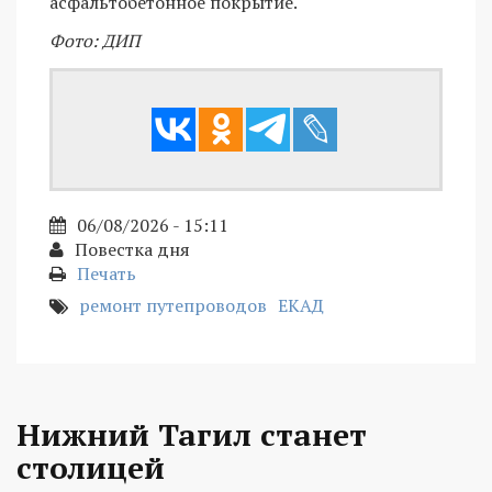
асфальтобетонное покрытие.
Фото: ДИП
06/08/2026 - 15:11
Повестка дня
Печать
ремонт путепроводов
ЕКАД
Нижний Тагил станет
столицей