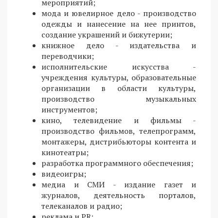
мероприятий;
мода и ювелирное дело - производство
одежды и нанесение на нее принтов,
создание украшений и бижутерии;
книжное дело - издательства и
переводчики;
исполнительские искусства -
учреждения культуры, образовательные
организации в области культуры,
производство музыкальных
инструментов;
кино, телевидение и фильмы -
производство фильмов, телепрограмм,
монтажеры, дистрибьюторы контента и
кинотеатры;
разработка программного обеспечения;
видеоигры;
медиа и СМИ - издание газет и
журналов, деятельность порталов,
телеканалов и радио;
реклама и PR;