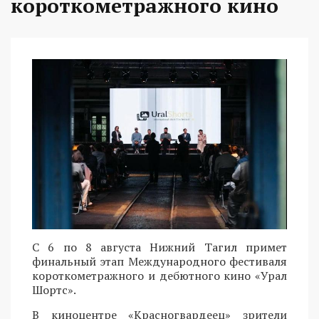
короткометражного кино
С 6 по 8 августа Нижний Тагил примет
финальный этап Международного фестиваля
короткометражного и дебютного кино «Урал
Шортс».
В киноцентре «Красногвардеец» зрители