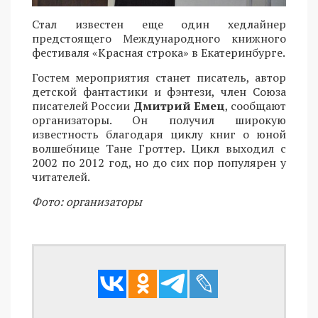
Стал известен еще один хедлайнер
предстоящего Международного книжного
фестиваля «Красная строка» в Екатеринбурге.
Гостем мероприятия станет писатель, автор
детской фантастики и фэнтези, член Союза
писателей России
Дмитрий Емец
, сообщают
организаторы. Он получил широкую
известность благодаря циклу книг о юной
волшебнице Тане Гроттер. Цикл выходил с
2002 по 2012 год, но до сих пор популярен у
читателей.
Фото: организаторы