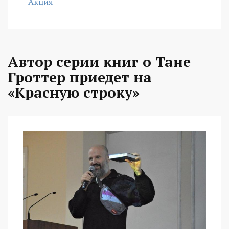
Акция
Автор серии книг о Тане
Гроттер приедет на
«Красную строку»