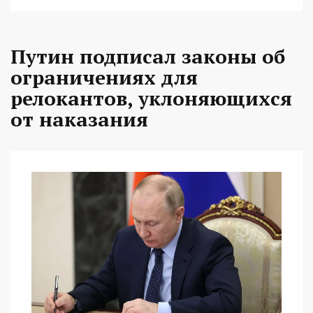
Путин подписал законы об
ограничениях для
релокантов, уклоняющихся
от наказания