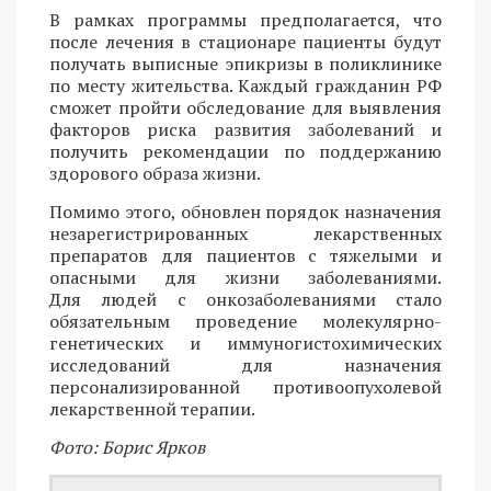
В рамках программы предполагается, что
после лечения в стационаре пациенты будут
получать выписные эпикризы в поликлинике
по месту жительства. Каждый гражданин РФ
сможет пройти обследование для выявления
факторов риска развития заболеваний и
получить рекомендации по поддержанию
здорового образа жизни.
Помимо этого, обновлен порядок назначения
незарегистрированных лекарственных
препаратов для пациентов с тяжелыми и
опасными для жизни заболеваниями.
Для людей с онкозаболеваниями стало
обязательным проведение молекулярно-
генетических и иммуногистохимических
исследований для назначения
персонализированной противоопухолевой
лекарственной терапии.
Фото: Борис Ярков