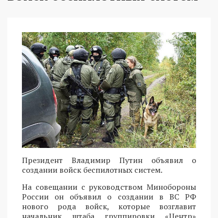
Президент Владимир Путин объявил о
создании войск беспилотных систем.
На совещании с руководством Минобороны
России он объявил о создании в ВС РФ
нового рода войск, которые возглавит
начальник штаба группировки «Центр»