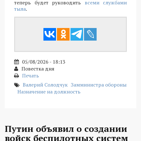
теперь будет руководить
всеми службами
тыла
.
05/08/2026 - 18:13
Повестка дня
Печать
Валерий Солодчук
Замминистра обороны
Назначение на должность
Путин объявил о создании
войск беспилотных систем