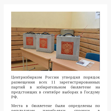
Центризбирком России утвердил порядок
размещения всех 11 зарегистрированных
партий в избирательном бюллетене на
предстоящих в сентябре выборах в Госдуму
РФ.
Места в бюллетене были определены по
результатам жеребьевки, строчки в