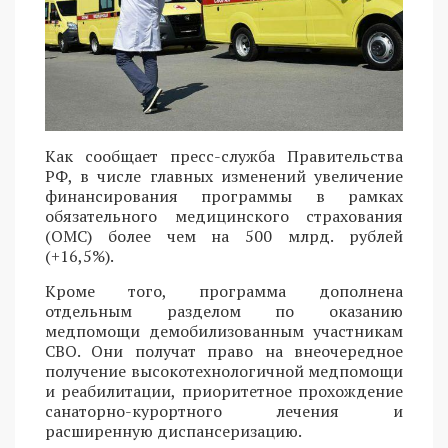
Как сообщает пресс-служба Правительства
РФ, в числе главных изменений увеличение
финансирования программы в рамках
обязательного медицинского страхования
(ОМС) более чем на 500 млрд. рублей
(+16,5%).
Кроме того, программа дополнена
отдельным разделом по оказанию
медпомощи демобилизованным участникам
СВО. Они получат право на внеочередное
получение высокотехнологичной медпомощи
и реабилитации, приоритетное прохождение
санаторно-курортного лечения и
расширенную диспансеризацию.