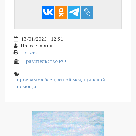
13/01/2025 - 12:51
Повестка дня
Печать
Правительство РФ
программа бесплатной медицинской
помощи