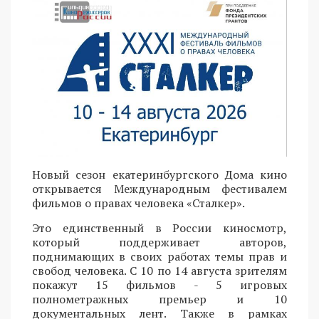
Новый сезон екатеринбургского Дома кино
открывается Международным фестивалем
фильмов о правах человека «Сталкер».
Это единственный в России киносмотр,
который поддерживает авторов,
поднимающих в своих работах темы прав и
свобод человека. С 10 по 14 августа зрителям
покажут 15 фильмов - 5 игровых
полнометражных премьер и 10
документальных лент. Также в рамках