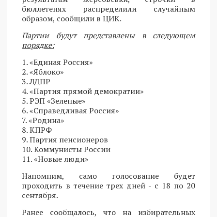
бюллетенях распределили случайным
образом, сообщили в ЦИК.
Партии будут представлены в следующем
порядке:
1. «Единая Россия»
2. «Яблоко»
3. ЛДПР
4. «Партия прямой демократии»
5. РЭП «Зеленые»
6. «Справедливая Россия»
7. «Родина»
8. КПРФ
9. Партия пенсионеров
10. Коммунисты России
11. «Новые люди»
Напомним, само голосование будет
проходить в течение трех дней - с 18 по 20
сентября.
Ранее сообщалось, что на избирательных