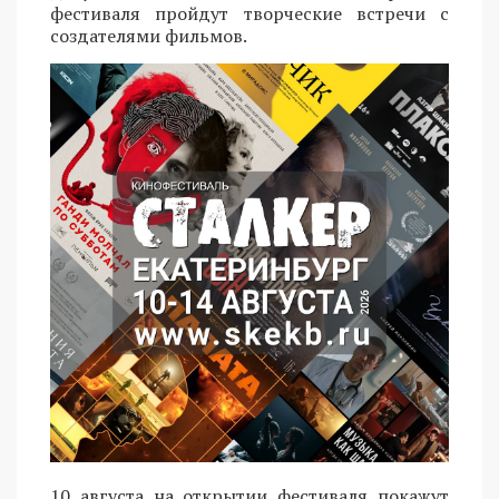
фестиваля пройдут творческие встречи с
создателями фильмов.
10 августа на открытии фестиваля покажут