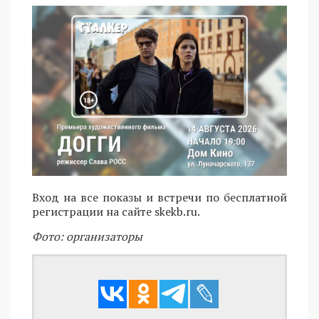
Вход на все показы и встречи по бесплатной
регистрации на сайте skekb.ru.
Фото: организаторы