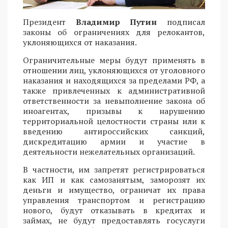
Президент
Владимир Путин
подписал
законы об ограничениях для релокантов,
уклоняющихся от наказания.
Ограничительные меры будут применять в
отношении лиц, уклоняющихся от уголовного
наказания и находящихся за пределами РФ, а
также привлеченных к административной
ответственности за невыполнение закона об
иноагентах, призывы к нарушению
территориальной целостности страны или к
введению антироссийских санкций,
дискредитацию армии и участие в
деятельности нежелательных организаций.
В частности, им запретят регистрироваться
как ИП и как самозанятым, заморозят их
деньги и имущество, ограничат их права
управления транспортом и регистрацию
нового, будут отказывать в кредитах и
займах, не будут предоставлять госуслуги