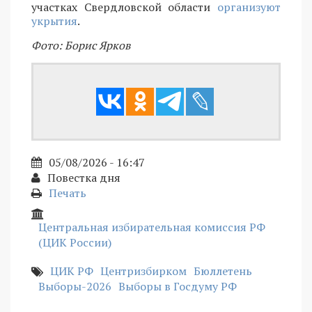
участках Свердловской области
организуют
укрытия
.
Фото: Борис Ярков
05/08/2026 - 16:47
Повестка дня
Печать
Центральная избирательная комиссия РФ
(ЦИК России)
ЦИК РФ
Центризбирком
Бюллетень
Выборы-2026
Выборы в Госдуму РФ