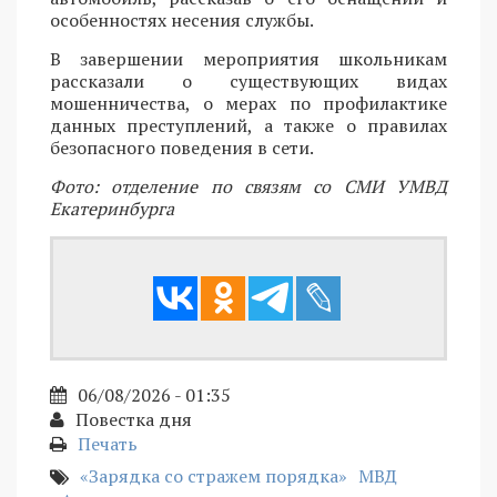
особенностях несения службы.
В завершении мероприятия школьникам
рассказали о существующих видах
мошенничества, о мерах по профилактике
данных преступлений, а также о правилах
безопасного поведения в сети.
Фото: отделение по связям со СМИ УМВД
Екатеринбурга
06/08/2026 - 01:35
Повестка дня
Печать
«Зарядка со стражем порядка»
МВД