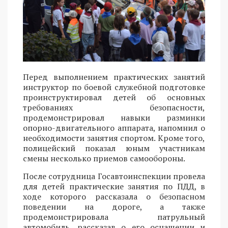
Перед выполнением практических занятий
инструктор по боевой служебной подготовке
проинструктировал детей об основных
требованиях безопасности,
продемонстрировал навыки разминки
опорно-двигательного аппарата, напомнил о
необходимости занятия спортом. Кроме того,
полицейский показал юным участникам
смены несколько приемов самообороны.
После сотрудница Госавтоинспекции провела
для детей практические занятия по ПДД, в
ходе которого рассказала о безопасном
поведении на дороге, а также
продемонстрировала патрульный
автомобиль, рассказав о его оснащении и