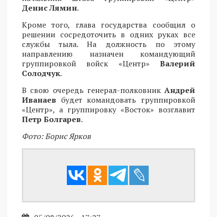
Денис Лямин
.
Кроме того, глава государства сообщил о
решении сосредоточить в одних руках все
службы тыла. На должность по этому
направлению назначен командующий
группировкой войск «Центр»
Валерий
Солодчук
.
В свою очередь генерал-полковник
Андрей
Иванаев
будет командовать группировкой
«Центр», а группировку «Восток» возглавит
Петр Болгарев
.
Фото: Борис Ярков