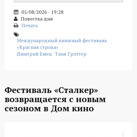
05/08/2026 - 19:28
Повестка дня
Печать
Международный книжный фестиваль
«Красная строка»
Дмитрий Емец
Таня Гроттер
Фестиваль «Сталкер»
возвращается с новым
сезоном в Дом кино