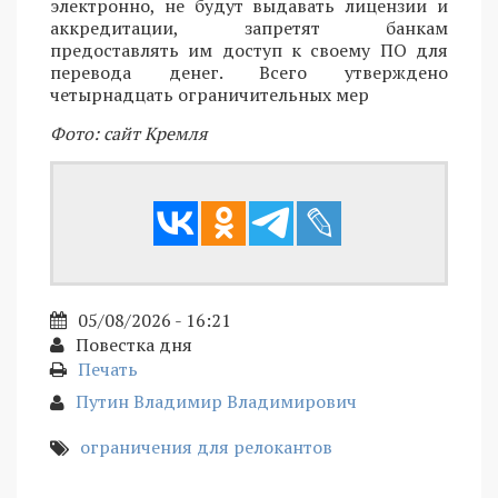
электронно, не будут выдавать лицензии и
аккредитации, запретят банкам
предоставлять им доступ к своему ПО для
перевода денег. Всего утверждено
четырнадцать ограничительных мер
Фото: сайт Кремля
05/08/2026 - 16:21
Повестка дня
Печать
Путин Владимир Владимирович
ограничения для релокантов