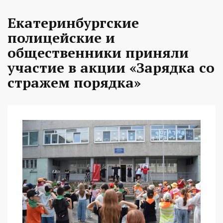
Екатеринбургские
полицейские и
общественники приняли
участие в акции «Зарядка со
стражем порядка»