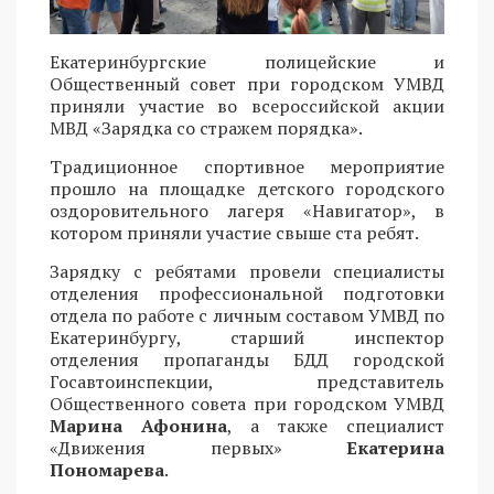
Екатеринбургские полицейские и
Общественный совет при городском УМВД
приняли участие во всероссийской акции
МВД «Зарядка со стражем порядка».
Традиционное спортивное мероприятие
прошло на площадке детского городского
оздоровительного лагеря «Навигатор», в
котором приняли участие свыше ста ребят.
Зарядку с ребятами провели специалисты
отделения профессиональной подготовки
отдела по работе с личным составом УМВД по
Екатеринбургу, старший инспектор
отделения пропаганды БДД городской
Госавтоинспекции, представитель
Общественного совета при городском УМВД
Марина Афонина
, а также специалист
«Движения первых»
Екатерина
Пономарева
.