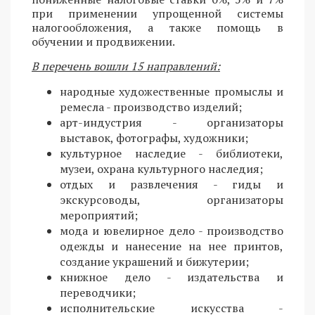
при применении упрощенной системы
налогообложения, а также помощь в
обучении и продвижении.
В перечень вошли 15 направлений:
народные художественные промыслы и
ремесла - производство изделий;
арт-индустрия - организаторы
выставок, фотографы, художники;
культурное наследие - библиотеки,
музеи, охрана культурного наследия;
отдых и развлечения - гиды и
экскурсоводы, организаторы
мероприятий;
мода и ювелирное дело - производство
одежды и нанесение на нее принтов,
создание украшений и бижутерии;
книжное дело - издательства и
переводчики;
исполнительские искусства -