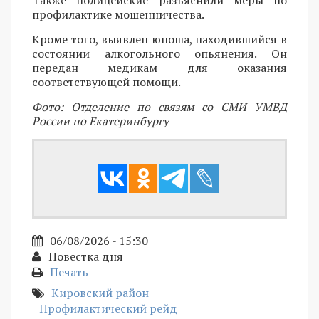
Также полицейские разъяснили меры по
профилактике мошенничества.
Кроме того, выявлен юноша, находившийся в
состоянии алкогольного опьянения. Он
передан медикам для оказания
соответствующей помощи.
Фото: Отделение по связям со СМИ УМВД
России по Екатеринбургу
06/08/2026 - 15:30
Повестка дня
Печать
Кировский район
Профилактический рейд