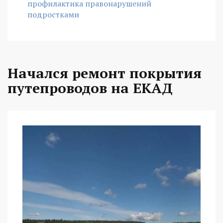
профилактика правонарушений
подростками
Начался ремонт покрытия
путепроводов на ЕКАД