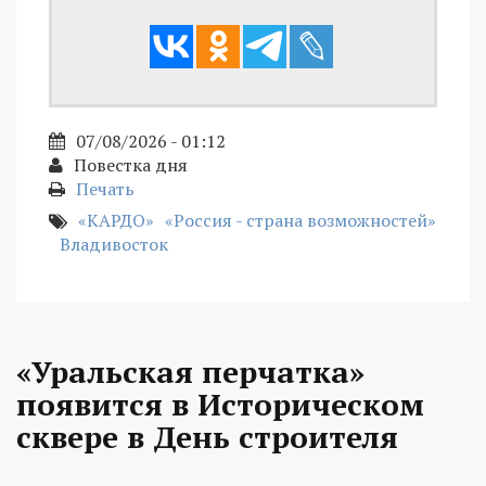
07/08/2026 - 01:12
Повестка дня
Печать
«КАРДО»
«Россия - страна возможностей»
Владивосток
«Уральская перчатка»
появится в Историческом
сквере в День строителя