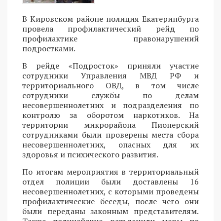
В Кировском районе полиция Екатеринбурга
провела профилактический рейд по
профилактике правонарушений
подростками.
В рейде «Подросток» приняли участие
сотрудники Управления МВД РФ и
территориального ОВД, в том числе
сотрудники службы по делам
несовершеннолетних и подразделения по
контролю за оборотом наркотиков. На
территории микрорайона Пионерский
сотрудниками были проверены места сбора
несовершеннолетних, опасных для их
здоровья и психического развития.
По итогам мероприятия в территориальный
отдел полиции были доставлены 16
несовершеннолетних, с которыми проведены
профилактические беседы, после чего они
были переданы законным представителям.