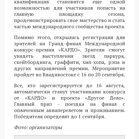
квалификация становится еще одной
возможностью для участников попасть на
главную площадку сезона,
продемонстрировать свое мастерство и стать
частью международного сообщества проекта.
Помимо этого, открылась регистрация для
зрителей на Гранд-финал Международной
конкурс-премии «КАРДО». Зрители смогут
увидеть выступления звезд паркура,
скейтбординга, граффити, хип-хопа, рэпа и
других направлений премии. Мероприятие
пройдет во Владивостоке с 16 по 20 сентября.
Все, кто зарегистрируется до 16 августа,
автоматически станут участниками конкурса
от «КАРДО» и проекта «Другое Дело».
Главный приз - поездка на финал с
оплаченным авиаперелетом и проживанием.
Победителя определят до 1 сентября.
Фото: организаторы