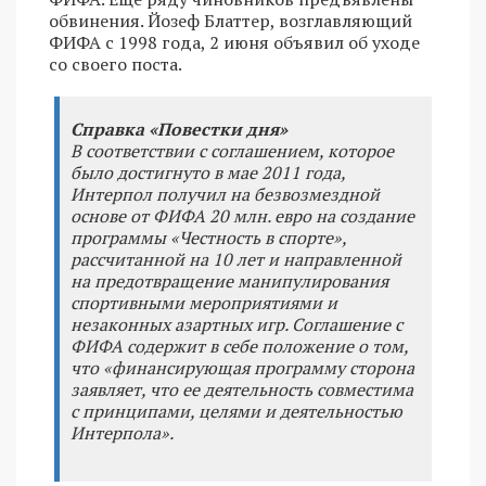
обвинения. Йозеф Блаттер, возглавляющий
ФИФА с 1998 года, 2 июня объявил об уходе
со своего поста.
Справка «Повестки дня»
В соответствии с соглашением, которое
было достигнуто в мае 2011 года,
Интерпол получил на безвозмездной
основе от ФИФА 20 млн. евро на создание
программы «Честность в спорте»,
рассчитанной на 10 лет и направленной
на предотвращение манипулирования
спортивными мероприятиями и
незаконных азартных игр. Соглашение с
ФИФА содержит в себе положение о том,
что «финансирующая программу сторона
заявляет, что ее деятельность совместима
с принципами, целями и деятельностью
Интерпола».