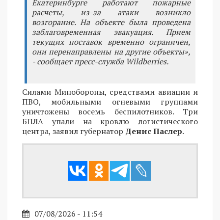
Екатеринбурге работают пожарные
расчеты, из-за атаки возникло
возгорание. На объекте была проведена
заблаговременная эвакуация. Прием
текущих поставок временно ограничен,
они перенаправлены на другие объекты»,
- сообщает пресс-служба Wildberries.
Силами Минобороны, средствами авиации и
ПВО, мобильными огневыми группами
уничтожены восемь беспилотников. Три
БПЛА упали на кровлю логистического
центра, заявил губернатор
Денис Паслер
.
07/08/2026 - 11:54