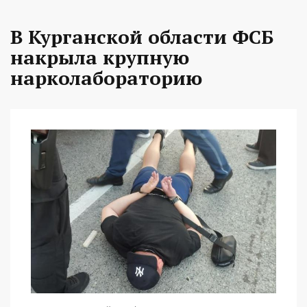
В Курганской области ФСБ
накрыла крупную
нарколабораторию