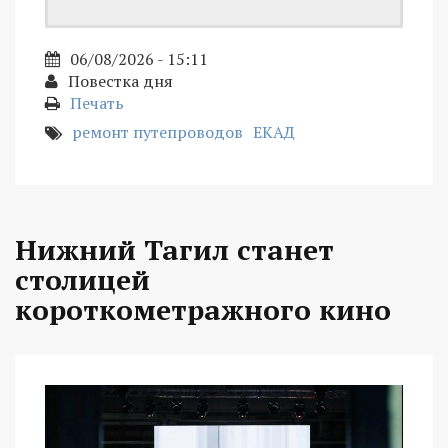
06/08/2026 - 15:11
Повестка дня
Печать
ремонт путепроводов
ЕКАД
Нижний Тагил станет
столицей
короткометражного кино