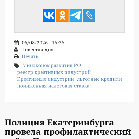
06/08/2026 - 15:35
Повестка дня
Печать
Минэкономразвития РФ
реестр креативных индустрий
Креативные индустрии
льготные кредиты
пониженная налоговая ставка
Полиция Екатеринбурга
провела профилактический