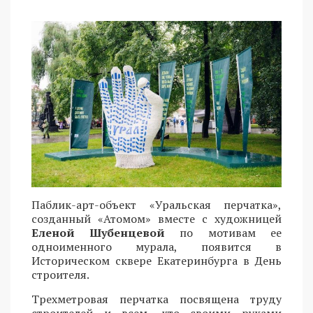
Паблик-арт-объект «Уральская перчатка»,
созданный «Атомом» вместе с художницей
Еленой Шубенцевой
по мотивам ее
одноименного мурала, появится в
Историческом сквере Екатеринбурга в День
строителя.
Трехметровая перчатка посвящена труду