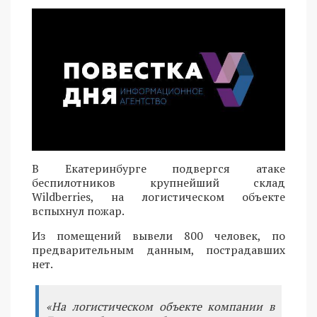
В Екатеринбурге подвергся атаке
беспилотников крупнейший склад
Wildberries, на логистическом объекте
вспыхнул пожар.
Из помещений вывели 800 человек, по
предварительным данным, пострадавших
нет.
«На логистическом объекте компании в