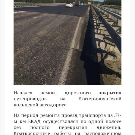
Начался ремонт дорожного покрытия
путепроводов на Екатеринбургской
кольцевой автодороге.
На период ремонта проезд транспорта на 57-
м км ЕКАД осуществлялся по одной полосе
без полного перекрытия движения.
Краткосрочные работы на расположенном