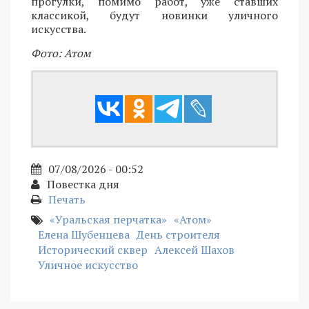
прогулки, помимо работ, уже ставших
классикой, будут новинки уличного
искусства.
Фото: Атом
07/08/2026 - 00:52
Повестка дня
Печать
«Уральская перчатка»
«Атом»
Елена Шубенцева
День строителя
Исторический сквер
Алексей Шахов
Уличное искусство