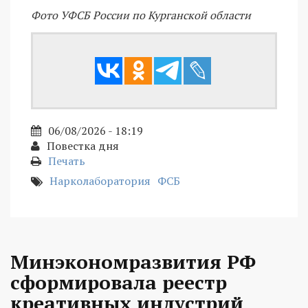
Фото УФСБ России по Курганской области
06/08/2026 - 18:19
Повестка дня
Печать
Нарколаборатория
ФСБ
Минэкономразвития РФ
сформировала реестр
креативных индустрий