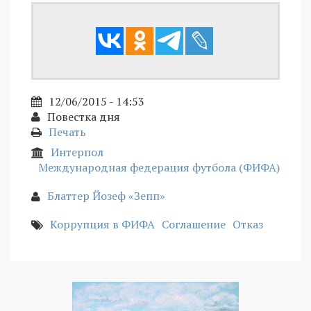
12/06/2015 - 14:53
Повестка дня
Печать
Интерпол
Международная федерация футбола (ФИФА)
Блаттер Йозеф «Зепп»
Коррупция в ФИФА
Соглашение
Отказ