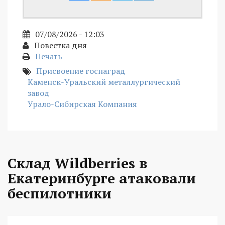
07/08/2026 - 12:03
Повестка дня
Печать
Присвоение госнаград
Каменск-Уральский металлургический
завод
Урало-Сибирская Компания
Склад Wildberries в
Екатеринбурге атаковали
беспилотники