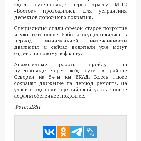
здесь путепроводе через трассу М-12
«Восток» проводились для устранения
дефектов дорожного покрытия.
Специалисты сняли фрезой старое покрытие
и уложили новое. Работы осуществлялись в
период минимальной интенсивности
движения и сейчас водители уже могут
ездить по новому асфальту.
Аналогичные работы пройдут на
путепроводе через ж/д пути в районе
Северки на 54-м км ЕКАД. Здесь также
сохранят движение на период ремонта. На
участке, где снят верхний слой, уложат новое
асфальтобетонное покрытие.
Фото: ДИП