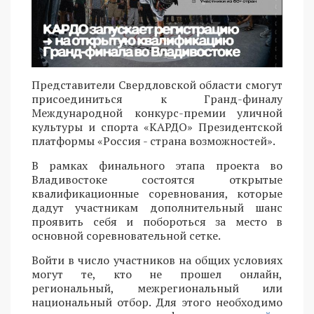
Представители Свердловской области смогут
присоединиться к Гранд-финалу
Международной конкурс-премии уличной
культуры и спорта «КАРДО» Президентской
платформы «Россия - страна возможностей».
В рамках финального этапа проекта во
Владивостоке состоятся открытые
квалификационные соревнования, которые
дадут участникам дополнительный шанс
проявить себя и побороться за место в
основной соревновательной сетке.
Войти в число участников на общих условиях
могут те, кто не прошел онлайн,
региональный, межрегиональный или
национальный отбор. Для этого необходимо