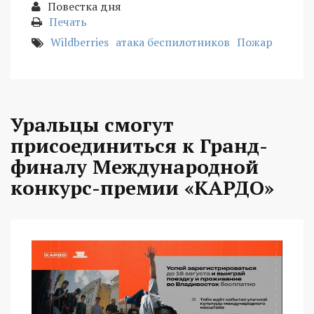
Повестка дня
Печать
Wildberries
атака беспилотников
Пожар
Уральцы смогут
присоединиться к Гранд-
финалу Международной
конкурс-премии «КАРДО»