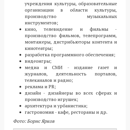
учреждения культуры, образовательные
организации в области культуры,
производство музыкальных
инструментов;
кино, телевидение и фильмы -
производство фильмов, телепрограмм,
монтажеры, дистрибьюторы контента и
кинотеатры;
разработка программного обеспечения;
видеоигры;
медиа и СМИ - издание газет и
журналов, деятельность порталов,
телеканалов и радио;
реклама и PR;
дизайн - дизайнеры во всех сферах и
производство игрушек;
архитектура и урбанистика;
гастрономия - кафе, рестораны и др.
Фото: Борис Ярков