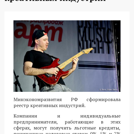
Минэкономразвития РФ сформировала
реестр креативных индустрий.
Компании и индивидуальные
предприниматели, работающие в этих
сферах, могут получить льготные кредиты,
пониженные налоговые ставки 0%, 5% и 7%