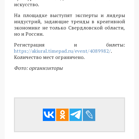
искусство.
На площадке выступят эксперты и лидеры
индустрий, задающие тренды в креативной
экономике не только Свердловской области,
но и России.
Регистрация и билеты:
https://akiural.timepad.ru/event/4089982/
.
Количество мест ограничено.
Фото: организиторы