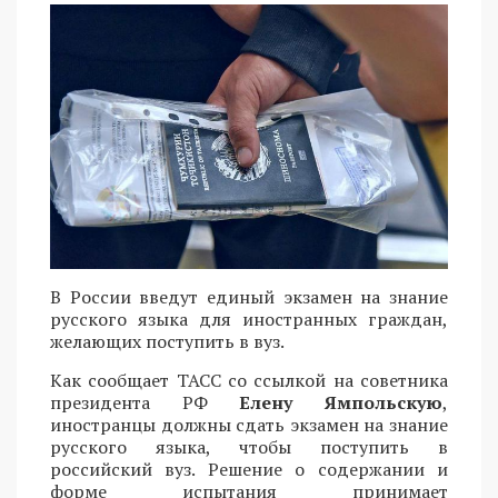
В России введут единый экзамен на знание
русского языка для иностранных граждан,
желающих поступить в вуз.
Как сообщает ТАСС со ссылкой на советника
президента РФ
Елену Ямпольскую
,
иностранцы должны сдать экзамен на знание
русского языка, чтобы поступить в
российский вуз. Решение о содержании и
форме испытания принимает