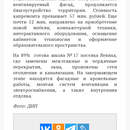
вентилируемый фасад, продолжается
благоустройство территории. Стоимость
капремонта превышает 57 млн. рублей. Еще
почти 12 млн. направлено на приобретение
новой мебели, компьютерной техники,
интерактивного оборудования, оснащение
кабинетов технологии и оформление
образовательного пространства.
На 89% готова школа №17 поселка Левиха,
где заменены межэтажные и чердачные
перекрытия, окна, проложены сети
отопления и канализации. На завершающем
этапе находятся фасадные и кровельные
работы, монтаж систем вентиляции и
электроснабжения, а также внутренняя
отделка.
Фото: ДИП