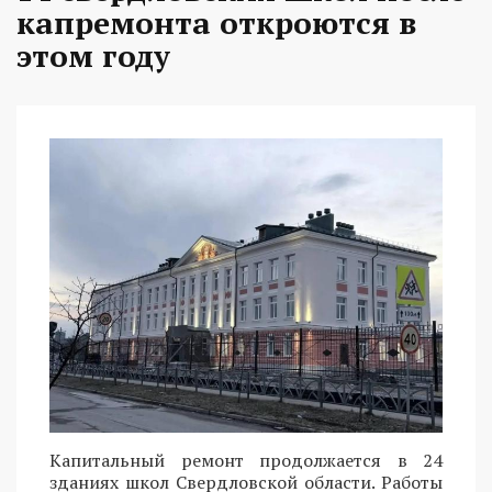
капремонта откроются в
этом году
Капитальный ремонт продолжается в 24
зданиях школ Свердловской области. Работы