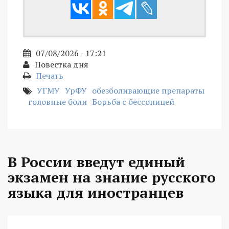
07/08/2026 - 17:21
Повестка дня
Печать
УГМУ
УрФУ
обезболивающие препараты
головные боли
Борьба с бессоницей
В России введут единый
экзамен на знание русского
языка для иностранцев