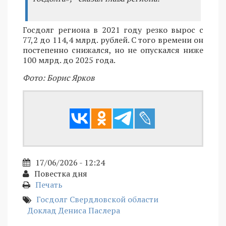
Госдолг региона в 2021 году резко вырос с
77,2 до 114,4 млрд. рублей. С того времени он
постепенно снижался, но не опускался ниже
100 млрд. до 2025 года.
Фото: Борис Ярков
17/06/2026 - 12:24
Повестка дня
Печать
Госдолг Свердловской области
Доклад Дениса Паслера