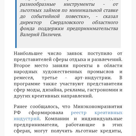
разнообразные инструменты - от
льготных займов по минимальной ставке
до событийной повестки», - сказал
директор Свердловского областного
фонда поддержки предпринимательства
Валерий Пиличев.
Наибольшее число заявок поступило от
представителей сферы отдыха и развлечений.
Второе место заняли проекты в области
народных художественных промыслов и
ремесел, третье - арт-индустрии. В
программе также участвуют представители
сфер моды, дизайна, рекламы, гастрономии и
других креативных направлений.
Ранее сообщалось, что Минэкономразвития
РФ сформировала
реестр креативных
индустрий
. Компании и индивидуальные
предприниматели, работающие в этих
сферах, могут получить льготные кредиты,