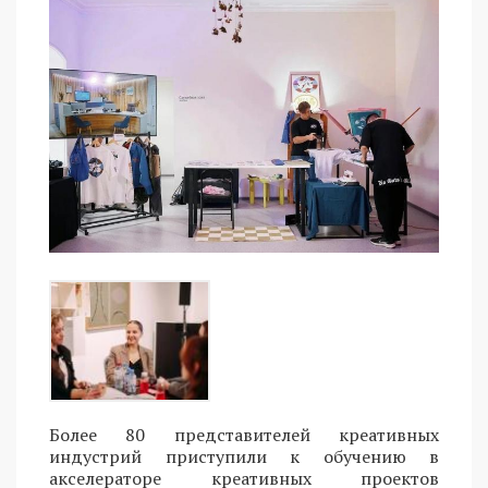
Более 80 представителей креативных
индустрий приступили к обучению в
акселераторе креативных проектов