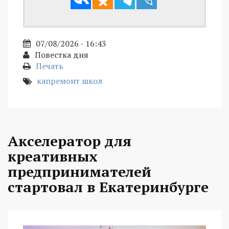
07/08/2026 - 16:43
Повестка дня
Печать
капремонт школ
Акселератор для
креативных
предпринимателей
стартовал в Екатеринбурге