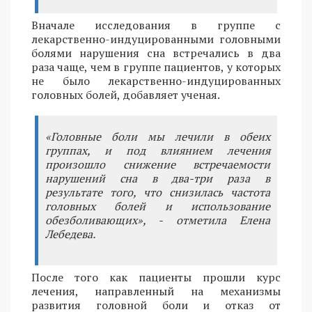
Вначале исследования в группе с
лекарственно-индуцированными головными
болями нарушения сна встречались в два
раза чаще, чем в группе пациентов, у которых
не было лекарственно-индуцированных
головных болей, добавляет ученая.
«Головные боли мы лечили в обеих
группах, и под влиянием лечения
произошло снижение встречаемости
нарушений сна в два-три раза в
результате того, что снизилась частота
головных болей и использование
обезболивающих», - отметила Елена
Лебедева.
После того как пациенты прошли курс
лечения, направленный на механизмы
развития головной боли и отказ от