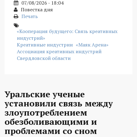
07/08/2026 - 18:04
Повестка дня
Печать
«Кооперация будущего: Связь креативных
индустрий»
Креативные индустрии
«Маяк Арена»
Ассоциация креативных индустрий
Свердловской области
Уральские ученые
установили связь между
злоупотреблением
обезболивающими и
проблемами со сном