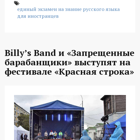
единый экзамен на знание русского языка
для иностранцев
Billy’s Band и «Запрещенные
барабанщики» выступят на
фестивале «Красная строка»