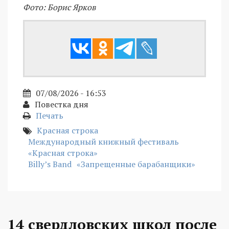
Фото: Борис Ярков
07/08/2026 - 16:53
Повестка дня
Печать
Красная строка
Международный книжный фестиваль
«Красная строка»
Billy’s Band
«Запрещенные барабанщики»
14 свердловских школ после