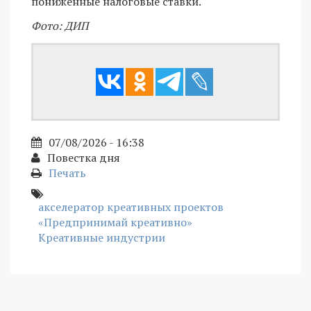
пониженные налоговые ставки.
Фото: ДИП
07/08/2026 - 16:38
Повестка дня
Печать
акселератор креативных проектов
«Предпринимай креативно»
Креативные индустрии