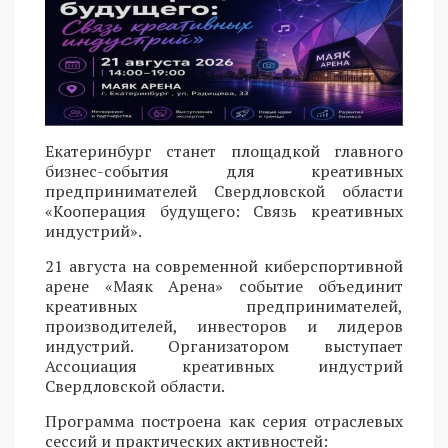
Екатеринбург станет площадкой главного
бизнес-события для креативных
предпринимателей Свердловской области
«Кооперация будущего: Связь креативных
индустрий».
21 августа на современной киберспортивной
арене «Маяк Арена» событие объединит
креативных предпринимателей,
производителей, инвесторов и лидеров
индустрий. Организатором выступает
Ассоциация креативных индустрий
Свердловской области.
Программа построена как серия отраслевых
сессий и практических активностей: