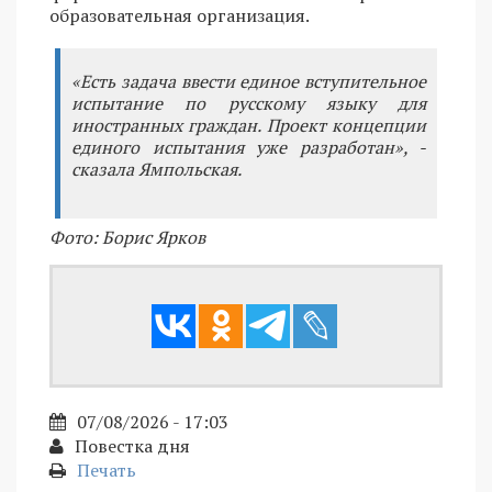
образовательная организация.
«Есть задача ввести единое вступительное
испытание по русскому языку для
иностранных граждан. Проект концепции
единого испытания уже разработан», -
сказала Ямпольская.
Фото: Борис Ярков
07/08/2026 - 17:03
Повестка дня
Печать