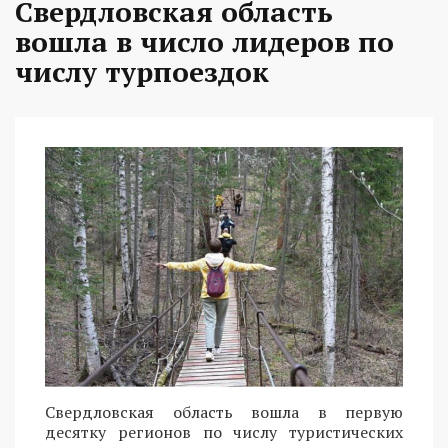
Свердловская область
вошла в число лидеров по
числу турпоездок
Свердловская область вошла в первую
десятку регионов по числу туристических