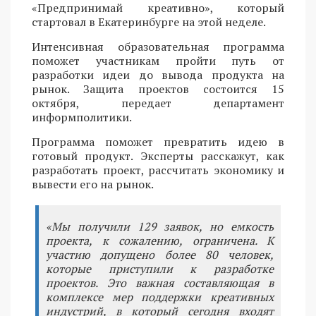
«Предпринимай креативно», который
стартовал в Екатеринбурге на этой неделе.
Интенсивная образовательная программа
поможет участникам пройти путь от
разработки идеи до вывода продукта на
рынок. Защита проектов состоится 15
октября, передает департамент
информполитики.
Программа поможет превратить идею в
готовый продукт. Эксперты расскажут, как
разработать проект, рассчитать экономику и
вывести его на рынок.
«Мы получили 129 заявок, но емкость
проекта, к сожалению, ограничена. К
участию допущено более 80 человек,
которые приступили к разработке
проектов. Это важная составляющая в
комплексе мер поддержки креативных
индустрий, в который сегодня входят