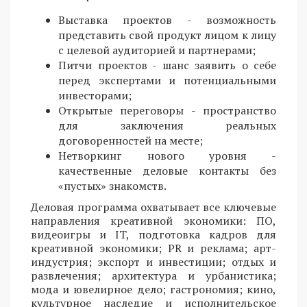
Выставка проектов - возможность
представить свой продукт лицом к лицу
с целевой аудиторией и партнерами;
Питчи проектов - шанс заявить о себе
перед экспертами и потенциальными
инвесторами;
Открытые переговоры - пространство
для заключения реальных
договоренностей на месте;
Нетворкинг нового уровня -
качественные деловые контакты без
«пустых» знакомств.
Деловая программа охватывает все ключевые
направления креативной экономики: ПО,
видеоигры и IT, подготовка кадров для
креативной экономики; PR и реклама; арт-
индустрия; экспорт и инвестиции; отдых и
развлечения; архитектура и урбанистика;
мода и ювелирное дело; гастрономия; кино,
культурное наследие и исполнительское