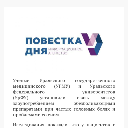
Ученые Уральского государственного
медицинского (УГМУ) и Уральского
федерального университетов
(УрФУ) установили связь между
злоупотреблением обезболивающими
препаратами при частых головных болях и
проблемами со сном.
Исследования показали, что у пациентов с