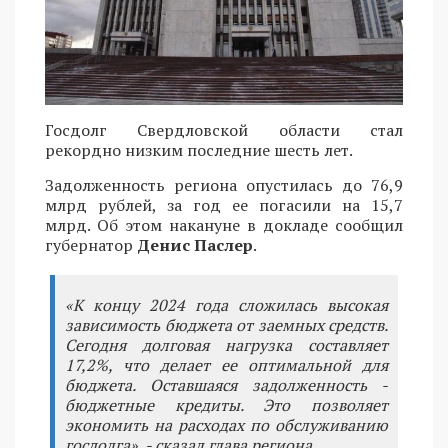
Госдолг Свердловской области стал
рекордно низким последние шесть лет.
Задолженность региона опустилась до 76,9
млрд рублей, за год ее погасили на 15,7
млрд. Об этом накануне в докладе сообщил
губернатор
Денис Паслер
.
«К концу 2024 года сложилась высокая
зависимость бюджета от заемных средств.
Сегодня долговая нагрузка составляет
17,2%, что делает ее оптимальной для
бюджета. Оставшаяся задолженность -
бюджетные кредиты. Это позволяет
экономить на расходах по обслуживанию
госдолга», - сказал глава региона.