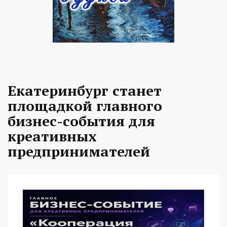
Екатеринбург станет
площадкой главного
бизнес-события для
креативных
предпринимателей