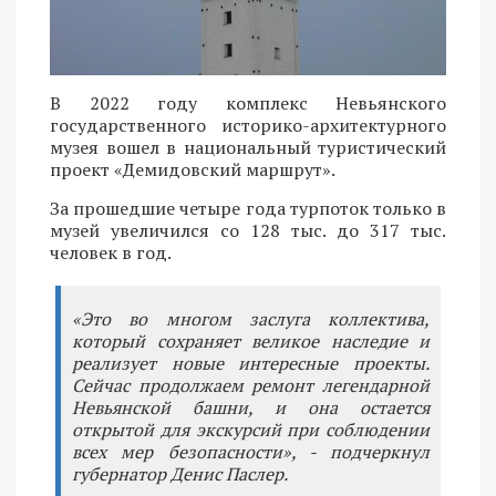
В 2022 году комплекс Невьянского
государственного историко-архитектурного
музея вошел в национальный туристический
проект «Демидовский маршрут».
За прошедшие четыре года турпоток только в
музей увеличился со 128 тыс. до 317 тыс.
человек в год.
«Это во многом заслуга коллектива,
который сохраняет великое наследие и
реализует новые интересные проекты.
Сейчас продолжаем ремонт легендарной
Невьянской башни, и она остается
открытой для экскурсий при соблюдении
всех мер безопасности», - подчеркнул
губернатор Денис Паслер.