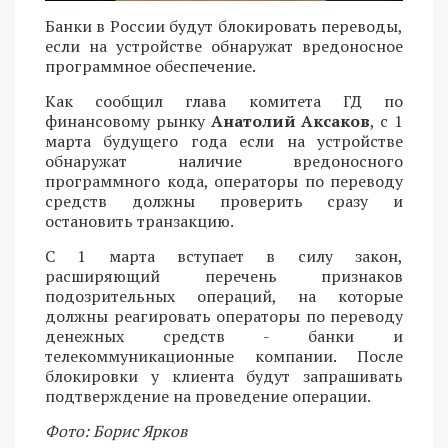
Банки в России будут блокировать переводы,
если на устройстве обнаружат вредоносное
программное обеспечение.
Как сообщил глава комитета ГД по
финансовому рынку
Анатолий Аксаков
, с 1
марта будущего года если на устройстве
обнаружат наличие вредоносного
программного кода, операторы по переводу
средств должны проверить сразу и
остановить транзакцию.
С 1 марта вступает в силу закон,
расширяющий перечень признаков
подозрительных операций, на которые
должны реагировать операторы по переводу
денежных средств - банки и
телекоммуникационные компании. После
блокировки у клиента будут запрашивать
подтверждение на проведение операции.
Фото: Борис Ярков