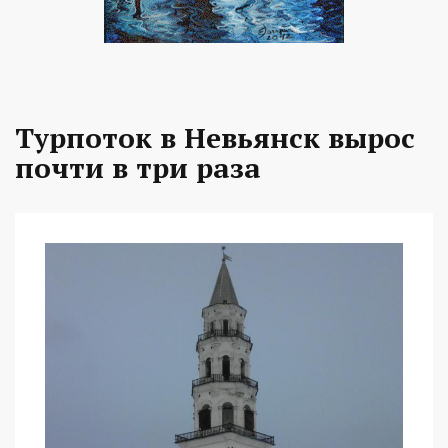
Турпоток в Невьянск вырос
почти в три раза