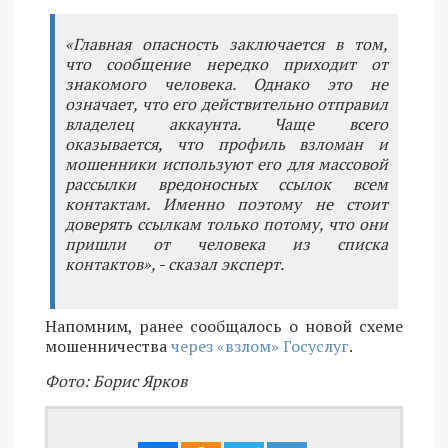
«Главная опасность заключается в том,
что сообщение нередко приходит от
знакомого человека. Однако это не
означает, что его действительно отправил
владелец аккаунта. Чаще всего
оказывается, что профиль взломан и
мошенники используют его для массовой
рассылки вредоносных ссылок всем
контактам. Именно поэтому не стоит
доверять ссылкам только потому, что они
пришли от человека из списка
контактов», - сказал эксперт.
Напомним, ранее сообщалось о новой схеме
мошенничества
через «взлом» Госуслуг
.
Фото: Борис Ярков