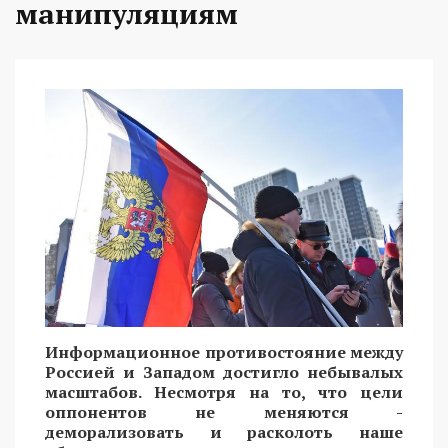
манипуляциям
Информационное противостояние между
Россией и Западом достигло небывалых
масштабов. Несмотря на то, что цели
оппонентов не меняются -
деморализовать и расколоть наше