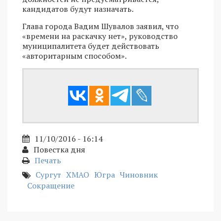
кандидатов будут назначать.
Глава города Вадим Шувалов заявил, что
«времени на раскачку нет», руководство
муниципалитета будет действовать
«авторитарным способом».
11/10/2016 - 16:14
Повестка дня
Печать
Сургут
ХМАО
Югра
Чиновник
Сокращение