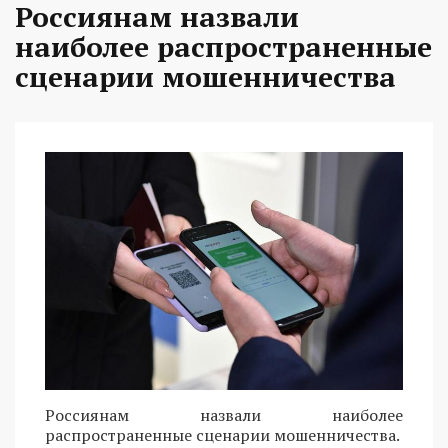
Россиянам назвали
наиболее распространенные
сценарии мошенничества
Россиянам назвали наиболее
распространенные сценарии мошенничества.