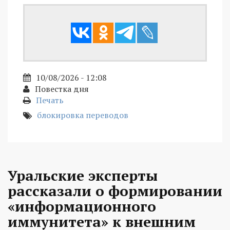
10/08/2026 - 12:08
Повестка дня
Печать
блокировка переводов
Уральские эксперты
рассказали о формировании
«информационного
иммунитета» к внешним