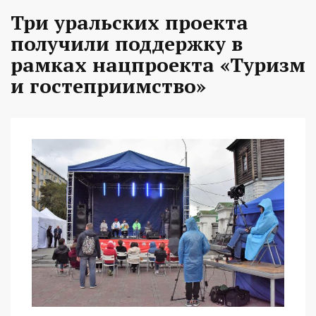
Три уральских проекта
получили поддержку в
рамках нацпроекта «Туризм
и гостеприимство»