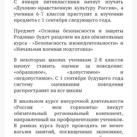
С января пятиклассники начнут изучать
«Духовно-нравственную культуру России», а
ученики 6-7 классов приступят к изучению
предмета с 1 сентября следующего года.
Предмет «Основы безопасности и защиты
Родины» будет разделен на два обязательных
курса - «Безопасность жизнедеятельности» и
«Начальная военная подготовка»
В некоторых школах ученикам 2-8 классов
начнут ставить оценки за поведение:
«образцовое», «допустимое» и
«недопустимое». С 1 сентября будущего года
систему оценивания поведения
распространят на все школы
В школьном курсе внеурочной деятельности
«Россия - мои горизонты» введут
обязательный региональный компонент,
направленный на профориентацию учеников.
В рамках курса будут проводить не менее
восьми занятий, посвященных экономике,