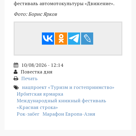
фестиваль автомотокультуры «Движение».
Фото: Борис Ярков
10/08/2026 - 12:14
Повестка дня
Печать
нацпроект «Туризм и гостеприимство»
Ирбитская ярмарка
Международный книжный фестиваль
«Красная строка»
Рок-забег
Марафон Европа-Азия