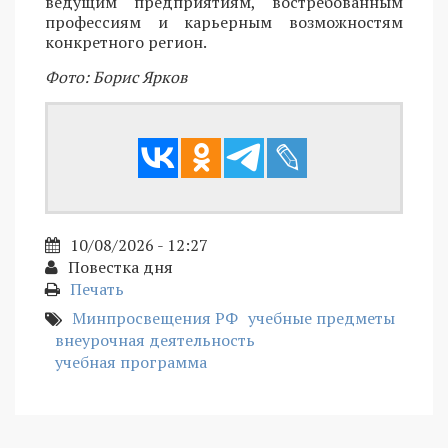
ведущим предприятиям, востребованным
профессиям и карьерным возможностям
конкретного регион.
Фото: Борис Ярков
10/08/2026 - 12:27
Повестка дня
Печать
Минпросвещения РФ
учебные предметы
внеурочная деятельность
учебная программа