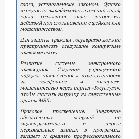
слова, установленные законом. Однако
иммунитет вырабатывается именно тогда,
когда гражданин знает алгоритмы
действий при столкновении с фейком или
мошенничеством.
Для защиты граждан государство должно
предпринимать следующие конкретные
правовые шаги:
Развитие системы электронного
правосудия. Создание упрощенного
порядка привлечения к ответственности
за телефонное и интернет-
мошенничество через портал «Госуслуги»,
чтобы снизить нагрузку на следственные
органы МВД.
Правовое просвещение. Внедрение
обязательных модулей по
медиаграмотности и защите
персональных данных в программы
высшего и среднего профессионального