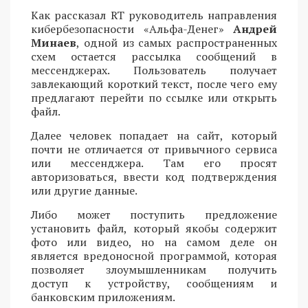
Как рассказал RT руководитель направления
кибербезопасности «Альфа-Денег»
Андрей
Минаев
, одной из самых распространенных
схем остается рассылка сообщений в
мессенджерах. Пользователь получает
завлекающий короткий текст, после чего ему
предлагают перейти по ссылке или открыть
файл.
Далее человек попадает на сайт, который
почти не отличается от привычного сервиса
или мессенджера. Там его просят
авторизоваться, ввести код подтверждения
или другие данные.
Либо может поступить предложение
установить файл, который якобы содержит
фото или видео, но на самом деле он
является вредоносной программой, которая
позволяет злоумышленникам получить
доступ к устройству, сообщениям и
банковским приложениям.