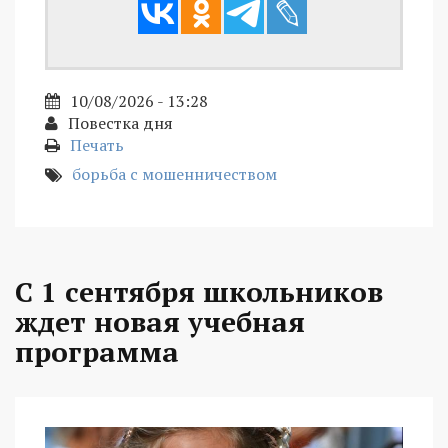
10/08/2026 - 13:28
Повестка дня
Печать
борьба с мошенничеством
С 1 сентября школьников
ждет новая учебная
программа