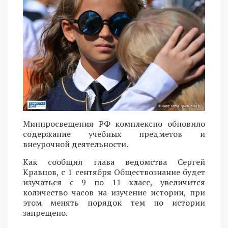
Минпросвещения РФ комплексно обновило
содержание учебных предметов и
внеурочной деятельности.
Как сообщил глава ведомства Сергей
Кравцов, с 1 сентября Обществознание будет
изучаться с 9 по 11 класс, увеличится
количество часов на изучение истории, при
этом менять порядок тем по истории
запрещено.