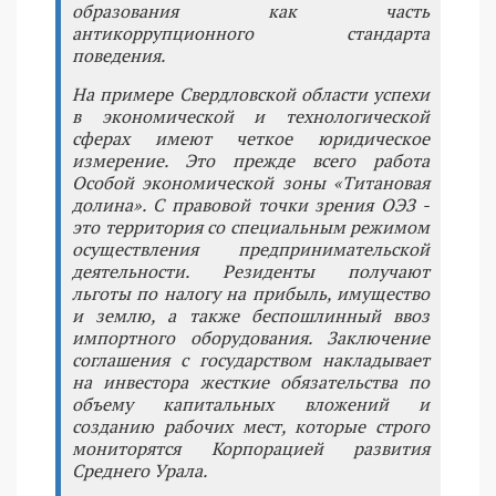
образования как часть
антикоррупционного стандарта
поведения.
На примере Свердловской области успехи
в экономической и технологической
сферах имеют четкое юридическое
измерение. Это прежде всего работа
Особой экономической зоны «Титановая
долина». С правовой точки зрения ОЭЗ -
это территория со специальным режимом
осуществления предпринимательской
деятельности. Резиденты получают
льготы по налогу на прибыль, имущество
и землю, а также беспошлинный ввоз
импортного оборудования. Заключение
соглашения с государством накладывает
на инвестора жесткие обязательства по
объему капитальных вложений и
созданию рабочих мест, которые строго
мониторятся Корпорацией развития
Среднего Урала.