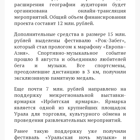
расширения географии аудитории будет
организована онлайн-трансляция
мероприятий. Общий объем финансирования
проекта составит 12 млн. рублей.
Дополнительные средства в размере 15 млн.
рублей выделены фестивалю «Рок-Забег»,
который стал прологом к марафону «Европа–
Азия». Спортивно-музыкальное событие
прошло 8 августа и объединило любителей
бега и музыки. Все спортсмены,
преодолевшие дистанцию в 3 км, получили
эксклюзивную памятную медаль.
Еще почти 7 млн. рублей направлено на
поддержку межрегиональной выставки-
ярмарки «Ирбитская ярмарка». Ярмарка
является одной из крупнейших площадок
Урала для торговли, культурного обмена и
проведения развлекательных мероприятий.
Ранее такую поддержку уже получили
фестиваль «Уральская ночь музыки» и