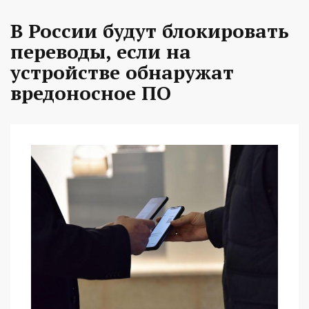
В России будут блокировать
переводы, если на
устройстве обнаружат
вредоносное ПО