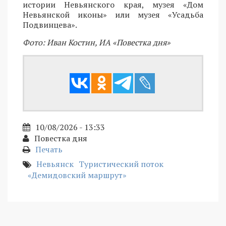
истории Невьянского края, музея «Дом
Невьянской иконы» или музея «Усадьба
Подвинцева».
Фото: Иван Костин, ИА «Повестка дня»
10/08/2026 - 13:33
Повестка дня
Печать
Невьянск
Туристический поток
«Демидовский маршрут»