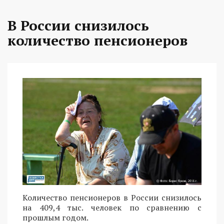
В России снизилось
количество пенсионеров
Количество пенсионеров в России снизилось
на 409,4 тыс. человек по сравнению с
прошлым годом.