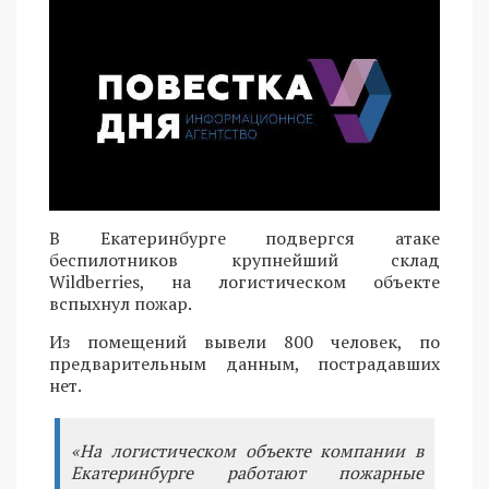
В Екатеринбурге подвергся атаке
беспилотников крупнейший склад
Wildberries, на логистическом объекте
вспыхнул пожар.
Из помещений вывели 800 человек, по
предварительным данным, пострадавших
нет.
«На логистическом объекте компании в
Екатеринбурге работают пожарные