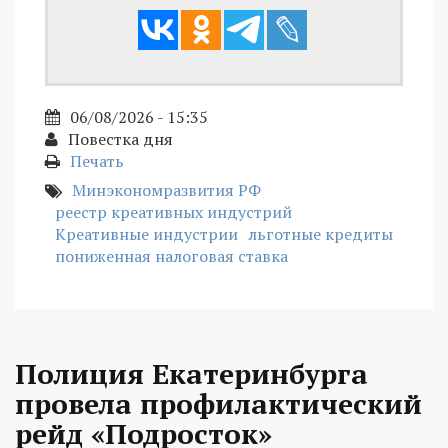
06/08/2026 - 15:35
Повестка дня
Печать
Минэкономразвития РФ
реестр креативных индустрий
Креативные индустрии
льготные кредиты
пониженная налоговая ставка
Полиция Екатеринбурга
провела профилактический
рейд «Подросток»