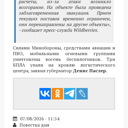
расчеты, из-за атаки возникло
возгорание. На объекте была проведена
заблаговременная эвакуация. Прием
текущих поставок временно ограничен,
они перенаправлены на другие объекты»,
- сообщает пресс-служба Wildberries.
Силами Минобороны, средствами авиации и
ПВО, мобильными огневыми группами
уничтожены восемь беспилотников. Три
БПЛА упали на кровлю логистического
центра, заявил губернатор
Денис Паслер
.
07/08/2026 - 11:54
Повестка дня