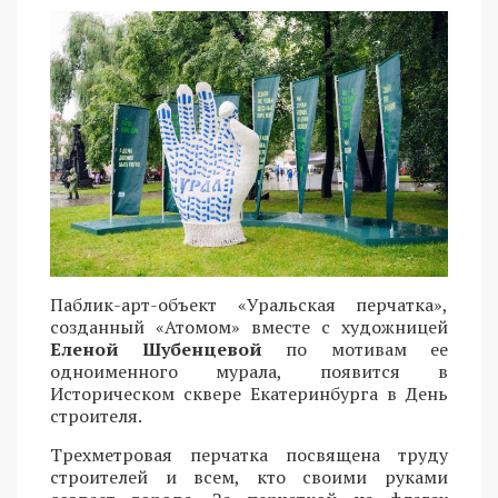
Паблик-арт-объект «Уральская перчатка»,
созданный «Атомом» вместе с художницей
Еленой Шубенцевой
по мотивам ее
одноименного мурала, появится в
Историческом сквере Екатеринбурга в День
строителя.
Трехметровая перчатка посвящена труду
строителей и всем, кто своими руками