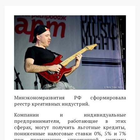
Минэкономразвития РФ сформировала
реестр креативных индустрий.
Компании и индивидуальные
предприниматели, работающие в этих
сферах, могут получить льготные кредиты,
пониженные налоговые ставки 0%, 5% и 7%
при применении упрощенной системы