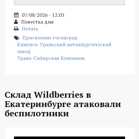
07/08/2026 - 12:03
Повестка дня
Печать
Присвоение госнаград
Каменск-Уральский металлургический
завод
Урало-Сибирская Компания
Склад Wildberries в
Екатеринбурге атаковали
беспилотники