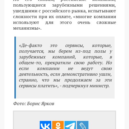
пользующиеся зарубежными решениями,
ушедшими с российского рынка, испытывают
сложности при их оплате, «многие компании
используют для этого очень сложные
механизмы».
«Де-факто это сервисы, которые,
получается, мы берем из-под полы у
зарубежных компаний, которые, в
общем-то, прекратили свою работу. Но
если компании не ведут свою
деятельность, если демонстративно ушли,
странно, что мы продолжаем за эти
сервисы платить», - подчеркнул министр.
Фото: Борис Ярков