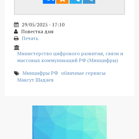
29/05/2025 - 17:10
Повестка дня
Печать
Министерство цифрового развития, связи и
массовых коммуникаций РФ (Минцифры)
Минцифры РФ
облачные сервисы
Максут Шадаев