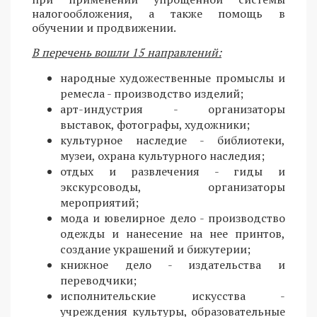
налогообложения, а также помощь в
обучении и продвижении.
В перечень вошли 15 направлений:
народные художественные промыслы и
ремесла - производство изделий;
арт-индустрия - организаторы
выставок, фотографы, художники;
культурное наследие - библиотеки,
музеи, охрана культурного наследия;
отдых и развлечения - гиды и
экскурсоводы, организаторы
мероприятий;
мода и ювелирное дело - производство
одежды и нанесение на нее принтов,
создание украшений и бижутерии;
книжное дело - издательства и
переводчики;
исполнительские искусства -
учреждения культуры, образовательные