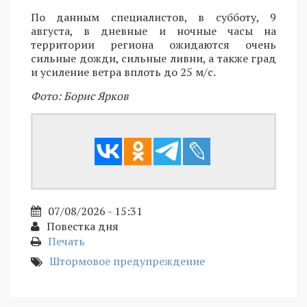
По данным специалистов, в субботу, 9
августа, в дневные и ночные часы на
территории региона ожидаются очень
сильные дожди, сильные ливни, а также град
и усиление ветра вплоть до 25 м/с.
Фото: Борис Ярков
07/08/2026 - 15:31
Повестка дня
Печать
Штормовое предупреждение