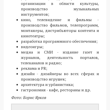
организации в области культуры,
производство музыкальных
инструментов;
кино, телевидение и фильмы -
производство фильмов, телепрограмм,
монтажеры, дистрибьюторы контента и
кинотеатры;
разработка программного обеспечения;
видеоигры;
медиа и СМИ - издание газет и
журналов, деятельность порталов,
телеканалов и радио;
реклама и PR;
дизайн - дизайнеры во всех сферах и
производство игрушек;
архитектура и урбанистика;
гастрономия - кафе, рестораны и др.
Фото: Борис Ярков