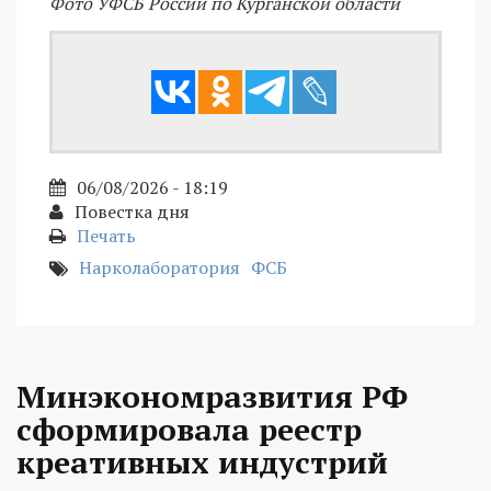
Фото УФСБ России по Курганской области
06/08/2026 - 18:19
Повестка дня
Печать
Нарколаборатория
ФСБ
Минэкономразвития РФ
сформировала реестр
креативных индустрий