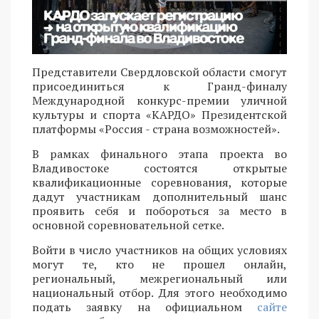
Представители Свердловской области смогут
присоединиться к Гранд-финалу
Международной конкурс-премии уличной
культуры и спорта «КАРДО» Президентской
платформы «Россия - страна возможностей».
В рамках финального этапа проекта во
Владивостоке состоятся открытые
квалификационные соревнования, которые
дадут участникам дополнительный шанс
проявить себя и побороться за место в
основной соревновательной сетке.
Войти в число участников на общих условиях
могут те, кто не прошел онлайн,
региональный, межрегиональный или
национальный отбор. Для этого необходимо
подать заявку на официальном
сайте