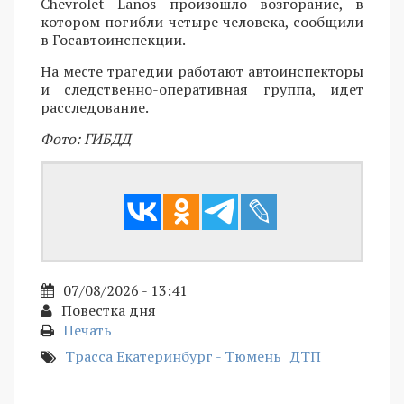
Chevrolet Lanos произошло возгорание, в
котором погибли четыре человека, сообщили
в Госавтоинспекции.
На месте трагедии работают автоинспекторы
и следственно-оперативная группа, идет
расследование.
Фото: ГИБДД
07/08/2026 - 13:41
Повестка дня
Печать
Трасса Екатеринбург - Тюмень
ДТП