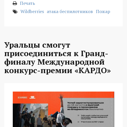
Печать
Wildberries
атака беспилотников
Пожар
Уральцы смогут
присоединиться к Гранд-
финалу Международной
конкурс-премии «КАРДО»