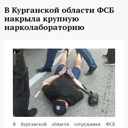
В Курганской области ФСБ
накрыла крупную
нарколабораторию
В Курганской области сотрудники ФСБ