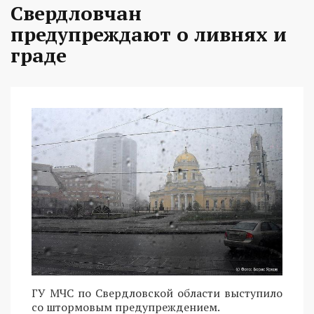
Свердловчан
предупреждают о ливнях и
граде
ГУ МЧС по Свердловской области выступило
со штормовым предупреждением.