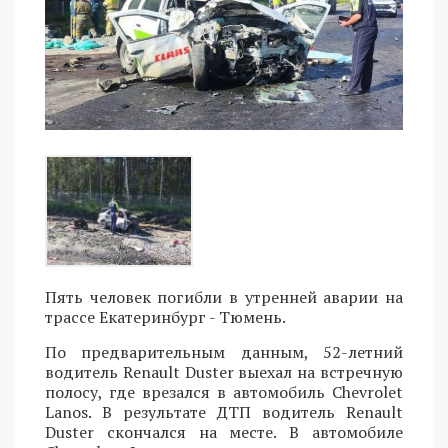
Пять человек погибли в утренней аварии на
трассе Екатеринбург - Тюмень.
По предварительным данным, 52-летний
водитель Renault Duster выехал на встречную
полосу, где врезался в автомобиль Chevrolet
Lanos. В результате ДТП водитель Renault
Duster скончался на месте. В автомобиле