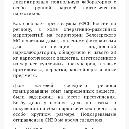
ликвидировали подпольную лабораторию с
особо крупной партией синтетических
наркотиков.
Как сообщает пресс-служба УФСБ России по
региону, в ходе оперативно-разыскных
мероприятий на территории Белозерского
МО в частном доме, купленном фигурантами
для организации подпольной
нарколаборатории, обнаружено и изъято 28
кг наркотического вещества, изготовленного
из заранее купленных прекурсоров, а также
противогазы, перчатки, контейнеры и иные
предметы.
Двое жителей соседнего региона
планировавшие сбыт запрещенных веществ,
были задержаны на месте преступления.
Возбуждено уголовное дело по статье о
покушении на сбыт наркотических средств в
особо крупном размере. Подозреваемые
отправлены в СИЗО на время следствия.