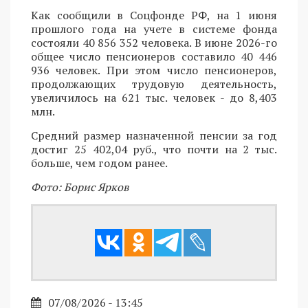
Как сообщили в Соцфонде РФ, на 1 июня
прошлого года на учете в системе фонда
состояли 40 856 352 человека. В июне 2026-го
общее число пенсионеров составило 40 446
936 человек. При этом число пенсионеров,
продолжающих трудовую деятельность,
увеличилось на 621 тыс. человек - до 8,403
млн.
Средний размер назначенной пенсии за год
достиг 25 402,04 руб., что почти на 2 тыс.
больше, чем годом ранее.
Фото: Борис Ярков
07/08/2026 - 13:45