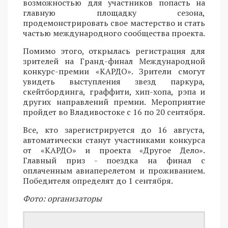
возможностью для участников попасть на
главную площадку сезона,
продемонстрировать свое мастерство и стать
частью международного сообщества проекта.
Помимо этого, открылась регистрация для
зрителей на Гранд-финал Международной
конкурс-премии «КАРДО». Зрители смогут
увидеть выступления звезд паркура,
скейтбординга, граффити, хип-хопа, рэпа и
других направлений премии. Мероприятие
пройдет во Владивостоке с 16 по 20 сентября.
Все, кто зарегистрируется до 16 августа,
автоматически станут участниками конкурса
от «КАРДО» и проекта «Другое Дело».
Главный приз - поездка на финал с
оплаченным авиаперелетом и проживанием.
Победителя определят до 1 сентября.
Фото: организаторы