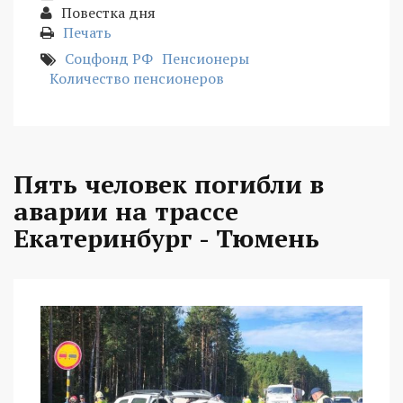
Повестка дня
Печать
Соцфонд РФ
Пенсионеры
Количество пенсионеров
Пять человек погибли в
аварии на трассе
Екатеринбург - Тюмень