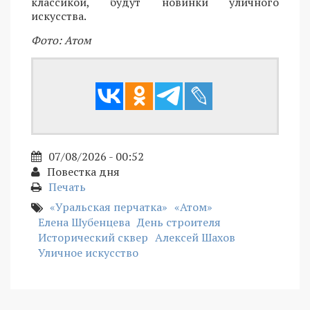
классикой, будут новинки уличного
искусства.
Фото: Атом
07/08/2026 - 00:52
Повестка дня
Печать
«Уральская перчатка»
«Атом»
Елена Шубенцева
День строителя
Исторический сквер
Алексей Шахов
Уличное искусство