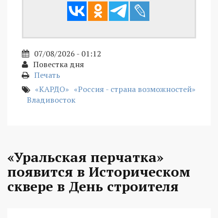
07/08/2026 - 01:12
Повестка дня
Печать
«КАРДО»
«Россия - страна возможностей»
Владивосток
«Уральская перчатка»
появится в Историческом
сквере в День строителя