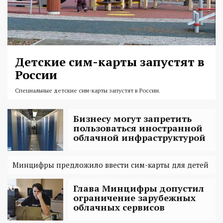
Детские сим-карты запустят в
России
Специальные детские сим-карты запустят в России.
Бизнесу могут запретить
пользоваться иностранной
облачной инфраструктурой
Минцифры предложило ввести сим-карты для детей
Глава Минцифры допустил
ограничение зарубежных
облачных сервисов