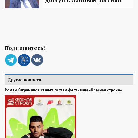
Подпишитесь!
Другие новости
Роман Каграманов станет гостем фестиваля «Красная строка»