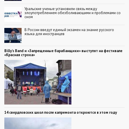
Уральские ученые установили связь между
злоупотреблением обезболивающими и проблемами со
сном
В России введут единый экзамен на знание русского
языка для иностранцев
Billy’s Band и «Запрещенные барабанщики» выступят на фестивале
«Красная строка»
14 свердловских школ после капремонта откроются в этом году