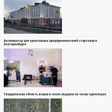
Акселератор для креативных предпринимателей стартовал в
Екатеринбурге
Свердловская область вошла в число лидеров по числу турпоездок