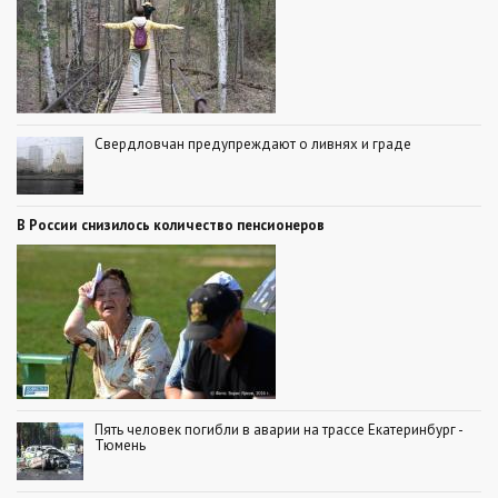
Свердловчан предупреждают о ливнях и граде
В России снизилось количество пенсионеров
Пять человек погибли в аварии на трассе Екатеринбург -
Тюмень