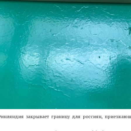
Финляндия закрывает границу для россиян, приезжающ