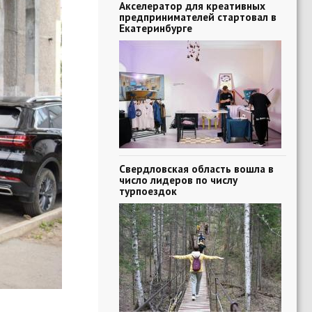
Акселератор для креативных
предпринимателей стартовал в
Екатеринбурге
Свердловская область вошла в
число лидеров по числу
турпоездок