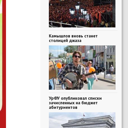
Камышлов вновь станет
столицей джаза
УрФУ опубликовал списки
зачисленных на бюджет
абитуриентов