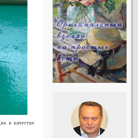
их в качестве