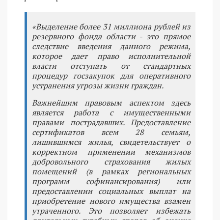
«Выделение более 31 миллиона рублей из
резервного фонда области - это прямое
следствие введения данного режима,
которое дает право исполнительной
власти отступать от стандартных
процедур госзакупок для оперативного
устранения угрозы жизни граждан.
Важнейшим правовым аспектом здесь
является работа с имущественными
правами пострадавших. Предоставление
сертификатов всем 28 семьям,
лишившимся жилья, свидетельствует о
корректном применении механизмов
добровольного страхования жилых
помещений (в рамках региональных
программ софинансирования) или
предоставлении социальных выплат на
приобретение нового имущества взамен
утраченного. Это позволяет избежать