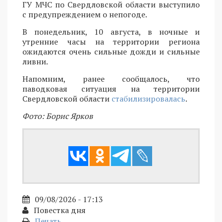
ГУ МЧС по Свердловской области выступило
с предупреждением о непогоде.
В понедельник, 10 августа, в ночные и
утренние часы на территории региона
ожидаются очень сильные дожди и сильные
ливни.
Напомним, ранее сообщалось, что
паводковая ситуация на территории
Свердловской области
стабилизировалась
.
Фото: Борис Ярков
09/08/2026 - 17:13
Повестка дня
Печать