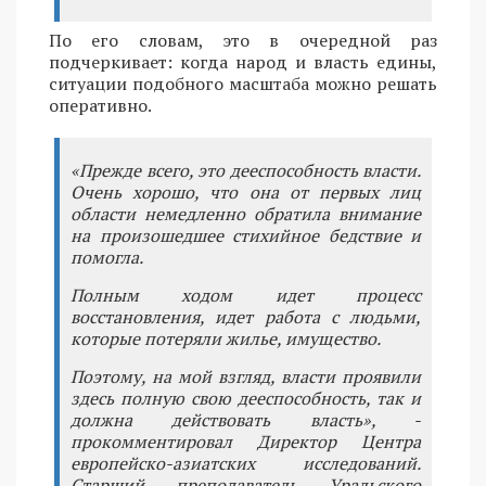
По его словам, это в очередной раз
подчеркивает: когда народ и власть едины,
ситуации подобного масштаба можно решать
оперативно.
«Прежде всего, это дееспособность власти.
Очень хорошо, что она от первых лиц
области немедленно обратила внимание
на произошедшее стихийное бедствие и
помогла.
Полным ходом идет процесс
восстановления, идет работа с людьми,
которые потеряли жилье, имущество.
Поэтому, на мой взгляд, власти проявили
здесь полную свою дееспособность, так и
должна действовать власть», -
прокомментировал Директор Центра
европейско-азиатских исследований.
Старший преподаватель Уральского