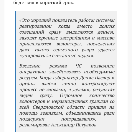
бедствия в короткий срок.
«Это хороший показатель работы системы
реагирования: когда вместо долгих
совещаний сразу выделяются деньги,
заходят крупные застройщики и массово
привлекаются волонтеры, последствия
даже такого серьезного удара удается
купировать за считанные недели.
Введение режима ЧС позволило
оперативно задействовать необходимые
ресурсы. Когда губернатор Денис Паслер и
органы власти лично контролируют
процесс не словами, а делами, результат
виден сразу. Огромное количество
волонтеров и неравнодушных граждан со
всей Свердловской области пришли на
помощь землякам, объединившись ради
поддержки пострадавших», -
резюмировал Александр Петраков