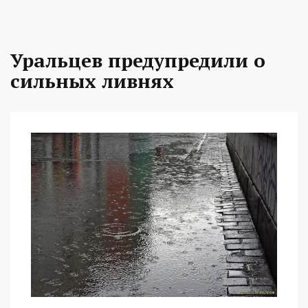
Уральцев предупредили о
сильных ливнях