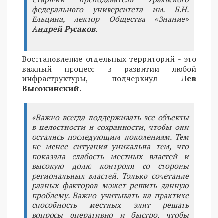
федерального университета им. Б.Н.
Ельцина, лектор Общества «Знание»
Андрей Русаков
.
Восстановление отдельных территорий - это
важный процесс в развитии любой
инфраструктуры, подчеркнул
Лев
Высокинский
.
«Важно всегда поддерживать все объекты
в целостности и сохранности, чтобы они
остались последующим поколениям. Тем
не менее ситуация уникальна тем, что
показала слабость местных властей и
высокую долю контроля со стороны
региональных властей. Только сочетание
разных факторов может решить данную
проблему. Важно учитывать на практике
способность местных элит решать
вопросы оперативно и быстро, чтобы