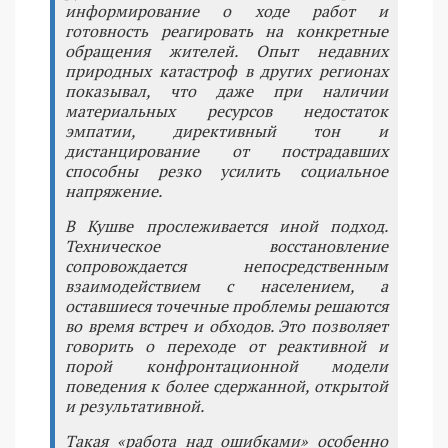
информирование о ходе работ и
готовность реагировать на конкретные
обращения жителей. Опыт недавних
природных катастроф в других регионах
показывал, что даже при наличии
материальных ресурсов недостаток
эмпатии, директивный тон и
дистанцирование от пострадавших
способны резко усилить социальное
напряжение.
В Кушве прослеживается иной подход.
Техническое восстановление
сопровождается непосредственным
взаимодействием с населением, а
оставшиеся точечные проблемы решаются
во время встреч и обходов. Это позволяет
говорить о переходе от реактивной и
порой конфронтационной модели
поведения к более сдержанной, открытой
и результативной.
Такая «работа над ошибками» особенно