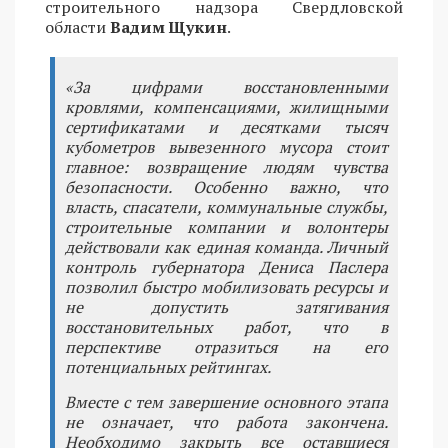
строительного надзора Свердловской
области
Вадим Щукин
.
«За цифрами восстановленными
кровлями, компенсациями, жилищными
сертификатами и десятками тысяч
кубометров вывезенного мусора стоит
главное: возвращение людям чувства
безопасности. Особенно важно, что
власть, спасатели, коммунальные службы,
строительные компании и волонтеры
действовали как единая команда. Личный
контроль губернатора Дениса Паслера
позволил быстро мобилизовать ресурсы и
не допустить затягивания
восстановительных работ, что в
перспективе отразиться на его
потенциальных рейтингах.
Вместе с тем завершение основного этапа
не означает, что работа закончена.
Необходимо закрыть все оставшиеся