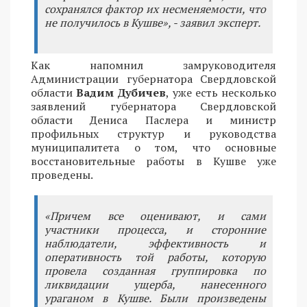
сохранялся фактор их несменяемости, что
не получилось в Кушве», - заявил эксперт.
Как напомнил замруководителя
Администрации губернатора Свердловской
области
Вадим Дубичев
, уже есть несколько
заявлений губернатора Свердловской
области Дениса Паслера и министр
профильных структур и руководства
муниципалитета о том, что основные
восстановительные работы в Кушве уже
проведены.
«Причем все оценивают, и сами
участники процесса, и сторонние
наблюдатели, эффективность и
оперативность той работы, которую
провела созданная группировка по
ликвидации ущерба, нанесенного
ураганом в Кушве. Были произведены