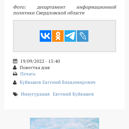
Фото: департамент информационной
политики Свердловской области
19/09/2022 - 13:40
Повестка дня
Печать
Куйвашев Евгений Владимирович
Инаугурация
Евгений Куйвашев