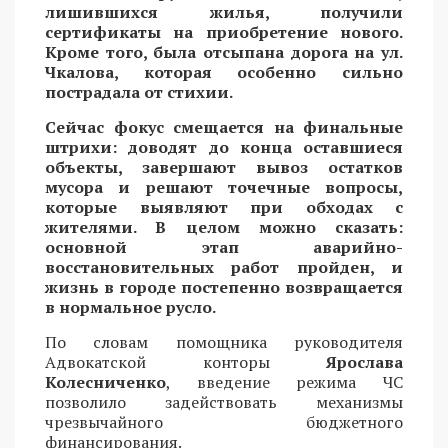
лишившихся жилья, получили
сертификаты на приобретение нового.
Кроме того, была отсыпана дорога на ул.
Чкалова, которая особенно сильно
пострадала от стихии.
Сейчас фокус смещается на финальные
штрихи: доводят до конца оставшиеся
объекты, завершают вывоз остатков
мусора и решают точечные вопросы,
которые выявляют при обходах с
жителями. В целом можно сказать:
основной этап аварийно-
восстановительных работ пройден, и
жизнь в городе постепенно возвращается
в нормальное русло.
По словам помощника руководителя
Адвокатской конторы
Ярослава
Колесниченко
, введение режима ЧС
позволило задействовать механизмы
чрезвычайного бюджетного
финансирования.