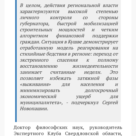
В целом, действия региональной власти
характеризуются высокой степенью
личного контроля со стороны
губернатора, быстрой мобилизацией
строительных мощностей и четким
алгоритмом финансовой поддержки
граждан. Ситуация в Кушве демонстрирует
отработанную модель реагирования на
стихийные бедствия в регионе: переход от
экстренного спасения к полному
восстановлению жизнедеятельности
занимает считанные недели. Это
позволяет избежать затяжной фазы
«выживания» для населения и
минимизировать долгосрочный
экономический ущерб для
муниципалитета», - подчеркнул Сергей
Новопашин.
Доктор философских наук, руководитель
Экспертного Клуба Свердловской области,