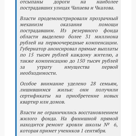
отсыпаны дороги на наиболее
пострадавших улицах Чапаева и Чкалова.
Власти продемонстрировали прозрачный
механизм оказания помощи
пострадавшим. Из резервного фонда
области выделено более 31 миллиона
рублей на первоочередные компенсации.
Губернатор анонсировал прямые выплаты
по 15 тысяч рублей каждому жителю, а
также компенсацию до 150 тысяч рублей
за утрату имущества первой
необходимости.
Особое внимание уделено 28 семьям,
лишившимся жилья: они получили
сертификаты на приобретение новых
квартир или домов.
Власти не ограничились восстановлением
жилого фонда. На финишной прямой
находится ремонт кровли школы № 6,
которая примет учеников 1 сентября.