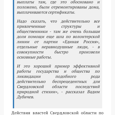
выплаты там, где это обосновано и
положено, были отремонтированы дома,
выплачиваются сертификаты.
Надо сказать, что действительно все
привлеченные структуры и
общественники - там же очень большая
доля помощи еще шла по волонтерской
линии от партии «Единая Россия»,
отдельные неравнодушные люди, - в
совокупности быстро произвели
основные работы.
И это хороший пример эффективной
работы государства и общества по
ликвидации подобного рода
действительно беспрецедентных для
Свердловской области последствий
природной стихии», - рассказал Вадим
Дубичев.
Действия властей Свердловской области по