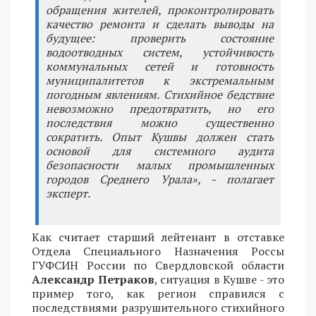
обращения жителей, проконтролировать
качество ремонта и сделать выводы на
будущее: проверить состояние
водоотводных систем, устойчивость
коммунальных сетей и готовность
муниципалитетов к экстремальным
погодным явлениям. Стихийное бедствие
невозможно предотвратить, но его
последствия можно существенно
сократить. Опыт Кушвы должен стать
основой для системного аудита
безопасности малых промышленных
городов Среднего Урала», - полагает
эксперт.
Как считает старший лейтенант в отставке
Отдела Специального Назначения Россы
ГУФСИН России по Свердловской области
Александр Петраков
, ситуация в Кушве - это
пример того, как регион справился с
последствиями разрушительного стихийного