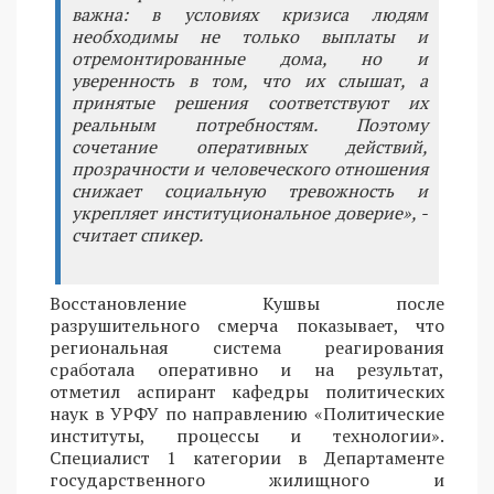
важна: в условиях кризиса людям
необходимы не только выплаты и
отремонтированные дома, но и
уверенность в том, что их слышат, а
принятые решения соответствуют их
реальным потребностям. Поэтому
сочетание оперативных действий,
прозрачности и человеческого отношения
снижает социальную тревожность и
укрепляет институциональное доверие», -
считает спикер.
Восстановление Кушвы после
разрушительного смерча показывает, что
региональная система реагирования
сработала оперативно и на результат,
отметил аспирант кафедры политических
наук в УРФУ по направлению «Политические
институты, процессы и технологии».
Специалист 1 категории в Департаменте
государственного жилищного и