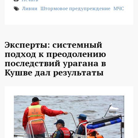
Ливни
Штормовое предупреждение
МЧС
Эксперты: системный
подход к преодолению
последствий урагана в
Кушве дал результаты