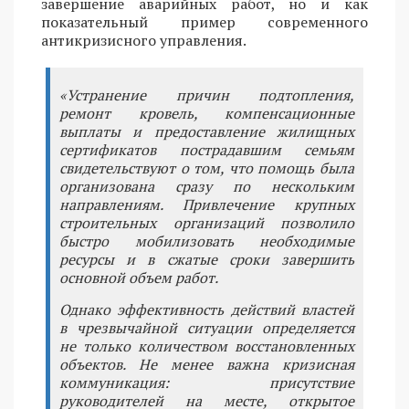
завершение аварийных работ, но и как
показательный пример современного
антикризисного управления.
«Устранение причин подтопления,
ремонт кровель, компенсационные
выплаты и предоставление жилищных
сертификатов пострадавшим семьям
свидетельствуют о том, что помощь была
организована сразу по нескольким
направлениям. Привлечение крупных
строительных организаций позволило
быстро мобилизовать необходимые
ресурсы и в сжатые сроки завершить
основной объем работ.
Однако эффективность действий властей
в чрезвычайной ситуации определяется
не только количеством восстановленных
объектов. Не менее важна кризисная
коммуникация: присутствие
руководителей на месте, открытое