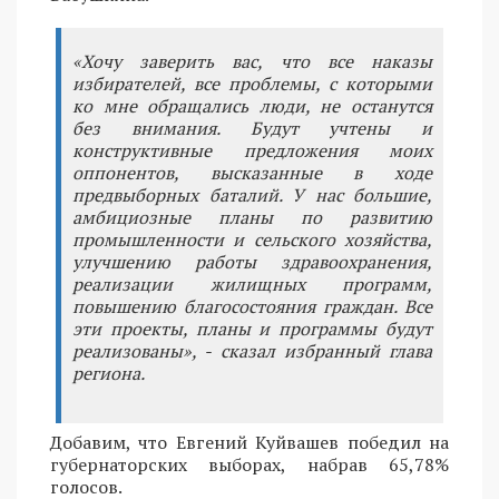
«Хочу заверить вас, что все наказы
избирателей, все проблемы, с которыми
ко мне обращались люди, не останутся
без внимания. Будут учтены и
конструктивные предложения моих
оппонентов, высказанные в ходе
предвыборных баталий. У нас большие,
амбициозные планы по развитию
промышленности и сельского хозяйства,
улучшению работы здравоохранения,
реализации жилищных программ,
повышению благосостояния граждан. Все
эти проекты, планы и программы будут
реализованы», - сказал избранный глава
региона.
Добавим, что Евгений Куйвашев победил на
губернаторских выборах, набрав 65,78%
голосов.