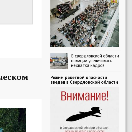
В свердловской области
полиции увеличилась
нехватка кадров
ческом
Режим ракетной опасности
введен в Свердловской области