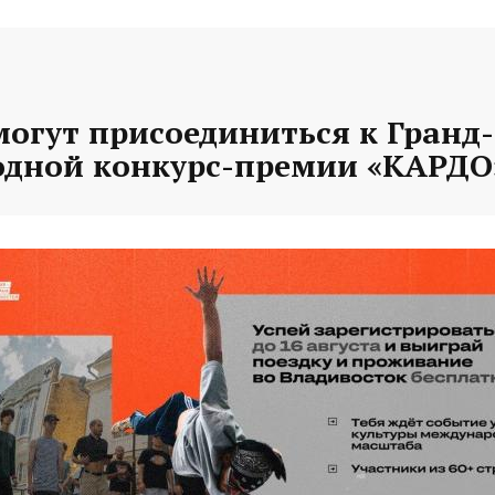
могут присоединиться к Гранд
дной конкурс-премии «КАРДО