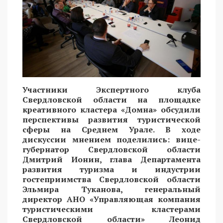
Участники Экспертного клуба
Свердловской области на площадке
креативного кластера «Домна» обсудили
перспективы развития туристической
сферы на Среднем Урале. В ходе
дискуссии мнением поделились: вице-
губернатор Свердловской области
Дмитрий Ионин, глава Департамента
развития туризма и индустрии
гостеприимства Свердловской области
Эльмира Туканова,
генеральный
директор АНО «Управляющая компания
туристическими кластерами
Свердловской области» Леонид