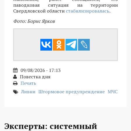
паводковая ситуация на территории
Свердловской области
стабилизировалась
.
Фото: Борис Ярков
09/08/2026 - 17:13
Повестка дня
Печать
Ливни
Штормовое предупреждение
МЧС
Эксперты: системный