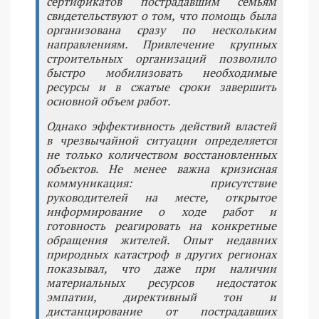
сертификатов пострадавшим семьям
свидетельствуют о том, что помощь была
организована сразу по нескольким
направлениям. Привлечение крупных
строительных организаций позволило
быстро мобилизовать необходимые
ресурсы и в сжатые сроки завершить
основной объем работ.
Однако эффективность действий властей
в чрезвычайной ситуации определяется
не только количеством восстановленных
объектов. Не менее важна кризисная
коммуникация: присутствие
руководителей на месте, открытое
информирование о ходе работ и
готовность реагировать на конкретные
обращения жителей. Опыт недавних
природных катастроф в других регионах
показывал, что даже при наличии
материальных ресурсов недостаток
эмпатии, директивный тон и
дистанцирование от пострадавших