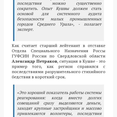
последствия можно существенно
сократить. Опыт Кушвы должен стать
основой для системного аудита
безопасности малых промышленных
городов Среднего Урала», - полагает
эксперт.
Как считает старший лейтенант в отставке
Отдела Специального Назначения Россы
ГУФСИН России по Свердловской области
Александр Петраков
, ситуация в Кушве - это
пример того, как регион справился с
последствиями разрушительного стихийного
бедствия в короткий срок.
«Это хороший показатель работы системы
реагирования: когда вместо долгих
совещаний сразу выделяются деньги,
заходят крупные застройщики и массово
привлекаются волонтеры, последствия