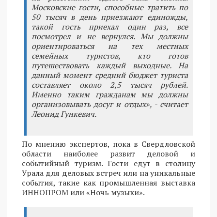
Московские гости, способные тратить по
50 тысяч в день приезжают единожды,
такой гость приехал один раз, все
посмотрел и не вернулся. Мы должны
ориентироваться на тех местных
семейных туристов, кто готов
путешествовать каждый выходные. На
данный момент средний бюджет туриста
составляет около 2,5 тысяч рублей.
Именно таким гражданам мы должны
организовывать досуг и отдых», - считает
Леонид Гункевич.
По мнению экспертов, пока в Свердловской
области наиболее развит деловой и
событийный туризм. Гости едут в столицу
Урала для деловых встреч или на уникальные
события, такие как промышленная выставка
ИННОПРОМ или «Ночь музыки».