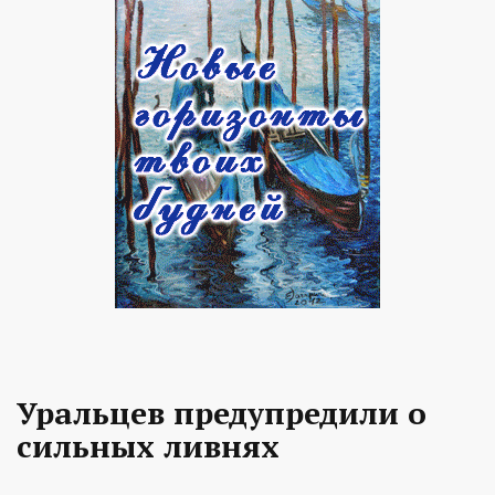
Уральцев предупредили о
сильных ливнях