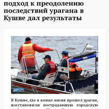
подход к преодолению
последствий урагана в
Кушве дал результаты
В Кушве, где в конце июня прошел ураган,
восстановили пострадавшую городскую