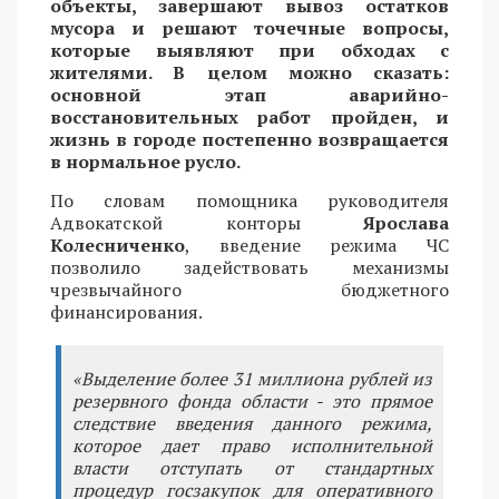
объекты, завершают вывоз остатков
мусора и решают точечные вопросы,
которые выявляют при обходах с
жителями. В целом можно сказать:
основной этап аварийно-
восстановительных работ пройден, и
жизнь в городе постепенно возвращается
в нормальное русло.
По словам помощника руководителя
Адвокатской конторы
Ярослава
Колесниченко
, введение режима ЧС
позволило задействовать механизмы
чрезвычайного бюджетного
финансирования.
«Выделение более 31 миллиона рублей из
резервного фонда области - это прямое
следствие введения данного режима,
которое дает право исполнительной
власти отступать от стандартных
процедур госзакупок для оперативного