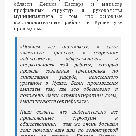
области Дениса Паслера и министр
профильных структур и руководства
муниципалитета о том, что основные
восстановительные работы в Кушве уже
проведены.
«Причем все оценивают, и сами
участники процесса, и сторонние
наблюдатели, эффективность и
оперативность той работы, которую
провела созданная группировка по
ликвидации ущерба, нанесенного
ураганом в Кушве. Были произведены
выплаты там, где это обосновано и
положено, были отремонтированы дома,
выплачиваются сертификаты.
Надо сказать, что действительно все
привлеченные структуры и
общественники - там же очень большая
доля помощи еще шла по волонтерской