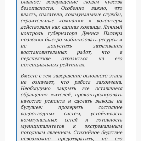
главное: возвращение людям чувства
безопасности. Особенно важно, что
власть, спасатели, коммунальные службы,
строительные компании и волонтеры
действовали как единая команда. Личный
контроль губернатора Дениса Паслера
позволил быстро мобилизовать ресурсы и
не допустить затягивания
восстановительных работ, что в
перспективе отразиться на его
потенциальных рейтингах.
Вместе с тем завершение основного этапа
не означает, что работа закончена.
Необходимо закрыть все оставшиеся
обращения жителей, проконтролировать
качество ремонта и сделать выводы на
будущее: проверить состояние
водоотводных систем, устойчивость
коммунальных сетей и готовность
муниципалитетов к экстремальным
погодным явлениям. Стихийное бедствие
невозможно предотвратить, но его