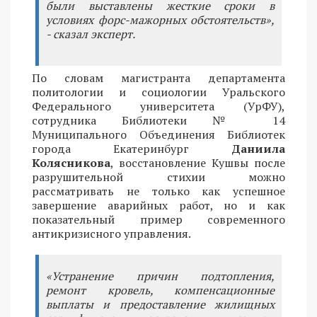
были выставлены жесткие сроки в
условиях форс-мажорных обстоятельств»,
- сказал эксперт.
По словам магистранта департамента
политологии и социологии Уральского
Федерального университета (УрФУ),
сотрудника Библиотеки № 14
Муниципального Объединения Библиотек
города Екатеринбург
Даниила
Колясникова
, восстановление Кушвы после
разрушительной стихии можно
рассматривать не только как успешное
завершение аварийных работ, но и как
показательный пример современного
антикризисного управления.
«Устранение причин подтопления,
ремонт кровель, компенсационные
выплаты и предоставление жилищных