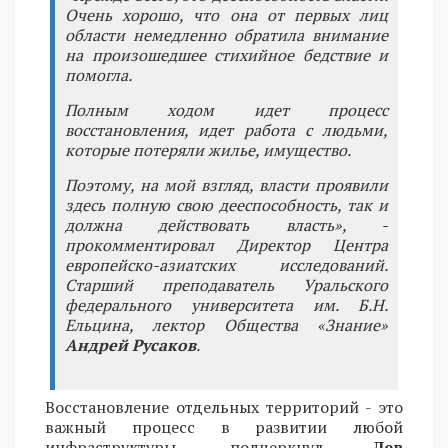
Очень хорошо, что она от первых лиц
области немедленно обратила внимание
на произошедшее стихийное бедствие и
помогла.
Полным ходом идет процесс
восстановления, идет работа с людьми,
которые потеряли жилье, имущество.
Поэтому, на мой взгляд, власти проявили
здесь полную свою дееспособность, так и
должна действовать власть», -
прокомментировал Директор Центра
европейско-азиатских исследований.
Старший преподаватель Уральского
федерального университета им. Б.Н.
Ельцина, лектор Общества «Знание»
Андрей Русаков
.
Восстановление отдельных территорий - это
важный процесс в развитии любой
инфраструктуры, подчеркнул
Лев