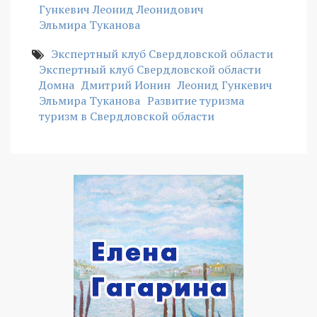
Гункевич Леонид Леонидович
Эльмира Туканова
Экспертный клуб Свердловской области
Экспертный клуб Свердловской области
Домна
Дмитрий Ионин
Леонид Гункевич
Эльмира Туканова
Развитие туризма
туризм в Свердловской области