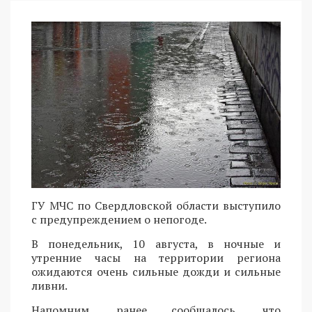
ГУ МЧС по Свердловской области выступило
с предупреждением о непогоде.
В понедельник, 10 августа, в ночные и
утренние часы на территории региона
ожидаются очень сильные дожди и сильные
ливни.
Напомним, ранее сообщалось, что