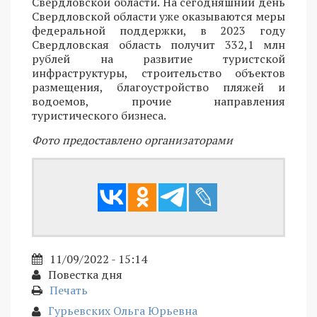
Свердловской области. На сегодняшний день
Свердловской области уже оказываются меры
федеральной поддержки, в 2023 году
Свердловская область получит 332,1 млн
рублей на развитие туристской
инфраструктуры, строительство объектов
размещения, благоустройство пляжей и
водоемов, прочие направления
туристического бизнеса.
Фото предоставлено организаторами
11/09/2022 - 15:14
Повестка дня
Печать
Гурьевских Ольга Юрьевна