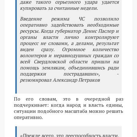
даже такого серьезного удара удается
купировать за считанные недели.
Введение режима ЧС позволило
оперативно задействовать необходимые
ресурсы. Когда губернатор Денис Паслер и
органы власти лично контролируют
процесс не словами, а делами, результат
виден сразу. Огромное количество
волонтеров и неравнодушных граждан со
всей Свердловской области пришли на
помощь землякам, объединившись ради
поддержки пострадавших», -
резюмировал Александр Петраков
По его словам, это в очередной раз
подчеркивает: когда народ и власть едины,
ситуации подобного масштаба можно решать
оперативно.
«Прежде всего, это дееспособность власти.