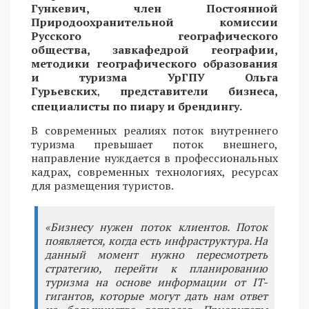
Гункевич, член Постоянной
Природоохранительной комиссии
Русского географического
общества, завкафедрой географии,
методики географического образования
и туризма УрГПУ Ольга
Гурьевских
представители бизнеса,
,
специалисты по пиару и брендингу.
В современных реалиях поток внутреннего
туризма превышает поток внешнего,
направление нуждается в профессиональных
кадрах, современных технологиях, ресурсах
для размещения туристов.
«Бизнесу нужен поток клиентов. Поток
появляется, когда есть инфраструктура. На
данный момент нужно пересмотреть
стратегию, перейти к планированию
туризма на основе информации от IT-
гигантов, которые могут дать нам ответ