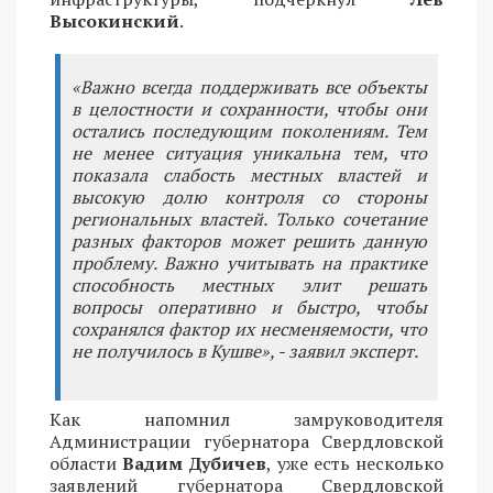
Высокинский
.
«Важно всегда поддерживать все объекты
в целостности и сохранности, чтобы они
остались последующим поколениям. Тем
не менее ситуация уникальна тем, что
показала слабость местных властей и
высокую долю контроля со стороны
региональных властей. Только сочетание
разных факторов может решить данную
проблему. Важно учитывать на практике
способность местных элит решать
вопросы оперативно и быстро, чтобы
сохранялся фактор их несменяемости, что
не получилось в Кушве», - заявил эксперт.
Как напомнил замруководителя
Администрации губернатора Свердловской
области
Вадим Дубичев
, уже есть несколько
заявлений губернатора Свердловской