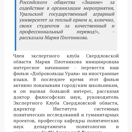
Российского общества «Знание» за
содействие в организации мероприятия,
Уральский государственный аграрный
университет за теплый прием и, конечно,
своих студентов за качественный и
профессиональный перевод!», -
рассказала Мария Плотникова.
Член экспертного клуба Свердловской
области Мария Плотникова инициировала
интересное начинание - перевести наш
фильм «Добровольцы Урала» на иностранные
языки. В последнее время этот фильм
активно показывали городским школьникам,
и он вызвал большой интерес, рассказал
доктор философских наук, руководитель
Экспертного Клуба Свердловской области,
директор Института системных
политических исследований и гуманитарных
проектов, профессор кафедры политических
наук департамента политологии и