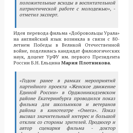
положительные всходы в воспитательной
патриотической работе с молодежью», -
отметил эксперт.
Идея перевода фильма «Добровольцы Урала»
на английский язык возникла в связи с 80-
летием Победы в Великой Отечественной
войне, поделилась кандидат филологических
наук, доцент УрФУ им. первого Президента
России Б.Н. Ельцина
Мария Плотникова
.
«Годом ранее в рамках мероприятий
партийного проекта «Женское движение
Единой России» в Орджоникидзевском
районе Екатеринбурга проводился показ
фильма для школьников и ветеранов
района в кинотеатре «Омега». Показ
вызвал значительный интерес и большой
отклик со стороны зрителей. Продюсер и
автор сценария фильма - доктор