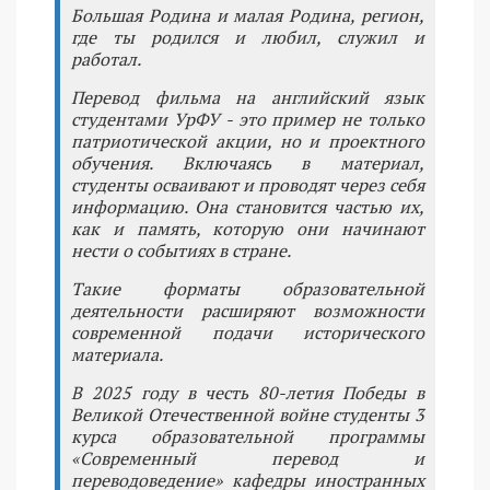
Большая Родина и малая Родина, регион,
где ты родился и любил, служил и
работал.
Перевод фильма на английский язык
студентами УрФУ - это пример не только
патриотической акции, но и проектного
обучения. Включаясь в материал,
студенты осваивают и проводят через себя
информацию. Она становится частью их,
как и память, которую они начинают
нести о событиях в стране.
Такие форматы образовательной
деятельности расширяют возможности
современной подачи исторического
материала.
В 2025 году в честь 80-летия Победы в
Великой Отечественной войне студенты 3
курса образовательной программы
«Современный перевод и
переводоведение» кафедры иностранных