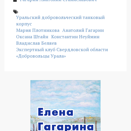
Уральский добровольческий танковый
корпус
Мария Плотникова
Анатолий Гагарин
Оксана Штайн
Константин Неуймин
Владислав Беляев
Экспертный клуб Свердловской области
«Добровольцы Урала»