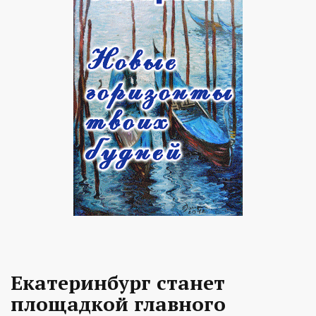
Екатеринбург станет
площадкой главного