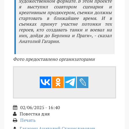
художественном формате. В этом проекте
я выступил соавтором сценария и
креативным продюсером, съемки должны
стартовать в ближайшее время. И в
съемках примут участие потомки тех
героев, кто создавать танки и воевал на
них, дойдя до Берлина и Праги», - сказал
Анатолий Гагарин.
Фото предоставлено организаторами
02/06/2025 - 16:40
Повестка дня
Печать
Гагарин Анатолий Станиславович