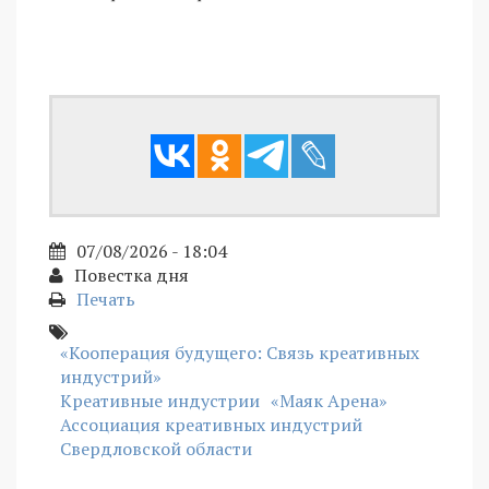
07/08/2026 - 18:04
Повестка дня
Печать
«Кооперация будущего: Связь креативных
индустрий»
Креативные индустрии
«Маяк Арена»
Ассоциация креативных индустрий
Свердловской области