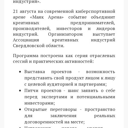
индустрий».
21 августа на современной киберспортивной
арене «Маяк Арена» событие объединит
креативных предпринимателей,
производителей, инвесторов и лидеров
индустрий. Организатором выступает
Ассоциация креативных индустрий
Свердловской области.
Программа построена как серия отраслевых
сессий и практических активностей:
Выставка проектов - возможность
представить свой продукт лицом к лицу
с целевой аудиторией и партнерами;
Питчи проектов - шанс заявить о себе
перед экспертами и потенциальными
инвесторами;
Открытые переговоры - пространство
для заключения реальных
договоренностей на месте;