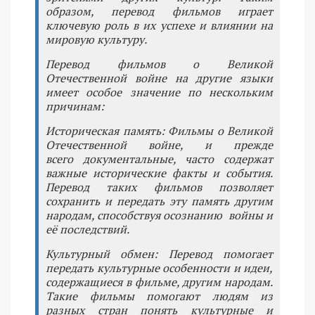
образом, перевод фильмов играет
ключевую роль в их успехе и влиянии на
мировую культуру.
Перевод фильмов о Великой
Отечественной войне на другие языки
имеет особое значение по нескольким
причинам:
Историческая память: Фильмы о Великой
Отечественной войне, и прежде
всего документальные, часто содержат
важные исторические факты и события.
Перевод таких фильмов позволяет
сохранить и передать эту память другим
народам, способствуя осознанию войны и
её последствий.
Культурный обмен: Перевод помогает
передать культурные особенности и идеи,
содержащиеся в фильме, другим народам.
Такие фильмы помогают людям из
разных стран понять культурные и