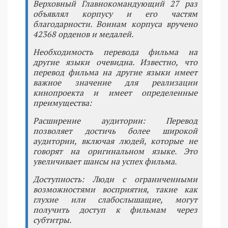
Верховный Главнокомандующий 27 раз
объявлял корпусу и его частям
благодарности. Воинам корпуса вручено
42368 орденов и медалей.
Необходимость перевода фильма на
другие языки очевидна. Известно, что
перевод фильма на другие языки имеет
важное значение для реализации
кинопроекта и имеет определенные
преимущества:
Расширение аудитории: Перевод
позволяет достичь более широкой
аудитории, включая людей, которые не
говорят на оригинальном языке. Это
увеличивает шансы на успех фильма.
Доступность: Люди с ограниченными
возможностями восприятия, такие как
глухие или слабослышащие, могут
получить доступ к фильмам через
субтитры.