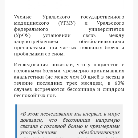
Ученые Уральского государственного
медицинского (УГМУ) и Уральского
федерального университетов
(УрФУ) установили связь между
злоупотреблением обезболивающими
препаратами при частых головных болях и
проблемами со сном.
Исследования показали, что у пациентов с
головными болями, чрезмерно принимавших
анальгетики (не менее чем 10 дней в месяц в
течение последних трех месяцев), в 60%
случаев встречаются бессонница и синдром
беспокойных ног.
«В этом исследовании мы впервые в мире
доказали, что бессонница напрямую
связана с головной болью и чрезмерным
употреблением обезболивающих