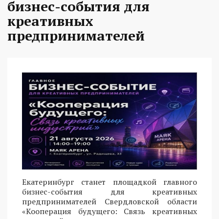
бизнес-события для
креативных
предпринимателей
Екатеринбург станет площадкой главного
бизнес-события для креативных
предпринимателей Свердловской области
«Кооперация будущего: Связь креативных