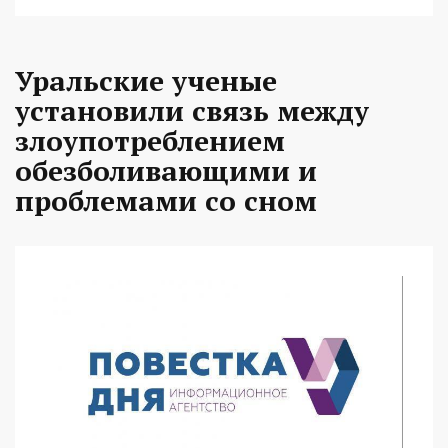
Уральские ученые
установили связь между
злоупотреблением
обезболивающими и
проблемами со сном