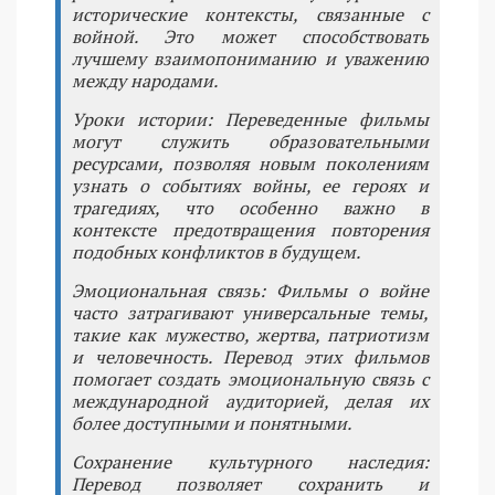
исторические контексты, связанные с
войной. Это может способствовать
лучшему взаимопониманию и уважению
между народами.
Уроки истории: Переведенные фильмы
могут служить образовательными
ресурсами, позволяя новым поколениям
узнать о событиях войны, ее героях и
трагедиях, что особенно важно в
контексте предотвращения повторения
подобных конфликтов в будущем.
Эмоциональная связь: Фильмы о войне
часто затрагивают универсальные темы,
такие как мужество, жертва, патриотизм
и человечность. Перевод этих фильмов
помогает создать эмоциональную связь с
международной аудиторией, делая их
более доступными и понятными.
Сохранение культурного наследия:
Перевод позволяет сохранить и