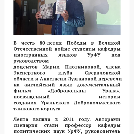
В честь 80-летия Победы в Великой
Отечественной войне студенты кафедры
иностранных языков УрФУ под
руководством
доцентов Марии Плотниковой, члена
Экспертного клуба Свердловской
области и Анастасии Лузгановой перевели
на английский язык документальный
фильм «Добровольцы Урала»,
посвященный истории
создания Уральского Добровольческого
танкового корпуса.
Лента вышла в 2011 году. Авторами
сценария стали профессор кафедры
политических наук УрФУ, руководитель