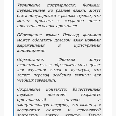
Увеличение популярности: Фильмы,
переведенные на разные языки, могут
стать популярными в разных странах, что
может привести к созданию новых
проектов на основе оригинала.
Обогащение языка: Перевод фильмов
может обогатить целевой язык новыми
выражениями и культурными
концепциями.
Образование: Фильмы могут
использоваться в образовательных целях
для изучения языка и культуры, что
делает перевод особенно важным для
учебных заведений.
Сохранение контекста: Качественный
перевод помогает сохранить
оригинальный контекст и
эмоциональную нагрузку, что важно для
восприятия сюжета и персонажей
зрителями других культур. Таким