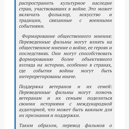
распространить культурное наследие
стран, участвовавших в войне. Это может
включать фольклор, искусство и
традиции, связанные с военными
событиями.
Формирование общественного мнения:
Переведенные фильмы могут влиять на
общественное мнение о войне, ее героях и
последствиях. Они могут способствовать
формированию более объективного
взгляда на историю, особенно в странах,
где события войны могут быть
интерпретированы иначе.
Поддержка ветеранов и их семей:
Переведенные фильмы могут помочь
ветеранам и их семьям поделиться
своими историями с международной
аудиторией, что может быть важным для
их признания и поддержки.
Таким образом, перевод фильмов о