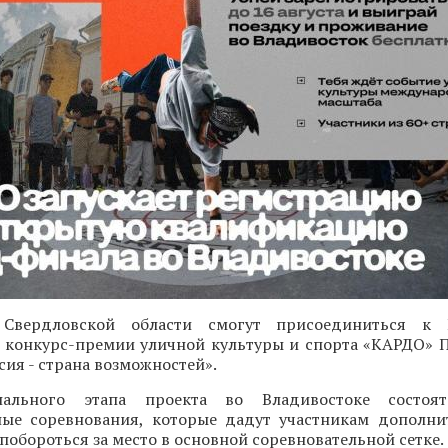
 Свердловской области смогут присоединиться к 
конкурс-премии уличной культуры и спорта «КАРДО» 
ия - страна возможностей».
ального этапа проекта во Владивостоке состоят
ые соревнования, которые дадут участникам дополн
 побороться за место в основной соревновательной сетке.