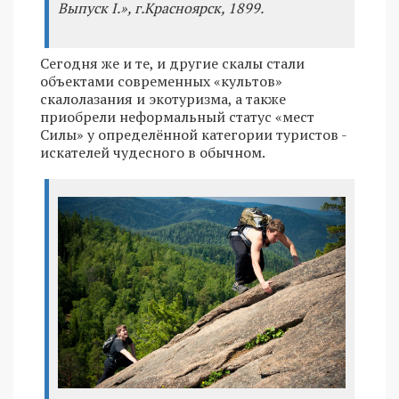
Выпуск I.», г.Красноярск, 1899.
Сегодня же и те, и другие скалы стали
объектами современных «культов»
скалолазания и экотуризма, а также
приобрели неформальный статус «мест
Силы» у определённой категории туристов -
искателей чудесного в обычном.