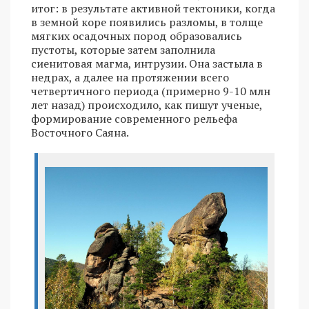
итог: в результате активной тектоники, когда
в земной коре появились разломы, в толще
мягких осадочных пород образовались
пустоты, которые затем заполнила
сиенитовая магма, интрузии. Она застыла в
недрах, а далее на протяжении всего
четвертичного периода (примерно 9-10 млн
лет назад) происходило, как пишут ученые,
формирование современного рельефа
Восточного Саяна.