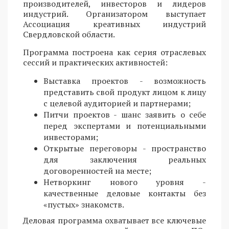
производителей, инвесторов и лидеров
индустрий. Организатором выступает
Ассоциация креативных индустрий
Свердловской области.
Программа построена как серия отраслевых
сессий и практических активностей:
Выставка проектов - возможность
представить свой продукт лицом к лицу
с целевой аудиторией и партнерами;
Питчи проектов - шанс заявить о себе
перед экспертами и потенциальными
инвесторами;
Открытые переговоры - пространство
для заключения реальных
договоренностей на месте;
Нетворкинг нового уровня -
качественные деловые контакты без
«пустых» знакомств.
Деловая программа охватывает все ключевые