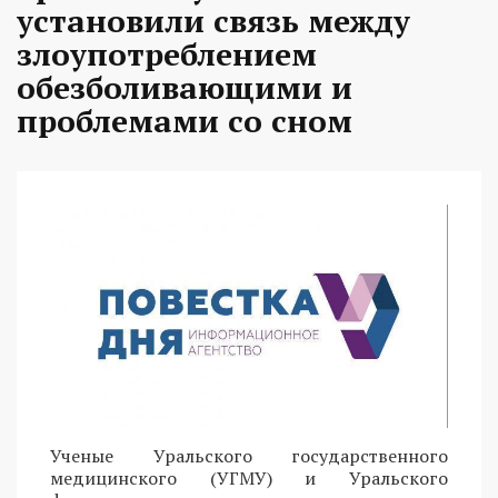
установили связь между
злоупотреблением
обезболивающими и
проблемами со сном
Ученые Уральского государственного
медицинского (УГМУ) и Уральского