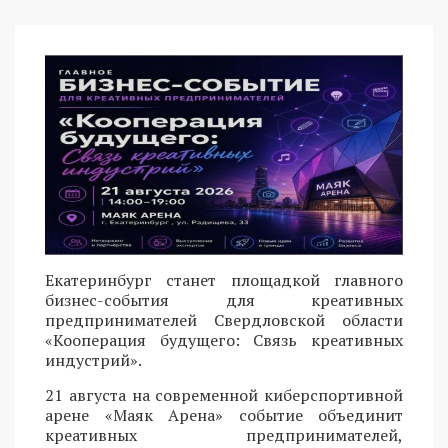
Екатеринбург станет площадкой главного
бизнес-события для креативных
предпринимателей Свердловской области
«Кооперация будущего: Связь креативных
индустрий».
21 августа на современной киберспортивной
арене «Маяк Арена» событие объединит
креативных предпринимателей,