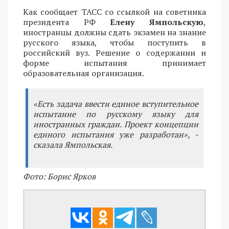
Как сообщает ТАСС со ссылкой на советника
президента РФ
Елену Ямпольскую
,
иностранцы должны сдать экзамен на знание
русского языка, чтобы поступить в
российский вуз. Решение о содержании и
форме испытания принимает
образовательная организация.
«Есть задача ввести единое вступительное
испытание по русскому языку для
иностранных граждан. Проект концепции
единого испытания уже разработан», -
сказала Ямпольская.
Фото: Борис Ярков