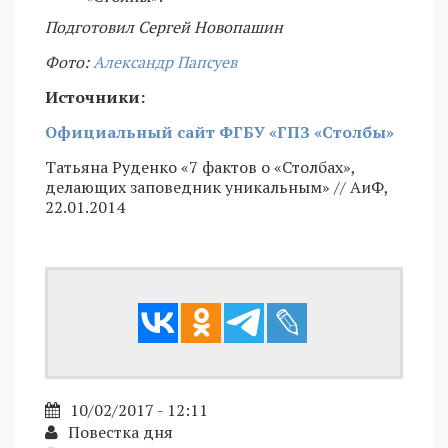
Подготовил Сергей Новопашин
Фото:
Александр Папсуев
Источники:
Официальный сайт ФГБУ «ГПЗ «Столбы»
Татьяна Руденко «7 фактов о «Столбах»,
делающих заповедник уникальным» // АиФ,
22.01.2014
10/02/2017 - 12:11
Повестка дня