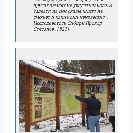
других землях не увидать такого. И
залезти на сии скалы никто не
сможет и какие они неизвестно».
Исследователь Сибири Прохор
Селезнев (1823)