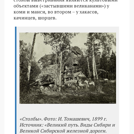
объектами («застывшими великанами») у
коми и манси, во втором – у хакасов,
качинцев, шорцев.
«Столбы». Фото: И. Томашевич, 1899 г.
Источник: «Великий путь. Виды Сибири и
Великой Сибирской железной дороги.