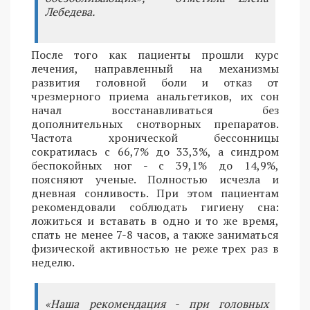
Лебедева.
После того как пациенты прошли курс
лечения, направленный на механизмы
развития головной боли и отказ от
чрезмерного приема анальгетиков, их сон
начал восстанавливаться без
дополнительных снотворных препаратов.
Частота хронической бессонницы
сократилась с 66,7% до 33,3%, а синдром
беспокойных ног - с 39,1% до 14,9%,
поясняют ученые. Полностью исчезла и
дневная сонливость. При этом пациентам
рекомендовали соблюдать гигиену сна:
ложиться и вставать в одно и то же время,
спать не менее 7-8 часов, а также заниматься
физической активностью не реже трех раз в
неделю.
«Наша рекомендация - при головных