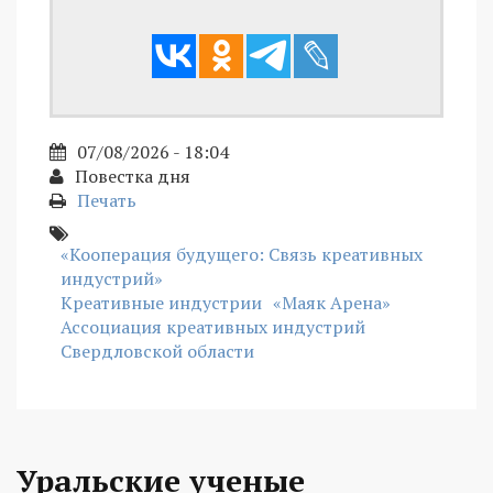
07/08/2026 - 18:04
Повестка дня
Печать
«Кооперация будущего: Связь креативных
индустрий»
Креативные индустрии
«Маяк Арена»
Ассоциация креативных индустрий
Свердловской области
Уральские ученые