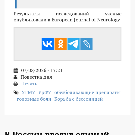
Результаты исследований ученые
опубликовали в European Journal of Neurology
07/08/2026 - 17:21
Повестка дня
Печать
УГМУ
УрФУ
обезболивающие препараты
головные боли
Борьба с бессоницей
В России введут единый