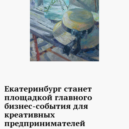
Екатеринбург станет
площадкой главного
бизнес-события для
креативных
предпринимателей