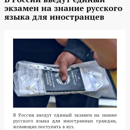
экзамен на знание русского
языка для иностранцев
В России введут единый экзамен на знание
русского языка для иностранных граждан,
желающих поступить в вуз.