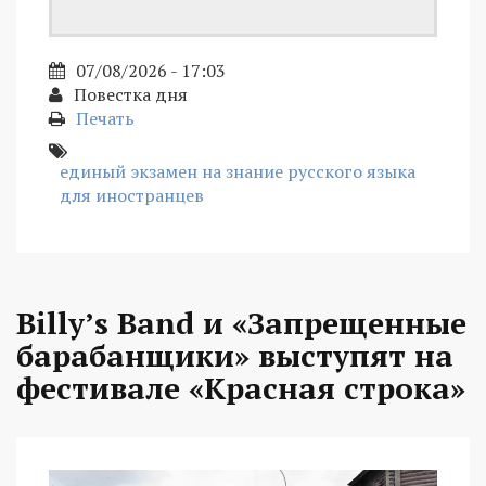
07/08/2026 - 17:03
Повестка дня
Печать
единый экзамен на знание русского языка
для иностранцев
Billy’s Band и «Запрещенные
барабанщики» выступят на
фестивале «Красная строка»