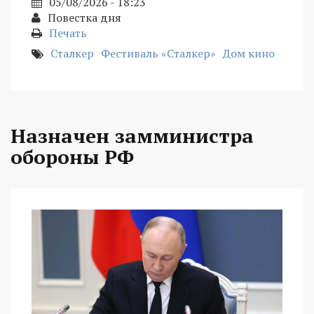
05/08/2026 - 18:23
Повестка дня
Печать
Сталкер
Фестиваль «Сталкер»
Дом кино
Назначен замминистра
обороны РФ