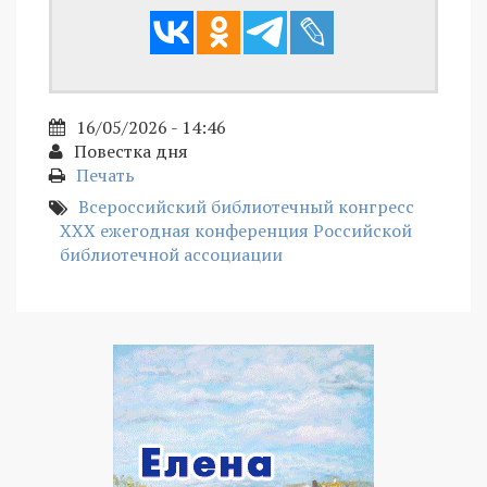
16/05/2026 - 14:46
Повестка дня
Печать
Всероссийский библиотечный конгресс
XXX ежегодная конференция Российской
библиотечной ассоциации