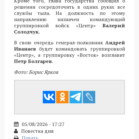
Кроме того, глава государства сообщил о
решении сосредоточить в одних руках все
службы тыла. На должность по этому
направлению назначен командующий
группировкой войск «Центр»
Валерий
Солодчук
.
В свою очередь генерал-полковник
Андрей
Иванаев
будет командовать группировкой
«Центр», а группировку «Восток» возглавит
Петр Болгарев
.
Фото: Борис Ярков
05/08/2026 - 17:27
Повестка дня
Печать