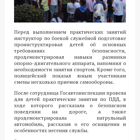
Перед выполнением практических занятий
инструктор по боевой служебной подготовке
проинструктировал детей об основных
требованиях безопасности,
продемонстрировал навыки разминки
опорно-двигательного аппарата, напомнил о
необходимости занятия спортом. Кроме того,
полицейский показал юным участникам
смены несколько приемов самообороны.
После сотрудница Госавтоинспекции провела
для детей практические занятия по ПДД, в
ходе которого рассказала о безопасном
поведении на дороге, а также
продемонстрировала патрульный
автомобиль, рассказав о его оснащении и
особенностях несения службы.