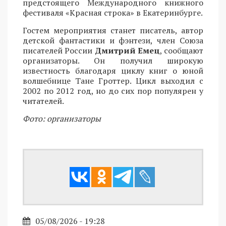
предстоящего Международного книжного
фестиваля «Красная строка» в Екатеринбурге.
Гостем мероприятия станет писатель, автор
детской фантастики и фэнтези, член Союза
писателей России
Дмитрий Емец
, сообщают
организаторы. Он получил широкую
известность благодаря циклу книг о юной
волшебнице Тане Гроттер. Цикл выходил с
2002 по 2012 год, но до сих пор популярен у
читателей.
Фото: организаторы
05/08/2026 - 19:28