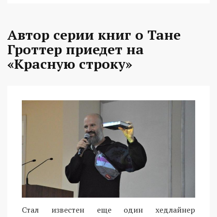
Автор серии книг о Тане
Гроттер приедет на
«Красную строку»
Стал известен еще один хедлайнер