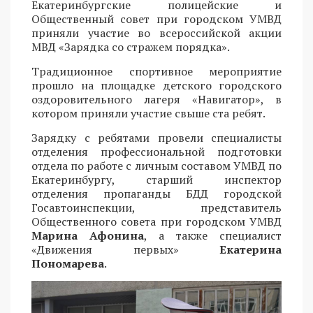
Екатеринбургские полицейские и
Общественный совет при городском УМВД
приняли участие во всероссийской акции
МВД «Зарядка со стражем порядка».
Традиционное спортивное мероприятие
прошло на площадке детского городского
оздоровительного лагеря «Навигатор», в
котором приняли участие свыше ста ребят.
Зарядку с ребятами провели специалисты
отделения профессиональной подготовки
отдела по работе с личным составом УМВД по
Екатеринбургу, старший инспектор
отделения пропаганды БДД городской
Госавтоинспекции, представитель
Общественного совета при городском УМВД
Марина Афонина
, а также специалист
«Движения первых»
Екатерина
Пономарева
.