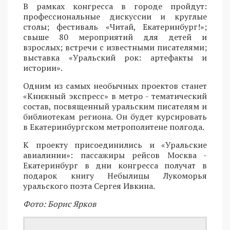
В рамках конгресса в городе пройдут:
профессиональные дискуссии и круглые
столы; фестиваль «Читай, Екатеринбург!»;
свыше 80 мероприятий для детей и
взрослых; встречи с известными писателями;
выставка «Уральский рок: артефакты и
истории».
Одним из самых необычных проектов станет
«Книжный экспресс» в метро - тематический
состав, посвященный уральским писателям и
библиотекам региона. Он будет курсировать
в Екатеринбургском метрополитене полгода.
К проекту присоединились и «Уральские
авиалинии»: пассажиры рейсов Москва -
Екатеринбург в дни конгресса получат в
подарок книгу Небылицы Лукоморья
уральского поэта Сергея Ивкина.
Фото: Борис Ярков