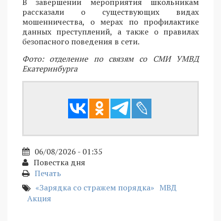
В завершении мероприятия школьникам
рассказали о существующих видах
мошенничества, о мерах по профилактике
данных преступлений, а также о правилах
безопасного поведения в сети.
Фото: отделение по связям со СМИ УМВД
Екатеринбурга
06/08/2026 - 01:35
Повестка дня
Печать
«Зарядка со стражем порядка»
МВД
Акция