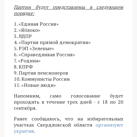
Партии будут представлены в следующем
порядке:
1. «Единая Россия»
2. «Яблоко»
3. ЛДПР
4. «Партия прямой демократии»
5. РЭП «Зеленые»
6. «Справедливая Россия»
7. «Родина»
8. КПРФ
9. Партия пенсионеров
10. Коммунисты России
11. «Новые люди»
Напомним, само голосование будет
проходить в течение трех дней - с 18 по 20
сентября.
Ранее сообщалось, что на избирательных
участках Свердловской области
организуют
укрытия
.