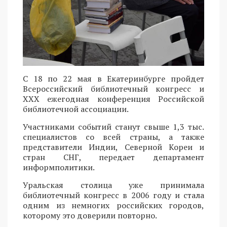
С 18 по 22 мая в Екатеринбурге пройдет
Всероссийский библиотечный конгресс и
XXX ежегодная конференция Российской
библиотечной ассоциации.
Участниками событий станут свыше 1,3 тыс.
специалистов со всей страны, а также
представители Индии, Северной Кореи и
стран СНГ, передает департамент
информполитики.
Уральская столица уже принимала
библиотечный конгресс в 2006 году и стала
одним из немногих российских городов,
которому это доверили повторно.