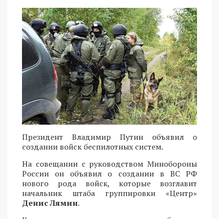
Президент Владимир Путин объявил о
создании войск беспилотных систем.
На совещании с руководством Минобороны
России он объявил о создании в ВС РФ
нового рода войск, которые возглавит
начальник штаба группировки «Центр»
Денис Лямин
.