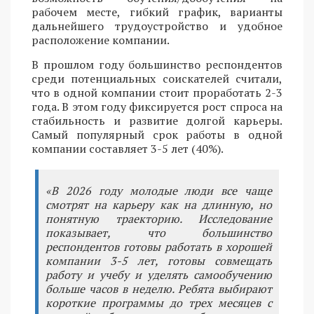
рабочем месте, гибкий график, варианты
дальнейшего трудоустройство и удобное
расположение компании.
В прошлом году большинство респондентов
среди потенциальных соискателей считали,
что в одной компании стоит проработать 2-3
года. В этом году фиксируется рост спроса на
стабильность и развитие долгой карьеры.
Самый популярный срок работы в одной
компании составляет 3-5 лет (40%).
«В 2026 году молодые люди все чаще
смотрят на карьеру как на длинную, но
понятную траекторию. Исследование
показывает, что большинство
респондентов готовы работать в хорошей
компании 3-5 лет, готовы совмещать
работу и учебу и уделять самообучению
больше часов в неделю. Ребята выбирают
короткие программы до трех месяцев с