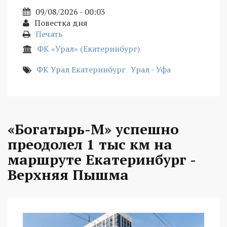
09/08/2026 - 00:03
Повестка дня
Печать
ФК «Урал» (Екатеринбург)
ФК Урал Екатеринбург
Урал - Уфа
«Богатырь-М» успешно
преодолел 1 тыс км на
маршруте Екатеринбург -
Верхняя Пышма