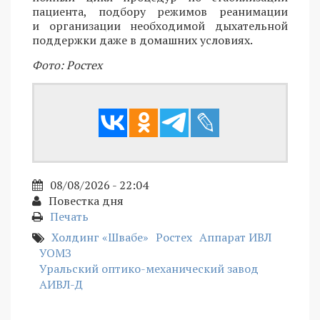
пациента, подбору режимов реанимации
и организации необходимой дыхательной
поддержки даже в домашних условиях.
Фото: Ростех
08/08/2026 - 22:04
Повестка дня
Печать
Холдинг «Швабе»
Ростех
Аппарат ИВЛ
УОМЗ
Уральский оптико-механический завод
АИВЛ-Д