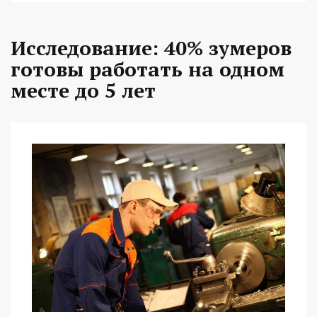
Исследование: 40% зумеров
готовы работать на одном
месте до 5 лет