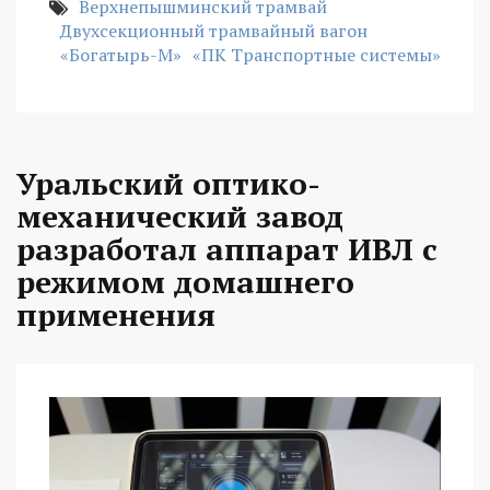
Верхнепышминский трамвай
Двухсекционный трамвайный вагон
«Богатырь-М»
«ПК Транспортные системы»
Уральский оптико-
механический завод
разработал аппарат ИВЛ с
режимом домашнего
применения