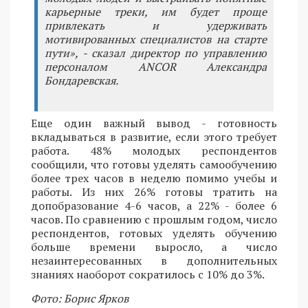
карьерные треки, им будет проще
привлекать и удерживать
мотивированных специалистов на старте
пути», - сказал директор по управлению
персоналом ANCOR Александра
Бондаревская.
Еще один важный вывод - готовность
вкладываться в развитие, если этого требует
работа. 48% молодых респондентов
сообщили, что готовы уделять самообучению
более трех часов в неделю помимо учебы и
работы. Из них 26% готовы тратить на
допобразование 4-6 часов, а 22% - более 6
часов. По сравнению с прошлым годом, число
респондентов, готовых уделять обучению
больше времени выросло, а число
незаинтересованных в дополнительных
знаниях наоборот сократилось с 10% до 3%.
Фото: Борис Ярков