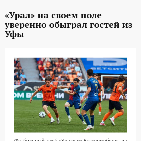
«Урал» на своем поле
уверенно обыграл гостей из
Уфы
Футбольный клуб «Урал» из Екатеринбурга на