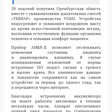
20 изделий получила Оренбургская область
вместе с увлажнителями дыхательных смесей
«ТЕВЛАР» производства УОМЗ. Устройства
подогревают и увлажняют воздушную массу
во время искусственной вентиляции легких,
восполняя естественную функцию организма
человека и повышая комфорт пациента.
Прибор АИВЛ-Д позволяет отслеживать
изменения состояния пациента
и анализировать динамику. В случае
возникновения отклонений от нормы
встроенное ПО подаст сигнал о тревоге
и вызове врача. Все клинические данные
и показатели сохраняются как на самом
устройстве за период до одного года, так
и передаются через интернет.
Благодаря встроенному аккумулятору
он может работать автономно в течение
нескольких часов. Аппарат обеспечивает
полный цикл процедур по стабилизации