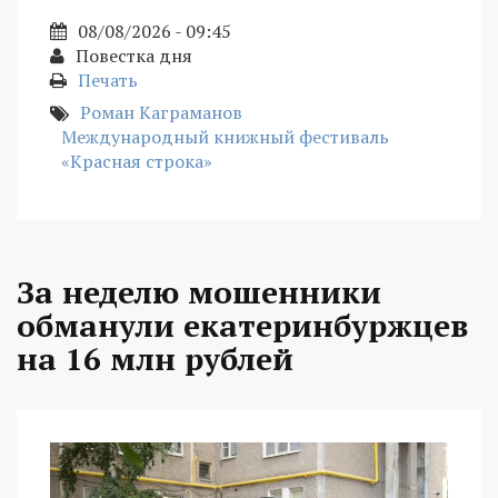
08/08/2026 - 09:45
Повестка дня
Печать
Роман Каграманов
Международный книжный фестиваль
«Красная строка»
За неделю мошенники
обманули екатеринбуржцев
на 16 млн рублей