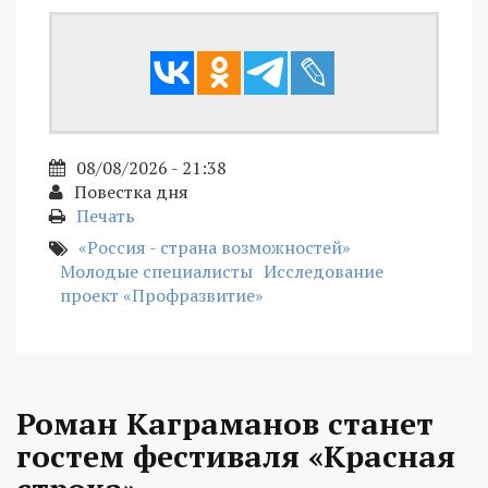
08/08/2026 - 21:38
Повестка дня
Печать
«Россия - страна возможностей»
Молодые специалисты
Исследование
проект «Профразвитие»
Роман Каграманов станет
гостем фестиваля «Красная