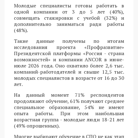
Молодые специалисты готовы работать в
одной компании от 3 до 5 лет (40%),
совмещать стажировки с учебой (32%) и
дополнительно заниматься ради работы
(48%).
Такие данные получены по итогам
исследования проекта «Профразвитие»
Президентской платформы «Россия - страна
возможностей» и компании ANCOR в июне-
июле 2026 года. Оно охватило более 2,6 тыс.
компаний-работодателей и свыше 12,5 тыс.
молодых специалистов в возрасте от 16 до 30
лет.
На данный момент 71% респондентов
продолжают обучение, 61% получают среднее
специальное образование, 54% не имеют
опыта работы. При этом наибольшая
возрастная группа - молодые люди 18-21 лет
(49% опрошенных).
Многие выбирают обучение в СПО не как этап