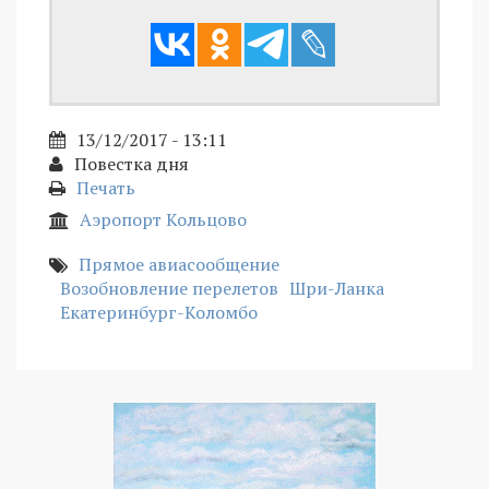
13/12/2017 - 13:11
Повестка дня
Печать
Аэропорт Кольцово
Прямое авиасообщение
Возобновление перелетов
Шри-Ланка
Екатеринбург-Коломбо