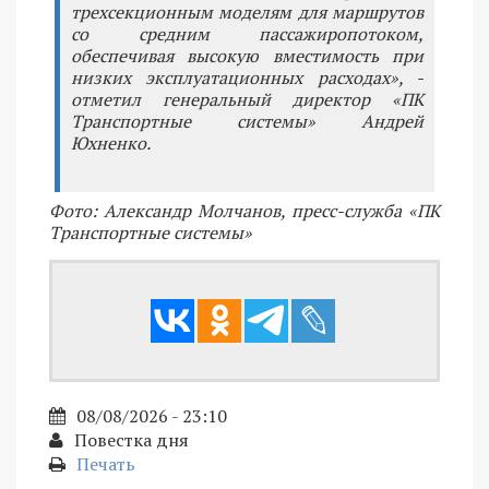
трехсекционным моделям для маршрутов
со средним пассажиропотоком,
обеспечивая высокую вместимость при
низких эксплуатационных расходах», -
отметил генеральный директор «ПК
Транспортные системы» Андрей
Юхненко.
Фото: Александр Молчанов, пресс-служба «ПК
Транспортные системы»
08/08/2026 - 23:10
Повестка дня
Печать