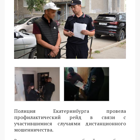
Полиция Екатеринбурга провела
профилактический рейд в связи с
участившимися случаями дистанционного
мошенничества.