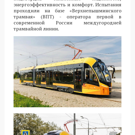
энергоэффективность и комфорт. Испытания
проходили на базе «Верхнепышминского
трамвая» (ВПТ) - оператора первой в
современной России междугородней
трамвайной линии.