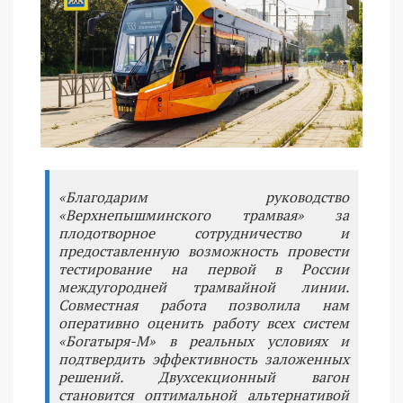
«Благодарим руководство
«Верхнепышминского трамвая» за
плодотворное сотрудничество и
предоставленную возможность провести
тестирование на первой в России
междугородней трамвайной линии.
Совместная работа позволила нам
оперативно оценить работу всех систем
«Богатыря-М» в реальных условиях и
подтвердить эффективность заложенных
решений. Двухсекционный вагон
становится оптимальной альтернативой