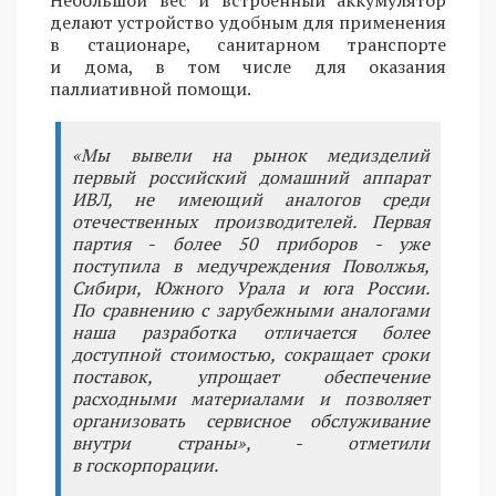
делают устройство удобным для применения
в стационаре, санитарном транспорте
и дома, в том числе для оказания
паллиативной помощи.
«Мы вывели на рынок медизделий
первый российский домашний аппарат
ИВЛ, не имеющий аналогов среди
отечественных производителей. Первая
партия - более 50 приборов - уже
поступила в медучреждения Поволжья,
Сибири, Южного Урала и юга России.
По сравнению с зарубежными аналогами
наша разработка отличается более
доступной стоимостью, сокращает сроки
поставок, упрощает обеспечение
расходными материалами и позволяет
организовать сервисное обслуживание
внутри страны», - отметили
в госкорпорации.