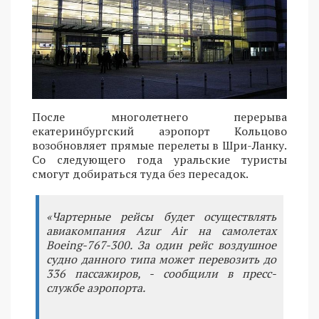
После многолетнего перерыва
екатеринбургский аэропорт Кольцово
возобновляет прямые перелеты в Шри-Ланку.
Со следующего года уральские туристы
смогут добираться туда без пересадок.
«Чартерные рейсы будет осуществлять
авиакомпания Azur Air на самолетах
Boeing-767-300. За один рейс воздушное
судно данного типа может перевозить до
336 пассажиров, - сообщили в пресс-
службе аэропорта.