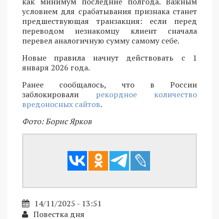
как минимум последние полгода. Важным
условием для срабатывания признака станет
предшествующая транзакция: если перед
переводом незнакомцу клиент сначала
перевел аналогичную сумму самому себе.
Новые правила начнут действовать с 1
января 2026 года.
Ранее сообщалось, что в России
заблокировали
рекордное количество
вредоносных сайтов
.
Фото: Борис Ярков
14/11/2025 - 13:51
Повестка дня