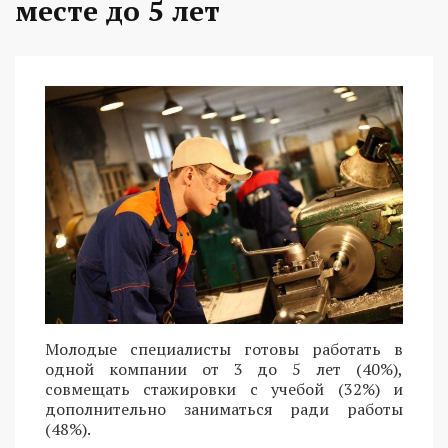
месте до 5 лет
Молодые специалисты готовы работать в
одной компании от 3 до 5 лет (40%),
совмещать стажировки с учебой (32%) и
дополнительно заниматься ради работы
(48%).