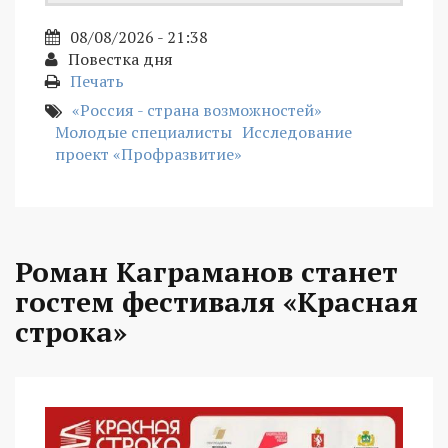
08/08/2026 - 21:38
Повестка дня
Печать
«Россия - страна возможностей»
Молодые специалисты
Исследование
проект «Профразвитие»
Роман Каграманов станет
гостем фестиваля «Красная
строка»