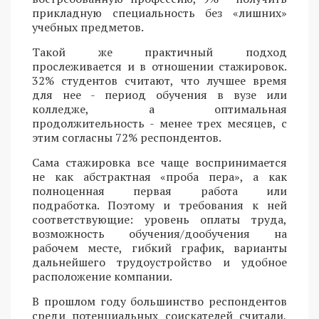
прикладную специальность без «лишних»
учебных предметов.
Такой же практичный подход
прослеживается и в отношении стажировок.
32% студентов считают, что лучшее время
для нее - период обучения в вузе или
колледже, а оптимальная
продолжительность - менее трех месяцев, с
этим согласны 72% респондентов.
Сама стажировка все чаще воспринимается
не как абстрактная «проба пера», а как
полноценная первая работа или
подработка. Поэтому и требования к ней
соответствующие: уровень оплаты труда,
возможность обучения/дообучения на
рабочем месте, гибкий график, варианты
дальнейшего трудоустройство и удобное
расположение компании.
В прошлом году большинство респондентов
среди потенциальных соискателей считали,