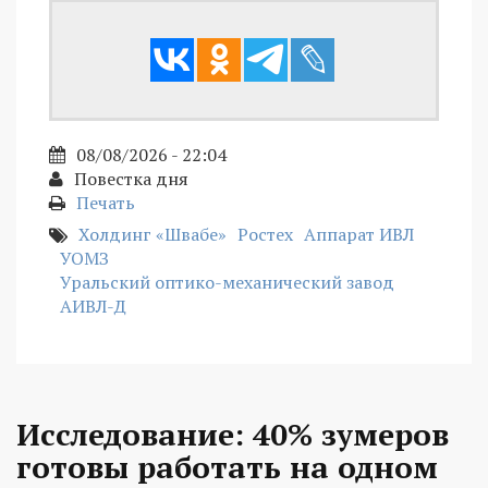
08/08/2026 - 22:04
Повестка дня
Печать
Холдинг «Швабе»
Ростех
Аппарат ИВЛ
УОМЗ
Уральский оптико-механический завод
АИВЛ-Д
Исследование: 40% зумеров
готовы работать на одном