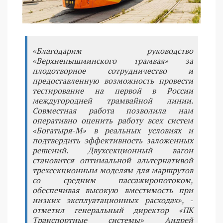
«Благодарим руководство
«Верхнепышминского трамвая» за
плодотворное сотрудничество и
предоставленную возможность провести
тестирование на первой в России
междугородней трамвайной линии.
Совместная работа позволила нам
оперативно оценить работу всех систем
«Богатыря-М» в реальных условиях и
подтвердить эффективность заложенных
решений. Двухсекционный вагон
становится оптимальной альтернативой
трехсекционным моделям для маршрутов
со средним пассажиропотоком,
обеспечивая высокую вместимость при
низких эксплуатационных расходах», -
отметил генеральный директор «ПК
Транспортные системы» Андрей