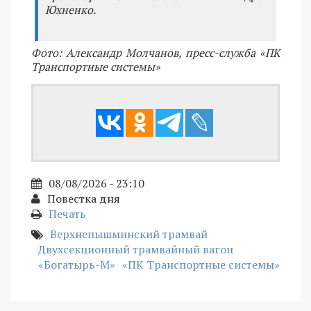
Юхненко.
Фото: Александр Молчанов, пресс-служба «ПК
Транспортные системы»
08/08/2026 - 23:10
Повестка дня
Печать
Верхнепышминский трамвай
Двухсекционный трамвайный вагон
«Богатырь-М»
«ПК Транспортные системы»