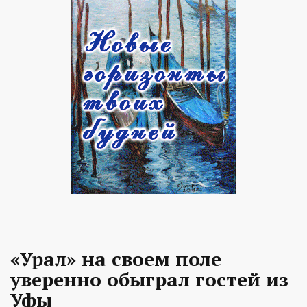
«Урал» на своем поле
уверенно обыграл гостей из
Уфы