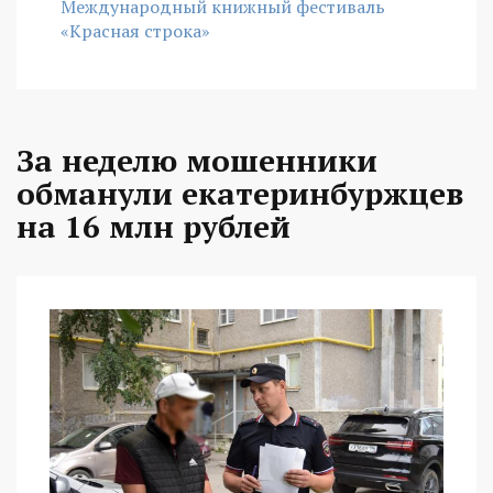
Международный книжный фестиваль
«Красная строка»
За неделю мошенники
обманули екатеринбуржцев
на 16 млн рублей