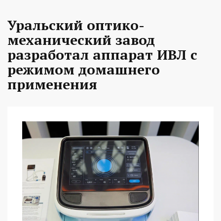
Уральский оптико-
механический завод
разработал аппарат ИВЛ с
режимом домашнего
применения