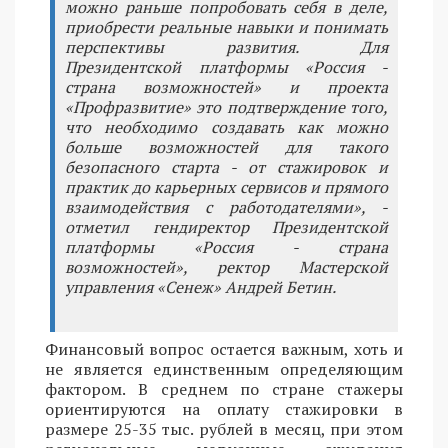
можно раньше попробовать себя в деле,
приобрести реальные навыки и понимать
перспективы развития. Для
Президентской платформы «Россия -
страна возможностей» и проекта
«Профразвитие» это подтверждение того,
что необходимо создавать как можно
больше возможностей для такого
безопасного старта - от стажировок и
практик до карьерных сервисов и прямого
взаимодействия с работодателями», -
отметил гендиректор Президентской
платформы «Россия - страна
возможностей», ректор Мастерской
управления «Сенеж» Андрей Бетин.
Финансовый вопрос остается важным, хоть и
не является единственным определяющим
фактором. В среднем по стране стажеры
ориентируются на оплату стажировки в
размере 25-35 тыс. рублей в месяц, при этом