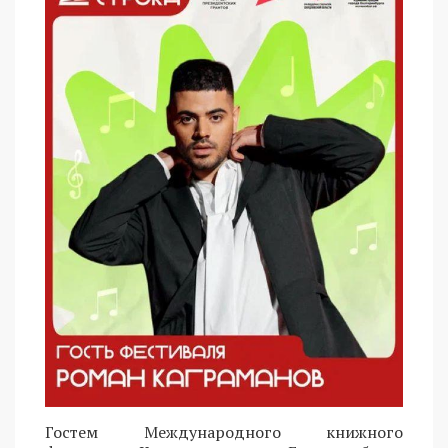
Гостем Международного книжного