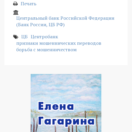
Печать
Центральный банк Российской Федерации
(Банк России, ЦБ РФ)
ЦБ
Центробанк
признаки мошеннических переводов
борьба с мошенничеством