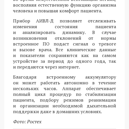
восполняя естественную функцию организма
человека и повышая комфорт пациента.
Прибор АИВЛ-Д позволяет отслеживать
изменения состояния пациента
и анализировать динамику. В случае
возникновения отклонений от нормы
встроенное ПО подаст сигнал о тревоге
и вызове врача. Все клинические данные
и показатели сохраняются как на самом
устройстве за период до одного года, так
и передаются через интернет.
Благодаря встроенному аккумулятору
он может работать автономно в течение
нескольких часов. Аппарат обеспечивает
полный цикл процедур по стабилизации
пациента, подбору режимов реанимации
и организации необходимой дыхательной
поддержки даже в домашних условиях.
Фото: Ростех