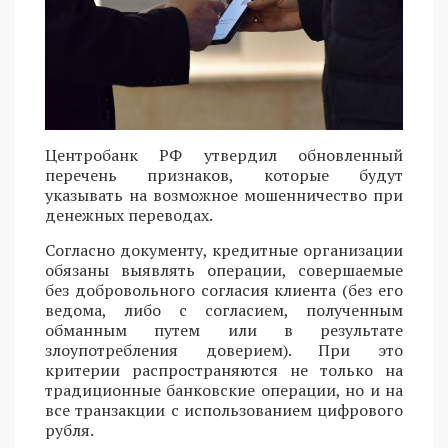
Центробанк РФ утвердил обновленный
перечень признаков, которые будут
указывать на возможное мошенничество при
денежных переводах.
Согласно документу, кредитные организации
обязаны выявлять операции, совершаемые
без добровольного согласия клиента (без его
ведома, либо с согласием, полученным
обманным путем или в результате
злоупотребления доверием). При это
критерии распространяются не только на
традиционные банковские операции, но и на
все транзакции с использованием цифрового
рубля.