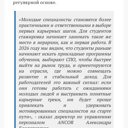
регулярной основе.
«Молодые специалисты становятся более
практичными и ответственными в выборе
первых карьерных шагов. Для студентов
стажировка начинает занимать такое же
место в иерархии, как и первая работа. В
2026 году мы видим, что студенты раньше
начинают искать прикладные программы
обучения, выбирают СПО, чтобы быстрее
выйти на рынок труда, и ориентируются
на отрасли, где можно совмещать
развитие и стабильный доход. Для
работодателей это важный сигнал: если
они готовы работать с ожиданиями
молодых людей и выстраивать понятные
карьерные треки, им будет проще
привлекать и удерживать
мотивированных специалистов на старте
пути», - сказал директор по управлению
персоналом ANCOR Александра