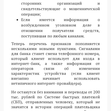
сторонних организаций и
свидетельствующие о мошеннической
операции;
Если имеется информация о
возбужденном уголовном деле в
отношении получателя средств,
поступившая по любым каналам.
Теперь перечень признаков пополняется
несколькими новыми пунктами. Сигналами
для банка станет смена телефонного номера,
который клиент использует для входа в
интернет-банк, а также информация от
операторов связи об изменении
характеристик устройства (если клиент
внезапно начинает использовать
нетипичного интернет-провайдера).
Не останутся без внимания и переводы от 200
тыс. рублей по Системе быстрых платежей
(СБП), отправленных человеку, который не
значится в истории операций плательщика