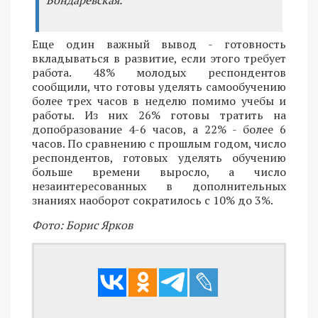
Бондаревская.
Еще один важный вывод - готовность
вкладываться в развитие, если этого требует
работа. 48% молодых респондентов
сообщили, что готовы уделять самообучению
более трех часов в неделю помимо учебы и
работы. Из них 26% готовы тратить на
допобразование 4-6 часов, а 22% - более 6
часов. По сравнению с прошлым годом, число
респондентов, готовых уделять обучению
больше времени выросло, а число
незаинтересованных в дополнительных
знаниях наоборот сократилось с 10% до 3%.
Фото: Борис Ярков