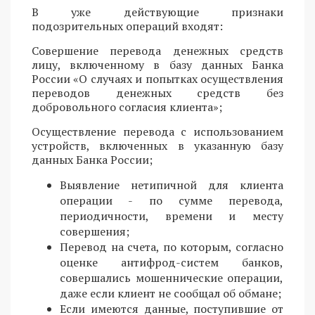
В уже действующие признаки
подозрительных операций входят:
Совершение перевода денежных средств
лицу, включенному в базу данных Банка
России «О случаях и попытках осуществления
переводов денежных средств без
добровольного согласия клиента»;
Осуществление перевода с использованием
устройств, включенных в указанную базу
данных Банка России;
Выявление нетипичной для клиента
операции - по сумме перевода,
периодичности, времени и месту
совершения;
Перевод на счета, по которым, согласно
оценке антифрод-систем банков,
совершались мошеннические операции,
даже если клиент не сообщал об обмане;
Если имеются данные, поступившие от