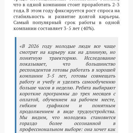
что в одной компании стоит проработать 2-3
года. В этом году фиксируется рост спроса на
стабильность и развитие долгой карьеры.
Самый популярный срок работы в одной
компании составляет 3-5 лет (40%).
«В 2026 году молодые люди все чаще
смотрят на карьеру как на длинную, но
понятную траекторию. Исследование
показывает, что большинство
респондентов готовы работать в хорошей
компании 3-5 лет, готовы совмещать
работу и учебу и уделять самообучению
больше часов в неделю. Ребята выбирают
короткие программы до трех месяцев с
оплатой, обучением на рабочем месте,
гибким графиком и понятным
продолжением в виде трудоустройства.
Мы видим, что молодежь становится
гораздо более осознанной в
профессиональном выборе: она хочет как