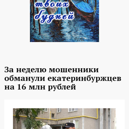
За неделю мошенники
обманули екатеринбуржцев
на 16 млн рублей