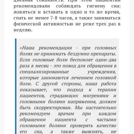
рекомендовали соблюдать гигиену сна:
ложиться и вставать в одно и то же время,
спать не менее 7-8 часов, а также заниматься
физической активностью не реже трех раз в
неделю.
«Наша рекомендация - при головных
болях не принимать бездумно препараты.
Если головные боли беспокоят один-два
раза в месяц - это повод для обращения в
специализированные учреждения,
которые занимаются лечением головной
боли. С другой стороны, наша работа
показывает, что подход к терапии
пациентов, страдающих мигренями и
головными болями напряжения, должен
быть скорректирован. Мы настоятельно
рекомендуем врачам при каждом
обращении пациента с частыми
головными болями проверять качество
его сна, а также выяснять, не