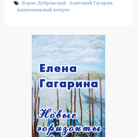
Борис Дубровский
Анатолий Гагарин
национальный вопрос