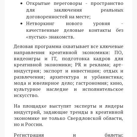
Открытые переговоры - пространство
для заключения реальных
договоренностей на месте;
Нетворкинг нового уровня -
качественные деловые контакты без
«пустых» знакомств.
Деловая программа охватывает все ключевые
направления креативной экономики: ПО,
видеоигры и IT, подготовка кадров для
креативной экономики; PR и реклама; арт-
индустрия; экспорт и инвестиции; отдых и
развлечения; архитектура и урбанистика;
мода и ювелирное дело; гастрономия; кино,
культурное наследие и исполнительское
искусство.
На площадке выступят эксперты и лидеры
индустрий, задающие тренды в креативной
экономике не только Свердловской области,
но и России.
Регистрация и билеты: