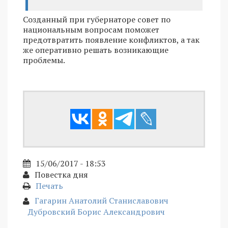
Созданный при губернаторе совет по
национальным вопросам поможет
предотвратить появление конфликтов, а так
же оперативно решать возникающие
проблемы.
15/06/2017 - 18:53
Повестка дня
Печать
Гагарин Анатолий Станиславович
Дубровский Борис Александрович