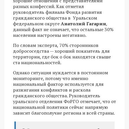
хорошие отношения с представителями
разных конфессий. Как отметил
руководитель филиала Фонда развития
гражданского общества в Уральском
федеральном округе
Анатолий Гагарин
,
данный факт не означает, что остальные 30%
населения настроены негативно.
По словам эксперта, 70% сторонников
добрососедства — хороший показатель для
территории, где бок о бок находятся свыше
ста национальностей.
Однако ситуация нуждается в постоянном
мониторинге, потому что именно
национальный фактор используется для
разжигания конфликтов и раскола
гражданского общества. Руководитель
уральского отделения ФоРГО отмечает, что от
национальной политики сейчас напрямую
зависит благополучие региона и всей страны.