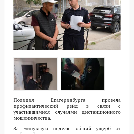
Полиция Екатеринбурга провела
профилактический рейд в связи с
участившимися случаями дистанционного
мошенничества.
За минувшую неделю общий ущерб от