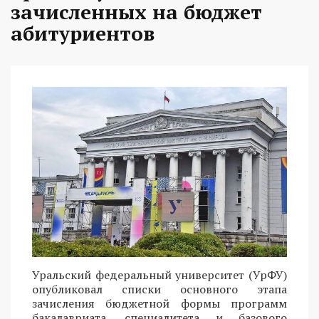
зачисленных на бюджет
абитуриентов
Уральский федеральный университет (УрФУ)
опубликовал списки основного этапа
зачисления бюджетной формы программ
бакалавриата, специалитета и базового