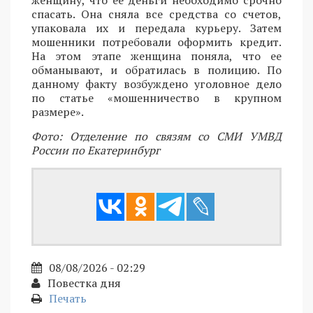
спасать. Она сняла все средства со счетов,
упаковала их и передала курьеру. Затем
мошенники потребовали оформить кредит.
На этом этапе женщина поняла, что ее
обманывают, и обратилась в полицию. По
данному факту возбуждено уголовное дело
по статье «мошенничество в крупном
размере».
Фото: Отделение по связям со СМИ УМВД
России по Екатеринбург
08/08/2026 - 02:29
Повестка дня
Печать