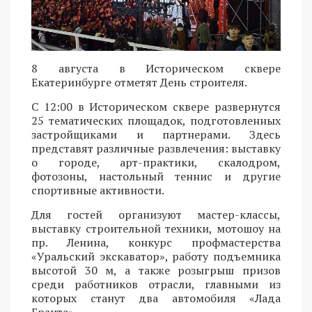
8 августа в Историческом сквере
Екатеринбурге отметят День строителя.
С 12:00 в Историческом сквере развернутся
25 тематических площадок, подготовленных
застройщиками и партнерами. Здесь
представят различные развлечения: выставку
о городе, арт-практики, скалодром,
фотозоны, настольный теннис и другие
спортивные активности.
Для гостей организуют мастер-классы,
выставку строительной техники, мотошоу на
пр. Ленина, конкурс профмастерства
«Уральский экскаватор», работу подъемника
высотой 30 м, а также розыгрыш призов
среди работников отрасли, главными из
которых станут два автомобиля «Лада