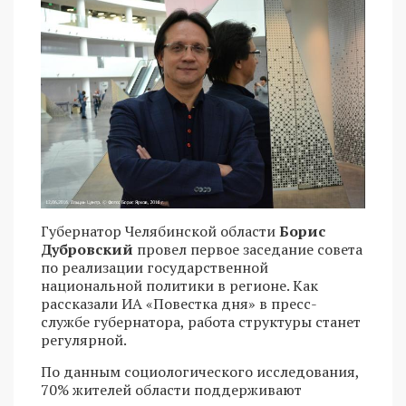
Губернатор Челябинской области
Борис
Дубровский
провел первое заседание совета
по реализации государственной
национальной политики в регионе. Как
рассказали ИА «Повестка дня» в пресс-
службе губернатора, работа структуры станет
регулярной.
По данным социологического исследования,
70% жителей области поддерживают