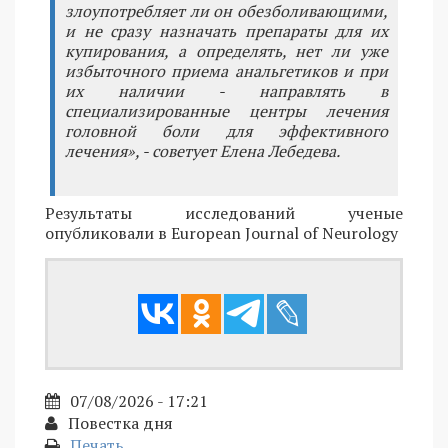
злоупотребляет ли он обезболивающими,
и не сразу назначать препараты для их
купирования, а определять, нет ли уже
избыточного приема анальгетиков и при
их наличии - направлять в
специализированные центры лечения
головной боли для эффективного
лечения», - советует Елена Лебедева.
Результаты исследований ученые
опубликовали в European Journal of Neurology
07/08/2026 - 17:21
Повестка дня
Печать