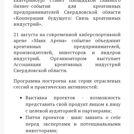
бизнес-события для креативных
предпринимателей Свердловской области
«Кооперация будущего: Связь креативных
индустрий».
21 августа на современной киберспортивной
арене «Маяк Арена» событие объединит
креативных предпринимателей,
производителей, инвесторов и лидеров
индустрий. Организатором выступает
Ассоциация креативных индустрий
Свердловской области.
Программа построена как серия отраслевых
сессий и практических активностей:
Выставка проектов - возможность
представить свой продукт лицом к лицу
с целевой аудиторией и партнерами;
Питчи проектов - шанс заявить о себе
перед экспертами и потенциальными
инвесторами;