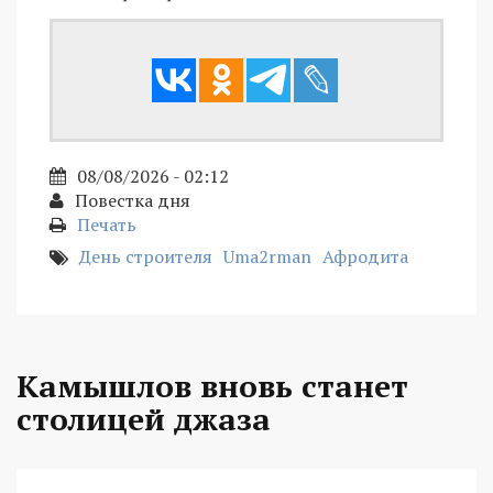
08/08/2026 - 02:12
Повестка дня
Печать
День строителя
Uma2rman
Афродита
Камышлов вновь станет
столицей джаза