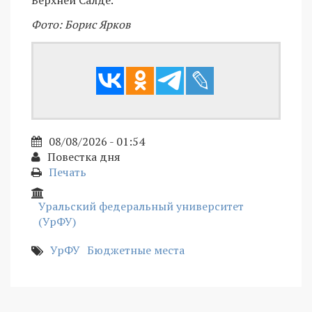
Фото: Борис Ярков
08/08/2026 - 01:54
Повестка дня
Печать
Уральский федеральный университет
(УрФУ)
УрФУ
Бюджетные места