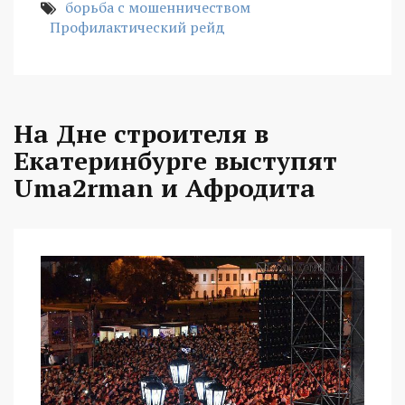
борьба с мошенничеством
Профилактический рейд
На Дне строителя в
Екатеринбурге выступят
Uma2rman и Афродита