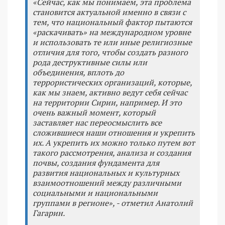
«Сейчас, как мы понимаем, эта проблема
становится актуальной именно в связи с
тем, что национальный фактор пытаются
«раскачивать» на международном уровне
и использовать те или иные религиозные
отличия для того, чтобы создать разного
рода деструктивные силы или
объединения, вплоть до
террористических организаций, которые,
как мы знаем, активно ведут себя сейчас
на территории Сирии, например. И это
очень важный момент, который
заставляет нас переосмыслить все
сложившиеся наши отношения и укрепить
их. А укрепить их можно только путем вот
такого рассмотрения, анализа и создания
почвы, создания фундамента для
развития национальных и культурных
взаимоотношений между различными
социальными и национальными
группами в регионе», - отметил Анатолий
Гагарин.