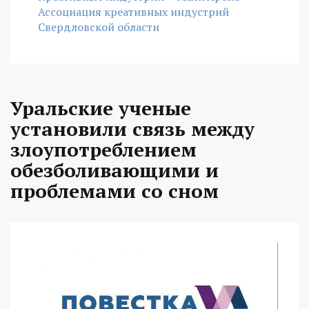
Ассоциация креативных индустрий
Свердловской области
Уральские ученые
установили связь между
злоупотреблением
обезболивающими и
проблемами со сном