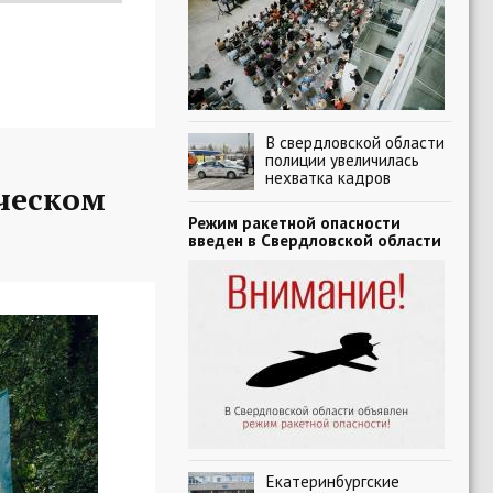
В свердловской области
полиции увеличилась
нехватка кадров
ческом
Режим ракетной опасности
введен в Свердловской области
Екатеринбургские