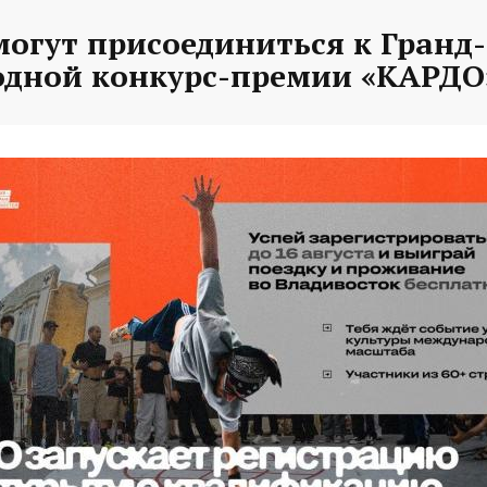
могут присоединиться к Гранд
дной конкурс-премии «КАРДО