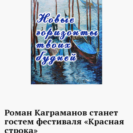
Роман Каграманов станет
гостем фестиваля «Красная
строка»