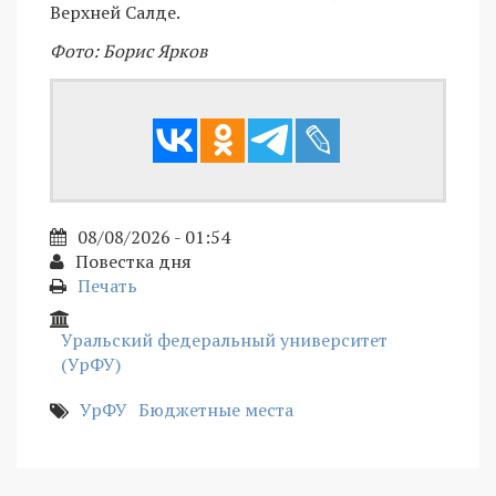
Верхней Салде.
Фото: Борис Ярков
08/08/2026 - 01:54
Повестка дня
Печать
Уральский федеральный университет
(УрФУ)
УрФУ
Бюджетные места