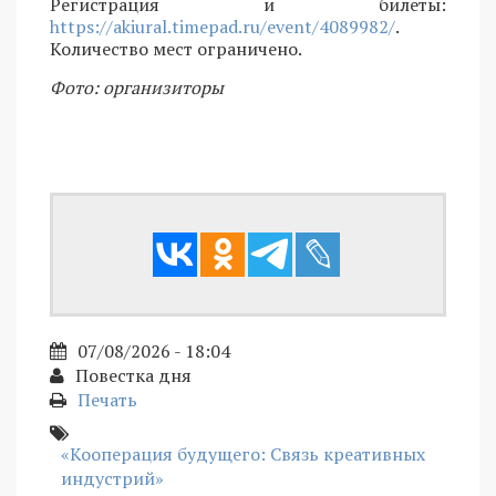
Регистрация и билеты:
https://akiural.timepad.ru/event/4089982/
.
Количество мест ограничено.
Фото: организиторы
07/08/2026 - 18:04
Повестка дня
Печать
«Кооперация будущего: Связь креативных
индустрий»