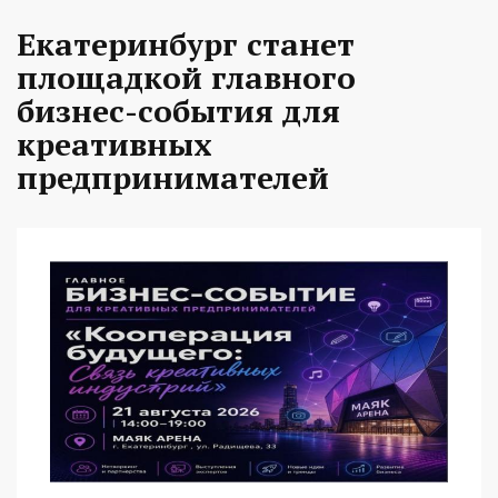
Екатеринбург станет
площадкой главного
бизнес-события для
креативных
предпринимателей