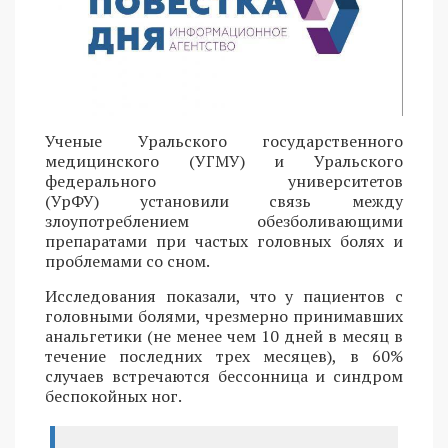
Ученые Уральского государственного
медицинского (УГМУ) и Уральского
федерального университетов
(УрФУ) установили связь между
злоупотреблением обезболивающими
препаратами при частых головных болях и
проблемами со сном.
Исследования показали, что у пациентов с
головными болями, чрезмерно принимавших
анальгетики (не менее чем 10 дней в месяц в
течение последних трех месяцев), в 60%
случаев встречаются бессонница и синдром
беспокойных ног.