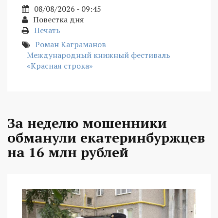
08/08/2026 - 09:45
Повестка дня
Печать
Роман Каграманов
Международный книжный фестиваль
«Красная строка»
За неделю мошенники
обманули екатеринбуржцев
на 16 млн рублей