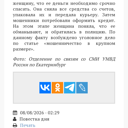
женщину, что ее деньги необходимо срочно
спасать. Она сняла все средства со счетов,
упаковала их и передала курьеру. Затем
мошенники потребовали оформить кредит.
На этом этапе женщина поняла, что ее
обманывают, и обратилась в полицию. По
данному факту возбуждено уголовное дело
по статье «мошенничество в крупном
размере».
Фото: Отделение по связям со СМИ УМВД
России по Екатеринбург
08/08/2026 - 02:29
Повестка дня
Печать