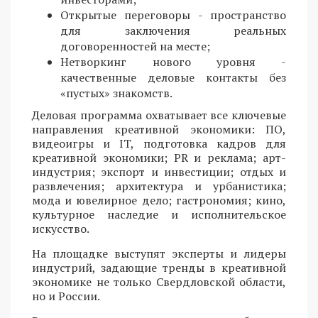
Открытые переговоры - пространство
для заключения реальных
договоренностей на месте;
Нетворкинг нового уровня -
качественные деловые контакты без
«пустых» знакомств.
Деловая программа охватывает все ключевые
направления креативной экономики: ПО,
видеоигры и IT, подготовка кадров для
креативной экономики; PR и реклама; арт-
индустрия; экспорт и инвестиции; отдых и
развлечения; архитектура и урбанистика;
мода и ювелирное дело; гастрономия; кино,
культурное наследие и исполнительское
искусство.
На площадке выступят эксперты и лидеры
индустрий, задающие тренды в креативной
экономике не только Свердловской области,
но и России.