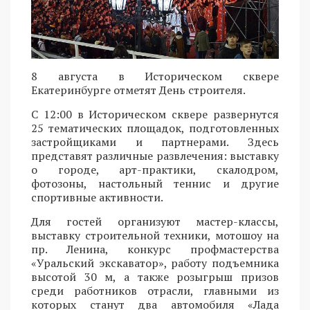
8 августа в Историческом сквере
Екатеринбурге отметят День строителя.
С 12:00 в Историческом сквере развернутся
25 тематических площадок, подготовленных
застройщиками и партнерами. Здесь
представят различные развлечения: выставку
о городе, арт-практики, скалодром,
фотозоны, настольный теннис и другие
спортивные активности.
Для гостей организуют мастер-классы,
выставку строительной техники, мотошоу на
пр. Ленина, конкурс профмастерства
«Уральский экскаватор», работу подъемника
высотой 30 м, а также розыгрыш призов
среди работников отрасли, главными из
которых станут два автомобиля «Лада