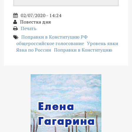
02/07/2020 - 14:24
Повестка дня
Печать
Поправки в Конституцию РФ
общероссийское голосование
Уровень явки
Явка по России
Поправки в Конституцию