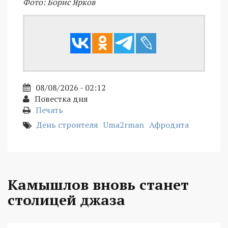
Фото: Борис Ярков
08/08/2026 - 02:12
Повестка дня
Печать
День строителя
Uma2rman
Афродита
Камышлов вновь станет
столицей джаза