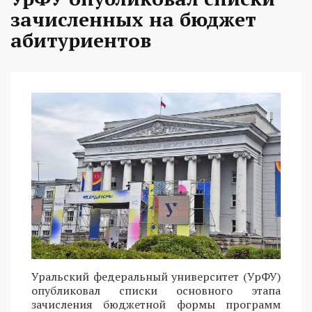
зачисленных на бюджет
абитуриентов
Уральский федеральный университет (УрФУ)
опубликовал списки основного этапа
зачисления бюджетной формы программ