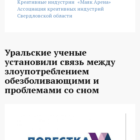
Креативные индустрии
«Маяк Арена»
Ассоциация креативных индустрий
Свердловской области
Уральские ученые
установили связь между
злоупотреблением
обезболивающими и
проблемами со сном