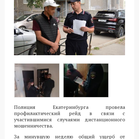
Полиция Екатеринбурга провела
профилактический рейд в связи с
участившимися случаями дистанционного
мошенничества.
За минувшую неделю общий ущерб от