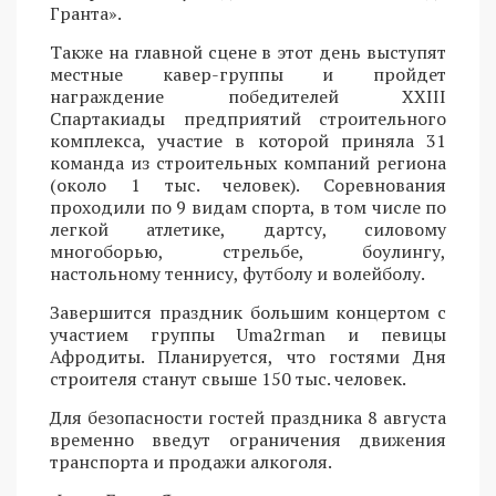
Гранта».
Также на главной сцене в этот день выступят
местные кавер-группы и пройдет
награждение победителей XXIII
Спартакиады предприятий строительного
комплекса, участие в которой приняла 31
команда из строительных компаний региона
(около 1 тыс. человек). Соревнования
проходили по 9 видам спорта, в том числе по
легкой атлетике, дартсу, силовому
многоборью, стрельбе, боулингу,
настольному теннису, футболу и волейболу.
Завершится праздник большим концертом с
участием группы Uma2rman и певицы
Афродиты. Планируется, что гостями Дня
строителя станут свыше 150 тыс. человек.
Для безопасности гостей праздника 8 августа
временно введут ограничения движения
транспорта и продажи алкоголя.