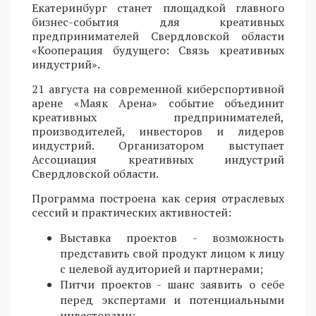
Екатеринбург станет площадкой главного
бизнес-события для креативных
предпринимателей Свердловской области
«Кооперация будущего: Связь креативных
индустрий».
21 августа на современной киберспортивной
арене «Маяк Арена» событие объединит
креативных предпринимателей,
производителей, инвесторов и лидеров
индустрий. Организатором выступает
Ассоциация креативных индустрий
Свердловской области.
Программа построена как серия отраслевых
сессий и практических активностей:
Выставка проектов - возможность
представить свой продукт лицом к лицу
с целевой аудиторией и партнерами;
Питчи проектов - шанс заявить о себе
перед экспертами и потенциальными
инвесторами;