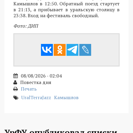
Камышлов в 12:50. Обратный поезд стартует
в 21:13, а прибывает в уральскую столицу в
23:38. Вход на фестиваль свободный.
Фото: ДИП
08/08/2026 - 02:04
Повестка дня
Печать
UralTerraJazz
Камышлов
УрФУ опубликовал списки