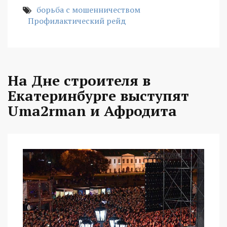
борьба с мошенничеством
Профилактический рейд
На Дне строителя в
Екатеринбурге выступят
Uma2rman и Афродита