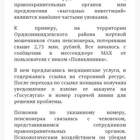
правоохранительных органов или
предложения «выгодных инвестиций»
являются наиболее частыми уловками.
К примеру, на территории
Орджоникидзевского района жертвой
мошенников стала пенсионерка, потерявшая
свыше 2,73 млн. рублей. Все началось с
сообщения в мессенджере MAX от
пользователя с ником «Поликлиника».
В нем предлагались медицинские услуги, и
содержалась ссылка на сторонний ресурс.
После перехода по ссылке женщина получила
уведомление о взломе ее аккаунта на
«Госуслугах» и номер горячей линии для
решения проблемы.
Позвонив по указанному номеру,
пенсионерка связалась с человеком,
представившимся сотрудником
правоохранительных органов.
Психологическим воздействием он убедил