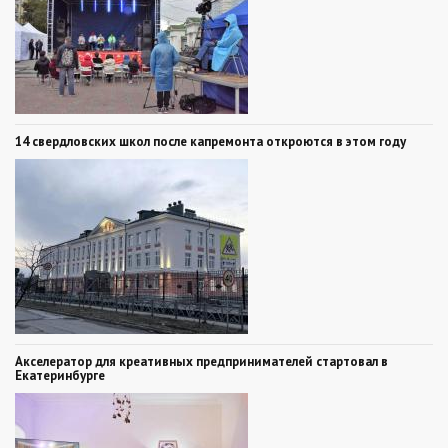
14 свердловских школ после капремонта откроются в этом году
Акселератор для креативных предпринимателей стартовал в
Екатеринбурге