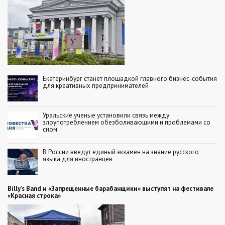
Екатеринбург станет площадкой главного бизнес-события
для креативных предпринимателей
Уральские ученые установили связь между
злоупотреблением обезболивающими и проблемами со
сном
В России введут единый экзамен на знание русского
языка для иностранцев
Billy’s Band и «Запрещенные барабанщики» выступят на фестивале
«Красная строка»