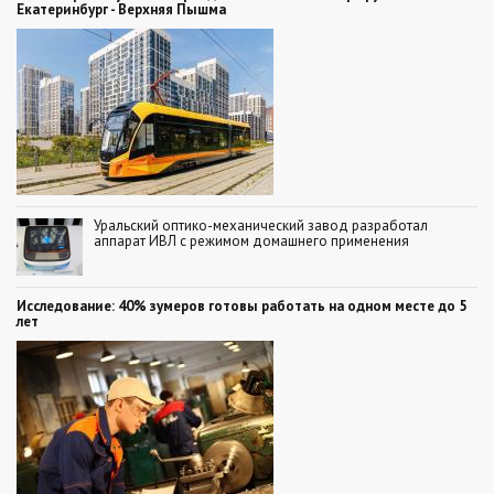
Екатеринбург - Верхняя Пышма
Уральский оптико-механический завод разработал
аппарат ИВЛ с режимом домашнего применения
Исследование: 40% зумеров готовы работать на одном месте до 5
лет