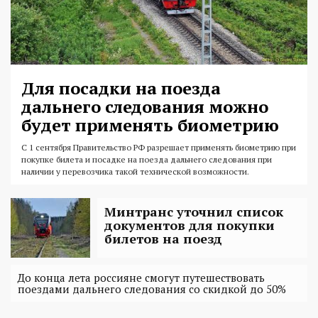
Для посадки на поезда
дальнего следования можно
будет применять биометрию
С 1 сентября Правительство РФ разрешает применять биометрию при
покупке билета и посадке на поезда дальнего следования при
наличии у перевозчика такой технической возможности.
Минтранс уточнил список
документов для покупки
билетов на поезд
До конца лета россияне смогут путешествовать
поездами дальнего следования со скидкой до 50%