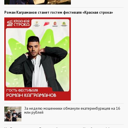
Роман Каграманов станет гостем фестиваля «Красная строка»
За неделю мошенники обманули екатеринбуржцев на 16
млн рублей