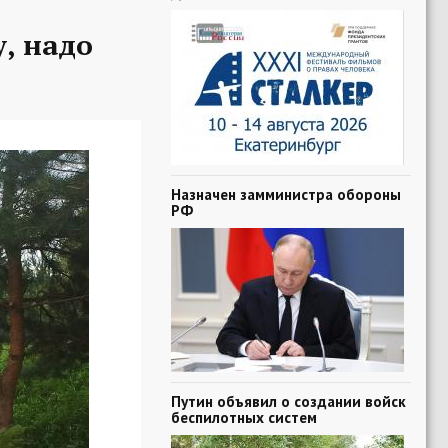
, надо
Назначен замминистра обороны
РФ
Путин объявил о создании войск
беспилотных систем