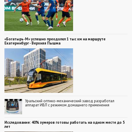
«Богатырь-М» успешно преодолел 1 тыс км на маршруте
Екатеринбург - Верхняя Пышма
Уральский оптико-механический завод разработал
аппарат ИВЛ с режимом домашнего применения
Исследование: 40% зумеров готовы работать на одном месте до 5
лет