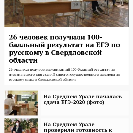
26 человек получили 100-
балльный результат на ЕГЭ по
русскому в Свердловской
области
26 учащихся получили максимальный 100-балльный результат по
итогам первого дня сдачи Единого государственного экзамена по
русскому языку в Свердловской области
На Среднем Урале началась
сдача ЕГЭ-2020 (фото)
На Среднем Урале
проверили готовность к