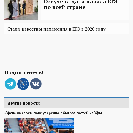
Озвучена дата начала ЕГЭ
по всей стране
Стали известны изменения в ЕГЭ в 2020 году
Подпишитесь!
Другие новости
«Урал» на своем поле уверенно обыграл гостей из Уфы