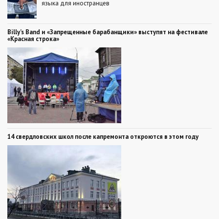
языка для иностранцев
Billy’s Band и «Запрещенные барабанщики» выступят на фестивале
«Красная строка»
14 свердловских школ после капремонта откроются в этом году