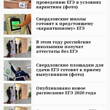
проведению ЕГЭ в условиях
карантина (фото)
Свердловские школы
готовят к предстоящему
«карантинному» ЕГЭ
В этом году российские
школьники получат
аттестаты без ЕГЭ
Свердловские площадки для
сдачи ЕГЭ готовят к приему
выпускников (фото)
Опубликовано новое
расписание ЕГЭ 2020 года