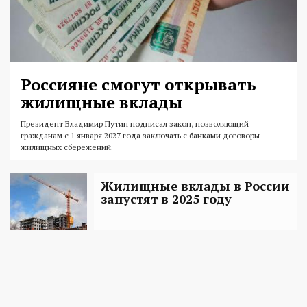
Россияне смогут открывать
жилищные вклады
Президент Владимир Путин подписал закон, позволяющий
гражданам с 1 января 2027 года заключать с банками договоры
жилищных сбережений.
Жилищные вклады в России
запустят в 2025 году