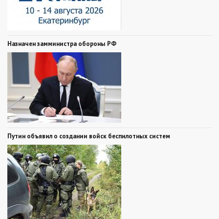
Назначен замминистра обороны РФ
Путин объявил о создании войск беспилотных систем