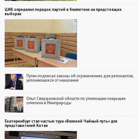
ЦИК определил порядок партий в бюллетене на предстоящих
выборах
Путин подписал законы об ограничениях для релокантов,
уклоняющихся от наказания
Опыт Свердловской области по утилизации покрышек
отметили в Минприроды
Екатеринбург стал частью тура «Великий Чайный путь» для
представителей Китая