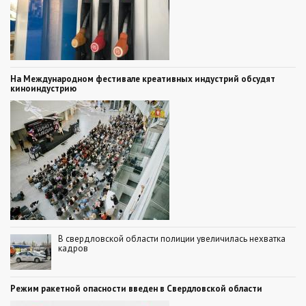
На Международном фестивале креативных индустрий обсудят
киноиндустрию
В свердловской области полиции увеличилась нехватка
кадров
Режим ракетной опасности введен в Свердловской области