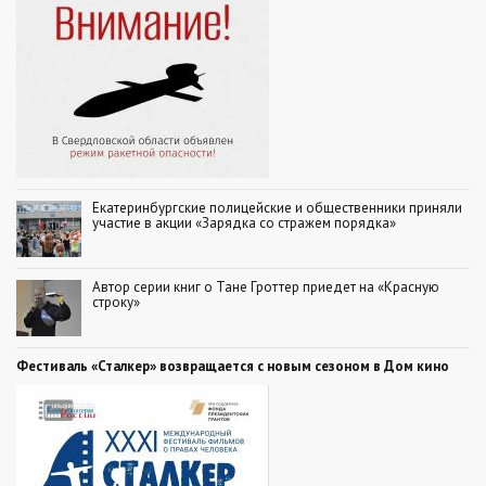
Екатеринбургские полицейские и общественники приняли
участие в акции «Зарядка со стражем порядка»
Автор серии книг о Тане Гроттер приедет на «Красную
строку»
Фестиваль «Сталкер» возвращается с новым сезоном в Дом кино