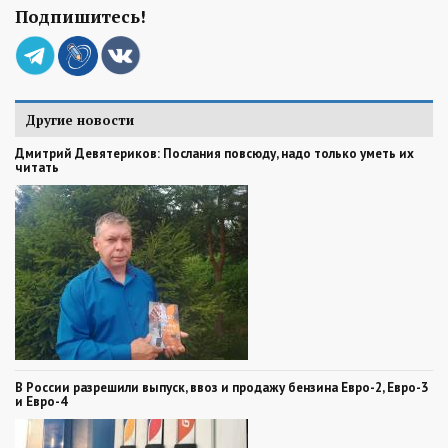
Подпишитесь!
Другие новости
Дмитрий Девятериков: Послания повсюду, надо только уметь их
читать
В России разрешили выпуск, ввоз и продажу бензина Евро-2, Евро-3
и Евро-4